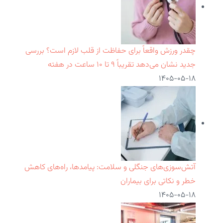
چقدر ورزش واقعاً برای حفاظت از قلب لازم است؟ بررسی
جدید نشان می‌دهد تقریباً ۹ تا ۱۰ ساعت در هفته
۱۴۰۵-۰۵-۱۸
آتش‌سوزی‌های جنگلی و سلامت: پیامدها، راه‌های کاهش
خطر و نکاتی برای بیماران
۱۴۰۵-۰۵-۱۸