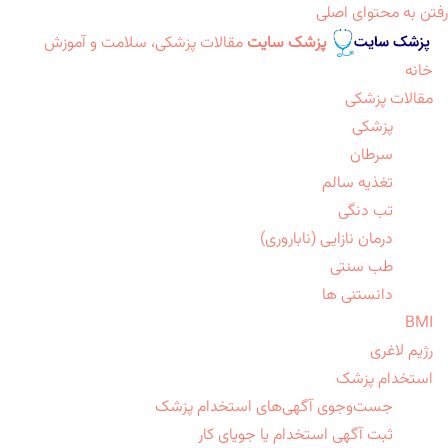
رفتن به محتوای اصلی
پزشک سایت
مقالات پزشکی، سلامت و آموزش
خانه
مقالات پزشکی
پزشکی
سرطان
تغذیه سالم
تب دنگی
درمان نازایی (ناباروری)
طب سنتی
دانستنی ها
BMI
رژیم لاغری
استخدام پزشک
جست‌وجوی آگهی‌های استخدام پزشک
ثبت آگهی استخدام یا جویای کار