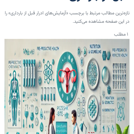
تازه‌ترین مطالب مرتبط با برچسب «آزمایش‌های ادرار قبل از بارداری» را
در این صفحه مشاهده می‌کنید.
۱ مطلب