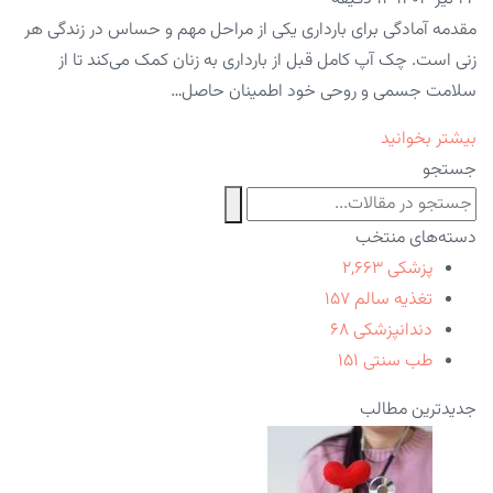
مقدمه آمادگی برای بارداری یکی از مراحل مهم و حساس در زندگی هر
زنی است. چک آپ کامل قبل از بارداری به زنان کمک می‌کند تا از
سلامت جسمی و روحی خود اطمینان حاصل…
بیشتر بخوانید
جستجو
دسته‌های منتخب
پزشکی
۲,۶۶۳
تغذیه سالم
۱۵۷
دندانپزشکی
۶۸
طب سنتی
۱۵۱
جدیدترین مطالب