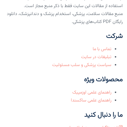
استفاده از مقالات این سایت فقط با ذکر منبع مجاز است.
منبع مقالات سلامت، پزشکی، استخدام پزشک و دندانپزشک، دانلود
رایگان PDF کتاب‌های پزشکی.
شرکت
تماس با ما
تبلیغات در سایت
سیاست پزشکی و سلب مسئولیت
محصولات ویژه
راهنمای علمی اوزمپیک
راهنمای علمی ساکسندا
ما را دنبال کنید