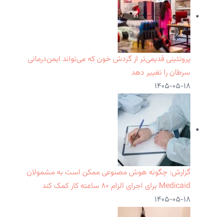
پروتئینی قدیمی‌تر از گردش خون که می‌تواند ایمن‌درمانی
سرطان را تغییر دهد
۱۴۰۵-۰۵-۱۸
گزارش: چگونه هوش مصنوعی ممکن است به مشمولان
Medicaid برای اجرای الزام ۸۰ ساعته کار کمک کند
۱۴۰۵-۰۵-۱۸