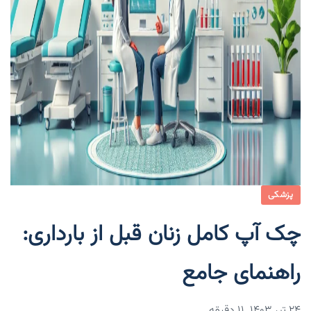
پزشکی
چک آپ کامل زنان قبل از بارداری:
راهنمای جامع
۲۴ تیر ۱۴۰۳
11 دقیقه