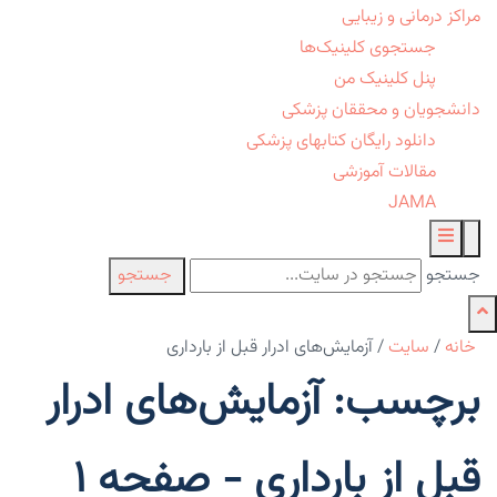
مراکز درمانی و زیبایی
جستجوی کلینیک‌ها
پنل کلینیک من
دانشجویان و محققان پزشکی
دانلود رایگان کتابهای پزشکی
مقالات آموزشی
JAMA
جستجو
جستجو
خانه
/
سایت
/
آزمایش‌های ادرار قبل از بارداری
برچسب: آزمایش‌های ادرار
قبل از بارداری - صفحه 1