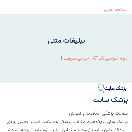
صفحه اصلی
تبلیغات متنی
دوره آموزشی ATLS
|
جراحی تیروئید
|
پزشک سایت
مقالات پزشکی، سلامت و آموزش
پزشک سایت، یک منبع مقالات پزشکی و سلامت است. بخش زیادی
از مقالات این سایت توسط مسئولین سایت نوشته یا ترجمه شده‌اند.