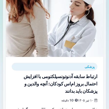
پزشکی
ارتباط سابقه آدنوتونسیلکتومی با افزایش
احتمال بروز ام‌اس کودکان: آنچه والدین و
پزشکان باید بدانند
۱۰ تیر ۱۴۰۵
10 دقیقه