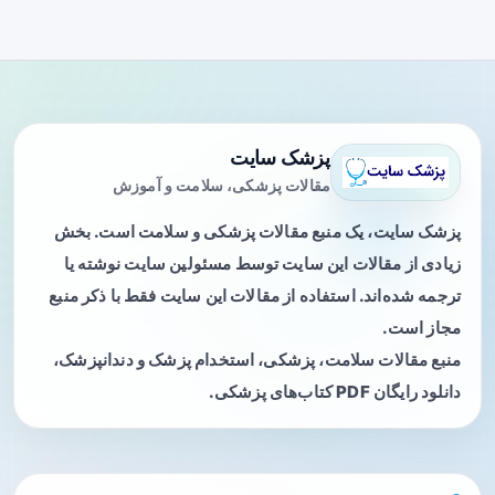
پزشک سایت
مقالات پزشکی، سلامت و آموزش
پزشک سایت، یک منبع مقالات پزشکی و سلامت است. بخش
زیادی از مقالات این سایت توسط مسئولین سایت نوشته یا
ترجمه شده‌اند. استفاده از مقالات این سایت فقط با ذکر منبع
مجاز است.
منبع مقالات سلامت، پزشکی، استخدام پزشک و دندانپزشک،
دانلود رایگان PDF کتاب‌های پزشکی.