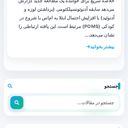
خلاصه سریع برای خواننده یک مطالعه جدید گزارش
می‌دهد سابقه آدنوتونسیلکتومی (برداشتن لوزه و
آدنوئید) با افزایش احتمال ابتلا به ام‌اس با شروع در
کودکی (POMS) مرتبط است. این یافته ارتباطی را
نشان می‌دهد،…
بیشتر بخوانید
جستجو