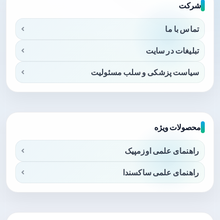
شرکت
تماس با ما
تبلیغات در سایت
سیاست پزشکی و سلب مسئولیت
محصولات ویژه
راهنمای علمی اوزمپیک
راهنمای علمی ساکسندا