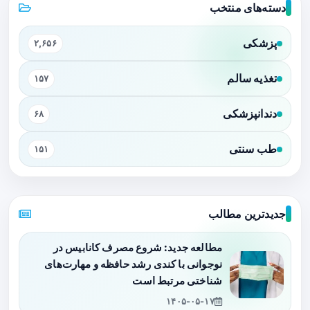
دسته‌های منتخب
پزشکی
۲,۶۵۶
تغذیه سالم
۱۵۷
دندانپزشکی
۶۸
طب سنتی
۱۵۱
جدیدترین مطالب
مطالعه جدید: شروع مصرف کانابیس در
نوجوانی با کندی رشد حافظه و مهارت‌های
شناختی مرتبط است
۱۴۰۵-۰۵-۱۷