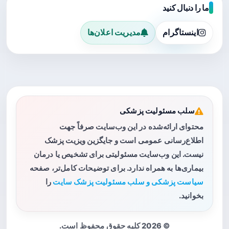
ما را دنبال کنید
اینستاگرام
مدیریت اعلان‌ها
سلب مسئولیت پزشکی
محتوای ارائه‌شده در این وب‌سایت صرفاً جهت
اطلاع‌رسانی عمومی است و جایگزین ویزیت پزشک
نیست. این وب‌سایت مسئولیتی برای تشخیص یا درمان
بیماری‌ها به همراه ندارد. برای توضیحات کامل‌تر، صفحه
سیاست پزشکی و سلب مسئولیت پزشک سایت
را
بخوانید.
© 2026 کلیه حقوق محفوظ است.