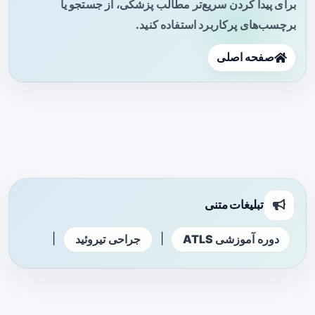
برای پیدا کردن سریع‌تر مطالب پزشکی، از جستجو یا
برچسب‌های پرکاربرد استفاده کنید.
صفحه اصلی
تبلیغات متنی
|
|
دوره آموزشی ATLS
جراحی تیروئید