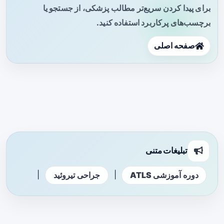
برای پیدا کردن سریع‌تر مطالب پزشکی، از جستجو یا
برچسب‌های پرکاربرد استفاده کنید.
صفحه اصلی
تبلیغات متنی
|
|
دوره آموزشی ATLS
جراحی تیروئید