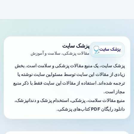
پزشک سایت
مقالات پزشکی، سلامت و آموزش
پزشک سایت، یک منبع مقالات پزشکی و سلامت است. بخش
زیادی از مقالات این سایت توسط مسئولین سایت نوشته یا
ترجمه شده‌اند. استفاده از مقالات این سایت فقط با ذکر منبع
مجاز است.
منبع مقالات سلامت، پزشکی، استخدام پزشک و دندانپزشک،
دانلود رایگان PDF کتاب‌های پزشکی.