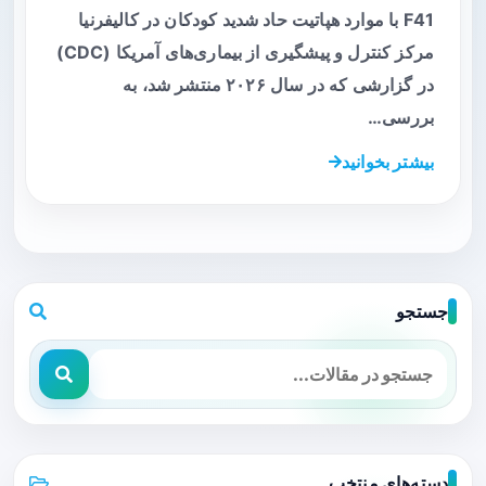
F41 با موارد هپاتیت حاد شدید کودکان در کالیفرنیا
مرکز کنترل و پیشگیری از بیماری‌های آمریکا (CDC)
در گزارشی که در سال ۲۰۲۶ منتشر شد، به
بررسی…
بیشتر بخوانید
جستجو
دسته‌های منتخب