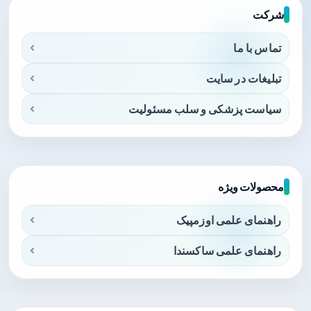
شرکت
تماس با ما
تبلیغات در سایت
سیاست پزشکی و سلب مسئولیت
محصولات ویژه
راهنمای علمی اوزمپیک
راهنمای علمی ساکسندا