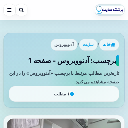
خانه
/
سایت
/
آدنوویروس
برچسب: آدنوویروس - صفحه 1
تازه‌ترین مطالب مرتبط با برچسب «آدنوویروس» را در این
صفحه مشاهده می‌کنید.
۱ مطلب