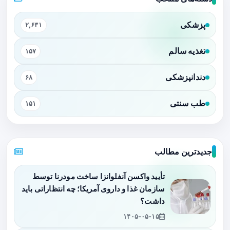
پزشکی
۲,۶۳۱
تغذیه سالم
۱۵۷
دندانپزشکی
۶۸
طب سنتی
۱۵۱
جدیدترین مطالب
تأیید واکسن آنفلوانزا ساخت مودرنا توسط
سازمان غذا و داروی آمریکا؛ چه انتظاراتی باید
داشت؟
۱۴۰۵-۰۵-۱۵