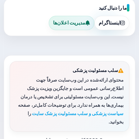
ما را دنبال کنید
اینستاگرام
مدیریت اعلان‌ها
سلب مسئولیت پزشکی
محتوای ارائه‌شده در این وب‌سایت صرفاً جهت
اطلاع‌رسانی عمومی است و جایگزین ویزیت پزشک
نیست. این وب‌سایت مسئولیتی برای تشخیص یا درمان
بیماری‌ها به همراه ندارد. برای توضیحات کامل‌تر، صفحه
سیاست پزشکی و سلب مسئولیت پزشک سایت
را
بخوانید.