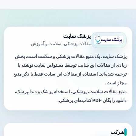
پزشک سایت
مقالات پزشکی، سلامت و آموزش
پزشک سایت، یک منبع مقالات پزشکی و سلامت است. بخش
زیادی از مقالات این سایت توسط مسئولین سایت نوشته یا
ترجمه شده‌اند. استفاده از مقالات این سایت فقط با ذکر منبع
مجاز است.
منبع مقالات سلامت، پزشکی، استخدام پزشک و دندانپزشک،
دانلود رایگان PDF کتاب‌های پزشکی.
شرکت