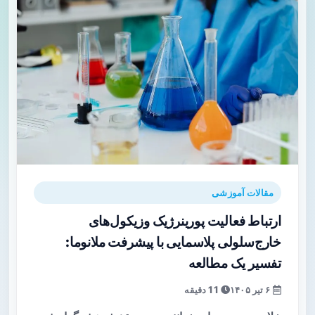
مقالات آموزشی
ارتباط فعالیت پورینرژیک وزیکول‌های
خارج‌سلولی پلاسمایی با پیشرفت ملانوما:
تفسیر یک مطالعه
۶ تیر ۱۴۰۵
11 دقیقه