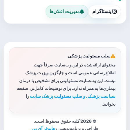
اینستاگرام
مدیریت اعلان‌ها
سلب مسئولیت پزشکی
محتوای ارائه‌شده در این وب‌سایت صرفاً جهت
اطلاع‌رسانی عمومی است و جایگزین ویزیت پزشک
نیست. این وب‌سایت مسئولیتی برای تشخیص یا درمان
بیماری‌ها به همراه ندارد. برای توضیحات کامل‌تر، صفحه
سیاست پزشکی و سلب مسئولیت پزشک سایت
را
بخوانید.
© 2026 کلیه حقوق محفوظ است.
طراحی و برنامه‌نویسی:
هانوفر آی تی