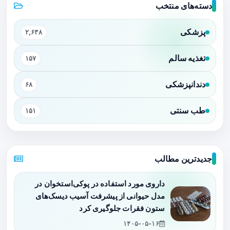
دسته‌های منتخب
پزشکی
۲,۶۳۸
تغذیه سالم
۱۵۷
دندانپزشکی
۶۸
طب سنتی
۱۵۱
جدیدترین مطالب
داروی مورد استفاده در پوکی‌استخوان در
مدل حیوانی از پیشرفت آسیب دیسک‌های
ستون فقرات جلوگیری کرد
۱۴۰۵-۰۵-۱۶