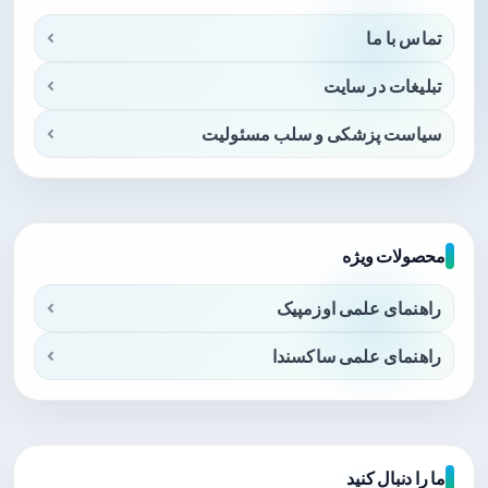
تماس با ما
تبلیغات در سایت
سیاست پزشکی و سلب مسئولیت
محصولات ویژه
راهنمای علمی اوزمپیک
راهنمای علمی ساکسندا
ما را دنبال کنید