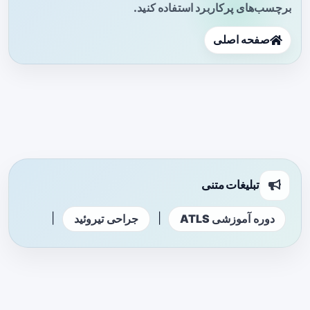
برچسب‌های پرکاربرد استفاده کنید.
صفحه اصلی
تبلیغات متنی
|
|
دوره آموزشی ATLS
جراحی تیروئید