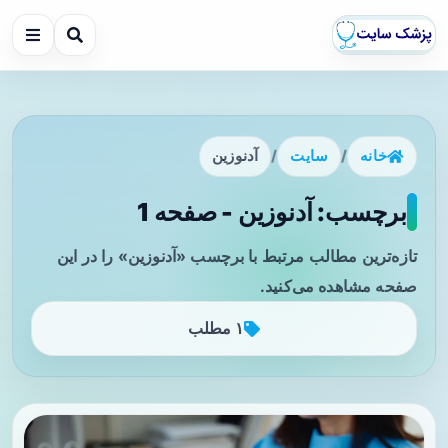
خانه
/
سایت
/
آدنوزین
برچسب: آدنوزین - صفحه 1
تازه‌ترین مطالب مرتبط با برچسب «آدنوزین» را در این
صفحه مشاهده می‌کنید.
۱ مطلب