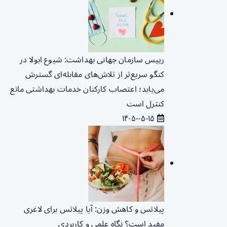
رییس سازمان جهانی بهداشت: شیوع ابولا در
کنگو سریع‌تر از تلاش‌های مقابله‌ای گسترش
می‌یابد؛ اعتصاب کارکنان خدمات بهداشتی مانع
کنترل است
۱۴۰۵-۰۵-۱۵
پیلاتس و کاهش وزن: آیا پیلاتس برای لاغری
مفید است؟ نگاه علمی و کاربردی