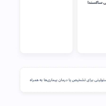
ی ساکسندا
لیتی برای تشخیص یا درمان بیماری‌ها به همراه