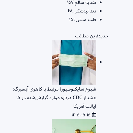
تغذیه سالم
۱۵۷
دندانپزشکی
۶۸
طب سنتی
۱۵۱
جدیدترین مطالب
شیوع سایکلوسپورا مرتبط با کاهوی آیسبرگ:
هشدار CDC درباره موارد گزارش‌شده در ۱۵
ایالت آمریکا
۱۴۰۵-۰۵-۱۵