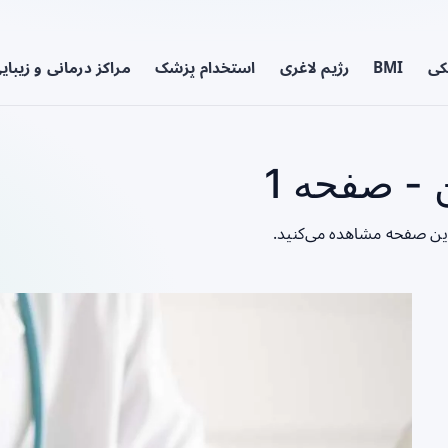
کی
BMI
رژیم لاغری
استخدام پزشک
مراکز درمانی و زیبای
- صفحه 1
این صفحه مشاهده می‌کنید.