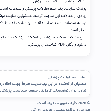
مقالات پزشکی، سلامت و آموزش
پزشک سایت، یک منبع مقالات پزشکی و سلامت است
زیادی از مقالات این سایت توسط مسئولین سایت نوشت
ترجمه شده‌اند. استفاده از مقالات این سایت فقط با ذکر
مجاز است.
منبع مقالات سلامت، پزشکی، استخدام پزشک و دندانپ
دانلود رایگان PDF کتاب‌های پزشکی.
سلب مسئولیت پزشکی
محتوای ارائه‌شده در این وب‌سایت صرفاً جهت اطلاع
ندارد. برای توضیحات کامل‌تر، صفحه
سیاست پزشکی 
© 2026 کلیه حقوق محفوظ است.
طراحی و برنامه‌نویسی:
هانوفر آی تی