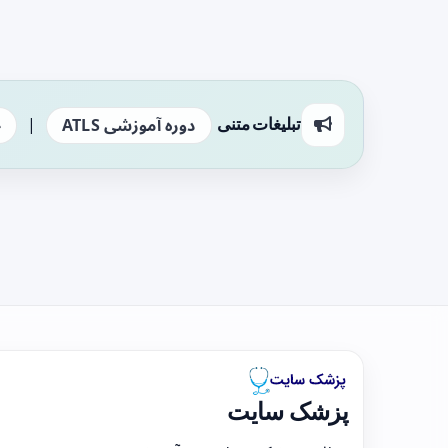
|
تبلیغات متنی
دوره آموزشی ATLS
ج
پزشک سایت