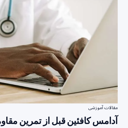
مقالات آموزشی
آدامس کافئین قبل از تمرین مقاوم