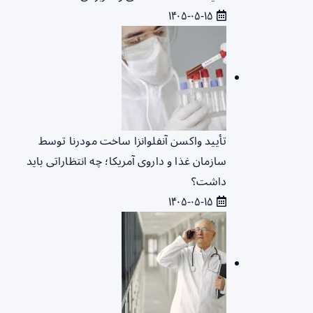
۱۴۰۵-۰۵-۱۵
تأیید واکسن آنفلوانزا ساخت مودرنا توسط
سازمان غذا و داروی آمریکا؛ چه انتظاراتی باید
داشت؟
۱۴۰۵-۰۵-۱۵