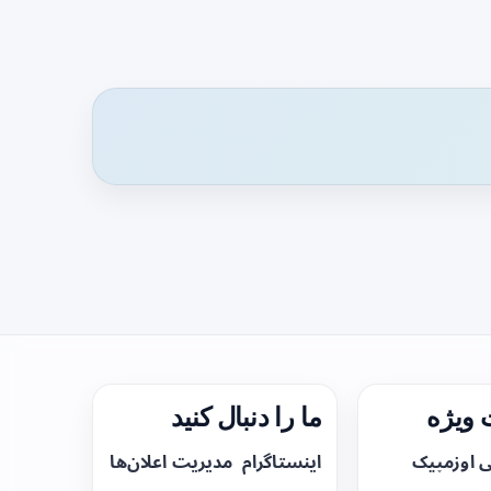
ویژه
ما را دنبال کنید
ی اوزمپیک
اینستاگرام
مدیریت اعلان‌ها