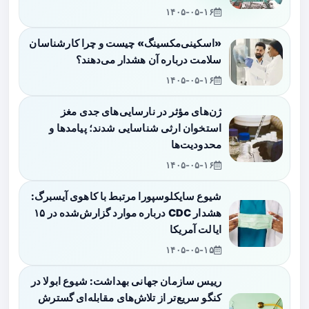
۱۴۰۵-۰۵-۱۶
«اسکینی‌مکسینگ» چیست و چرا کارشناسان
سلامت درباره آن هشدار می‌دهند؟
۱۴۰۵-۰۵-۱۶
ژن‌های مؤثر در نارسایی‌های جدی مغز
استخوان ارثی شناسایی شدند؛ پیامدها و
محدودیت‌ها
۱۴۰۵-۰۵-۱۶
شیوع سایکلوسپورا مرتبط با کاهوی آیسبرگ:
هشدار CDC درباره موارد گزارش‌شده در ۱۵
ایالت آمریکا
۱۴۰۵-۰۵-۱۵
رییس سازمان جهانی بهداشت: شیوع ابولا در
کنگو سریع‌تر از تلاش‌های مقابله‌ای گسترش