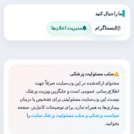
ما را دنبال کنید
اینستاگرام
مدیریت اعلان‌ها
سلب مسئولیت پزشکی
محتوای ارائه‌شده در این وب‌سایت صرفاً جهت
اطلاع‌رسانی عمومی است و جایگزین ویزیت پزشک
نیست. این وب‌سایت مسئولیتی برای تشخیص یا درمان
بیماری‌ها به همراه ندارد. برای توضیحات کامل‌تر، صفحه
سیاست پزشکی و سلب مسئولیت پزشک سایت
را
بخوانید.