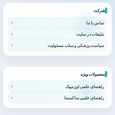
شرکت
تماس با ما
تبلیغات در سایت
سیاست پزشکی و سلب مسئولیت
محصولات ویژه
راهنمای علمی اوزمپیک
راهنمای علمی ساکسندا