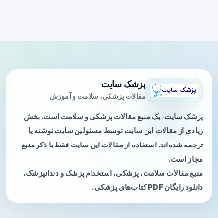
پزشک سایت
مقالات پزشکی، سلامت و آموزش
پزشک سایت، یک منبع مقالات پزشکی و سلامت است. بخش
زیادی از مقالات این سایت توسط مسئولین سایت نوشته یا
ترجمه شده‌اند. استفاده از مقالات این سایت فقط با ذکر منبع
مجاز است.
منبع مقالات سلامت، پزشکی، استخدام پزشک و دندانپزشک،
دانلود رایگان PDF کتاب‌های پزشکی.