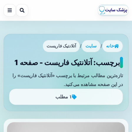
خانه
/
سایت
/
آتلانتیک فاریست
برچسب: آتلانتیک فاریست - صفحه 1
تازه‌ترین مطالب مرتبط با برچسب «آتلانتیک فاریست» را
در این صفحه مشاهده می‌کنید.
۱ مطلب