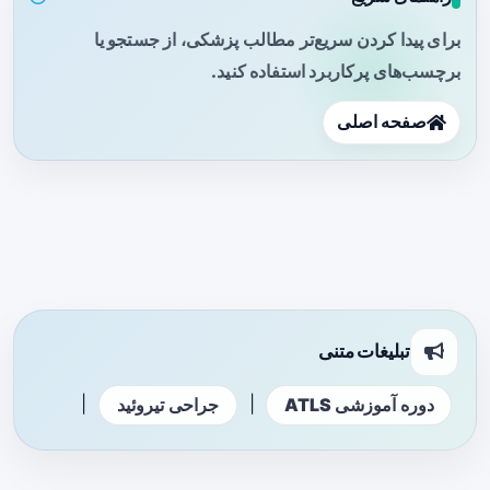
برای پیدا کردن سریع‌تر مطالب پزشکی، از جستجو یا
برچسب‌های پرکاربرد استفاده کنید.
صفحه اصلی
تبلیغات متنی
|
|
دوره آموزشی ATLS
جراحی تیروئید