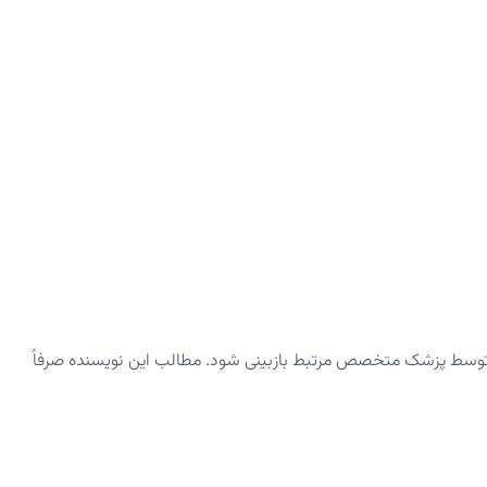
توسط پزشک متخصص مرتبط بازبینی شود. مطالب این نویسنده صرفاً