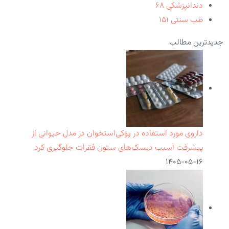
دندانپزشکی
۶۸
طب سنتی
۱۵۱
جدیدترین مطالب
داروی مورد استفاده در پوکی‌استخوان در مدل حیوانی از
پیشرفت آسیب دیسک‌های ستون فقرات جلوگیری کرد
۱۴۰۵-۰۵-۱۶