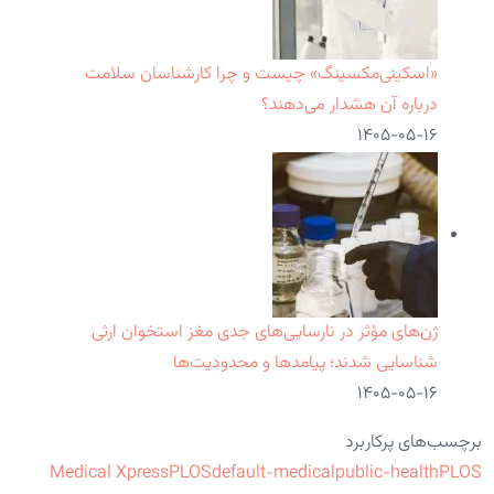
«اسکینی‌مکسینگ» چیست و چرا کارشناسان سلامت
درباره آن هشدار می‌دهند؟
۱۴۰۵-۰۵-۱۶
ژن‌های مؤثر در نارسایی‌های جدی مغز استخوان ارثی
شناسایی شدند؛ پیامدها و محدودیت‌ها
۱۴۰۵-۰۵-۱۶
برچسب‌های پرکاربرد
Medical Xpress
PLOS
default-medical
public-health
PLOS