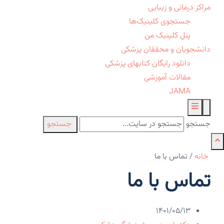
مراکز درمانی و زیبایی
جستجوی کلینیک‌ها
پنل کلینیک من
دانشجویان و محققان پزشکی
دانلود رایگان کتابهای پزشکی
مقالات آموزشی
JAMA
جستجو
جستجو
خانه
/
تماس با ما
تماس با ما
۱۴۰۱/۰۵/۱۳