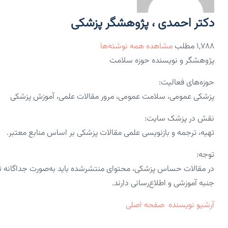
دکتر احمدی ، پژوهشگر پزشکی
۱,۷۸۸ مطلب
مشاهده همه نوشته‌ها
پژوهشگر و نویسنده حوزه سلامت
حوزه‌های فعالیت:
پزشکی عمومی، سلامت عمومی، مرور مقالات علمی، آموزش پزشکی
نقش در پزشک سایت:
تهیه، ترجمه و بازنویسی علمی مقالات پزشکی بر اساس منابع معتبر.
توجه:
در مقالات حساس پزشکی، محتوای منتشرشده باید به‌صورت جداگانه 
جنبه آموزشی و اطلاع‌رسانی دارند.
آرشیو نویسنده
صفحه اصلی