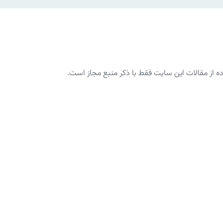
از مقالات این سایت فقط با ذکر منبع مجاز است.