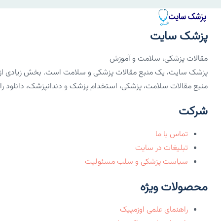
پزشک سایت
مقالات پزشکی، سلامت و آموزش
پزشک سایت، یک منبع مقالات پزشکی و سلامت است. بخش زیادی از مق
منبع مقالات سلامت، پزشکی، استخدام پزشک و دندانپزشک، دانلود رایگان PDF کتاب‌های 
شرکت
تماس با ما
تبلیغات در سایت
سیاست پزشکی و سلب مسئولیت
محصولات ویژه
راهنمای علمی اوزمپیک