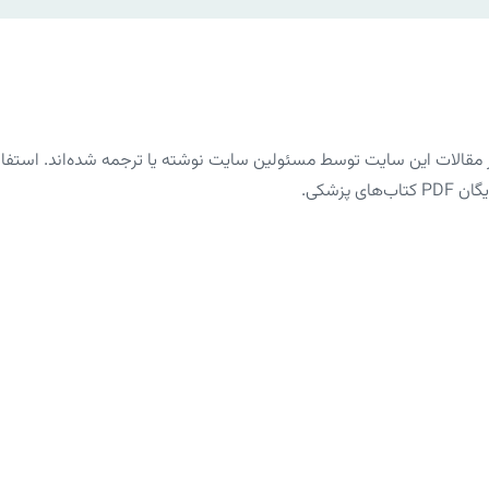
الات این سایت توسط مسئولین سایت نوشته یا ترجمه شده‌اند. استفاده 
پزشکی.