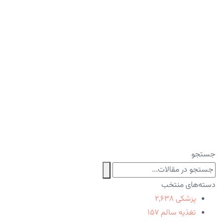
جستجو
دسته‌های منتخب
پزشکی
۲,۶۳۸
تغذیه سالم
۱۵۷