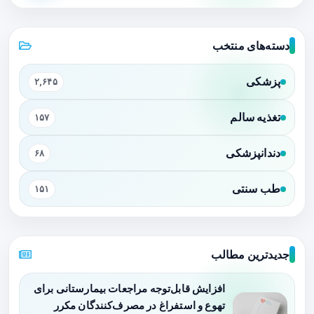
دسته‌های منتخب
پزشکی
۲,۶۴۵
تغذیه سالم
۱۵۷
دندانپزشکی
۶۸
طب سنتی
۱۵۱
جدیدترین مطالب
افزایش قابل‌توجه مراجعات بیمارستانی برای
تهوع و استفراغ در مصرف‌کنندگان مکرر