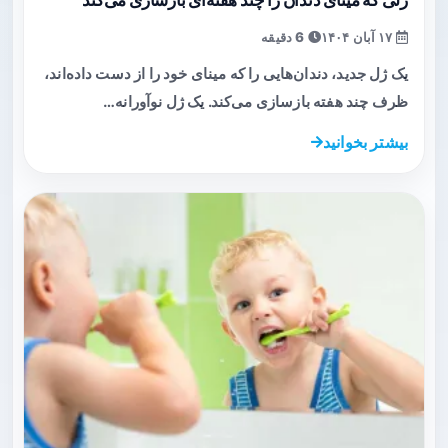
۱۷ آبان ۱۴۰۴
6 دقیقه
یک ژل جدید، دندان‌هایی را که مینای خود را از دست داده‌اند،
ظرف چند هفته بازسازی می‌کند. یک ژل نوآورانه…
بیشتر بخوانید