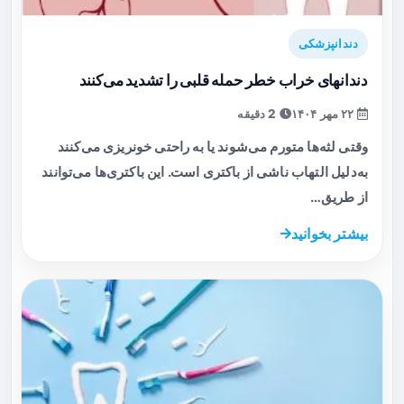
دندانپزشکی
دندانهای خراب خطر حمله قلبی را تشدید می‌کنند
۲۲ مهر ۱۴۰۴
2 دقیقه
وقتی لثه‌ها متورم می‌شوند یا به راحتی خونریزی می‌کنند
به‌دلیل التهاب ناشی از باکتری است. این باکتری‌ها می‌توانند
از طریق…
بیشتر بخوانید