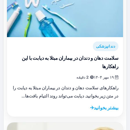
دندانپزشکی
سلامت دهان و دندان در بیماران مبتلا به دیابت با این
راهکارها
۱۹ مهر ۱۴۰۴
2 دقیقه
راهکارهای سلامت دهان و دندان در بیماران مبتلا به دیابت را
در متن زیر بخوانید. دیابت می‌تواند روند التیام بافت‌ها…
بیشتر بخوانید