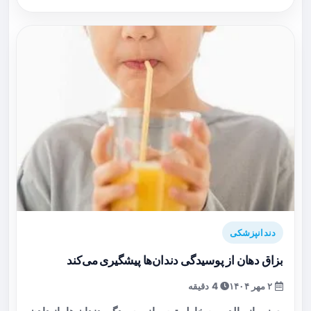
دندانپزشکی
بزاق دهان از پوسیدگی دندان‌ها پیشگیری می‌کند
۲ مهر ۱۴۰۴
4 دقیقه