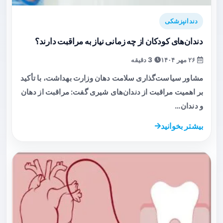
دندانپزشکی
دندان‌های کودکان از چه زمانی نیاز به مراقبت دارند؟
۲۶ مهر ۱۴۰۴
3 دقیقه
مشاور سیاست‌گذاری سلامت دهان وزارت بهداشت، با تأکید
بر اهمیت مراقبت از دندان‌های شیری گفت: مراقبت از دهان
و دندان…
بیشتر بخوانید