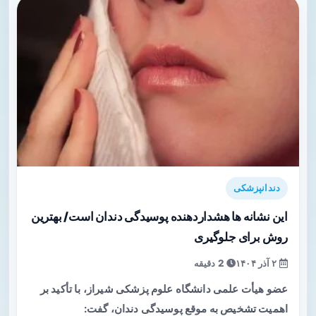
دندانپزشکی
این نشانه ها هشداردهنده پوسیدگی دندان است/ بهترین
روش برای جلوگیری
۲ آذر ۱۴۰۴
2 دقیقه
عضو هیأت علمی دانشگاه علوم پزشکی شیراز، با تأکید بر
اهمیت تشخیص به موقع پوسیدگی دندان، گفت: