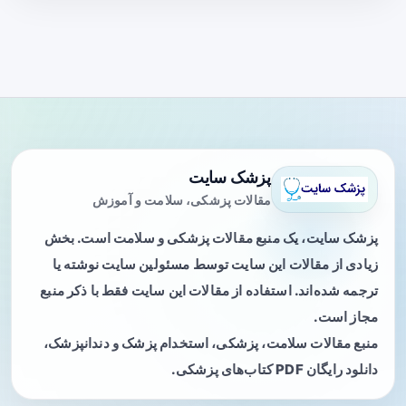
پزشک سایت
مقالات پزشکی، سلامت و آموزش
پزشک سایت، یک منبع مقالات پزشکی و سلامت است. بخش
زیادی از مقالات این سایت توسط مسئولین سایت نوشته یا
ترجمه شده‌اند. استفاده از مقالات این سایت فقط با ذکر منبع
مجاز است.
منبع مقالات سلامت، پزشکی، استخدام پزشک و دندانپزشک،
دانلود رایگان PDF کتاب‌های پزشکی.