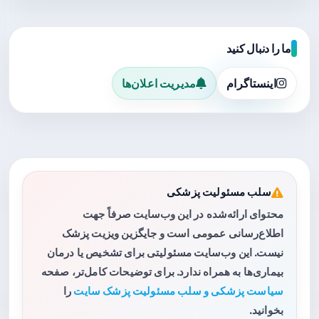
ما را دنبال کنید
اینستاگرام
مدیریت اعلان‌ها
سلب مسئولیت پزشکی
محتوای ارائه‌شده در این وب‌سایت صرفاً جهت
اطلاع‌رسانی عمومی است و جایگزین ویزیت پزشک
نیست. این وب‌سایت مسئولیتی برای تشخیص یا درمان
بیماری‌ها به همراه ندارد. برای توضیحات کامل‌تر، صفحه
سیاست پزشکی و سلب مسئولیت پزشک سایت
را
بخوانید.