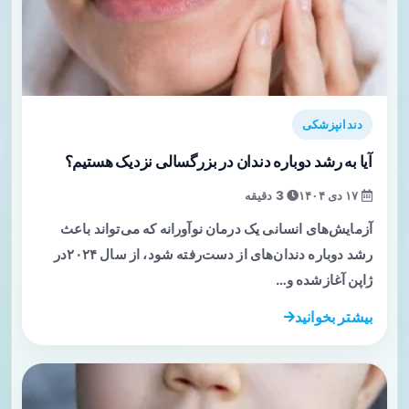
دندانپزشکی
آیا به رشد دوباره دندان در بزرگسالی نزدیک هستیم؟
۱۷ دی ۱۴۰۴
3 دقیقه
آزمایش‌های انسانی یک درمان نوآورانه که می‌تواند باعث
رشد دوباره دندان‌های از دست‌رفته شود، از سال ۲۰۲۴در
ژاپن آغازشده و…
بیشتر بخوانید