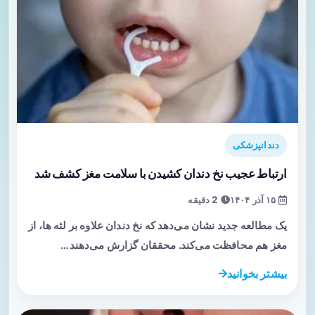
دندانپزشکی
ارتباط عجیب نخ دندان کشیدن با سلامت مغز کشف شد
۱۵ آذر ۱۴۰۴
2 دقیقه
یک مطالعه جدید نشان می‌دهد که نخ دندان علاوه بر لثه ها، از
مغز هم محافظت می‌کند. محققان گزارش می‌دهند…
بیشتر بخوانید