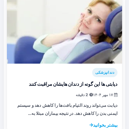
دندانپزشکی
دیابتی ها این گونه از دندان هایشان مراقبت کنند
۱۷ مهر ۱۴۰۴
2 دقیقه
دیابت می‌تواند روند التیام بافت‌ها را کاهش دهد و سیستم
ایمنی بدن را کاهش دهد. در نتیجه بیماران مبتلا به…
بیشتر بخوانید