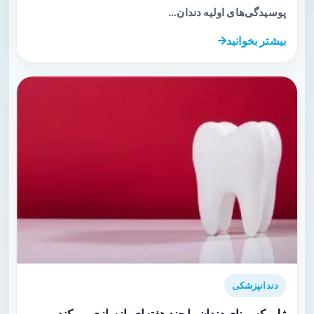
پوسیدگی‌های اولیه دندان…
بیشتر بخوانید
دندانپزشکی
ژلی که مینای دندان را چند هفته‌ای بازسازی می‌کند