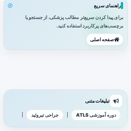
راهنمای سریع
برای پیدا کردن سریع‌تر مطالب پزشکی، از جستجو یا
برچسب‌های پرکاربرد استفاده کنید.
صفحه اصلی
تبلیغات متنی
|
|
دوره آموزشی ATLS
جراحی تیروئید