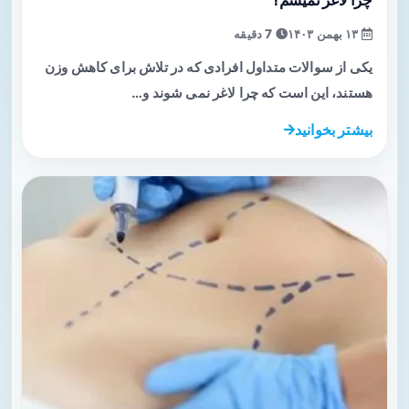
۱۳ بهمن ۱۴۰۳
7 دقیقه
یکی از سوالات متداول افرادی که در تلاش برای کاهش وزن
هستند، این است که چرا لاغر نمی شوند و…
بیشتر بخوانید