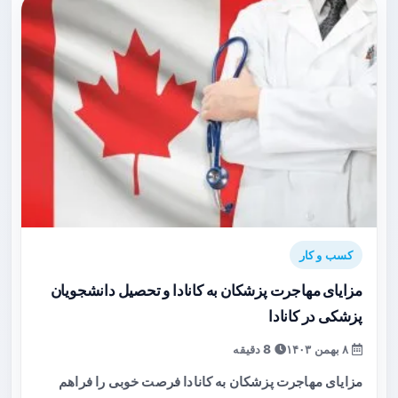
کسب و کار
مزایای مهاجرت پزشکان به کانادا و تحصیل دانشجویان
پزشکی در کانادا
۸ بهمن ۱۴۰۳
8 دقیقه
مزایای مهاجرت پزشکان به کانادا فرصت خوبی را فراهم