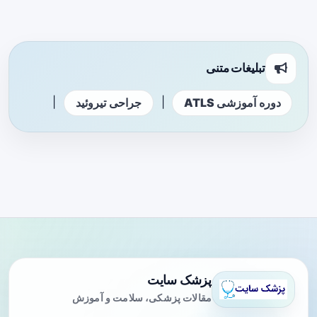
تبلیغات متنی
|
|
دوره آموزشی ATLS
جراحی تیروئید
پزشک سایت
مقالات پزشکی، سلامت و آموزش