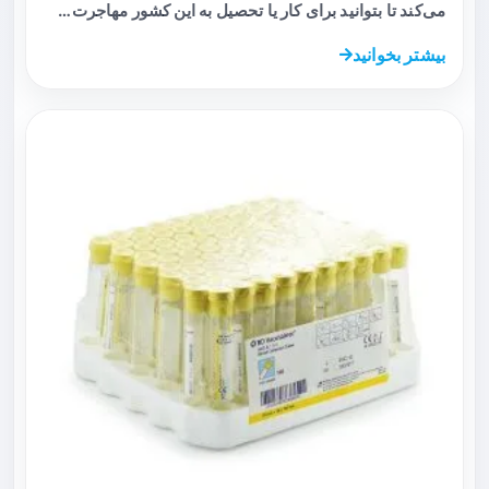
می‌کند تا بتوانید برای کار یا تحصیل به این کشور مهاجرت…
بیشتر بخوانید