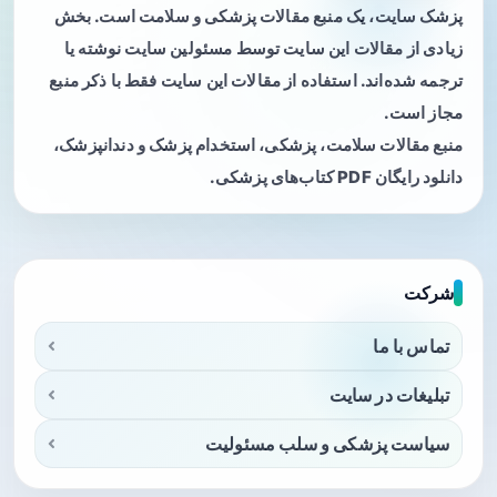
پزشک سایت، یک منبع مقالات پزشکی و سلامت است. بخش
زیادی از مقالات این سایت توسط مسئولین سایت نوشته یا
ترجمه شده‌اند. استفاده از مقالات این سایت فقط با ذکر منبع
مجاز است.
منبع مقالات سلامت، پزشکی، استخدام پزشک و دندانپزشک،
دانلود رایگان PDF کتاب‌های پزشکی.
شرکت
تماس با ما
تبلیغات در سایت
سیاست پزشکی و سلب مسئولیت