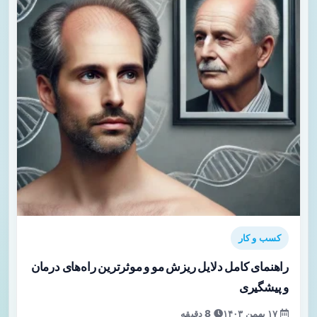
کسب و کار
راهنمای کامل دلایل ریزش مو و موثرترین راه‌های درمان
و پیشگیری
۱۷ بهمن ۱۴۰۳
8 دقیقه