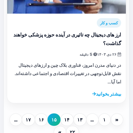
کسب و کار
ارز های دیجیتال چه تاثیری در آینده حوزه پزشکی خواهند
گذاشت؟
۲۶ دی ۱۴۰۳
5 دقیقه
در دنیای مدرن امروز، فناوری بلاک چین و ارزهای دیجیتال
نقش قابل‌توجهی در تغییرات اقتصادی و اجتماعی داشته‌اند.
اما آیا…
بیشتر بخوانید
…
۱۷
۱۶
۱۵
۱۴
۱۳
…
۱
«
»
۲۲