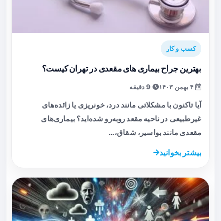
کسب و کار
بهترین جراح بیماری های مقعدی در تهران کیست؟
۴ بهمن ۱۴۰۳
9 دقیقه
آیا تاکنون با مشکلاتی مانند درد، خونریزی یا زائده‌های
غیرطبیعی در ناحیه مقعد روبه‌رو شده‌اید؟ بیماری‌های
مقعدی مانند بواسیر، شقاق،…
بیشتر بخوانید