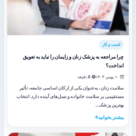
کسب و کار
چرا مراجعه به پزشک زنان و زایمان را نباید به تعویق
انداخت؟
۱۰ بهمن ۱۴۰۳
8 دقیقه
سلامت زنان، به‌عنوان یکی از ارکان اساسی جامعه، تأثیر
مستقیمی بر سلامت خانواده و نسل‌های آینده دارد. انتخاب
بهترین پزشک…
بیشتر بخوانید