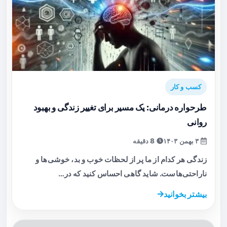
کسب و کار
طرحواره درمانی: یک مسیر برای تغییر زندگی و بهبود
روانی
۳ بهمن ۱۴۰۳
8 دقیقه
زندگی هر کدام از ما پر از لحظات خوب و بد، خوشی‌ها و
ناراحتی‌هاست. شاید گاهی احساس کنید که در…
بیشتر بخوانید