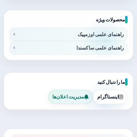
محصولات ویژه
راهنمای علمی اوزمپیک
راهنمای علمی ساکسندا
ما را دنبال کنید
اینستاگرام
مدیریت اعلان‌ها