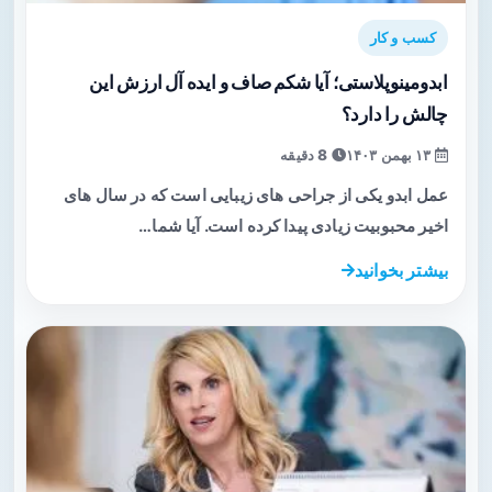
کسب و کار
ابدومینوپلاستی؛ آیا شکم صاف و ایده‌ آل ارزش این
چالش را دارد؟
۱۳ بهمن ۱۴۰۳
8 دقیقه
عمل ابدو یکی از جراحی‌ های زیبایی است که در سال‌ های
اخیر محبوبیت زیادی پیدا کرده است. آیا شما…
بیشتر بخوانید