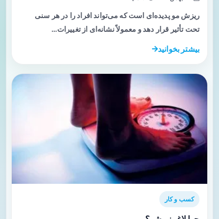
ریزش مو پدیده‌ای است که می‌تواند افراد را در هر سنی
تحت تأثیر قرار دهد و معمولاً نشانه‌ای از تغییرات…
بیشتر بخوانید
کسب و کار
چرا لاغر نمیشم؟