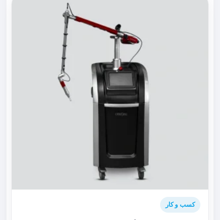
کسب و کار