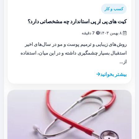
کسب و کار
کیت های پی ار پی استاندارد چه مشخصاتی دارد؟
۸ بهمن ۱۴۰۳
7 دقیقه
روش‌های زیبایی و ترمیم پوست و مو در سال‌های اخیر
استقبال بسیار چشمگیری داشته و در این میان، استفاده
از…
بیشتر بخوانید