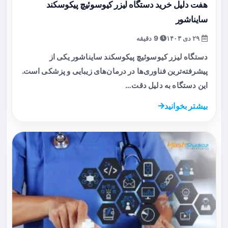
هفت دلیل خرید دستگاه لیزر کیوسوئیچ پیکوسکند
سایناشور
۲۹ دی ۱۴۰۳
9 دقیقه
دستگاه‌ لیزر کیوسوئیچ پیکوسکند سایناشور یکی از
پیشرفته‌ترین فناوری‌ها در درمان‌های زیبایی و پزشکی است.
این دستگاه‌ به دلیل دقت…
بیشتر بخوانید