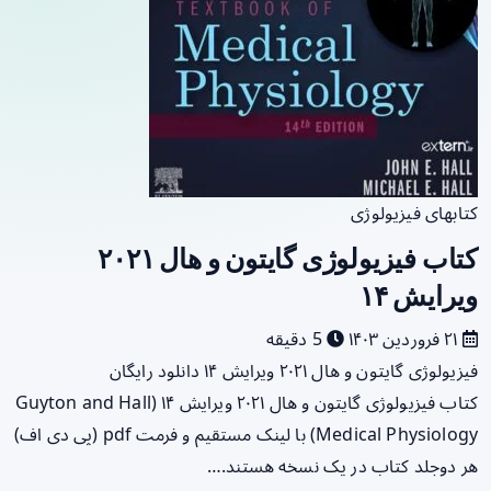
کتابهای فیزیولوژی
کتاب فیزیولوژی گایتون و هال ۲۰۲۱
ویرایش ۱۴
۲۱ فروردین ۱۴۰۳
5 دقیقه
فیزیولوژی گایتون و هال ۲۰۲۱ ویرایش ۱۴ دانلود رایگان
کتاب فیزیولوژی گایتون و هال ۲۰۲۱ ویرایش ۱۴ (Guyton and Hall
Medical Physiology) با لینک مستقیم و فرمت pdf (پی دی اف)
هر دوجلد کتاب در یک نسخه هستند.…