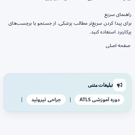
راهنمای سریع
برای پیدا کردن سریع‌تر مطالب پزشکی، از جستجو یا برچسب‌های
پرکاربرد استفاده کنید.
صفحه اصلی
تبلیغات متنی
|
|
دوره آموزشی ATLS
جراحی تیروئید