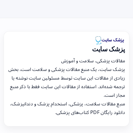
پزشک سایت
مقالات پزشکی، سلامت و آموزش
پزشک سایت، یک منبع مقالات پزشکی و سلامت است. بخش
زیادی از مقالات این سایت توسط مسئولین سایت نوشته یا
ترجمه شده‌اند. استفاده از مقالات این سایت فقط با ذکر منبع
مجاز است.
منبع مقالات سلامت، پزشکی، استخدام پزشک و دندانپزشک،
دانلود رایگان PDF کتاب‌های پزشکی.