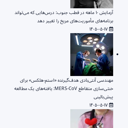
آزمایش ۱۰ ماهه در قطب جنوب: درس‌هایی که می‌تواند
برنامه‌های مأموریت‌های مریخ را تغییر دهد
۱۴۰۵-۰۵-۱۷
مهندسی آنتی‌بادی هدف‌گیرنده «استم-هلکس» برای
خنثی‌سازی متقاطع MERS-CoV: یافته‌های یک مطالعه
پیش‌بالینی
۱۴۰۵-۰۵-۱۷