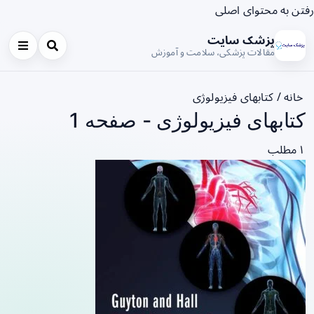
رفتن به محتوای اصلی
پزشک سایت
مقالات پزشکی، سلامت و آموزش
خانه
/
کتابهای فیزیولوژی
کتابهای فیزیولوژی - صفحه 1
۱ مطلب