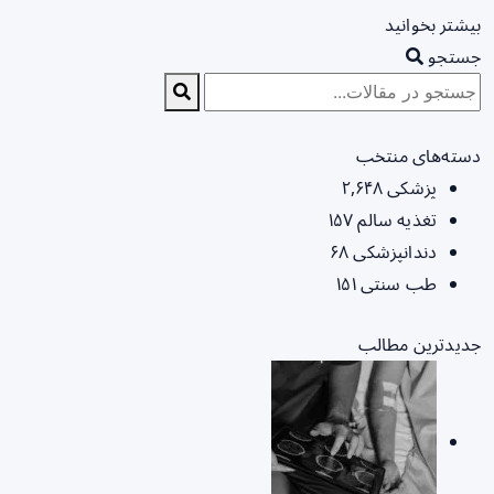
بیشتر بخوانید
جستجو
دسته‌های منتخب
پزشکی
۲,۶۴۸
تغذیه سالم
۱۵۷
دندانپزشکی
۶۸
طب سنتی
۱۵۱
جدیدترین مطالب