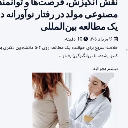
نقش انگیزش، فرصت‌ها و توانمند
مصنوعی مولد در رفتار نوآورانه د
یک مطالعه بین‌المللی
۱۶ مرداد ۱۴۰۵
10 دقیقه
خلاصه سریع برای خواننده یک م
کنترل‌شده، یا بی‌انگیزگی) رفتار…
بیشتر بخوانید