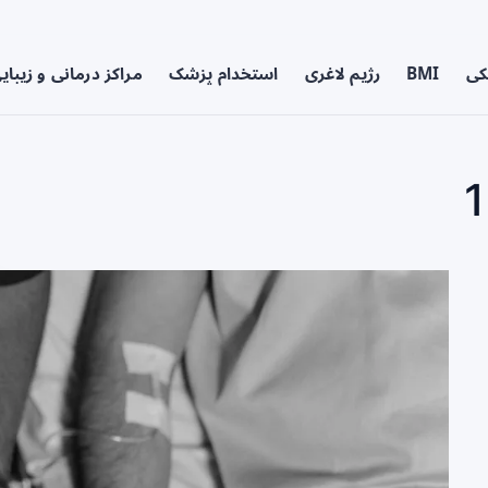
کی
BMI
رژیم لاغری
استخدام پزشک
مراکز درمانی و زیبای