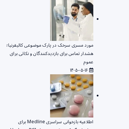
مورد مسری سرخک در پارک موضوعی کالیفرنیا؛
هشدار تماس برای بازدیدکنندگان و نکاتی برای
عموم
۱۴۰۵-۰۵-۱۶
اطلاعیه بازخوانی سراسری Medline برای