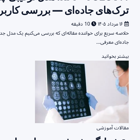
ترک‌های جاده‌ای — بررسی کاربر
۱۶ مرداد ۱۴۰۵
10 دقیقه
جاده‌ای معرفی…
بیشتر بخوانید
مقالات آموزشی