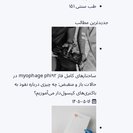
طب سنتی
۱۵۱
جدیدترین مطالب
ساختارهای کامل فاژ myophage phi۹۲ در
حالات باز و منقبض: چه چیزی درباره نفوذ به
باکتری‌های کپسول‌دار می‌آموزیم؟
۱۴۰۵-۰۵-۱۶