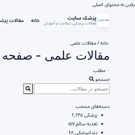
رفتن به محتوای اصلی
پزشک سایت
خانه
مقالات پزش
مقالات پزشکی، سلامت و آموزش
خانه
/
مقالات علمی
مقالات علمی - صفحه 1
۰ مطلب
جستجو
دسته‌های منتخب
پزشکی
۲,۶۴۵
تغذیه سالم
۱۵۷
دندانپزشکی
۶۸