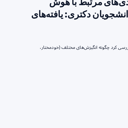
ی‌های مرتبط با هوش
انشجویان دکتری: یافته‌های
طالعه روی ۵۰۲ دانشجوی دکتری بررسی کرد چگونه انگیزش‌های مختلف (خودمختار،