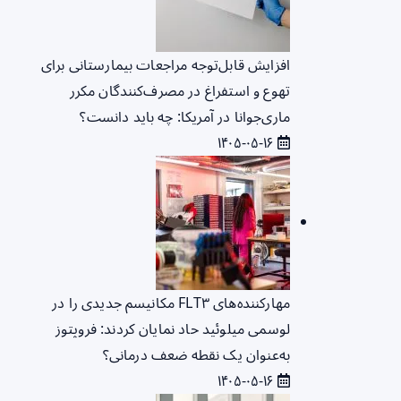
افزایش قابل‌توجه مراجعات بیمارستانی برای
تهوع و استفراغ در مصرف‌کنندگان مکرر
ماری‌جوانا در آمریکا: چه باید دانست؟
۱۴۰۵-۰۵-۱۶
مهارکننده‌های FLT۳ مکانیسم جدیدی را در
لوسمی میلوئید حاد نمایان کردند: فروپتوز
به‌عنوان یک نقطه ضعف درمانی؟
۱۴۰۵-۰۵-۱۶