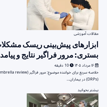
مقالات آموزشی
ابزارهای پیش‌بینی ریسک مشکلات 
بستری: مرور فراگیر نتایج و پیامد
۱۶ مرداد ۱۴۰۵
10 دقیقه
(DRPs) در بیماران…
بیشتر بخوانید