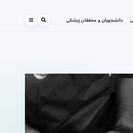
ی
دانشجویان و محققان پزشکی