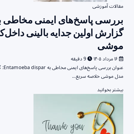
مقالات آموزشی
گزارش اولین جدایه بالینی داخل‌ک
موشی
۱۶ مرداد ۱۴۰۵
9 دقیقه
عنوا
مدل موشی خلاصه سریع…
بیشتر بخوانید