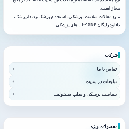
مجاز است.
منبع مقالات سلامت، پزشکی، استخدام پزشک و دندانپزشک،
دانلود رایگان PDF کتاب‌های پزشکی.
شرکت
تماس با ما
تبلیغات در سایت
سیاست پزشکی و سلب مسئولیت
محصولات ویژه