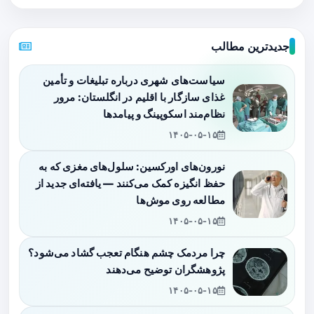
جدیدترین مطالب
سیاست‌های شهری درباره تبلیغات و تأمین
غذای سازگار با اقلیم در انگلستان: مرور
نظام‌مند اسکوپینگ و پیامدها
۱۴۰۵-۰۵-۱۵
نورون‌های اورکسین: سلول‌های مغزی که به
حفظ انگیزه کمک می‌کنند — یافته‌ای جدید از
مطالعه روی موش‌ها
۱۴۰۵-۰۵-۱۵
چرا مردمک چشم هنگام تعجب گشاد می‌شود؟
پژوهشگران توضیح می‌دهند
۱۴۰۵-۰۵-۱۵