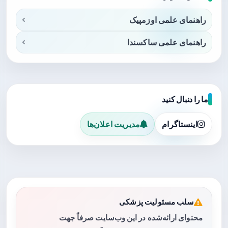
راهنمای علمی اوزمپیک
راهنمای علمی ساکسندا
ما را دنبال کنید
اینستاگرام
مدیریت اعلان‌ها
سلب مسئولیت پزشکی
محتوای ارائه‌شده در این وب‌سایت صرفاً جهت