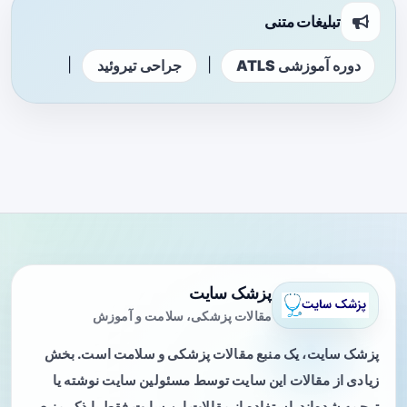
تبلیغات متنی
|
|
دوره آموزشی ATLS
جراحی تیروئید
پزشک سایت
مقالات پزشکی، سلامت و آموزش
پزشک سایت، یک منبع مقالات پزشکی و سلامت است. بخش
زیادی از مقالات این سایت توسط مسئولین سایت نوشته یا
ترجمه شده‌اند. استفاده از مقالات این سایت فقط با ذکر منبع