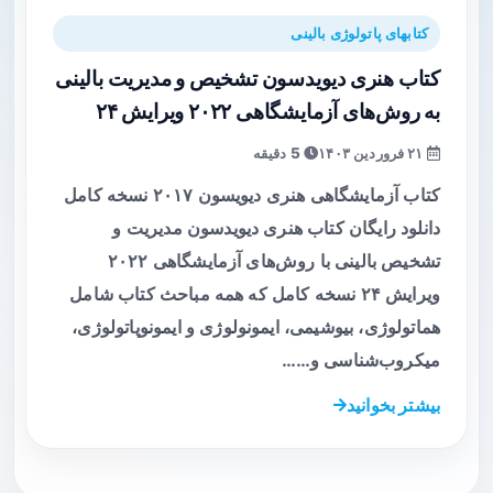
کتابهای پاتولوژی بالینی
کتاب هنری دیویدسون تشخیص و مدیریت بالینی
به روش‌های آزمایشگاهی ۲۰۲۲ ویرایش ۲۴
۲۱ فروردین ۱۴۰۳
5 دقیقه
کتاب آزمایشگاهی هنری دیویسون ۲۰۱۷ نسخه کامل
دانلود رایگان کتاب هنری دیویدسون مدیریت و
تشخیص بالینی با روش‌های آزمایشگاهی ۲۰۲۲
ویرایش ۲۴ نسخه کامل که همه مباحث کتاب شامل
هماتولوژی، بیوشیمی، ایمونولوژی و ایمونوپاتولوژی،
میکروب‌شناسی و……
بیشتر بخوانید