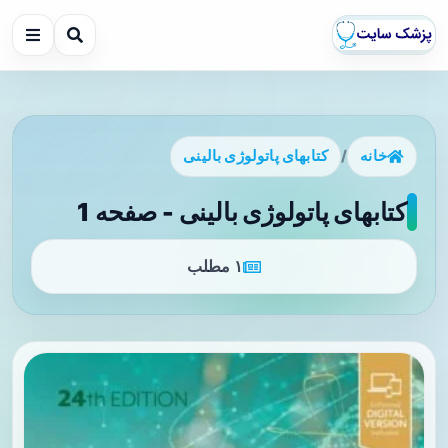
خانه
/
کتابهای پاتولوژی بالینی
کتابهای پاتولوژی بالینی - صفحه 1
۱ مطلب