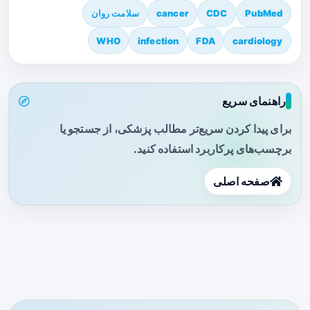
PubMed
CDC
cancer
سلامت روان
WHO
infection
FDA
cardiology
راهنمای سریع
برای پیدا کردن سریع‌تر مطالب پزشکی، از جستجو یا
برچسب‌های پرکاربرد استفاده کنید.
صفحه اصلی