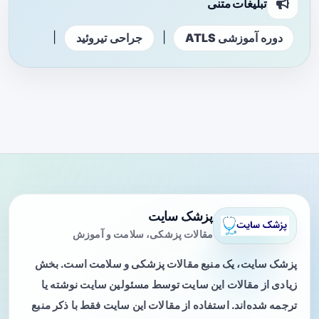
تبلیغات متنی
|
|
دوره آموزشی ATLS
جراحی تیروئید
پزشک سایت
مقالات پزشکی، سلامت و آموزش
پزشک سایت، یک منبع مقالات پزشکی و سلامت است. بخش
زیادی از مقالات این سایت توسط مسئولین سایت نوشته یا
ترجمه شده‌اند. استفاده از مقالات این سایت فقط با ذکر منبع