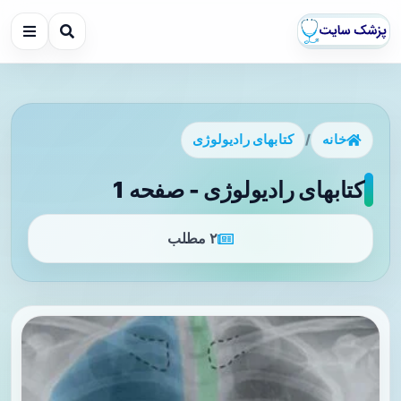
خانه
/
کتابهای رادیولوژی
کتابهای رادیولوژی - صفحه 1
۲ مطلب