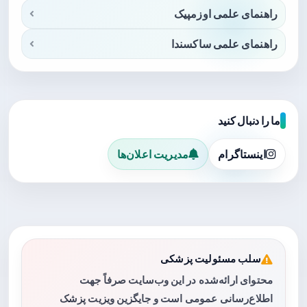
راهنمای علمی اوزمپیک
راهنمای علمی ساکسندا
ما را دنبال کنید
اینستاگرام
مدیریت اعلان‌ها
سلب مسئولیت پزشکی
محتوای ارائه‌شده در این وب‌سایت صرفاً جهت
اطلاع‌رسانی عمومی است و جایگزین ویزیت پزشک