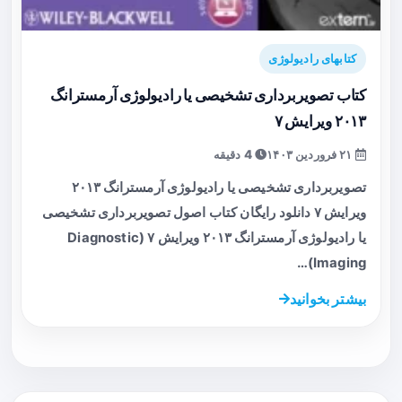
کتابهای رادیولوژی
کتاب تصویربرداری تشخیصی یا رادیولوژی آرمسترانگ
۲۰۱۳ ویرایش ۷
۲۱ فروردین ۱۴۰۳
4 دقیقه
تصویربرداری تشخیصی یا رادیولوژی آرمسترانگ ۲۰۱۳
ویرایش ۷ دانلود رایگان کتاب اصول تصویربرداری تشخیصی
یا رادیولوژی آرمسترانگ ۲۰۱۳ ویرایش ۷ (Diagnostic
Imaging)…
بیشتر بخوانید