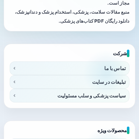
مجاز است.
منبع مقالات سلامت، پزشکی، استخدام پزشک و دندانپزشک،
دانلود رایگان PDF کتاب‌های پزشکی.
شرکت
تماس با ما
تبلیغات در سایت
سیاست پزشکی و سلب مسئولیت
محصولات ویژه