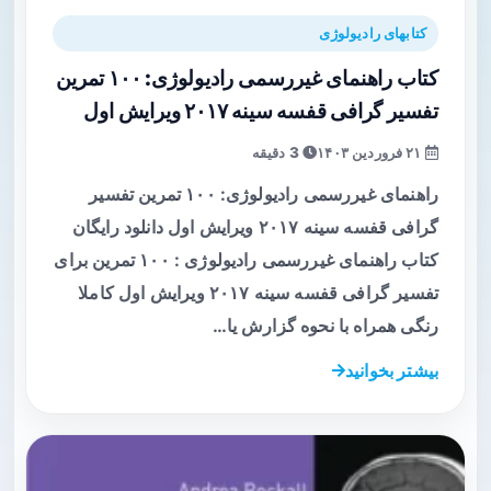
کتابهای رادیولوژی
کتاب راهنمای غیررسمی رادیولوژی: ۱۰۰ تمرین
تفسیر گرافی قفسه سینه ۲۰۱۷ ویرایش اول
۲۱ فروردین ۱۴۰۳
3 دقیقه
راهنمای غیررسمی رادیولوژی: ۱۰۰ تمرین تفسیر
گرافی قفسه سینه ۲۰۱۷ ویرایش اول دانلود رایگان
کتاب راهنمای غیررسمی رادیولوژی : ۱۰۰ تمرین برای
تفسیر گرافی قفسه سینه ۲۰۱۷ ویرایش اول کاملا
رنگی همراه با نحوه گزارش یا…
بیشتر بخوانید