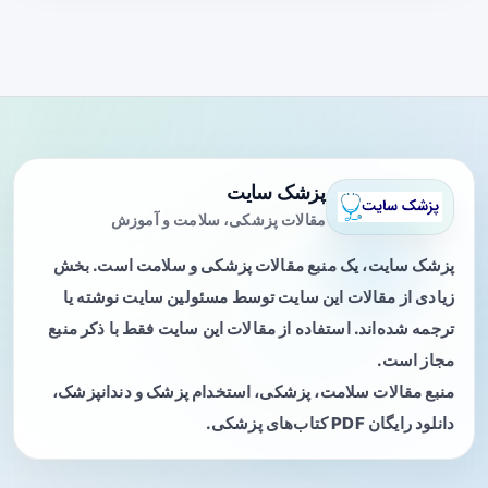
پزشک سایت
مقالات پزشکی، سلامت و آموزش
پزشک سایت، یک منبع مقالات پزشکی و سلامت است. بخش
زیادی از مقالات این سایت توسط مسئولین سایت نوشته یا
ترجمه شده‌اند. استفاده از مقالات این سایت فقط با ذکر منبع
مجاز است.
منبع مقالات سلامت، پزشکی، استخدام پزشک و دندانپزشک،
دانلود رایگان PDF کتاب‌های پزشکی.