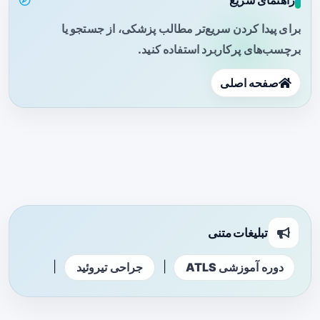
راهنمای سریع
برای پیدا کردن سریع‌تر مطالب پزشکی، از جستجو یا
برچسب‌های پرکاربرد استفاده کنید.
صفحه اصلی
تبلیغات متنی
|
|
دوره آموزشی ATLS
جراحی تیروئید