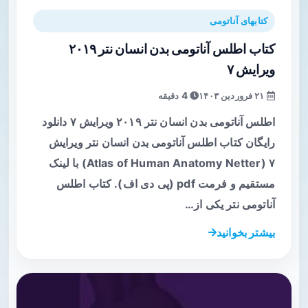
کتابهای آناتومی
کتاب اطلس آناتومی بدن انسان نتر ۲۰۱۹
ویرایش ۷
۲۱ فروردین ۱۴۰۳
4 دقیقه
اطلس آناتومی بدن انسان نتر ۲۰۱۹ ویرایش ۷ دانلود
رایگان کتاب اطلس آناتومی بدن انسان نتر ویرایش
۷ (Atlas of Human Anatomy Netter) با لینک
مستقیم و فرمت pdf (پی دی اف). کتاب اطلس
آناتومی نتر یکی از…
بیشتر بخوانید