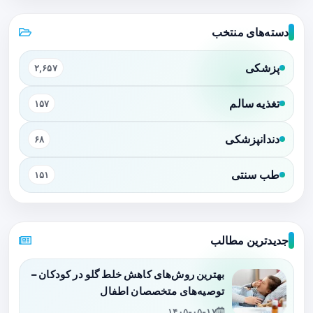
دسته‌های منتخب
پزشکی
۲,۶۵۷
تغذیه سالم
۱۵۷
دندانپزشکی
۶۸
طب سنتی
۱۵۱
جدیدترین مطالب
بهترین روش‌های کاهش خلط گلو در کودکان –
توصیه‌های متخصصان اطفال
۱۴۰۵-۰۵-۱۷