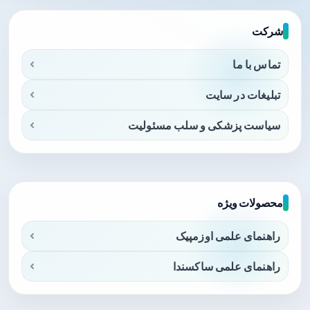
شرکت
تماس با ما
تبلیغات در سایت
سیاست پزشکی و سلب مسئولیت
محصولات ویژه
راهنمای علمی اوزمپیک
راهنمای علمی ساکسندا