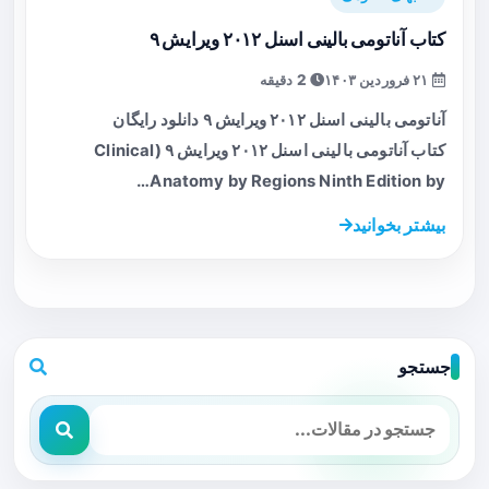
کتاب آناتومی بالینی اسنل ۲۰۱۲ ویرایش ۹
۲۱ فروردین ۱۴۰۳
2 دقیقه
آناتومی بالینی اسنل ۲۰۱۲ ویرایش ۹ دانلود رایگان
کتاب آناتومی بالینی اسنل ۲۰۱۲ ویرایش ۹ (Clinical
Anatomy by Regions Ninth Edition by…
بیشتر بخوانید
جستجو