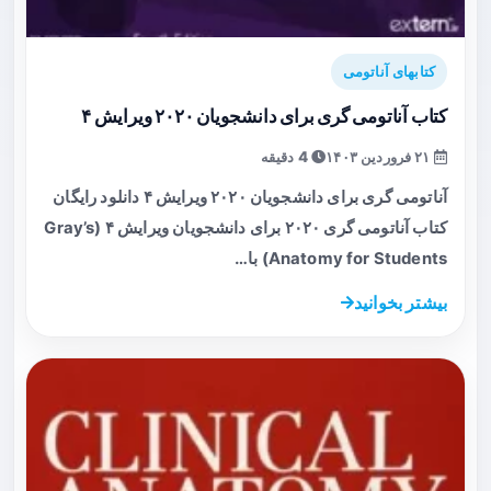
کتابهای آناتومی
کتاب آناتومی گری برای دانشجویان ۲۰۲۰ ویرایش ۴
۲۱ فروردین ۱۴۰۳
4 دقیقه
آناتومی گری برای دانشجویان ۲۰۲۰ ویرایش ۴ دانلود رایگان
کتاب آناتومی گری ۲۰۲۰ برای دانشجویان ویرایش ۴ (Gray’s
Anatomy for Students) با…
بیشتر بخوانید