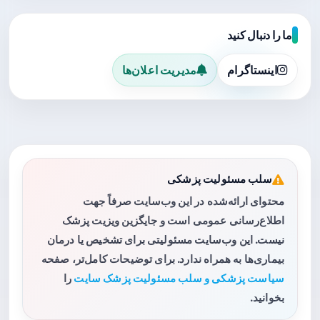
ما را دنبال کنید
اینستاگرام
مدیریت اعلان‌ها
سلب مسئولیت پزشکی
محتوای ارائه‌شده در این وب‌سایت صرفاً جهت
اطلاع‌رسانی عمومی است و جایگزین ویزیت پزشک
نیست. این وب‌سایت مسئولیتی برای تشخیص یا درمان
بیماری‌ها به همراه ندارد. برای توضیحات کامل‌تر، صفحه
سیاست پزشکی و سلب مسئولیت پزشک سایت
را
بخوانید.