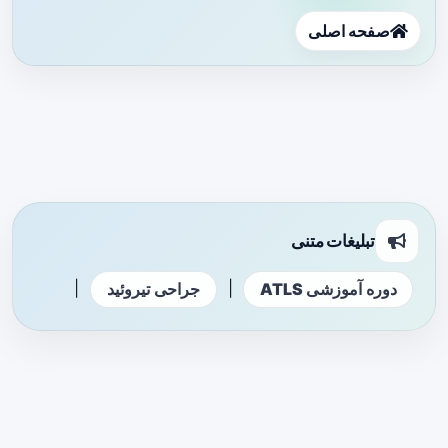
صفحه اصلی
تبلیغات متنی
|
|
دوره آموزشی ATLS
جراحی تیروئید