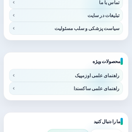
تماس با ما
تبلیغات در سایت
سیاست پزشکی و سلب مسئولیت
محصولات ویژه
راهنمای علمی اوزمپیک
راهنمای علمی ساکسندا
ما را دنبال کنید