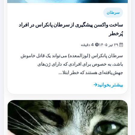
سرطان
ساخت واکسن پیشگیری از سرطان پانکراس در افراد
پُرخطر
۲۹ تیر ۱۴۰۵
4 دقیقه
سرطان پانکراس (لوزالمعده) می‌تواند یک قاتل خاموش
باشد، به خصوص برای افرادی که دارای ژن‌های
جهش‌یافته‌ای هستند که خطر ابتلا…
بیشتر بخوانید