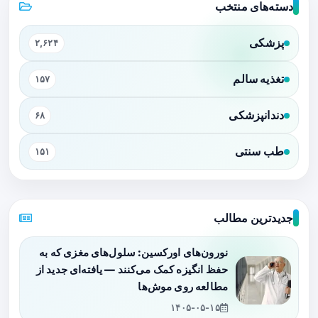
دسته‌های منتخب
پزشکی
۲,۶۲۴
تغذیه سالم
۱۵۷
دندانپزشکی
۶۸
طب سنتی
۱۵۱
جدیدترین مطالب
نورون‌های اورکسین: سلول‌های مغزی که به
حفظ انگیزه کمک می‌کنند — یافته‌ای جدید از
مطالعه روی موش‌ها
۱۴۰۵-۰۵-۱۵