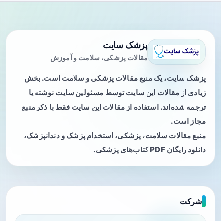
پزشک سایت
مقالات پزشکی، سلامت و آموزش
پزشک سایت، یک منبع مقالات پزشکی و سلامت است. بخش
زیادی از مقالات این سایت توسط مسئولین سایت نوشته یا
ترجمه شده‌اند. استفاده از مقالات این سایت فقط با ذکر منبع
مجاز است.
منبع مقالات سلامت، پزشکی، استخدام پزشک و دندانپزشک،
دانلود رایگان PDF کتاب‌های پزشکی.
شرکت