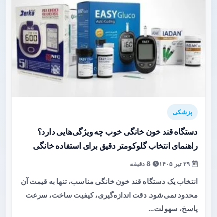
پزشکی
دستگاه قند خون خانگی خوب چه ویژگی‌هایی دارد؟
راهنمای انتخاب گلوکومتر دقیق برای استفاده خانگی
۲۹ تیر ۱۴۰۵
8 دقیقه
انتخاب یک دستگاه قند خون خانگی مناسب، تنها به قیمت آن
محدود نمی‌شود. دقت اندازه‌گیری، کیفیت ساخت، سرعت
پاسخ، سهولت…