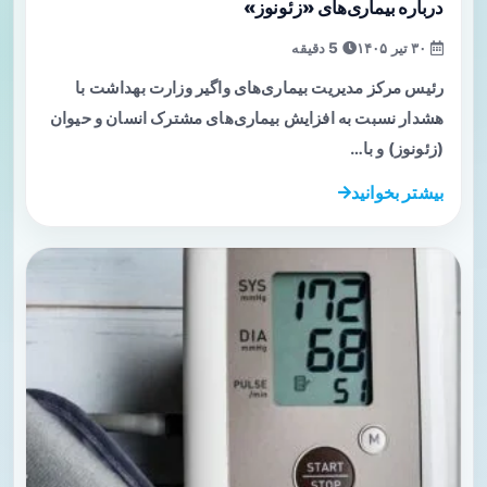
درباره بیماری‌های «زئونوز»
۳۰ تیر ۱۴۰۵
5 دقیقه
رئیس مرکز مدیریت بیماری‌های واگیر وزارت بهداشت با
هشدار نسبت به افزایش بیماری‌های مشترک انسان و حیوان
(زئونوز) و با…
بیشتر بخوانید