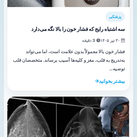
پزشکی
سه اشتباه رایج که فشار خون را بالا نگه می‌دارد
۳۰ تیر ۱۴۰۵
3 دقیقه
فشار خون بالا معمولاً بدون علامت است، اما می‌تواند
به‌تدریج به قلب، مغز و کلیه‌ها آسیب برساند. متخصصان قلب
توصیه…
بیشتر بخوانید