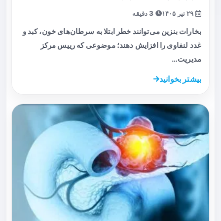
۲۹ تیر ۱۴۰۵
3 دقیقه
بخارات بنزین می‌توانند خطر ابتلا به سرطان‌های خون، کبد و
غدد لنفاوی را افزایش دهند؛ موضوعی که رییس مرکز
مدیریت…
بیشتر بخوانید