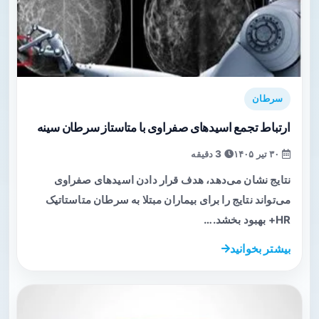
سرطان
ارتباط تجمع اسیدهای صفراوی با متاستاز سرطان سینه
۳۰ تیر ۱۴۰۵
3 دقیقه
نتایج نشان می‌دهد، هدف قرار دادن اسیدهای صفراوی
می‌تواند نتایج را برای بیماران مبتلا به سرطان متاستاتیک
HR+ بهبود بخشد.…
بیشتر بخوانید