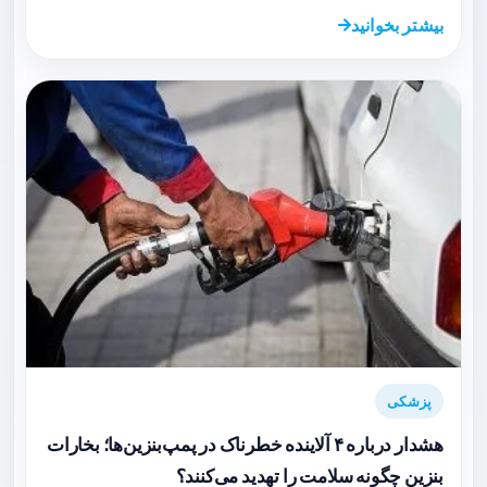
بیشتر بخوانید
پزشکی
هشدار درباره ۴ آلاینده خطرناک در پمپ‌بنزین‌ها؛ بخارات
بنزین چگونه سلامت را تهدید می‌کنند؟