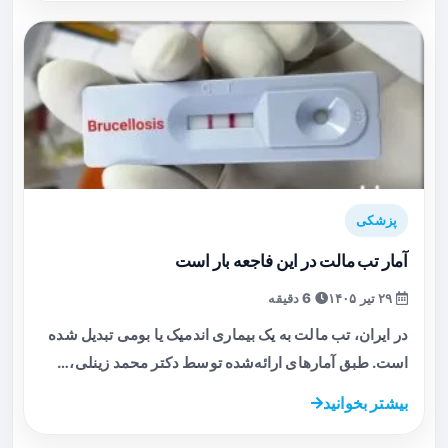
پزشکی
آمار تب مالت در این فاجعه بار است
۲۹ تیر ۱۴۰۵
6 دقیقه
در ایران، تب مالت به یک بیماری اندمیک یا بومی تبدیل شده
است. طبق آمارهای ارائه‌شده توسط دکتر محمد زینلی،…
بیشتر بخوانید