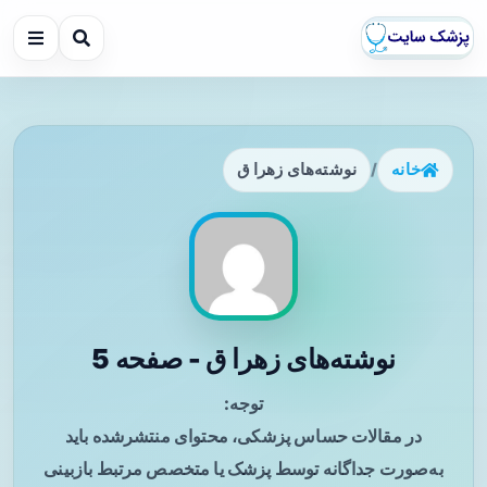
خانه
/
نوشته‌های زهرا ق
نوشته‌های زهرا ق - صفحه 5
توجه:
در مقالات حساس پزشکی، محتوای منتشرشده باید
به‌صورت جداگانه توسط پزشک یا متخصص مرتبط بازبینی