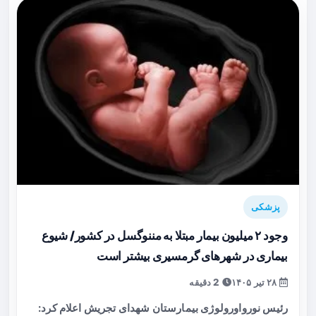
پزشکی
وجود ۲ میلیون بیمار مبتلا به مننوگسل در کشور/ شیوع
بیماری در شهرهای گرمسیری بیشتر است
۲۸ تیر ۱۴۰۵
2 دقیقه
رئیس نورواورولوژی بیمارستان شهدای تجریش اعلام کرد: