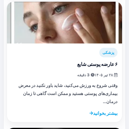
پزشکی
۶ عارضه پوستی شایع
۲۸ تیر ۱۴۰۵
3 دقیقه
وقتی شروع به ورزش می‌کنید، شاید باور نکنید در معرض
بیماری‌های پوستی هستید و ممکن است گاهی تا زمان
درمان…
بیشتر بخوانید