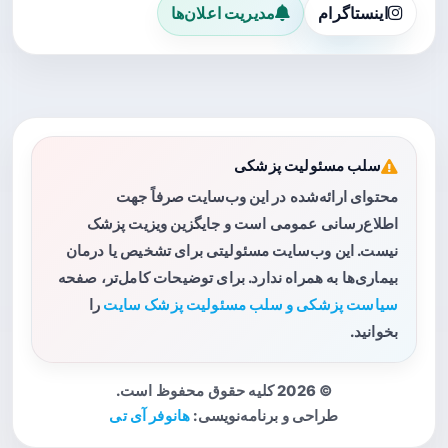
اینستاگرام
مدیریت اعلان‌ها
سلب مسئولیت پزشکی
محتوای ارائه‌شده در این وب‌سایت صرفاً جهت
اطلاع‌رسانی عمومی است و جایگزین ویزیت پزشک
نیست. این وب‌سایت مسئولیتی برای تشخیص یا درمان
بیماری‌ها به همراه ندارد. برای توضیحات کامل‌تر، صفحه
سیاست پزشکی و سلب مسئولیت پزشک سایت
را
بخوانید.
© 2026 کلیه حقوق محفوظ است.
طراحی و برنامه‌نویسی:
هانوفر آی تی