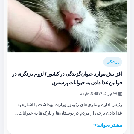
پزشکی
افزایش موارد حیوان‌گزیدگی در کشور / لزوم بازنگری در
قوانین غذا دادن به حیوانات پرسه‌زن
۲۹ تیر ۱۴۰۵
3 دقیقه
رئیس اداره بیماری‌های زئونوز وزارت بهداشت با اشاره به
غذا دادن برخی از مردم در بوستان‌ها و پارک‌ها به حیوانات…
بیشتر بخوانید