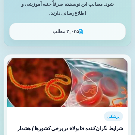
شود. مطالب این نویسنده صرفاً جنبه آموزشی و
اطلاع‌رسانی دارند.
۲,۰۳۵ مطلب
پزشکی
شرایط نگران‌کننده «ابولا» در برخی کشورها / هشدار