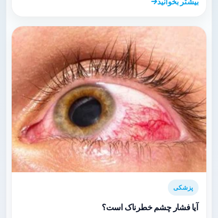
بیشتر بخوانید
پزشکی
آیا فشار چشم خطرناک است؟