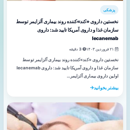
پزشکی
نخستین داروی «کند»کننده روند بیماری آلزایمر توسط
سازمان غذا و داروی آمریکا تایید شد: داروی
lecanemab
۲۱ فروردین ۱۴۰۳
3 دقیقه
نخستین داروی «کند»کننده روند بیماری آلزایمر توسط
سازمان غذا و داروی آمریکا تایید شد: داروی lecanemab
اولین داروی بیماری آلزایمر…
بیشتر بخوانید