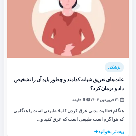
پزشکی
علت‌های تعریق شبانه کدامند و چطور باید آن را تشخیص
داد و درمان کرد؟
۲۱ فروردین ۱۴۰۳
5 دقیقه
هنگام فغالیت بدنی عرق کردن کاملا طبیعی است یا هنگامی
که هوا گرم است طبیعی است که عرق کنید و…
بیشتر بخوانید