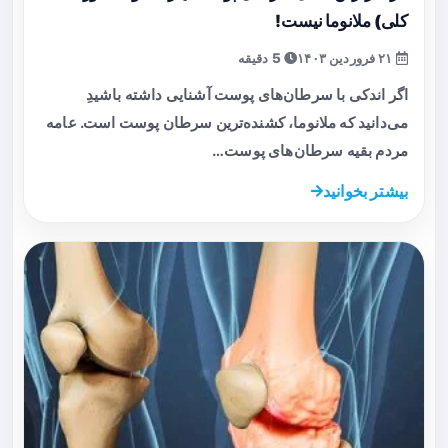
کلی) ملانوما نیست!
۲۱ فروردین ۱۴۰۳
5 دقیقه
اگر اندکی با سرطان‌های پوست آشنایی داشته باشیدِ
می‌دانید که ملانوما، کشنده‌ترین سرطان پوست است. عامه
مردم بقیه سرطان‌های پوست…
بیشتر بخوانید