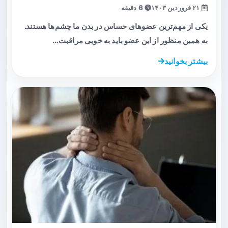
۲۱ فروردین ۱۴۰۳
6 دقیقه
یکی از مهم‌ترین عضوهای حساس در بدن ما چشم‌ها هستند.
به همین منظور از این عضو باید به خوبی مراقبت…
بیشتر بخوانید