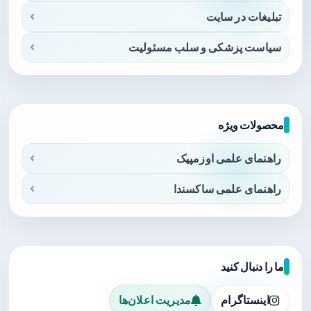
تبلیغات در سایت
سیاست پزشکی و سلب مسئولیت
محصولات ویژه
راهنمای علمی اوزمپیک
راهنمای علمی ساکسندا
ما را دنبال کنید
اینستاگرام
مدیریت اعلان‌ها