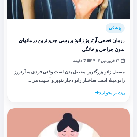
پزشکی
درمان قطعی آرتروز زانو: بررسی جدیدترین درمانهای
بدون جراحی و خانگی
۲۱ فروردین ۱۴۰۳
7 دقیقه
مفصل زانو بزرگترین مفصل بدن است وقتی فردی به آرتروز
زانو مبتلا است ساختار زانو دچار تغییر و آسیب می…
بیشتر بخوانید