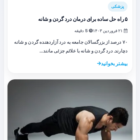
پزشکی
۵ راه حل ساده برای درمان درد گردن و شانه
۲۱ فروردین ۱۴۰۳
5 دقیقه
۷۰ درصد از بزرگسالان جامعه به درد آزار‌دهنده گردن و شانه
دچارند. درد گردن و شانه با علائم جزئی مانند…
بیشتر بخوانید