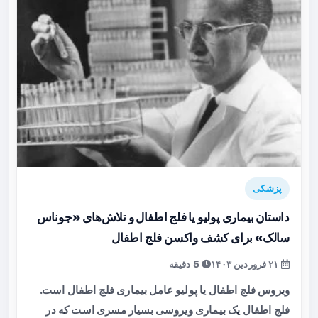
پزشکی
داستان بیماری پولیو یا فلج اطفال و تلاش‌های «جوناس
سالک» برای کشف واکسن فلج اطفال
۲۱ فروردین ۱۴۰۳
5 دقیقه
ویروس فلج اطفال یا پولیو عامل بیماری فلج اطفال است.
فلج اطفال یک بیماری ویروسی بسیار مسری است که در