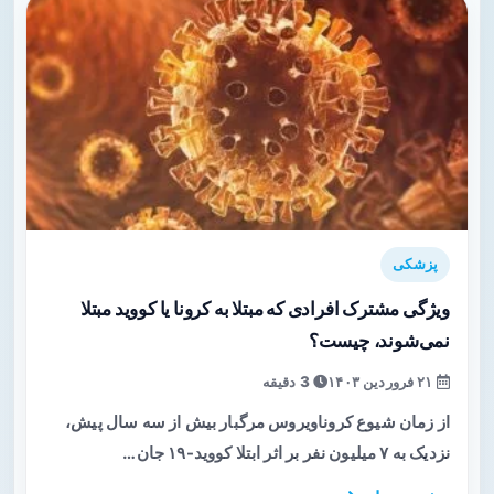
پزشکی
ویژگی مشترک افرادی که مبتلا به کرونا یا کووید مبتلا
نمی‌شوند، چیست؟
۲۱ فروردین ۱۴۰۳
3 دقیقه
از زمان شیوع کروناویروس مرگبار بیش از سه سال پیش،
نزدیک به ۷ میلیون نفر بر اثر ابتلا کووید-۱۹ جان…