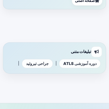
صفحه اصلی
تبلیغات متنی
|
|
دوره آموزشی ATLS
جراحی تیروئید