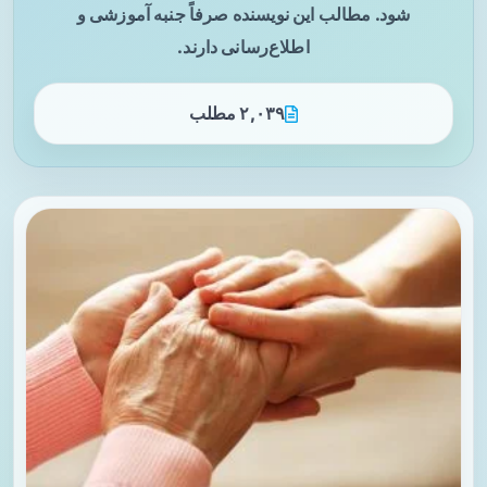
شود. مطالب این نویسنده صرفاً جنبه آموزشی و
اطلاع‌رسانی دارند.
۲,۰۳۹ مطلب