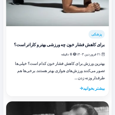
پزشکی
برای کاهش فشار خون چه ورزشی بهتر و کاراتر است؟
۲۱ فروردین ۱۴۰۳
6 دقیقه
بهترین ورزش برای کاهش فشار خون کدام است؟ خیلی‌ها
تصور می‌کنند ورزش‌های هوازی بهتر هستند. برخی‌ها هم
طرفدار وزنه زدن…
بیشتر بخوانید