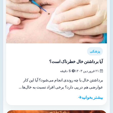
پزشکی
آیا برداشتن خال خطرناک است؟
۲۱ فروردین ۱۴۰۳
5 دقیقه
برداشتن خال با چه روندی انجام می‌شود؟ آیا این کار
عوارضی هم در پی دارد؟ برخی افراد نسبت به خال‌ها…
بیشتر بخوانید