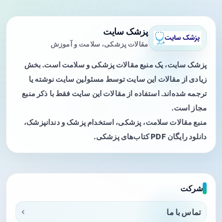
پزشک سایت
مقالات پزشکی، سلامت و آموزش
پزشک سایت، یک منبع مقالات پزشکی و سلامت است. بخش
زیادی از مقالات این سایت توسط مسئولین سایت نوشته یا
ترجمه شده‌اند. استفاده از مقالات این سایت فقط با ذکر منبع
مجاز است.
منبع مقالات سلامت، پزشکی، استخدام پزشک و دندانپزشک،
دانلود رایگان PDF کتاب‌های پزشکی.
شرکت
تماس با ما