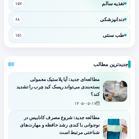
تغذیه سالم
۱۵۷
دندانپزشکی
۶۸
طب سنتی
۱۵۱
جدیدترین مطالب
مطالعه‌ای جدید: آیا پلاستیک معمولی
بسته‌بندی می‌تواند ریسک کبد چرب را تشدید
کند؟
۱۴۰۵-۰۵-۱۷
مطالعه جدید: شروع مصرف کانابیس در
نوجوانی با کندی رشد حافظه و مهارت‌های
شناختی مرتبط است