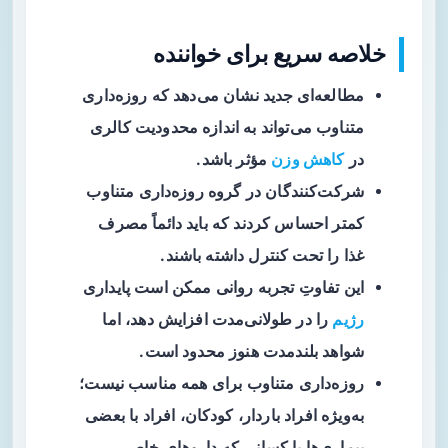
خلاصه سریع برای خواننده
مطالعه‌ای جدید
نشان می‌دهد که
روزه‌داری
متناوب
می‌تواند به اندازه محدودیت کالری
در
کاهش وزن
مؤثر باشد.
شرکت‌کنندگان در گروه روزه‌داری متناوب
کمتر احساس کردند که باید دائماً مصرف
غذا را تحت کنترل داشته باشند.
این تفاوتِ تجربه روانی ممکن است
پایداری
رژیم
را در طولانی‌مدت افزایش دهد، اما
شواهد بلندمدت هنوز محدود است.
روزه‌داری متناوب برای همه مناسب نیست؛
به‌ویژه افراد باردار، کودکان، افراد با بعضی
بیماری‌ها یا کسانی که داروهای خاص