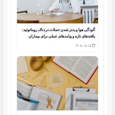
آلودگی هوا و بدتر شدن حملات دردناک روماتوئید:
یافته‌های تازه و پیامدهای عملی برای بیماران
۱۴۰۵-۰۵-۱۵