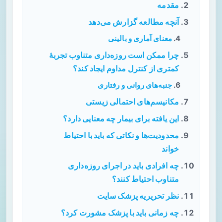
مقدمه
آنچه مطالعه گزارش می‌دهد
معنای آماری و بالینی
چرا ممکن است روزه‌داری متناوب تجربهٔ
کمتری از کنترل مداوم ایجاد کند؟
جنبه‌های روانی و رفتاری
مکانیسم‌های احتمالی زیستی
این یافته برای بیمار چه معنایی دارد؟
محدودیت‌ها و نکاتی که باید با احتیاط
خواند
چه افرادی باید در اجرای روزه‌داری
متناوب احتیاط کنند؟
نظر تحریریه پزشک سایت
چه زمانی باید با پزشک مشورت کرد؟