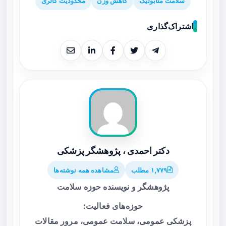
سلامت متابولیک
کاهش وزن
محدودیت کالری
اشتراک‌گذاری
دکتر احمدی ، پژوهشگر پزشکی
۱,۷۷۹ مطلب
مشاهده همه نوشته‌ها
پژوهشگر و نویسنده حوزه سلامت
حوزه‌های فعالیت:
پزشکی عمومی، سلامت عمومی، مرور مقالات