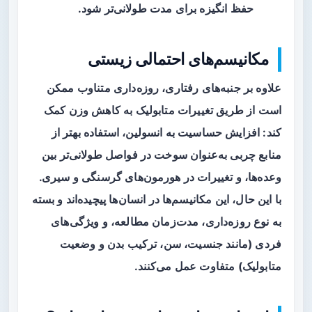
حفظ انگیزه برای مدت طولانی‌تر شود.
مکانیسم‌های احتمالی زیستی
علاوه بر جنبه‌های رفتاری، روزه‌داری متناوب ممکن
است از طریق تغییرات متابولیک به کاهش وزن کمک
کند: افزایش حساسیت به انسولین، استفاده بهتر از
منابع چربی به‌عنوان سوخت در فواصل طولانی‌تر بین
وعده‌ها، و تغییرات در هورمون‌های گرسنگی و سیری.
با این حال، این مکانیسم‌ها در انسان‌ها پیچیده‌اند و بسته
به نوع روزه‌داری، مدت‌زمان مطالعه، و ویژگی‌های
فردی (مانند جنسیت، سن، ترکیب بدن و وضعیت
متابولیک) متفاوت عمل می‌کنند.