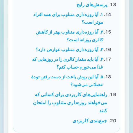
پرسش‌های رایج
۱. آیا روزه‌داری متناوب برای همه افراد
موثر است؟
۲. آیا روزه‌داری متناوب بهتر از کاهش
کالری روزانه است؟
۳. آیا روزه‌داری متناوب عوارض دارد؟
۴. آیا باید مقدار کالری را در روزهایی که
غذا می‌خورم حساب کنم؟
۵. آیا این روش باعث از دست رفتن تودهٔ
عضلانی می‌شود؟
راهنمایی‌های کاربردی برای کسانی که
می‌خواهند روزه‌داری متناوب را امتحان
کنند
جمع‌بندی کاربردی