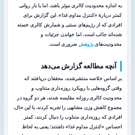
به اندازه محدودیت کالری موثر باشد، اما با بار روانی
کمتر دربارهٔ «کنترل مداوم غذا». این گزارش برای
افرادی که از رژیم‌های سنتی و شمارش کالری خسته
شده‌اند جالب است، اما خواندن جزئیات و
محدودیت‌های
پژوهش
ضروری است.
آنچه مطالعه گزارش می‌دهد
بر اساس خلاصه منتشرشده، محققان دریافتند که
وقتی گروه‌هایی با رویکرد
روزه‌داری متناوب
و
محدودیت کالری روزانه
مقایسه شدند، هر دو گروه در
مجموع کاهش وزن مشابهی را تجربه کردند. با این حال،
افرادی که روزه‌داری متناوب را دنبال کردند، کمتر
احساس «کنترل مداوم غذا» داشتند؛ یعنی به لحاظ