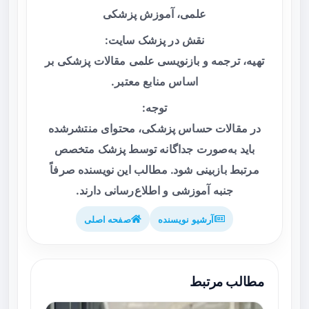
علمی، آموزش پزشکی
نقش در پزشک سایت:
تهیه، ترجمه و بازنویسی علمی مقالات پزشکی بر
اساس منابع معتبر.
توجه:
در مقالات حساس پزشکی، محتوای منتشرشده
باید به‌صورت جداگانه توسط پزشک متخصص
مرتبط بازبینی شود. مطالب این نویسنده صرفاً
جنبه آموزشی و اطلاع‌رسانی دارند.
آرشیو نویسنده
صفحه اصلی
مطالب مرتبط