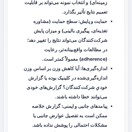
زمینه‌ای) و انتخاب نمونه می‌تواند بر قابلیت
تعمیم نتایج تأثیر بگذارد.
حمایت و پایش:
سطح حمایت (مشاوره
تغذیه‌ای، پیگیری بالینی) و میزان پایش
شرکت‌کنندگان می‌تواند نتایج را تغییر دهد؛
در مطالعات واقع‌بینانه‌تر، رعایت
(adherence) معمولاً کمتر است.
اندازه‌گیری‌ها:
آیا کاهش وزن بر اساس وزن
اندازه‌گیری‌شده در کلینیک بوده یا گزارش
خودیِ شرکت‌کنندگان؟ گزارش‌های خودی
می‌توانند خطا داشته باشند.
پیامدهای جانبی و ایمنی:
گزارش خلاصه
ممکن است به تفصیل عوارض جانبی یا
مشکلات احتمالی را پوشش نداده باشد.