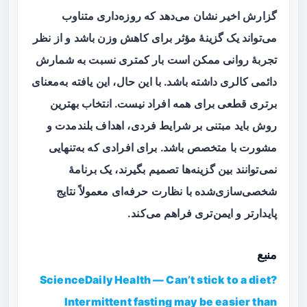
گزارش اخیر نشان می‌دهد که
روزه‌داری متناوب
می‌تواند یک گزینهٔ مؤثر برای کاهش وزن باشد و از نظر
تجربهٔ روانی ممکن است بار کمتری نسبت به شمارش
دائمی کالری داشته باشد. با این حال، این یافته به‌معنای
برتری قطعی برای همه افراد نیست. انتخاب بهترین
روش باید مبتنی بر شرایط فردی، اهداف بلندمدت و
مشورت با متخصص باشد. برای افرادی که به‌تنهایی
نمی‌توانند بین گزینه‌ها تصمیم بگیرند، یک برنامهٔ
شخصی‌سازی‌شده با نظارت حرفه‌ای معمولاً نتایج
پایدارتر و ایمن‌تری فراهم می‌کند.
منبع
ScienceDaily Health — Can’t stick to a diet?
Intermittent fasting may be easier than