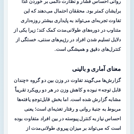
روانی احساس فشار و نظارت دائمی بر خوردن غذا
برایشان کمتر بود. محققان احتمال می‌دهند که این
تفاوت تجربه‌ای می‌تواند به پایداری بیشتر روزه‌داری
متناوب در دوره‌های طولانی‌مدت کمک کند؛ زیرا یکی از
دلایل تسلیم شدن افراد در رژیم‌های سنتی، خستگی از
کنترل‌های دقیق و همیشگی است.
معنای آماری و بالینی
گزارش‌ها می‌گویند تفاوت در وزن بین دو گروه «چندان
قابل توجه» نبوده و کاهش وزن در هر دو رویکرد تقریباً
مشابه گزارش شده است. اما بخش قابل‌توجهِ یافته‌ها
مربوط به جنبهٔ روانی و رفتار تغذیه‌ای است؛ یعنی
احساس نیاز به کنترل پیوسته
در بین افراد متفاوت بوده
است که می‌تواند بر میزان پیروی طولانی‌مدت از