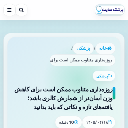
خانه
/
پزشکی
/
روزه‌داری متناوب ممکن است برای کاهش وزن آسان‌تر از شمارش کال
پزشکی
روزه‌داری متناوب ممکن است برای کاهش
وزن آسان‌تر از شمارش کالری باشد؛
یافته‌های تازه و نکاتی که باید بدانید
۱۴۰۵/۰۴/۱۸
10 دقیقه