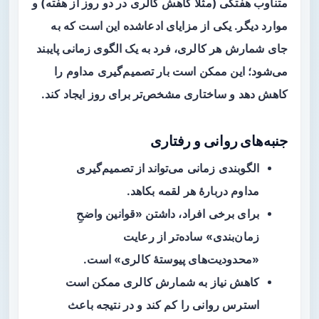
متناوب هفتگی (مثلاً کاهش کالری در دو روز از هفته) و
موارد دیگر. یکی از مزایای ادعاشده این است که به
جای شمارش هر کالری، فرد به یک الگوی زمانی پایبند
می‌شود؛ این ممکن است بار تصمیم‌گیری مداوم را
کاهش دهد و ساختاری مشخص‌تر برای روز ایجاد کند.
جنبه‌های روانی و رفتاری
الگوبندی زمانی می‌تواند از تصمیم‌گیری
مداوم دربارهٔ هر لقمه بکاهد.
برای برخی افراد، داشتن «قوانین واضحِ
زمان‌بندی» ساده‌تر از رعایت
«محدودیت‌های پیوستهٔ کالری» است.
کاهش نیاز به شمارش کالری ممکن است
استرس روانی را کم کند و در نتیجه باعث