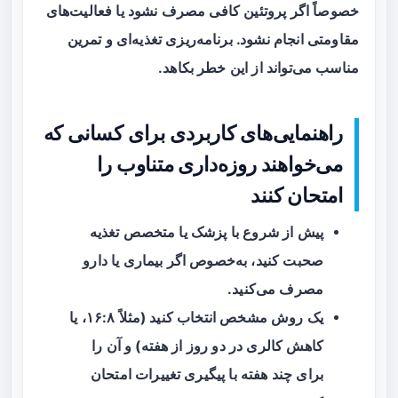
خصوصاً اگر پروتئین کافی مصرف نشود یا فعالیت‌های
مقاومتی انجام نشود. برنامه‌ریزی تغذیه‌ای و تمرین
مناسب می‌تواند از این خطر بکاهد.
راهنمایی‌های کاربردی برای کسانی که
می‌خواهند روزه‌داری متناوب را
امتحان کنند
پیش از شروع با پزشک یا متخصص تغذیه
صحبت کنید، به‌خصوص اگر بیماری یا دارو
مصرف می‌کنید.
یک روش مشخص انتخاب کنید (مثلاً ۱۶:۸، یا
کاهش کالری در دو روز از هفته) و آن را
برای چند هفته با پیگیری تغییرات امتحان