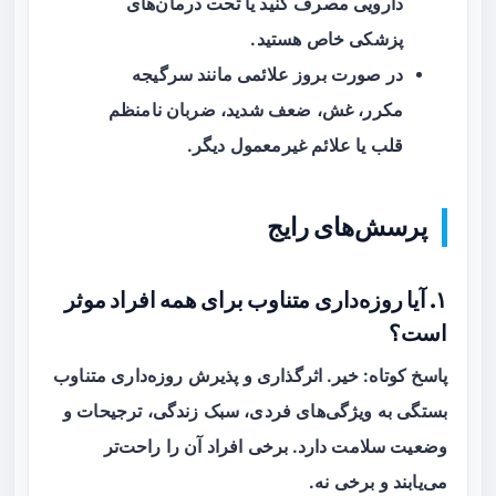
دارویی مصرف کنید یا تحت درمان‌های
پزشکی خاص هستید.
در صورت بروز علائمی مانند سرگیجه
مکرر، غش، ضعف شدید، ضربان نامنظم
قلب یا علائم غیرمعمول دیگر.
پرسش‌های رایج
۱. آیا روزه‌داری متناوب برای همه افراد موثر
است؟
پاسخ کوتاه: خیر. اثرگذاری و پذیرش روزه‌داری متناوب
بستگی به ویژگی‌های فردی، سبک زندگی، ترجیحات و
وضعیت سلامت دارد. برخی افراد آن را راحت‌تر
می‌یابند و برخی نه.