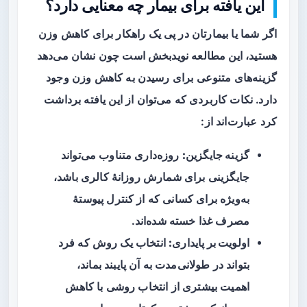
این یافته برای بیمار چه معنایی دارد؟
اگر شما یا بیمارتان در پی یک راهکار برای کاهش وزن
هستید، این مطالعه نویدبخش است چون نشان می‌دهد
گزینه‌های متنوعی برای رسیدن به کاهش وزن وجود
دارد. نکات کاربردی که می‌توان از این یافته برداشت
کرد عبارت‌اند از:
گزینه جایگزین:
روزه‌داری متناوب می‌تواند
جایگزینی برای شمارش روزانهٔ کالری باشد،
به‌ویژه برای کسانی که از کنترل پیوستهٔ
مصرف غذا خسته شده‌اند.
اولویت بر پایداری:
انتخاب یک روش که فرد
بتواند در طولانی‌مدت به آن پایبند بماند،
اهمیت بیشتری از انتخاب روشی با کاهش