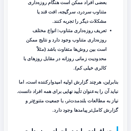
بعضی افراد ممکن است هنگام روزه‌داری
متناوب سردرد، سرگیجه، افت قند یا
مشکلات دیگر را تجربه کنند.
تعریف روزه‌داری متناوب:
انواع مختلف
روزه‌داری متناوب وجود دارد و نتایج ممکن
است بین روش‌ها متفاوت باشد (مثلاً
محدودیت زمانی روزانه در مقابل روزهای با
کالری خیلی کم).
بنابراین، هرچند گزارش اولیه امیدوارکننده است، اما
نباید آن را به‌عنوان تأیید نهایی برای همه افراد دانست.
نیاز به مطالعات بلندمدت‌تر، با جمعیت متنوع‌تر و
گزارش کامل‌تر پیامدها وجود دارد.