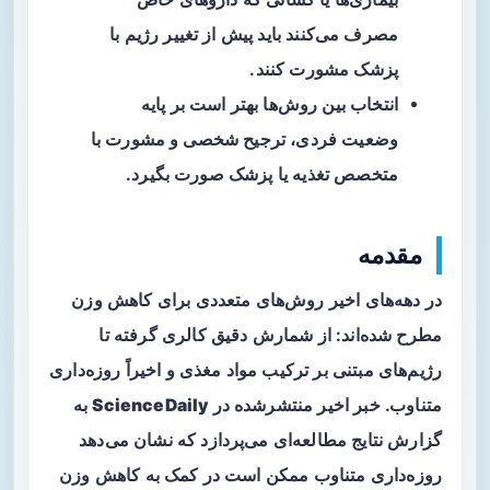
مصرف می‌کنند باید پیش از تغییر رژیم با
پزشک مشورت کنند.
انتخاب بین روش‌ها بهتر است بر پایه
وضعیت فردی، ترجیح شخصی و مشورت با
متخصص تغذیه یا پزشک صورت بگیرد.
مقدمه
در دهه‌های اخیر روش‌های متعددی برای کاهش وزن
مطرح شده‌اند: از شمارش دقیق کالری گرفته تا
رژیم‌های مبتنی بر ترکیب مواد مغذی و اخیراً
روزه‌داری
متناوب
. خبر اخیر منتشرشده در
ScienceDaily
به
گزارش نتایج مطالعه‌ای می‌پردازد که نشان می‌دهد
روزه‌داری متناوب ممکن است در کمک به کاهش وزن