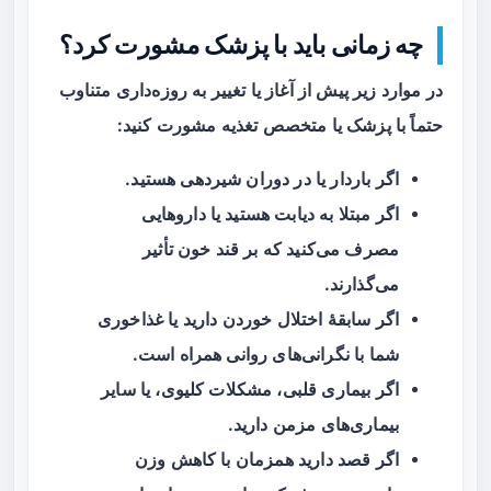
چه زمانی باید با پزشک مشورت کرد؟
در موارد زیر پیش از آغاز یا تغییر به روزه‌داری متناوب
حتماً با پزشک یا متخصص تغذیه مشورت کنید:
اگر باردار یا در دوران شیردهی هستید.
اگر مبتلا به دیابت هستید یا داروهایی
مصرف می‌کنید که بر قند خون تأثیر
می‌گذارند.
اگر سابقهٔ اختلال خوردن دارید یا غذاخوری
شما با نگرانی‌های روانی همراه است.
اگر بیماری قلبی، مشکلات کلیوی، یا سایر
بیماری‌های مزمن دارید.
اگر قصد دارید همزمان با کاهش وزن