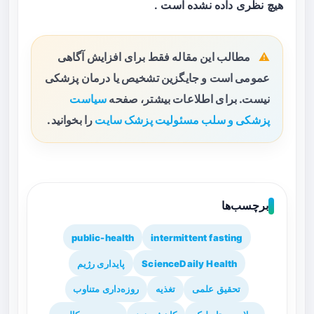
هیچ نظری داده نشده است .
مطالب این مقاله فقط برای افزایش آگاهی
عمومی است و جایگزین تشخیص یا درمان پزشکی
نیست. برای اطلاعات بیشتر، صفحه
سیاست
پزشکی و سلب مسئولیت پزشک سایت
را بخوانید.
برچسب‌ها
public-health
intermittent fasting
ScienceDaily Health
پایداری رژیم
تحقیق علمی
تغذیه
روزه‌داری متناوب