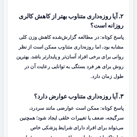
۲. آیا روزه‌داری متناوب بهتر از کاهش کالری
روزانه است؟
پاسخ کوتاه: در مطالعه گزارش‌شده کاهش وزن کلی
مشابه بود، اما روزه‌داری متناوب ممکن است از نظر
روانی برای برخی افراد آسان‌تر و پایدارتر باشد. بهترین
روش برای هر فرد بستگی به توانایی رعایت آن در
طول زمان دارد.
۳. آیا روزه‌داری متناوب عوارض دارد؟
پاسخ کوتاه: ممکن است عوارضی مانند سردرد،
سرگیجه، ضعف یا تغییرات خلقی ایجاد شود؛ همچنین
می‌تواند برای افراد دارای شرایط پزشکی خاص