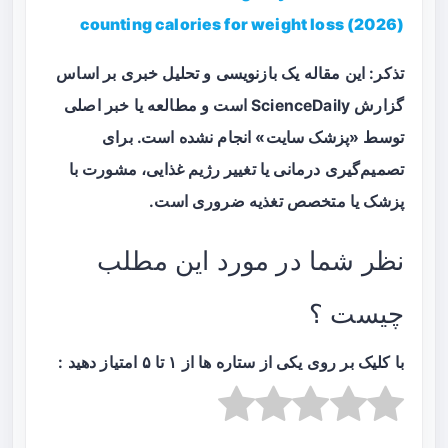
counting calories for weight loss (2026)
تذکر: این مقاله یک بازنویسی و تحلیل خبری بر اساس
گزارش ScienceDaily است و مطالعه یا خبر اصلی
توسط «پزشک سایت» انجام نشده است. برای
تصمیم‌گیری درمانی یا تغییر رژیم غذایی، مشورت با
پزشک یا متخصص تغذیه ضروری است.
نظر شما در مورد این مطلب
چیست ؟
با کلیک بر روی یکی از ستاره ها از ۱ تا ۵ امتیاز دهید :