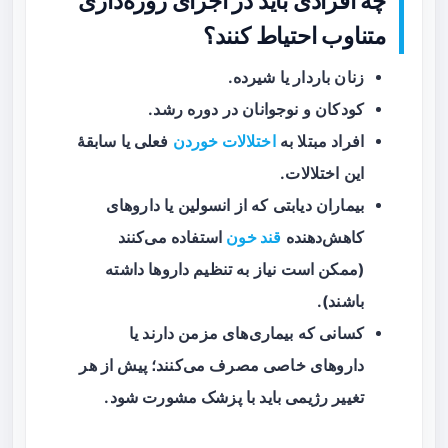
چه افرادی باید در اجرای روزه‌داری
متناوب احتیاط کنند؟
زنان باردار یا شیرده.
کودکان و نوجوانان در دوره رشد.
افراد مبتلا به
اختلالات خوردن
فعلی یا سابقهٔ
این اختلالات.
بیماران دیابتی که از انسولین یا داروهای
کاهش‌دهنده
قند خون
استفاده می‌کنند
(ممکن است نیاز به تنظیم داروها داشته
باشند).
کسانی که بیماری‌های مزمن دارند یا
داروهای خاصی مصرف می‌کنند؛ پیش از هر
تغییر رژیمی باید با پزشک مشورت شود.