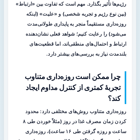
رژیم‌ها تأثیر بگذارد. مهم است که تفاوت بین «ارتباط»
(بین نوع رژیم و تجربه شخصی) و «علیت» (اینکه
روزه‌داری مستقیماً منجر به پایداری طولانی‌مدت
می‌شود) را رعایت کنیم؛ شواهد فعلی نشان‌دهنده
ارتباط و احتمال‌های منطقی‌اند، اما قطعیت‌های
بلندمدت نیاز به بررسی‌های بیشتر دارد.
چرا ممکن است روزه‌داری متناوب
تجربهٔ کمتری از کنترل مداوم ایجاد
کند؟
روزه‌داری متناوب روش‌های مختلفی دارد: محدود
کردن زمان مصرف غذا در روز (مثلاً خوردن طی ۸
ساعت و روزه گرفتن طی ۱۶ ساعت)، روزه‌داری