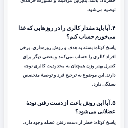
خطرناک باشد. بنابراین مراقبت و مشورت حرفه‌ای
توصیه می‌شود.
۴. آیا باید مقدار کالری را در روزهایی که غذا
می‌خورم حساب کنم؟
پاسخ کوتاه: بسته به هدف و روش روزه‌داری، برخی
افراد کالری را حساب نمی‌کنند و بعضی دیگر برای
کنترل بهتر وزن همچنان به محدودیت کالری توجه
دارند. این موضوع به ترجیح فرد و توصیهٔ متخصص
بستگی دارد.
۵. آیا این روش باعث از دست رفتن تودهٔ
عضلانی می‌شود؟
پاسخ کوتاه: خطر از دست رفتن عضله وجود دارد،