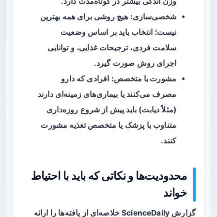
وزن اندکی بیشتر در کوتاه‌مدت دارد.
شخصی‌سازی:
هیچ روشی برای همه بهترین
نیست؛ انتخاب باید بر اساس وضعیت
سلامت فردی، ترجیحات غذایی، و توانایی
اجرای روش صورت گیرد.
مشورت با متخصص:
افرادی که دارو
مصرف می‌کنند یا بیماری‌های زمینه‌ای دارند
(مثلاً دیابت) باید پیش از شروع روزه‌داری
متناوب با پزشک یا متخصص تغذیه مشورت
کنند.
محدودیت‌ها و نکاتی که باید با احتیاط
خواند
گزارش ScienceDaily خلاصه‌ای از یافته‌ها را ارائه