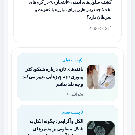
کشف سلول‌های ایمنی «انفجاری» در کرم‌های
تخت؛ چه درس‌هایی برای مبارزه با عفونت و
سرطان دارد؟
۱۴۰۵-۰۵-۱۵
پست قبلی
یافته‌های تازه درباره هلیکوباکتر
پیلوری: چه چیزهایی تغییر می‌کند
و چه باید بدانیم
بخوانید
پست بعدی
الکل و آلزایمر: چگونه الکل به
شکل متفاوتی بر مسیرهای