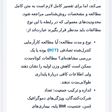
می‌کند، اما برای تفسیر کامل لازم است به متن کامل
مطالعه و مشخصات روش‌شناسی مراجعه شود.
محدودیت‌های معمولی که در رابطه با این نوع
مطالعات باید مدنظر قرار بگیرند عبارت‌اند از:
نوع و مدت مطالعه:
آیا مطالعه کارآزمایی
کنترل‌شده تصادفی (
RCT
) بوده یا یک
بررسی مشاهده‌ای؟ مطالعات کوتاه‌مدت
ممکن است کاهش وزن اولیه را نشان دهند
ولی اطلاعات کافی دربارهٔ پایداری
طولانی‌مدت ندهند.
اندازه و ترکیب جمعیت:
تعداد
شرکت‌کنندگان، ویژگی‌های دموگرافیک
(سن، جنسیت، BMI پایه، بیماری‌های