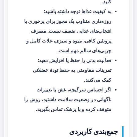
کنید.
به کیفیت غذاها توجه داشته باشید؛
روزه‌داری متناوب یک مجوز برای پرخوری با
انتخاب‌های غذایی ضعیف نیست. مصرف
پروتئین کافی، میوه و سبزی، غلات کامل و
چربی‌های سالم مهم است.
فعالیت بدنی را حفظ یا افزایش دهید؛
تمرینات مقاومتی به حفظ تودهٔ عضلانی
کمک می‌کنند.
اگر احساس سرگیجه، غش یا تغییرات
ناگهانی در وضعیت سلامت داشتید، روش را
متوقف کرده و با پزشک تماس بگیرید.
جمع‌بندی کاربردی