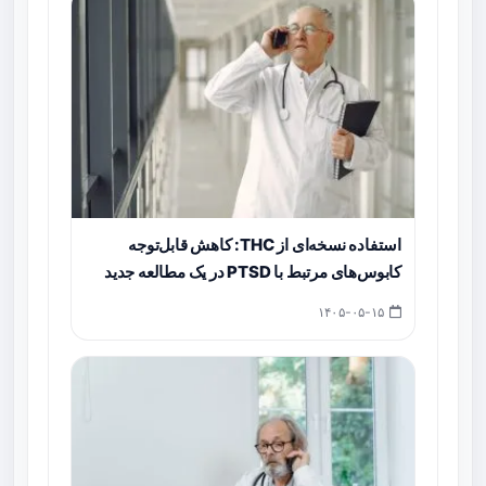
استفاده نسخه‌ای از THC: کاهش قابل‌توجه
کابوس‌های مرتبط با PTSD در یک مطالعه جدید
۱۴۰۵-۰۵-۱۵