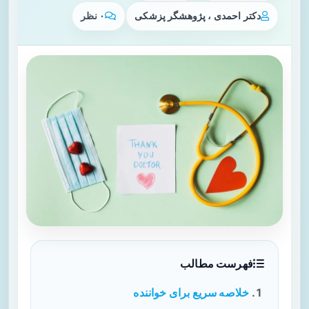
دکتر احمدی ، پژوهشگر پزشکی
۰ نظر
فهرست مطالب
خلاصه سریع برای خواننده