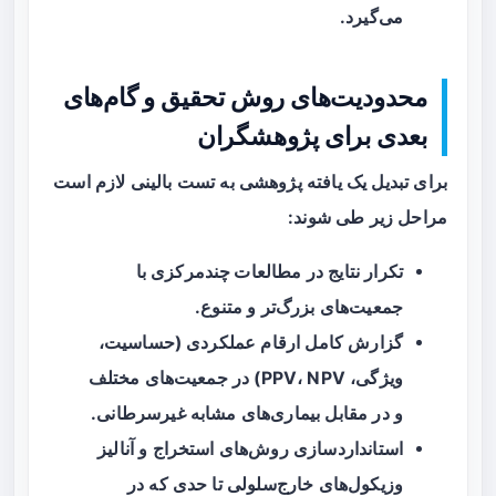
می‌گیرد.
محدودیت‌های روش تحقیق و گام‌های
بعدی برای پژوهشگران
برای تبدیل یک یافته پژوهشی به تست بالینی لازم است
مراحل زیر طی شوند:
تکرار نتایج در
مطالعات چندمرکزی
با
جمعیت‌های بزرگ‌تر و متنوع.
گزارش کامل ارقام عملکردی (حساسیت،
ویژگی، PPV، NPV) در جمعیت‌های مختلف
و در مقابل بیماری‌های مشابه غیرسرطانی.
استانداردسازی روش‌های استخراج و آنالیز
وزیکول‌های خارج‌سلولی تا حدی که در