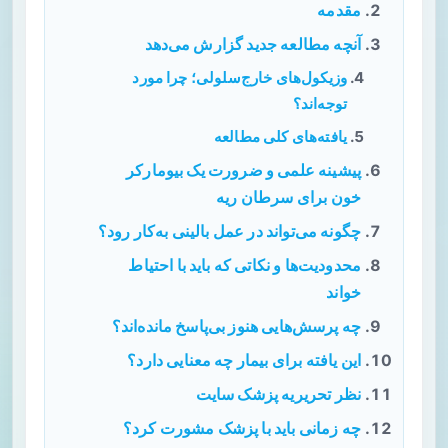
مقدمه
آنچه مطالعه جدید گزارش می‌دهد
وزیکول‌های خارج‌سلولی؛ چرا مورد
توجه‌اند؟
یافته‌های کلی مطالعه
پیشینه علمی و ضرورت یک بیومارکر
خون برای سرطان ریه
چگونه می‌تواند در عمل بالینی به‌کار رود؟
محدودیت‌ها و نکاتی که باید با احتیاط
خواند
چه پرسش‌هایی هنوز بی‌پاسخ مانده‌اند؟
این یافته برای بیمار چه معنایی دارد؟
نظر تحریریه پزشک سایت
چه زمانی باید با پزشک مشورت کرد؟