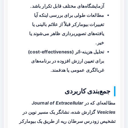
آزمایشگاه‌های مختلف قابل تکرار باشد.
مطالعات طولی برای بررسی اینکه آیا
تغییرات بیومارکر قبلاً از علائم بالینی یا
یافته‌های تصویربرداری ظاهر می‌شوند یا
خیر.
تحلیل هزینه-اثر (cost-effectiveness)
برای تعیین ارزش افزوده در برنامه‌های
غربالگری عمومی یا هدفمند.
جمع‌بندی کاربردی
مطالعه‌ای که در
Journal of Extracellular
Vesicles
گزارش شده، نشانگر یک مسیر نوین در
تشخیص زودرس سرطان ریه از طریق یک
بیومارکر