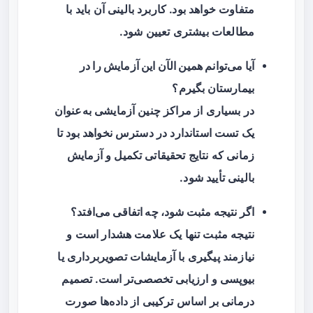
متفاوت خواهد بود. کاربرد بالینی آن باید با
مطالعات بیشتری تعیین شود.
آیا می‌توانم همین الآن این آزمایش را در
بیمارستان بگیرم؟
در بسیاری از مراکز چنین آزمایشی به‌عنوان
یک تست استاندارد در دسترس نخواهد بود تا
زمانی که نتایج تحقیقاتی تکمیل و آزمایش
بالینی تأیید شود.
اگر نتیجه مثبت شود، چه اتفاقی می‌افتد؟
نتیجه مثبت تنها یک علامت هشدار است و
نیازمند پیگیری با آزمایشات تصویربرداری یا
بیوپسی و ارزیابی تخصصی‌تر است. تصمیم
درمانی بر اساس ترکیبی از داده‌ها صورت