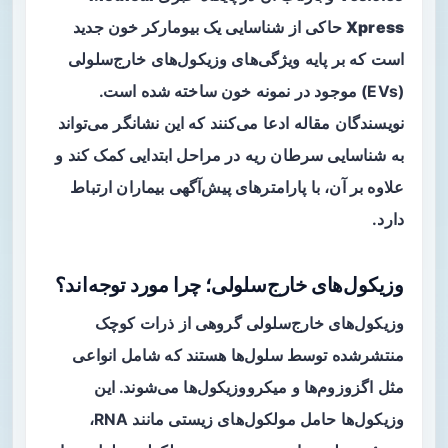
Xpress
حاکی از شناسایی یک
بیومارکر خون
جدید
است که بر پایه ویژگی‌های وزیکول‌های خارج‌سلولی
(EVs) موجود در نمونه خون ساخته شده است.
نویسندگان مقاله ادعا می‌کنند که این نشانگر می‌تواند
به شناسایی سرطان ریه در مراحل ابتدایی کمک کند و
علاوه بر آن، با پارامترهای پیش‌آگهی بیماران ارتباط
دارد.
وزیکول‌های خارج‌سلولی؛ چرا مورد توجه‌اند؟
وزیکول‌های خارج‌سلولی
گروهی از ذرات کوچک
منتشرشده توسط سلول‌ها هستند که شامل انواعی
مثل اگزوزوم‌ها و میکرووزیکول‌ها می‌شوند. این
وزیکول‌ها حامل مولکول‌های زیستی مانند RNA،