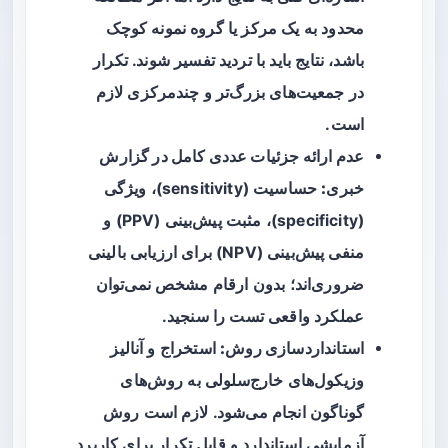
محدود به یک مرکز یا گروه نمونه کوچک
باشد، نتایج باید با تردید تفسیر شوند. تکرار
در جمعیت‌های بزرگ‌تر و چندمرکزی لازم
است.
عدم ارائه جزئیات عددی کامل در گزارش
خبری:
حساسیت (sensitivity)، ویژگی
(specificity)، مثبت پیش‌بینی (PPV) و
منفی پیش‌بینی (NPV) برای ارزیابی بالینی
ضروری‌اند؛ بدون ارقام مشخص نمی‌توان
عملکرد واقعی تست را سنجید.
استانداردسازی روش:
استخراج و آنالیز
وزیکول‌های خارج‌سلولی به روش‌های
گوناگون انجام می‌شود. لازم است روش
آزمایشی استاندارد و قابل تکرار برای کاربرد