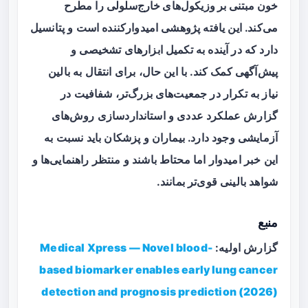
خون مبتنی بر وزیکول‌های خارج‌سلولی
را مطرح
می‌کند. این یافته پژوهشی امیدوارکننده است و پتانسیل
دارد که در آینده به تکمیل ابزارهای تشخیصی و
پیش‌آگهی کمک کند. با این حال، برای انتقال به بالین
نیاز به تکرار در جمعیت‌های بزرگ‌تر، شفافیت در
گزارش عملکرد عددی و استانداردسازی روش‌های
آزمایشی وجود دارد. بیماران و پزشکان باید نسبت به
این خبر امیدوار اما محتاط باشند و منتظر راهنمایی‌ها و
شواهد بالینی قوی‌تر بمانند.
منبع
گزارش اولیه:
Medical Xpress — Novel blood-
based biomarker enables early lung cancer
detection and prognosis prediction (2026)