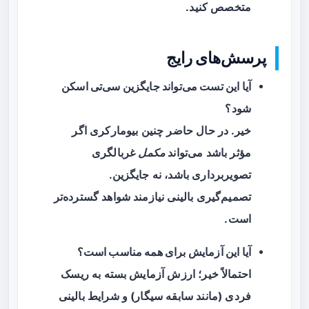
متخصص کنید.
پرسش‌های رایج
آیا این تست می‌تواند جایگزین سی‌تی اسکن
شود؟
خیر. در حال حاضر چنین بیومارکری اگر
مؤثر باشد می‌تواند
مکمل
غربالگری
تصویربرداری باشد، نه جایگزین.
تصمیم‌گیری بالینی نیازمند شواهد گسترده‌تر
است.
آیا این آزمایش برای همه مناسب است؟
احتمالاً خیر؛ ارزش آزمایش بسته به ریسک
فردی (مانند سابقه سیگار) و شرایط بالینی