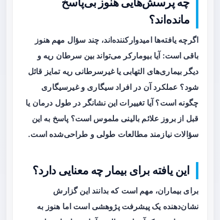
چه پرسش‌هایی هنوز بی‌پاسخ
مانده‌اند؟
اگرچه یافته‌ها امیدوارکننده‌اند، چند سؤال مهم هنوز
باقی است: آیا بیومارکر می‌تواند بین سرطان ریه و
دیگر بیماری‌های التهابی یا غیرسرطانی ریه تمایز قائل
شود؟ عملکرد آن در افراد سیگاری و غیرسیگاری
چگونه است؟ آیا تغییرات این نشانگر در طول درمان یا
قبل از بروز علائم بالینی ملموس است؟ پاسخ به این
سؤالات نیازمند مطالعات طولی و طراحی‌شده است.
این یافته برای بیمار چه معنایی دارد؟
برای بیماران، مهم است که بدانند این گزارش
نشان‌دهنده یک پیشرفت پژوهشی است اما هنوز به