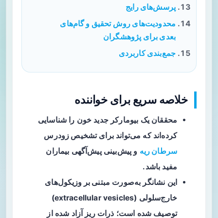
پرسش‌های رایج
محدودیت‌های روش تحقیق و گام‌های
بعدی برای پژوهشگران
جمع‌بندی کاربردی
خلاصه سریع برای خواننده
محققان
یک بیومارکر جدید خون را شناسایی
کرده‌اند که می‌تواند برای
تشخیص زودرس
سرطان ریه
و پیش‌بینی پیش‌آگهی بیماران
مفید باشد.
این نشانگر به‌صورت
مبتنی بر وزیکول‌های
خارج‌سلولی
(extracellular vesicles)
توصیف شده است؛ ذرات ریز آزاد شده از