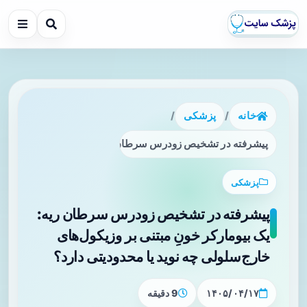
خانه
/
پزشکی
/
پیشرفته در تشخیص زودرس سرطان ریه: یک بیومارکر خونِ مبتنی 
پزشکی
پیشرفته در تشخیص زودرس سرطان ریه:
یک بیومارکر خونِ مبتنی بر وزیکول‌های
خارج‌سلولی چه نوید یا محدودیتی دارد؟
۱۴۰۵/۰۴/۱۷
9 دقیقه