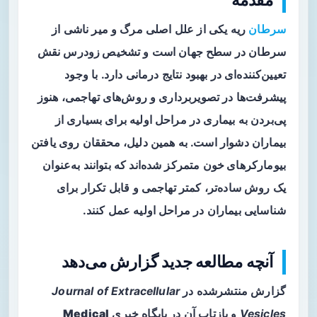
سرطان
ریه یکی از علل اصلی مرگ و میر ناشی از
سرطان در سطح جهان است و
تشخیص زودرس
نقش
تعیین‌کننده‌ای در بهبود نتایج درمانی دارد. با وجود
پیشرفت‌ها در تصویربرداری و روش‌های تهاجمی، هنوز
پی‌بردن به بیماری در مراحل اولیه برای بسیاری از
بیماران دشوار است. به همین دلیل، محققان روی یافتن
بیومارکرهای خون
متمرکز شده‌اند که بتوانند به‌عنوان
یک روش ساده‌تر، کمتر تهاجمی و قابل تکرار برای
شناسایی بیماران در مراحل اولیه عمل کنند.
آنچه مطالعه جدید گزارش می‌دهد
گزارش منتشرشده در
Journal of Extracellular
Vesicles
و بازتاب آن در پایگاه خبری
Medical