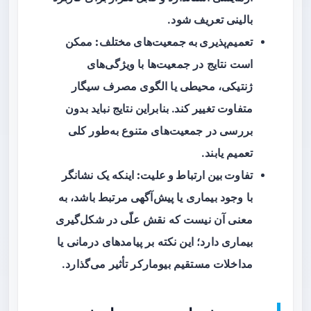
بالینی تعریف شود.
تعمیم‌پذیری به جمعیت‌های مختلف:
ممکن
است نتایج در جمعیت‌ها با ویژگی‌های
ژنتیکی، محیطی یا الگوی مصرف سیگار
متفاوت تغییر کند. بنابراین نتایج نباید بدون
بررسی در جمعیت‌های متنوع به‌طور کلی
تعمیم یابند.
تفاوت بین ارتباط و علیت:
اینکه یک نشانگر
با وجود بیماری یا پیش‌آگهی مرتبط باشد، به
معنی آن نیست که نقش علّی در شکل‌گیری
بیماری دارد؛ این نکته بر پیامدهای درمانی یا
مداخلات مستقیم بیومارکر تأثیر می‌گذارد.