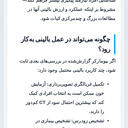
شناسایی افراد نیازمند پیگیری بیشتر
فراهم کنند—
مشروط بر اینکه عملکرد و ارزش بالینی آنها در
مطالعات بزرگ و چندمرکزی اثبات شود.
چگونه می‌تواند در عمل بالینی به‌کار
رود؟
اگر بیومارکر گزارش‌شده در بررسی‌های بعدی ثابت
شود، چند کاربرد بالینی محتمل وجود دارد:
تکمیل غربالگری تصویربرداری:
آزمایش
خون ممکن است به انتخاب افرادی کمک
کند که بیشترین احتمال سود از CT کم‌دوز
را دارند.
تشخیص زودرس:
تشخیص بیماری در