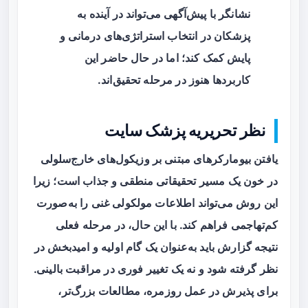
نشانگر با پیش‌آگهی می‌تواند در آینده به
پزشکان در انتخاب استراتژی‌های درمانی و
پایش کمک کند؛ اما در حال حاضر این
کاربردها هنوز در مرحله تحقیق‌اند.
نظر تحریریه پزشک سایت
یافتن بیومارکرهای مبتنی بر وزیکول‌های خارج‌سلولی
در خون یک مسیر تحقیقاتی منطقی و جذاب است؛ زیرا
این روش می‌تواند اطلاعات مولکولی غنی را به‌صورت
کم‌تهاجمی فراهم کند. با این حال، در مرحله فعلی
نتیجه گزارش باید به‌عنوان یک گام اولیه و امیدبخش در
نظر گرفته شود و نه یک تغییر فوری در مراقبت بالینی.
برای پذیرش در عمل روزمره، مطالعات بزرگ‌تر،