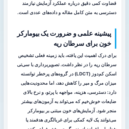
قضاوت کمی دقیق درباره عملکرد آزمایش نیازمند
دسترسی به متن کامل مقاله و داده‌های عددی است.
پیشینه علمی و ضرورت یک بیومارکر
خون برای سرطان ریه
برای درک اهمیت این یافته، باید زمینه فعلی تشخیص
سرطان ریه را در نظر داشت. تصویربرداری با سی‌تی
اسکن کم‌دوز (LDCT) در گروه‌های پرخطر توانسته
میزان مرگ و میر را کاهش دهد، اما محدودیت‌هایی
دارد: دسترسی، هزینه، مواجهه با پرتو، و نرخ بالای
ضایعات خوش‌خیم که می‌تواند به آزمون‌های بیشتر
منجر شود. آزمایش‌های خون مبتنی بر بیومارکر
می‌توانند یک لایه کمکی برای
غربالگری هدفمند
یا