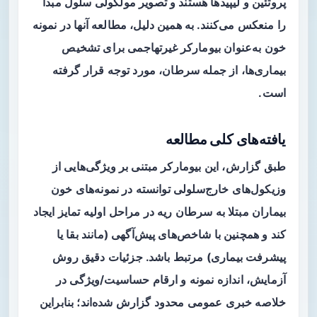
پروتئین و لیپیدها هستند و تصویر مولکولی سلول مبدا
را منعکس می‌کنند. به همین دلیل، مطالعه آنها در نمونه
خون به‌عنوان
بیومارکر غیرتهاجمی
برای تشخیص
بیماری‌ها، از جمله سرطان، مورد توجه قرار گرفته
است.
یافته‌های کلی مطالعه
طبق گزارش، این بیومارکر مبتنی بر ویژگی‌هایی از
وزیکول‌های خارج‌سلولی توانسته در نمونه‌های خون
بیماران مبتلا به سرطان ریه در مراحل اولیه تمایز ایجاد
کند و همچنین با شاخص‌های پیش‌آگهی (مانند بقا یا
پیشرفت بیماری) مرتبط باشد. جزئیات دقیق روش
آزمایش، اندازه نمونه و ارقام حساسیت/ویژگی در
خلاصه خبری عمومی محدود گزارش شده‌اند؛ بنابراین