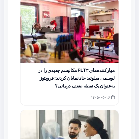
مهارکننده‌های FLT۳ مکانیسم جدیدی را در
لوسمی میلوئید حاد نمایان کردند: فروپتوز
به‌عنوان یک نقطه ضعف درمانی؟
۱۴۰۵-۰۵-۱۶