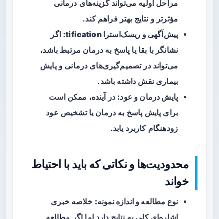
مراحل اولیه می‌تواند گزینه‌های درمانی
مؤثرتر و نتایج بهتر فراهم کند.
پیش‌آگهی و ریسک‌استرا tification:
اگر
نشانگر با بقا یا پاسخ به درمان مرتبط باشد،
می‌تواند در تصمیم‌گیری‌های درمانی و پایش
بیماری نقش داشته باشد.
پایش درمان و عود:
در آینده، ممکن است
برای پایش پاسخ به درمان یا تشخیص عود
زودهنگام کاربرد یابد.
محدودیت‌ها و نکاتی که باید با احتیاط
خواند
نوع مطالعه و اندازه نمونه:
خلاصه خبری
اشاره‌ای کلی به نتایج دارد اما اگر مطالعه