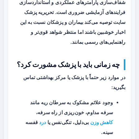
شفاف‌سازی پارامترهای عملکردی و استانداردسازی
فرایندهای آزمایشی ضروری است. تحریریه
پزشک
سایت
توصیه می‌کند بیماران و پزشکان نسبت به این
اخبار خوشبین باشند اما منتظر شواهد قوی‌تر و
راهنمایی‌های رسمی بمانند.
چه زمانی باید با پزشک مشورت کرد؟
در موارد زیر حتماً با پزشک یا مرکز بهداشتی تماس
بگیرید:
وجود
علائم مشکوک
به سرطان ریه مانند
سرفه مداوم، خون‌ریزی از راه سرفه،
کاهش وزن
بی‌دلیل، تنگی‌نفس یا
درد
قفسه
سینه.