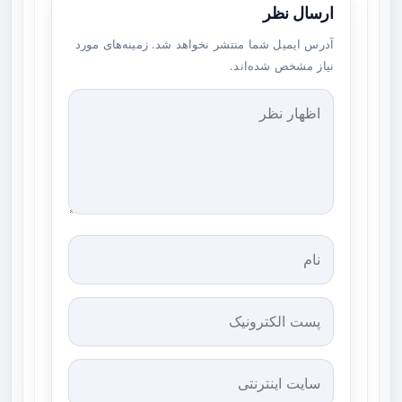
ارسال نظر
آدرس ایمیل شما منتشر نخواهد شد. زمینه‌های مورد
نیاز مشخص شده‌اند.