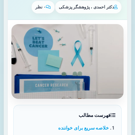
دکتر احمدی ، پژوهشگر پزشکی
۰ نظر
فهرست مطالب
خلاصه سریع برای خواننده