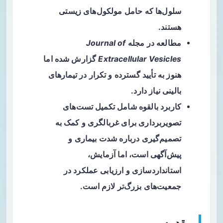
سلول‌ها که حامل مولکول‌های زیستی
هستند.
مطالعه در مجله
Journal of
Extracellular Vesicles
گزارش شده اما
هنوز به تأیید گسترده و تکرار در تیمارهای
بالینی نیاز دارد.
کاربرد بالقوه شامل تکمیل تست‌های
تصویربرداری برای غربالگری و کمک به
تصمیم‌گیری درباره شدت بیماری و
پیش‌آگهی است، اما آزمایش،
استانداردسازی و ارزیابی عملکرد در
جمعیت‌های بزرگ‌تر لازم است.
مقدمه