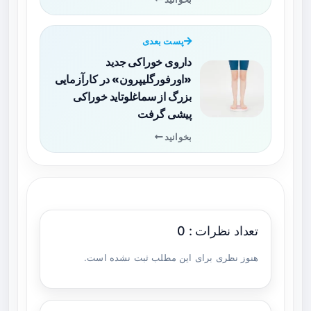
پست بعدی
داروی خوراکی جدید
«اورفورگلیپرون» در کارآزمایی
بزرگ از سماغلوتاید خوراکی
پیشی گرفت
بخوانید
تعداد نظرات : 0
هنوز نظری برای این مطلب ثبت نشده است.