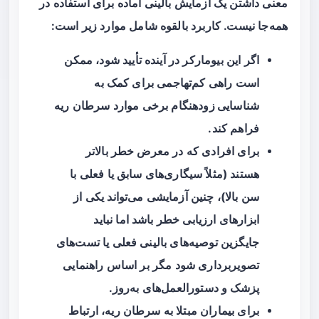
معنی داشتن یک آزمایش بالینی آماده برای استفاده در
همه‌جا نیست. کاربرد بالقوه شامل موارد زیر است:
اگر این بیومارکر در آینده تأیید شود، ممکن
است راهی کم‌تهاجمی برای کمک به
شناسایی زودهنگام
برخی موارد سرطان ریه
فراهم کند.
برای افرادی که در معرض خطر بالاتر
هستند (مثلاً سیگاری‌های سابق یا فعلی با
سن بالا)، چنین آزمایشی می‌تواند یکی از
ابزارهای ارزیابی خطر باشد اما نباید
جایگزین توصیه‌های بالینی فعلی یا تست‌های
تصویربرداری شود مگر بر اساس راهنمایی
پزشک و دستورالعمل‌های به‌روز.
برای بیماران مبتلا به سرطان ریه، ارتباط