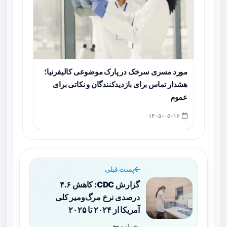
مورد مسری سرخک در پارک موضوعی کالیفرنیا؛
هشدار تماس برای بازدیدکنندگان و نکاتی برای
عموم
۱۴۰۵-۰۵-۱۶
پست قبلی
گزارش CDC: کاهش ۴.۶
درصدی نرخ مرگ‌ومیر کلی
آمریکا از ۲۰۲۴ تا ۲۰۲۵
بخوانید