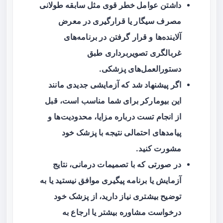
داشتن
عوامل خطر قوی
مثل سابقه طولانی
مصرف سیگار یا قرارگیری در معرض
آلاینده‌ها و قرار گرفتن در برنامه‌های
غربالگری تصویربرداری طبق
دستورالعمل‌های پزشکی.
اگر پیشنهاد شد که آزمایشی جدیدی مانند
این بیومارکر برای شما مناسب است، قبل
از انجام تست درباره مزایا، محدودیت‌ها و
پیامدهای احتمالی نتیجه با پزشک خود
مشورت کنید.
در صورتی که با تصمیمات درمانی، نتایج
آزمایش یا برنامه پیگیری موافق نیستید یا به
توضیح بیشتری نیاز دارید، از پزشک خود
درخواست مشاوره بیشتر یا ارجاع به