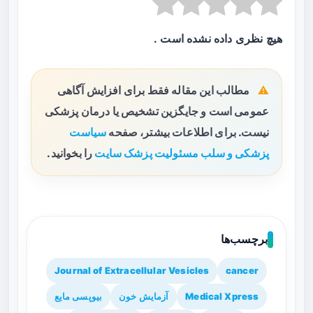
هیچ نظری داده نشده است .
مطالب این مقاله فقط برای افزایش آگاهی
عمومی است و جایگزین تشخیص یا درمان پزشکی
نیست. برای اطلاعات بیشتر، صفحه
سیاست
پزشکی و سلب مسئولیت پزشک سایت
را بخوانید.
برچسب‌ها
Journal of Extracellular Vesicles
cancer
Medical Xpress
آزمایش خون
بیوپسی مایع