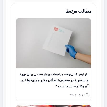
مطالب مرتبط
افزایش قابل‌توجه مراجعات بیمارستانی برای تهوع
و استفراغ در مصرف‌کنندگان مکرر ماری‌جوانا در
آمریکا: چه باید دانست؟
۱۴۰۵-۰۵-۱۶