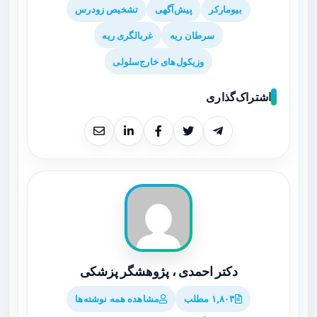
بیومارکر
پیش‌آگهی
تشخیص زودرس
سرطان ریه
غربالگری ریه
وزیکول‌های خارج‌سلولی
اشتراک‌گذاری
دکتر احمدی ، پژوهشگر پزشکی
۱,۸۰۳ مطلب
مشاهده همه نوشته‌ها