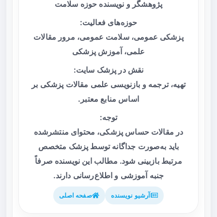
پژوهشگر و نویسنده حوزه سلامت
حوزه‌های فعالیت:
پزشکی عمومی، سلامت عمومی، مرور مقالات
علمی، آموزش پزشکی
نقش در پزشک سایت:
تهیه، ترجمه و بازنویسی علمی مقالات پزشکی بر
اساس منابع معتبر.
توجه:
در مقالات حساس پزشکی، محتوای منتشرشده
باید به‌صورت جداگانه توسط پزشک متخصص
مرتبط بازبینی شود. مطالب این نویسنده صرفاً
جنبه آموزشی و اطلاع‌رسانی دارند.
آرشیو نویسنده
صفحه اصلی