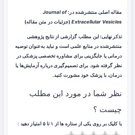
مقاله اصلی منتشرشده در:
Journal of
Extracellular Vesicles
(جزئیات در متن مقاله)
تذکر نهایی:
این مطلب گزارشی از نتایج پژوهشی
منتشرشده در منابع علمی است و نباید به‌عنوان توصیه
درمانی یا جایگزینی برای مشاوره تخصصی پزشکی در
نظر گرفته شود. برای تصمیم‌گیری درباره آزمایش‌ها یا
درمان، با پزشک خود مشورت کنید.
نظر شما در مورد این مطلب
چیست ؟
با کلیک بر روی یکی از ستاره ها از ۱ تا ۵ امتیاز دهید :