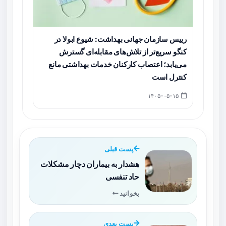
رییس سازمان جهانی بهداشت: شیوع ابولا در
کنگو سریع‌تر از تلاش‌های مقابله‌ای گسترش
می‌یابد؛ اعتصاب کارکنان خدمات بهداشتی مانع
کنترل است
۱۴۰۵-۰۵-۱۵
پست قبلی
هشدار به بیماران دچار مشکلات
حاد تنفسی
بخوانید
پست بعدی