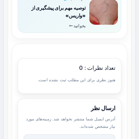
توصیه مهم برای پیشگیری از
«واریس»
بخوانید
تعداد نظرات : 0
هنوز نظری برای این مطلب ثبت نشده است.
ارسال نظر
آدرس ایمیل شما منتشر نخواهد شد. زمینه‌های مورد
نیاز مشخص شده‌اند.