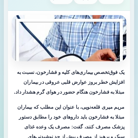
یک فوق‌تخصص بیماری‌های کلیه و فشارخون، نسبت به
افزایش خطر بروز عوارض قلبی‌ عروقی در بیماران
مبتلا به فشارخون هنگام حضور در هوای گرم هشدار داد.
مریم میری قلعه‌نویی، با عنوان این مطلب که بیماران
مبتلا به فشارخون باید داروهای خود را مطابق دستور
پزشک مصرف کنند، گفت: مصرف یک وعده غذای
سبک و پرهیز از مصرف بیش از حد نوشیدنی‌های