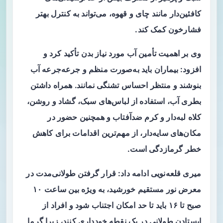
کافئین‌دار مانند چای و قهوه، می‌تواند به کنترل بهتر
فشارخون کمک کند.
وی بر اهمیت تأمین آب مورد نیاز بدن تأکید کرد و
افزود: بیماران باید به‌صورت منظم و جرعه‌جرعه آب
بنوشند و منتظر احساس تشنگی نمانند. همراه داشتن
بطری آب، استفاده از لباس‌های سبک، گشاد و روشن،
کلاه لبه‌دار و کرم ضدآفتاب و همچنین حضور در
مکان‌های سایه‌دار، از مهم‌ترین اقدامات برای کاهش
خطر گرمازدگی است.
میری قلعه‌نویی ادامه داد: قرار گرفتن طولانی‌مدت در
معرض نور مستقیم خورشید، به‌ ویژه بین ساعت ۱۰
صبح تا ۱۶ باید تا حد امکان اجتناب شود و افراد از
ایستادن طولانی در یک نقطه خودداری کنند، زیرا گرما