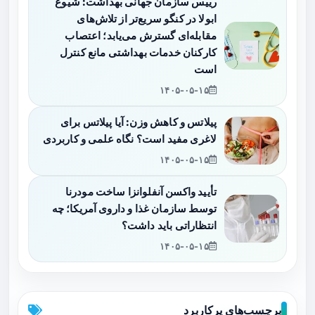
رییس سازمان جهانی بهداشت: شیوع
ابولا در کنگو سریع‌تر از تلاش‌های
مقابله‌ای گسترش می‌یابد؛ اعتصاب
کارکنان خدمات بهداشتی مانع کنترل
است
۱۴۰۵-۰۵-۱۵
پیلاتس و کاهش وزن: آیا پیلاتس برای
لاغری مفید است؟ نگاه علمی و کاربردی
۱۴۰۵-۰۵-۱۵
تأیید واکسن آنفلوانزا ساخت مودرنا
توسط سازمان غذا و داروی آمریکا؛ چه
انتظاراتی باید داشت؟
۱۴۰۵-۰۵-۱۵
برچسب‌های پرکاربرد