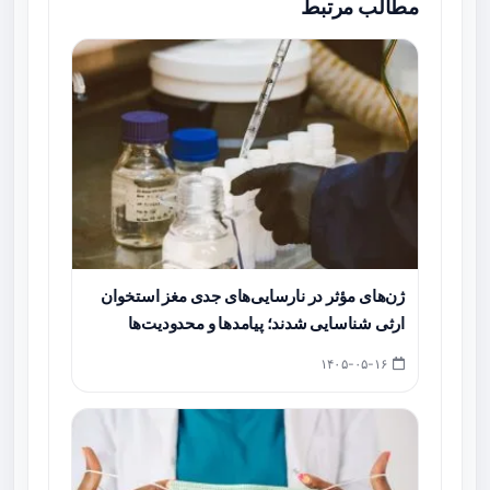
مطالب مرتبط
ژن‌های مؤثر در نارسایی‌های جدی مغز استخوان
ارثی شناسایی شدند؛ پیامدها و محدودیت‌ها
۱۴۰۵-۰۵-۱۶