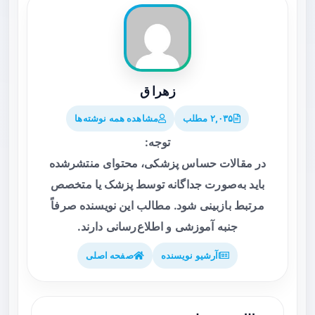
زهرا ق
۲,۰۳۵ مطلب
مشاهده همه نوشته‌ها
توجه:
در مقالات حساس پزشکی، محتوای منتشرشده
باید به‌صورت جداگانه توسط پزشک یا متخصص
مرتبط بازبینی شود. مطالب این نویسنده صرفاً
جنبه آموزشی و اطلاع‌رسانی دارند.
آرشیو نویسنده
صفحه اصلی