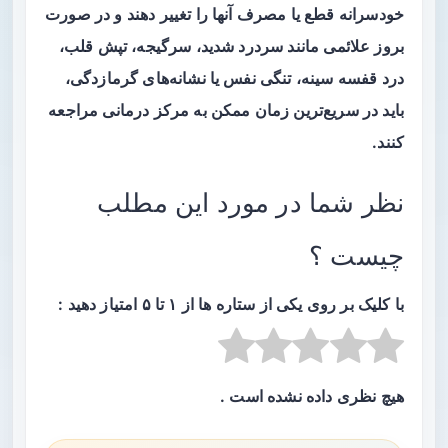
خودسرانه قطع یا مصرف آنها را تغییر دهند و در صورت
بروز علائمی مانند سردرد شدید، سرگیجه، تپش قلب،
درد قفسه سینه، تنگی نفس یا نشانه‌های گرمازدگی،
باید در سریع‌ترین زمان ممکن به مرکز درمانی مراجعه
کنند.
نظر شما در مورد این مطلب
چیست ؟
با کلیک بر روی یکی از ستاره ها از ۱ تا ۵ امتیاز دهید :
هیچ نظری داده نشده است .