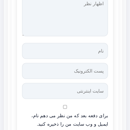
برای دفعه بعد که من نظر می دهم نام،
ایمیل و وب سایت من را ذخیره کنید.