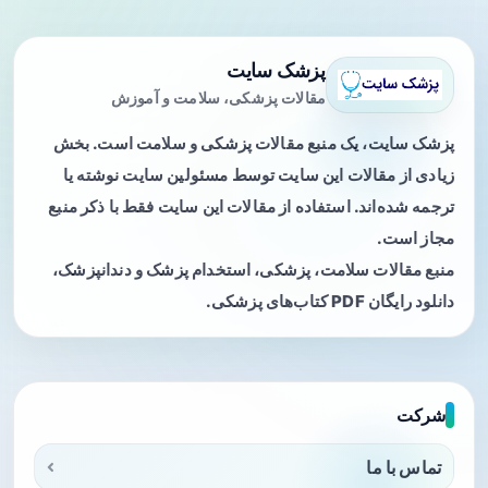
پزشک سایت
مقالات پزشکی، سلامت و آموزش
پزشک سایت، یک منبع مقالات پزشکی و سلامت است. بخش
زیادی از مقالات این سایت توسط مسئولین سایت نوشته یا
ترجمه شده‌اند. استفاده از مقالات این سایت فقط با ذکر منبع
مجاز است.
منبع مقالات سلامت، پزشکی، استخدام پزشک و دندانپزشک،
دانلود رایگان PDF کتاب‌های پزشکی.
شرکت
تماس با ما