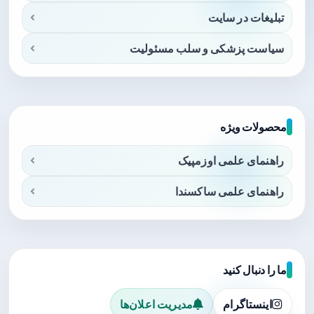
تبلیغات در سایت
سیاست پزشکی و سلب مسئولیت
محصولات ویژه
راهنمای علمی اوزمپیک
راهنمای علمی ساکسندا
ما را دنبال کنید
اینستاگرام
مدیریت اعلان‌ها