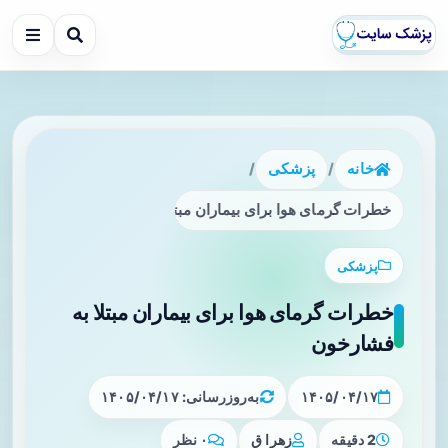
خانه
/
پزشکی
/
خطرات گرمای هوا برای بیماران مبتلا به فشارخون
پزشکی
خطرات گرمای هوا برای بیماران مبتلا به
فشارخون
۱۴۰۵/۰۴/۱۷
به‌روزرسانی: ۱۴۰۵/۰۴/۱۷
2 دقیقه
زهرا ق
۰ نظر