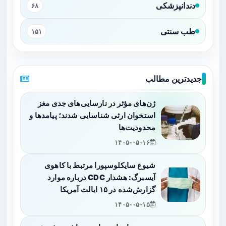
دندانپزشکی
۶۸
طب سنتی
۱۵۱
جدیدترین مطالب
ژن‌های مؤثر در نارسایی‌های جدی مغز
استخوان ارثی شناسایی شدند؛ پیامدها و
محدودیت‌ها
۱۴۰۵-۰۵-۱۶
شیوع سایکلوسپورا مرتبط با کاهوی
آیسبرگ: هشدار CDC درباره موارد
گزارش‌شده در ۱۵ ایالت آمریکا
۱۴۰۵-۰۵-۱۵