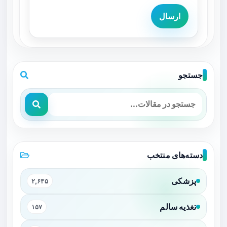
ارسال
جستجو
دسته‌های منتخب
پزشکی
۲,۶۳۵
تغذیه سالم
۱۵۷