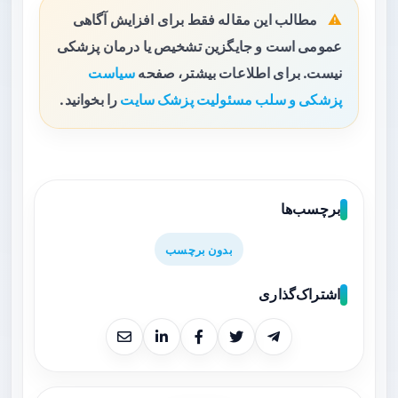
مطالب این مقاله فقط برای افزایش آگاهی
عمومی است و جایگزین تشخیص یا درمان پزشکی
نیست. برای اطلاعات بیشتر، صفحه
سیاست
پزشکی و سلب مسئولیت پزشک سایت
را بخوانید.
برچسب‌ها
بدون برچسب
اشتراک‌گذاری