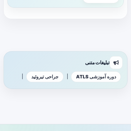
تبلیغات متنی
|
|
دوره آموزشی ATLS
جراحی تیروئید