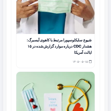
شیوع سایکلوسپورا مرتبط با کاهوی آیسبرگ:
هشدار CDC درباره موارد گزارش‌شده در ۱۵
ایالت آمریکا
۱۴۰۵-۰۵-۱۵