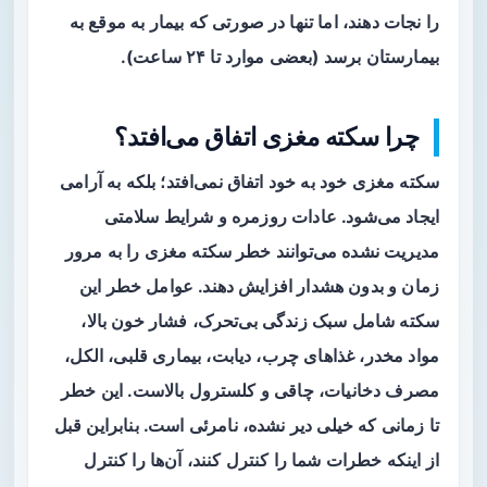
را نجات دهند، اما تنها در صورتی که بیمار به موقع به
بیمارستان برسد (بعضی موارد تا ۲۴ ساعت).
چرا سکته مغزی اتفاق می‌افتد؟
سکته مغزی خود به خود اتفاق نمی‌افتد؛ بلکه به آرامی
ایجاد می‌شود. عادات روزمره و شرایط سلامتی
مدیریت نشده می‌توانند خطر سکته مغزی را به مرور
زمان و بدون هشدار افزایش دهند. عوامل خطر این
سکته شامل سبک زندگی بی‌تحرک، فشار خون بالا،
مواد مخدر، غذاهای چرب، دیابت، بیماری قلبی، الکل،
مصرف دخانیات، چاقی و کلسترول بالاست. این خطر
تا زمانی که خیلی دیر نشده، نامرئی است. بنابراین قبل
از اینکه خطرات شما را کنترل کنند، آن‌ها را کنترل