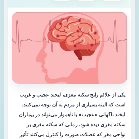
یکی از علائم رایج سکته مغزی، لبخند عجیب و غریب
است که البته بسیاری از مردم به آن توجه نمی‌کنند.
لبخند ناگهانی «عجیب» یا ناهموار می‌تواند در بیماران
سکته مغزی دیده شود، زمانی که سکته مغزی بر
نواحی مغز که عضلات صورت را کنترل می‌کنند تأثیر