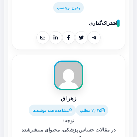
بدون برچسب
اشتراک‌گذاری
زهرا ق
۲,۰۳۵ مطلب
مشاهده همه نوشته‌ها
توجه:
در مقالات حساس پزشکی، محتوای منتشرشده