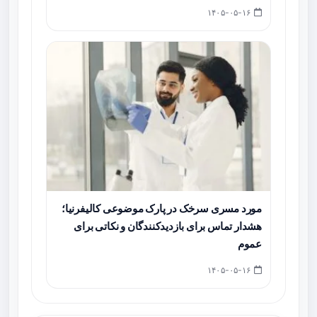
۱۴۰۵-۰۵-۱۶
مورد مسری سرخک در پارک موضوعی کالیفرنیا؛
هشدار تماس برای بازدیدکنندگان و نکاتی برای
عموم
۱۴۰۵-۰۵-۱۶