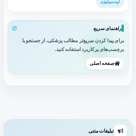
اپیدمیولوژی
راهنمای سریع
برای پیدا کردن سریع‌تر مطالب پزشکی، از جستجو یا
برچسب‌های پرکاربرد استفاده کنید.
صفحه اصلی
تبلیغات متنی