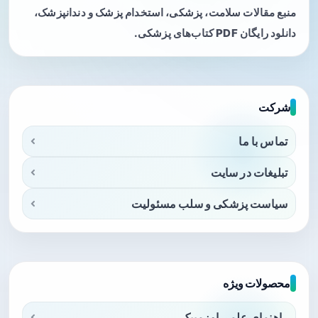
منبع مقالات سلامت، پزشکی، استخدام پزشک و دندانپزشک،
دانلود رایگان PDF کتاب‌های پزشکی.
شرکت
تماس با ما
تبلیغات در سایت
سیاست پزشکی و سلب مسئولیت
محصولات ویژه
راهنمای علمی اوزمپیک