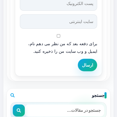
برای دفعه بعد که من نظر می دهم نام،
ایمیل و وب سایت من را ذخیره کنید.
ارسال
جستجو