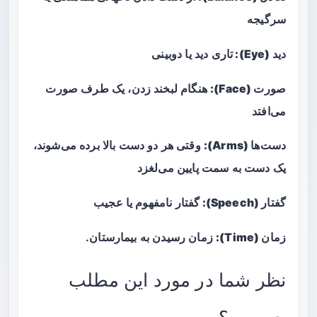
سرگیجه
دید (Eye):
تاری دید یا دوبینی
صورت (Face):
هنگام لبخند زدن، یک طرف صورت
می‌افتد
دست‌ها (Arms):
وقتی هر دو دست بالا برده می‌شوند،
یک دست به سمت پایین می‌لغزد
گفتار (Speech):
گفتار نامفهوم یا عجیب
زمان (Time):
زمان رسیدن به بیمارستان.
نظر شما در مورد این مطلب