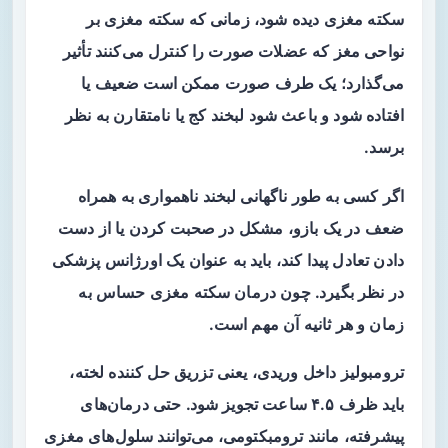
سکته مغزی دیده شود، زمانی که سکته مغزی بر
نواحی مغز که عضلات صورت را کنترل می‌کنند تأثیر
می‌گذارد؛ یک طرف صورت ممکن است ضعیف یا
افتاده شود و باعث شود لبخند کج یا نامتقارن به نظر
برسد.
اگر کسی به طور ناگهانی لبخند ناهمواری به همراه
ضعف در یک بازو، مشکل در صحبت کردن یا از دست
دادن تعادل پیدا کند، باید به عنوان یک اورژانس پزشکی
در نظر بگیرد. چون درمان سکته مغزی حساس به
زمان و هر ثانیه آن مهم است.
ترومبولیز داخل وریدی، یعنی تزریق حل کننده لخته،
باید ظرف ۴.۵ ساعت تجویز شود. حتی درمان‌های
پیشرفته، مانند ترومبکتومی، می‌توانند سلول‌های مغزی