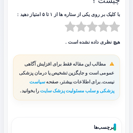
چیست ؟
با کلیک بر روی یکی از ستاره ها از ۱ تا ۵ امتیاز دهید :
هیچ نظری داده نشده است .
مطالب این مقاله فقط برای افزایش آگاهی
عمومی است و جایگزین تشخیص یا درمان پزشکی
نیست. برای اطلاعات بیشتر، صفحه
سیاست
پزشکی و سلب مسئولیت پزشک سایت
را بخوانید.
برچسب‌ها