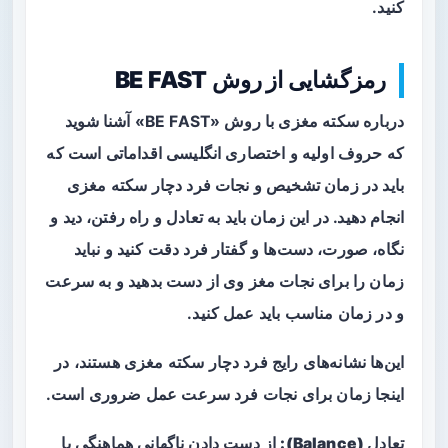
کنید.
رمزگشایی از روش BE FAST
درباره سکته مغزی با روش «BE FAST» آشنا شوید
که حروف اولیه و اختصاری انگلیسی اقداماتی است که
باید در زمان تشخیص و نجات فرد دچار سکته مغزی
انجام دهید. در این زمان باید به تعادل و راه رفتن، دید و
نگاه، صورت، دست‌ها و گفتار فرد دقت کنید و نباید
زمان را برای نجات مغز وی از دست بدهید و به سرعت
و در زمان مناسب باید عمل کنید.
این‌ها نشانه‌های رایج فرد دچار سکته مغزی هستند، در
اینجا زمان برای نجات فرد سرعت عمل ضروری است.
تعادل (Balance):
از دست دادن ناگهانی هماهنگی یا