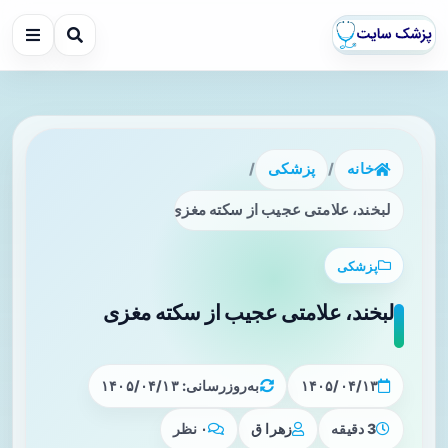
خانه
/
پزشکی
/
لبخند، علامتی عجیب از سکته مغزی
پزشکی
لبخند، علامتی عجیب از سکته مغزی
۱۴۰۵/۰۴/۱۳
به‌روزرسانی: ۱۴۰۵/۰۴/۱۳
3 دقیقه
زهرا ق
۰ نظر