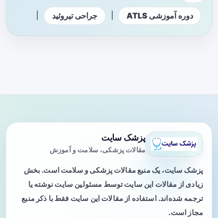
|
|
دوره آموزشی ATLS
جراحی تیروئید
پزشک سایت
مقالات پزشکی، سلامت و آموزش
پزشک سایت، یک منبع مقالات پزشکی و سلامت است. بخش
زیادی از مقالات این سایت توسط مسئولین سایت نوشته یا
ترجمه شده‌اند. استفاده از مقالات این سایت فقط با ذکر منبع
مجاز است.