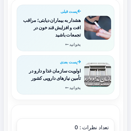
پست قبلی
هشدار به بیماران دیابتی؛ مراقب
افت و افزایش قند خون در
تجمعات باشید
بخوانید
پست بعدی
اولویت سازمان غذا و دارو در
تأمین نیازهای دارویی کشور
بخوانید
تعداد نظرات : 0