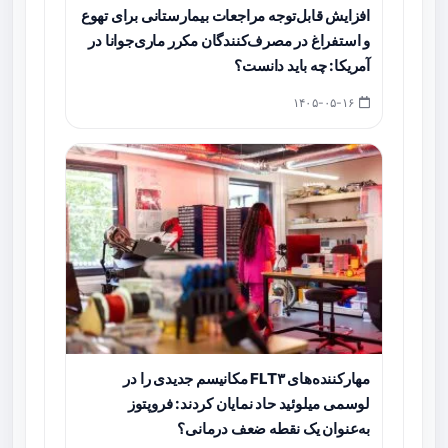
افزایش قابل‌توجه مراجعات بیمارستانی برای تهوع
و استفراغ در مصرف‌کنندگان مکرر ماری‌جوانا در
آمریکا: چه باید دانست؟
۱۴۰۵-۰۵-۱۶
مهارکننده‌های FLT۳ مکانیسم جدیدی را در
لوسمی میلوئید حاد نمایان کردند: فروپتوز
به‌عنوان یک نقطه ضعف درمانی؟