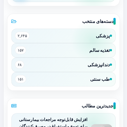
دسته‌های منتخب
پزشکی
۲,۶۴۵
تغذیه سالم
۱۵۷
دندانپزشکی
۶۸
طب سنتی
۱۵۱
جدیدترین مطالب
افزایش قابل‌توجه مراجعات بیمارستانی
برای تهوع و استفراغ در مصرف‌کنندگان