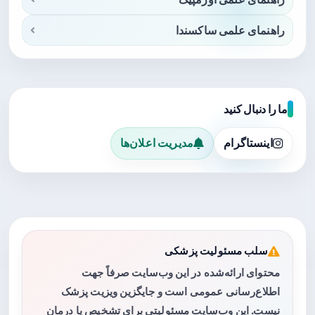
راهنمای علمی ساکسندا
ما را دنبال کنید
اینستاگرام
مدیریت اعلان‌ها
سلب مسئولیت پزشکی
محتوای ارائه‌شده در این وب‌سایت صرفاً جهت
اطلاع‌رسانی عمومی است و جایگزین ویزیت پزشک
نیست. این وب‌سایت مسئولیتی برای تشخیص یا درمان