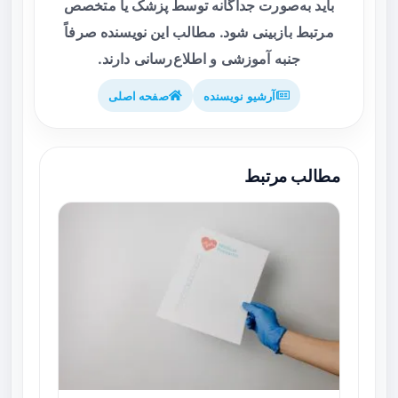
باید به‌صورت جداگانه توسط پزشک یا متخصص
مرتبط بازبینی شود. مطالب این نویسنده صرفاً
جنبه آموزشی و اطلاع‌رسانی دارند.
آرشیو نویسنده
صفحه اصلی
مطالب مرتبط