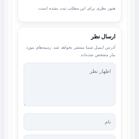
هنوز نظری برای این مطلب ثبت نشده است.
ارسال نظر
آدرس ایمیل شما منتشر نخواهد شد. زمینه‌های مورد
نیاز مشخص شده‌اند.