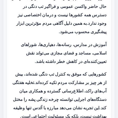
حال حاضر واکسن عمومی و فراگیر تب دنگی در
دسترس همه کشورها نیست و درمان اختصاصی نیز
وجود ندارد.به همین دلیل آگاهی مردم مؤثرترین ابزار
پیشگیری محسوب می‌شود.
آموزش در مدارس، رسانه‌ها، دهیاری‌ها، شوراهای
اسلامی، مساجد و فضای مجازی می‌تواند نقش
تعیین‌کننده‌ای در کاهش خطر داشته باشد.
کشورهایی که موفق به کنترل تب دنگی شده‌اند، بیش
از هر چیز بر مشارکت مردم تکیه کرده‌اند.تخلیه هفتگی
آب‌های راکد، اطلاع‌رسانی گسترده و همکاری میان
دستگاه‌های اجرایی توانسته چرخه زندگی پشه را مختل
کند.این تجربه نشان می‌دهد مبارزه با آئدس تنها وظیفه
بهداشت نیست، بلکه یک مسئولیت اجتماعی است.