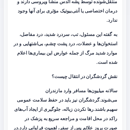
منتقل‌شونده توسط پشه آئدس منشأ ویروسی دارند و
درمان اختصاصی یا آنتی‌بیوتیک مؤثری برای آنها وجود
ندارد.
به گفته این مسئول، تب، سردرد شدید، درد مفاصل،
استخوان‌ها و عضلات، درد پشت چشم، بی‌اشتهایی و در
موارد شدید مرگ از جمله عوارض این بیماری‌ها اعلام
شده است.
نقش گردشگران در انتقال چیست؟
سالانه میلیون‌ها مسافر وارد مازندران
می‌شوند.گردشگران نیز باید در حفظ سلامت عمومی
سهیم باشند.رها نکردن زباله، جلوگیری از ایجاد آب‌های
راکد در محل اقامت و مراجعه سریع به پزشک در
صورت بروز علائم پس از سفر، اهمیت فراوانی دارد.در