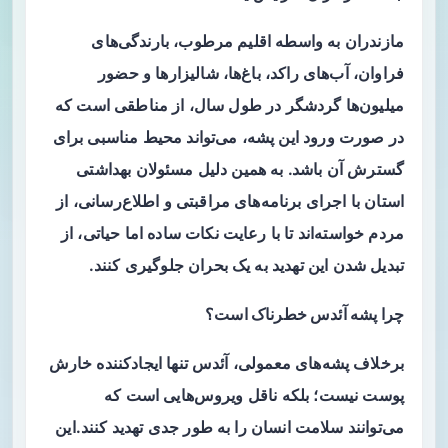
مازندران به واسطه اقلیم مرطوب، بارندگی‌های
فراوان، آب‌های راکد، باغ‌ها، شالیزارها و حضور
میلیون‌ها گردشگر در طول سال، از مناطقی است که
در صورت ورود این پشه، می‌تواند محیط مناسبی برای
گسترش آن باشد. به همین دلیل مسئولان بهداشتی
استان با اجرای برنامه‌های مراقبتی و اطلاع‌رسانی، از
مردم خواسته‌اند تا با رعایت نکات ساده اما حیاتی، از
تبدیل شدن این تهدید به یک بحران جلوگیری کنند.
چرا پشه آئدس خطرناک است؟
برخلاف پشه‌های معمولی، آئدس تنها ایجادکننده خارش
پوست نیست؛ بلکه ناقل ویروس‌هایی است که
می‌توانند سلامت انسان را به طور جدی تهدید کنند.این