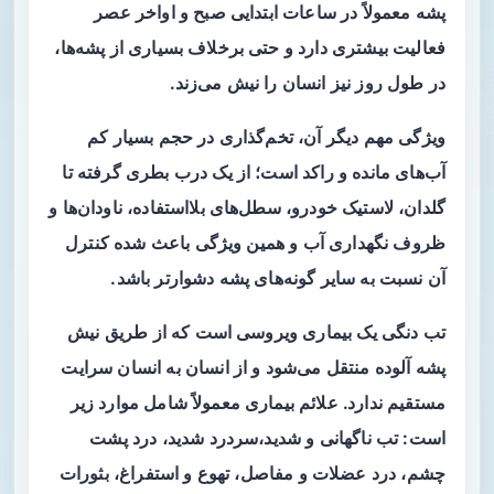
پشه معمولاً در ساعات ابتدایی صبح و اواخر عصر
فعالیت بیشتری دارد و حتی برخلاف بسیاری از پشه‌ها،
در طول روز نیز انسان را نیش می‌زند.
ویژگی مهم دیگر آن، تخم‌گذاری در حجم بسیار کم
آب‌های مانده و راکد است؛ از یک درب بطری گرفته تا
گلدان، لاستیک خودرو، سطل‌های بلااستفاده، ناودان‌ها و
ظروف نگهداری آب و همین ویژگی باعث شده کنترل
آن نسبت به سایر گونه‌های پشه دشوارتر باشد.
تب دنگی یک بیماری ویروسی است که از طریق نیش
پشه آلوده منتقل می‌شود و از انسان به انسان سرایت
مستقیم ندارد. علائم بیماری معمولاً شامل موارد زیر
است: تب ناگهانی و شدید،سردرد شدید، درد پشت
چشم، درد عضلات و مفاصل، تهوع و استفراغ، بثورات