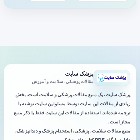
پزشک سایت
مقالات پزشکی، سلامت و آموزش
پزشک سایت، یک منبع مقالات پزشکی و سلامت است. بخش
زیادی از مقالات این سایت توسط مسئولین سایت نوشته یا
ترجمه شده‌اند. استفاده از مقالات این سایت فقط با ذکر منبع
مجاز است.
منبع مقالات سلامت، پزشکی، استخدام پزشک و دندانپزشک،
دانلود رایگان PDF کتاب‌های پزشکی.