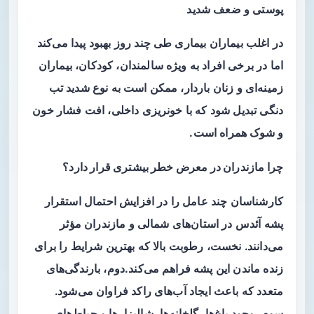
پوستی و ضعف شدید
در اغلب بیماران بیماری طی چند روز بهبود پیدا می‌کند
اما در برخی افراد به ویژه سالمندان، کودکان، بیماران
زمینه‌ای و زنان باردار، ممکن است به نوع شدید تب
دنگی تبدیل شود که با خونریزی داخلی، افت فشار خون
و شوک همراه است.
چرا مازندران در معرض خطر بیشتری قرار دارد؟
کارشناسان چند عامل را در افزایش احتمال استقرار
پشه آئدس در استان‌های شمالی و مازندران مؤثر
می‌دانند. نخست، رطوبت بالا که بهترین شرایط را برای
زنده ماندن این پشه فراهم می‌کند.دوم، بارندگی‌های
متعدد که باعث ایجاد آب‌های راکد فراوان می‌شود.
سوم، وجود باغ‌ها، گلخانه‌ها، شالیزارها و حیاط‌های