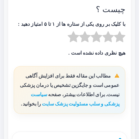
چیست ؟
با کلیک بر روی یکی از ستاره ها از ۱ تا ۵ امتیاز دهید :
هیچ نظری داده نشده است .
مطالب این مقاله فقط برای افزایش آگاهی
عمومی است و جایگزین تشخیص یا درمان پزشکی
نیست. برای اطلاعات بیشتر، صفحه
سیاست
پزشکی و سلب مسئولیت پزشک سایت
را بخوانید.