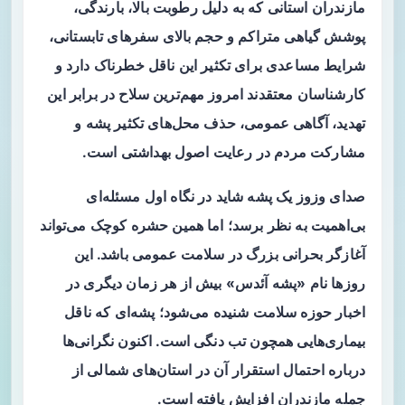
مازندران استانی که به دلیل رطوبت بالا، بارندگی،
پوشش گیاهی متراکم و حجم بالای سفرهای تابستانی،
شرایط مساعدی برای تکثیر این ناقل خطرناک دارد و
کارشناسان معتقدند امروز مهم‌ترین سلاح در برابر این
تهدید، آگاهی عمومی، حذف محل‌های تکثیر پشه و
مشارکت مردم در رعایت اصول بهداشتی است.
صدای وزوز یک پشه شاید در نگاه اول مسئله‌ای
بی‌اهمیت به نظر برسد؛ اما همین حشره کوچک می‌تواند
آغازگر بحرانی بزرگ در سلامت عمومی باشد. این
روزها نام «پشه آئدس» بیش از هر زمان دیگری در
اخبار حوزه سلامت شنیده می‌شود؛ پشه‌ای که ناقل
بیماری‌هایی همچون تب دنگی است. اکنون نگرانی‌ها
درباره احتمال استقرار آن در استان‌های شمالی از
جمله مازندران افزایش یافته است.