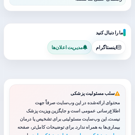
ما را دنبال کنید
اینستاگرام
مدیریت اعلان‌ها
سلب مسئولیت پزشکی
محتوای ارائه‌شده در این وب‌سایت صرفاً جهت
اطلاع‌رسانی عمومی است و جایگزین ویزیت پزشک
نیست. این وب‌سایت مسئولیتی برای تشخیص یا درمان
بیماری‌ها به همراه ندارد. برای توضیحات کامل‌تر، صفحه