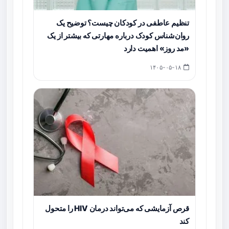
تنظیم عاطفی در کودکان چیست؟ توضیح یک
روان‌شناس کودک درباره مهارتی که بیشتر از یک
«مد روز» اهمیت دارد
۱۴۰۵-۰۵-۱۸
قرص آزمایشی که می‌تواند درمان HIV را متحول
کند