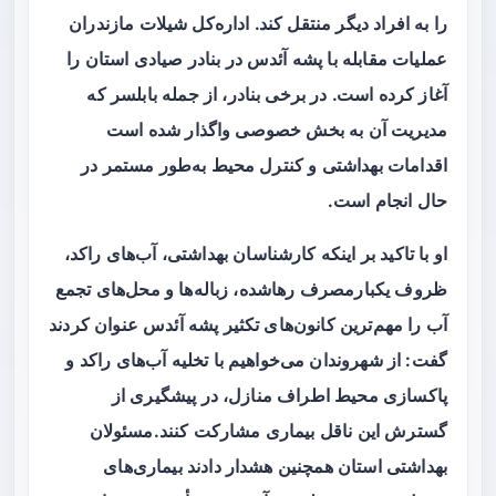
را به افراد دیگر منتقل کند. اداره‌کل شیلات مازندران
عملیات مقابله با پشه آئدس در بنادر صیادی استان را
آغاز کرده است. در برخی بنادر، از جمله بابلسر که
مدیریت آن به بخش خصوصی واگذار شده است
اقدامات بهداشتی و کنترل محیط به‌طور مستمر در
حال انجام است.
او با تاکید بر اینکه کارشناسان بهداشتی، آب‌های راکد،
ظروف یکبارمصرف رهاشده، زباله‌ها و محل‌های تجمع
آب را مهم‌ترین کانون‌های تکثیر پشه آئدس عنوان کردند
گفت: از شهروندان می‌خواهیم با تخلیه آب‌های راکد و
پاکسازی محیط اطراف منازل، در پیشگیری از
گسترش این ناقل بیماری مشارکت کنند.مسئولان
بهداشتی استان همچنین هشدار دادند بیماری‌های