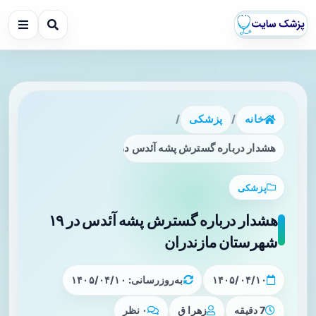
خانه
/
پزشکی
/
هشدار درباره گسترش پشه آئدس در ۱۹ شهرستان مازندران
پزشکی
هشدار درباره گسترش پشه آئدس در ۱۹
شهرستان مازندران
۱۴۰۵/۰۴/۱۰
به‌روزرسانی: ۱۴۰۵/۰۴/۱۰
7 دقیقه
زهرا ق
۰ نظر