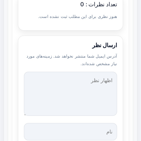
تعداد نظرات : 0
هنوز نظری برای این مطلب ثبت نشده است.
ارسال نظر
آدرس ایمیل شما منتشر نخواهد شد. زمینه‌های مورد
نیاز مشخص شده‌اند.