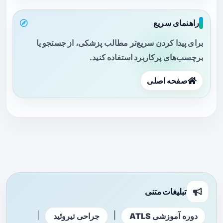
راهنمای سریع
برای پیدا کردن سریع‌تر مطالب پزشکی، از جستجو یا
برچسب‌های پرکاربرد استفاده کنید.
صفحه اصلی
تبلیغات متنی
|
|
دوره آموزشی ATLS
جراحی تیروئید