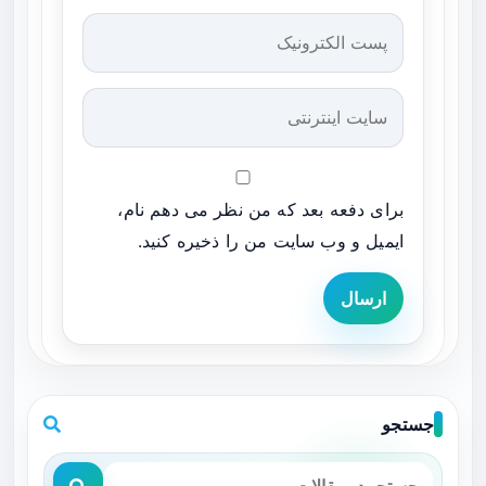
برای دفعه بعد که من نظر می دهم نام،
ایمیل و وب سایت من را ذخیره کنید.
ارسال
جستجو