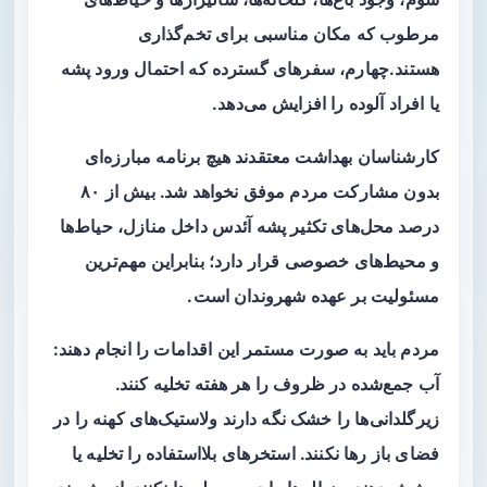
مرطوب که مکان مناسبی برای تخم‌گذاری
هستند.چهارم، سفرهای گسترده که احتمال ورود پشه
یا افراد آلوده را افزایش می‌دهد.
کارشناسان بهداشت معتقدند هیچ برنامه مبارزه‌ای
بدون مشارکت مردم موفق نخواهد شد. بیش از ۸۰
درصد محل‌های تکثیر پشه آئدس داخل منازل، حیاط‌ها
و محیط‌های خصوصی قرار دارد؛ بنابراین مهم‌ترین
مسئولیت بر عهده شهروندان است.
مردم باید به صورت مستمر این اقدامات را انجام دهند:
آب جمع‌شده در ظروف را هر هفته تخلیه کنند.
زیرگلدانی‌ها را خشک نگه دارند ولاستیک‌های کهنه را در
فضای باز رها نکنند. استخرهای بلااستفاده را تخلیه یا