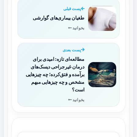
پست قبلی
طغیان بیماری‌های گوارشی
بخوانید
پست بعدی
مطالعه‌ای تازه: امیدی برای
درمان غیرجراحی دیسک‌های
برآمده و فتق‌کرده؛ چه چیزهایی
مشخص و چه چیزهایی مبهم
است؟
بخوانید