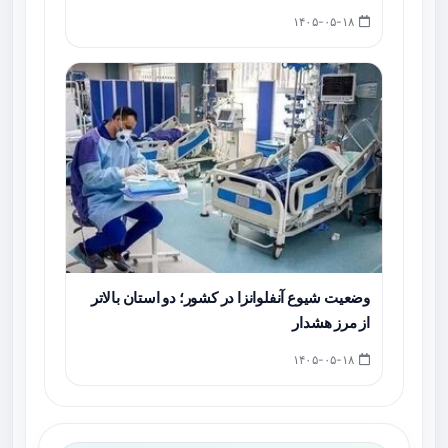
۱۴۰۵-۰۵-۱۸
وضعیت شیوع آنفلوانزا در کشور؛ دو استان بالاتر
از مرز هشدار
۱۴۰۵-۰۵-۱۸