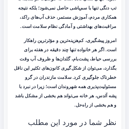
تب دنگی تنها با سم‌پاشی حاصل نمی‌شود؛ بلکه نتیجه
همکاری مردم، آموزش مستمر، حذف آب‌های راکد،
مراقبت‌های بهداشتی و آمادگی نظام سلامت است.
امروز پیشگیری، کم‌هزینه‌ترین و مؤثرترین راهکار
است. اگر هر خانواده تنها چند دقیقه در هفته برای
بررسی حیاط، پشت‌بام، گلدان‌ها و ظروف آب وقت
بگذارد، می‌توان از شکل‌گیری کانون‌های تکثیر این ناقل
خطرناک جلوگیری کرد. سلامت مازندران در گرو
مسئولیت‌پذیری همه شهروندان است؛ زیرا در نبرد با
پشه آئدس، هر خانه می‌تواند هم بخشی از مشکل باشد
و هم بخشی از راه‌حل.
نظر شما در مورد این مطلب