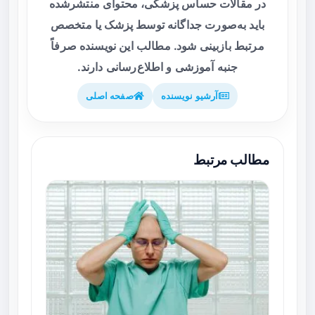
در مقالات حساس پزشکی، محتوای منتشرشده
باید به‌صورت جداگانه توسط پزشک یا متخصص
مرتبط بازبینی شود. مطالب این نویسنده صرفاً
جنبه آموزشی و اطلاع‌رسانی دارند.
آرشیو نویسنده
صفحه اصلی
مطالب مرتبط