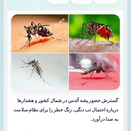
گسترش حضور پشه آئدس در شمال کشور و هشدارها
درباره احتمال تب دنگی، زنگ خطر را برای نظام سلامت
به صدا درآورد.