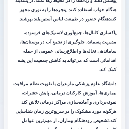
پوشش دهند و زباله‌ها را در محیط رها نکنند. از پشه‌بند
هنگام خواب استفاده کنند. پنجره‌ها را به توری مجهز
کنندهنگام حضور در طبیعت لباس آستین‌بلند بپوشند.
پاکسازی کانال‌ها، جمع‌آوری لاستیک‌های فرسوده،
مدیریت پسماند، جلوگیری از تجمع آب در بوستان‌ها،
ساماندهی نخاله‌ها و اطلاع‌رسانی عمومی از جمله
اقداماتی است که می‌تواند به کاهش جمعیت این پشه
کمک کند.
دانشگاه علوم پزشکی مازندران با تقویت نظام مراقبت
بیماری‌ها، آموزش کارکنان درمانی، پایش حشرات،
نمونه‌برداری و آماده‌سازی مراکز درمانی تلاش کند
هرگونه مورد مشکوک را در سریع‌ترین زمان شناسایی
کند.تشخیص زودهنگام بیماران، از مهم‌ترین عوامل