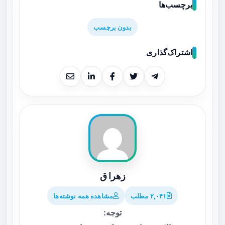
برچسب‌ها
بدون برچسب
اشتراک‌گذاری
زهرا ق
۲,۰۴۱ مطلب
مشاهده همه نوشته‌ها
توجه: