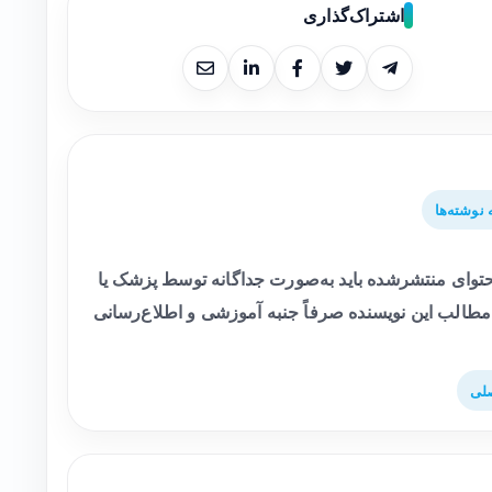
اشتراک‌گذاری
نوشته‌ها
وای منتشرشده باید به‌صورت جداگانه توسط پزشک یا
طالب این نویسنده صرفاً جنبه آموزشی و اطلاع‌رسانی
لی