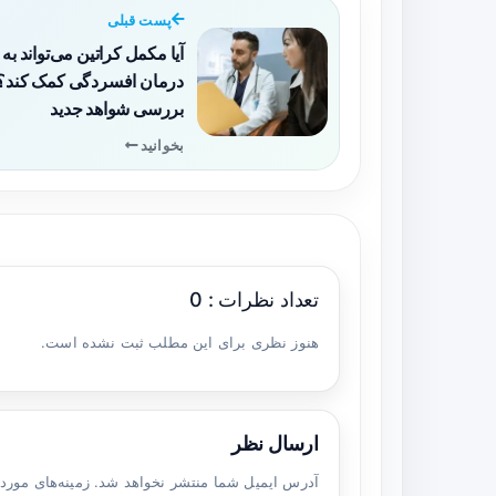
پست قبلی
آیا مکمل کراتین می‌تواند به
درمان افسردگی کمک کند؟
بررسی شواهد جدید
بخوانید
تعداد نظرات : 0
هنوز نظری برای این مطلب ثبت نشده است.
ارسال نظر
آدرس ایمیل شما منتشر نخواهد شد. زمینه‌های مورد