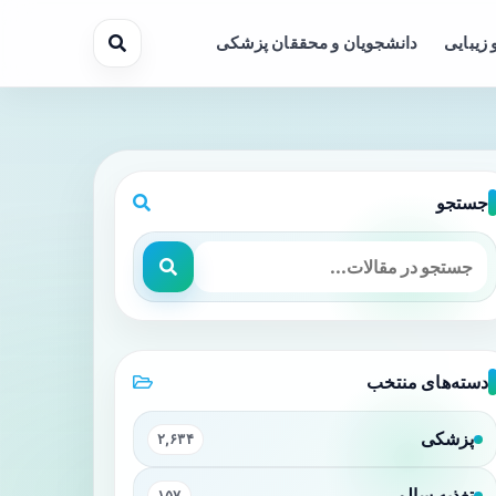
 زیبایی
دانشجویان و محققان پزشکی
جستجو
دسته‌های منتخب
پزشکی
۲,۶۳۴
تغذیه سالم
۱۵۷