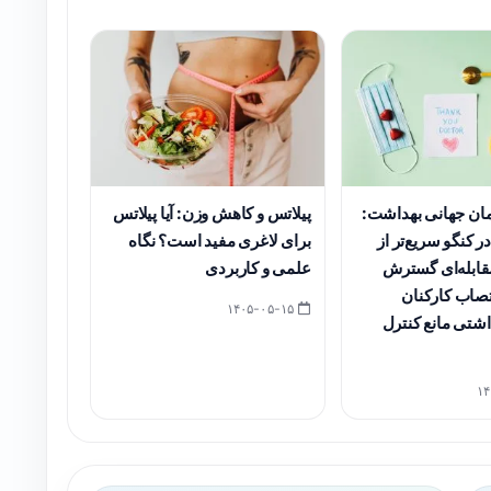
ان جهانی بهداشت:
پیلاتس و کاهش وزن: آیا پیلاتس
ر کنگو سریع‌تر از
برای لاغری مفید است؟ نگاه
قابله‌ای گسترش
علمی و کاربردی
تصاب کارکنان
۱۴۰۵-۰۵-۱۵
شتی مانع کنترل