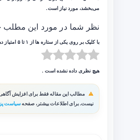
می‌بخشد، مورد نیاز است.
نظر شما در مورد این مطلب 
با کلیک بر روی یکی از ستاره ها از ۱ تا ۵ امتیاز دهید :
هیچ نظری داده نشده است .
مطالب این مقاله فقط برای افزایش آگاه
نیست. برای اطلاعات بیشتر، صفحه
سیاست پز