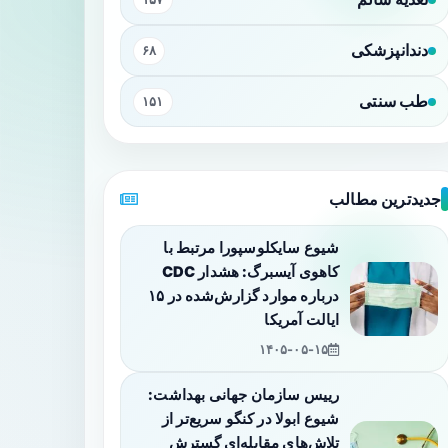
دندانپزشکی
۶۸
طب سنتی
۱۵۱
جدیدترین مطالب
شیوع سایکلوسپورا مرتبط با
کاهوی آیسبرگ: هشدار CDC
درباره موارد گزارش‌شده در ۱۵
ایالت آمریکا
۱۴۰۵-۰۵-۱۵
رییس سازمان جهانی بهداشت:
شیوع ابولا در کنگو سریع‌تر از
تلاش‌های مقابله‌ای گسترش