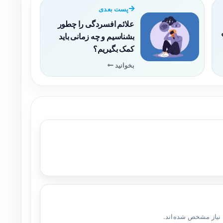
پست بعدی
علائم افسردگی را چطور
بشناسیم و چه زمانی باید
کمک بگیریم؟
بخوانید
 نیاز مشخص شده‌اند.