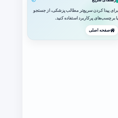
رای پیدا کردن سریع‌تر مطالب پزشکی، از جستجو
ا برچسب‌های پرکاربرد استفاده کنید.
صفحه اصلی