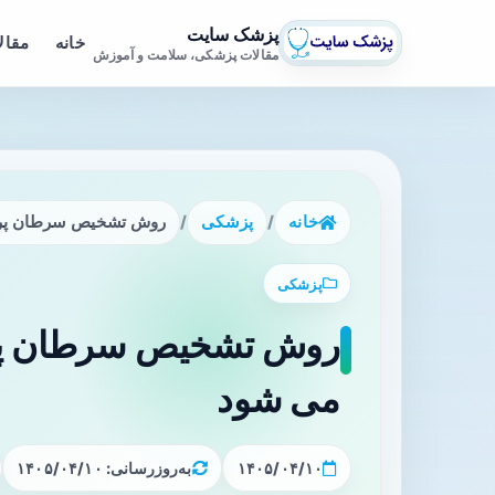
پزشک سایت
خانه
مقال
مقالات پزشکی، سلامت و آموزش
خانه
/
پزشکی
/
روش تشخیص سرطان پرو
پزشکی
روش تشخیص سرطان پرو
می شود
۱۴۰۵/۰۴/۱۰
به‌روزرسانی: ۱۴۰۵/۰۴/۱۰