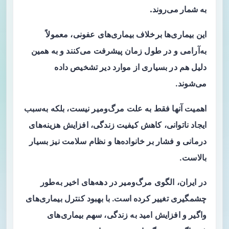
به شمار می‌روند.
این بیماری‌ها برخلاف بیماری‌های عفونی، معمولاً
به‌آرامی و در طول زمان پیشرفت می‌کنند و به همین
دلیل هم در بسیاری از موارد دیر تشخیص داده
می‌شوند.
اهمیت آنها فقط به علت مرگ‌ومیر نیست، بلکه به‌سبب
ایجاد ناتوانی، کاهش کیفیت زندگی، افزایش هزینه‌های
درمانی و فشار بر خانواده‌ها و نظام سلامت نیز بسیار
بالاست.
در ایران، الگوی مرگ‌ومیر در دهه‌های اخیر به‌طور
چشمگیری تغییر کرده است. با بهبود کنترل بیماری‌های
واگیر و افزایش امید به زندگی، سهم بیماری‌های