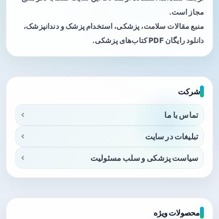
مجاز است.
منبع مقالات سلامت، پزشکی، استخدام پزشک و دندانپزشک،
دانلود رایگان PDF کتاب‌های پزشکی.
شرکت
تماس با ما
تبلیغات در سایت
سیاست پزشکی و سلب مسئولیت
محصولات ویژه