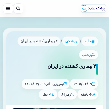
خانه
/
پزشکی
/
۴ بیماری کشنده در ایران
پزشکی
۴ بیماری کشنده در ایران
۱۴۰۵/۰۴/۰۹
به‌روزرسانی: ۱۴۰۵/۰۴/۰۹
4 دقیقه
زهرا ق
۰ نظر