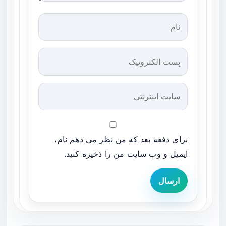
برای دفعه بعد که من نظر می دهم نام،
ایمیل و وب سایت من را ذخیره کنید.
ارسال