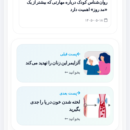
روان‌شناس کودک درباره مهارتی که بیشتر از یک
«مد روز» اهمیت دارد
۱۴۰۵-۰۵-۱۸
پست قبلی
آلزایمر این زنان را تهدید می‌کند
بخوانید
پست بعدی
لخته شدن خون در پا را جدی
بگیرید
بخوانید