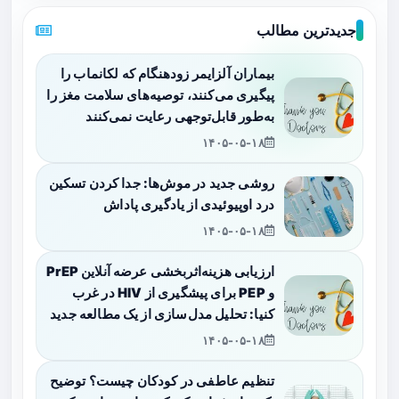
جدیدترین مطالب
بیماران آلزایمر زودهنگام که لکانماب را
پیگیری می‌کنند، توصیه‌های سلامت مغز را
به‌طور قابل‌توجهی رعایت نمی‌کنند
۱۴۰۵-۰۵-۱۸
روشی جدید در موش‌ها: جدا کردن تسکین
درد اوپیوئیدی از یادگیری پاداش
۱۴۰۵-۰۵-۱۸
ارزیابی هزینه‌اثربخشی عرضه آنلاین PrEP
و PEP برای پیشگیری از HIV در غرب
کنیا: تحلیل مدل‌سازی از یک مطالعه جدید
۱۴۰۵-۰۵-۱۸
تنظیم عاطفی در کودکان چیست؟ توضیح