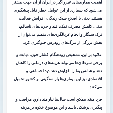
اهمیت بیماری‌های غیرواگیر در ایران از آن جهت بیشتر
می‌شود که بسیاری از این عوامل خطر قابل پیشگیری
هستند. یعنی با اصلاح سبک زندگی، افزایش فعالیت
بدنی، کاهش مصرف نمک، قند و چربی‌های ناسالم،
ترک سیگار و انجام غربالگری‌های منظم می‌توان از
بخش بزرگی از مرگ‌های زودرس جلوگیری کرد.
علاوه بر این، تشخیص زودهنگام فشار خون، دیابت و
برخی سرطان‌ها می‌تواند هزینه‌های درمانی را کاهش
دهد و شانس بقا را افزایش دهد.دید اجتماعی و
اقتصادی نیز این بیماری‌ها بار سنگینی بر کشور تحمیل
می‌کنند.
فرد مبتلا ممکن است سال‌ها نیازمند دارو، مراقبت و
پیگیری پزشکی باشد و این موضوع علاوه بر هزینه