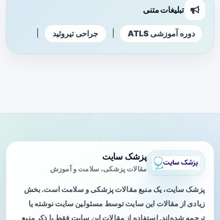
تبلیغات متنی
|
|
دوره آموزشی ATLS
جراحی تیروئید
پزشک سایت
مقالات پزشکی، سلامت و آموزش
پزشک سایت، یک منبع مقالات پزشکی و سلامت است. بخش
زیادی از مقالات این سایت توسط مسئولین سایت نوشته یا
ترجمه شده‌اند. استفاده از مقالات این سایت فقط با ذکر منبع