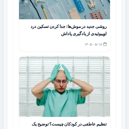
روشی جدید در موش‌ها: جدا کردن تسکین درد
اوپیوئیدی از یادگیری پاداش
۱۴۰۵-۰۵-۱۸
تنظیم عاطفی در کودکان چیست؟ توضیح یک