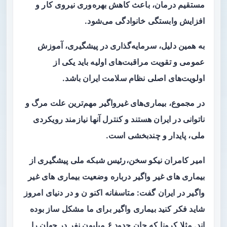
مستقیم درمان، باعث کاهش بهره‌وری نیروی کار و
افزایش وابستگی خانوادگی می‌شود.
به همین دلیل، سرمایه‌گذاری در پیشگیری، آموزش
عمومی و تقویت مراقبت‌های اولیه باید یکی از
اولویت‌های اصلی نظام سلامت ایران باشد.
در مجموع، بیماری‌های غیرواگیر مهم‌ترین علت مرگ و
ناتوانی در ایران هستند و کنترل آنها نیازمند رویکردی
ملی، پایدار و چندبخشی است.
امیر کامران نیکو سخن،رئیس شبکه ملی پیشگیری از
بیماری های غیر واگیر درباره وضعیت بیماری های غیر
واگیر در ایران گفت: متاسفانه اکنو ن و در دنیای امروز
شاید فکر کنید بیماری واگیر برای ما مشکل ساز بوده
اند. مثلا کرونا که جان حدود ۶ میلیون نفر در جهان را