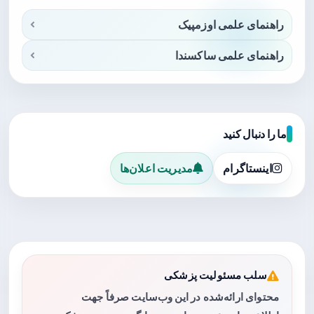
راهنمای علمی اوزمپیک
راهنمای علمی ساکسندا
ما را دنبال کنید
اینستاگرام
مدیریت اعلان‌ها
سلب مسئولیت پزشکی
محتوای ارائه‌شده در این وب‌سایت صرفاً جهت