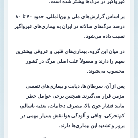
غیرواگیر در مرگ‌ها بیشتر شده است.
بر اساس گزارش‌های ملی و بین‌المللی، حدود ۷۰ تا ۸۰
درصد مرگ‌های سالانه در ایران به بیماری‌های غیرواگیر
نسبت داده می‌شود.
در میان این گروه، بیماری‌های قلبی و عروقی بیشترین
سهم را دارند و معمولاً علت اصلی مرگ در کشور
محسوب می‌شوند.
پس از آن، سرطان‌ها، دیابت و بیماری‌های تنفسی
مزمن قرار می‌گیرند. همچنین برخی عوامل خطر
مانند فشار خون بالا، مصرف دخانیات، تغذیه ناسالم،
کم‌تحرکی، چاقی و آلودگی هوا نقش بسیار مهمی در
بروز و تشدید این بیماری‌ها دارند.