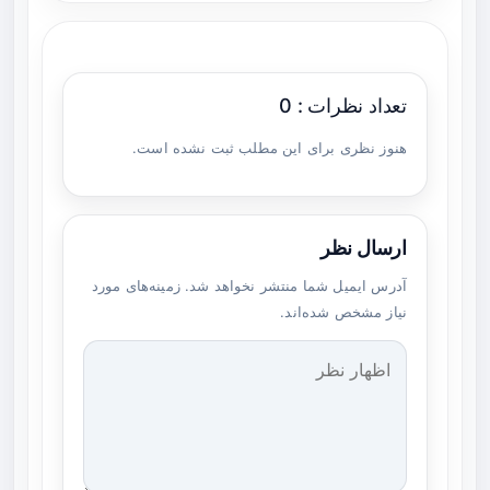
تعداد نظرات : 0
هنوز نظری برای این مطلب ثبت نشده است.
ارسال نظر
آدرس ایمیل شما منتشر نخواهد شد. زمینه‌های مورد
نیاز مشخص شده‌اند.