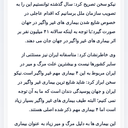
نیکو سخن تصریح کرد: سال گذشته توانستیم این را به
تصویب سازمان ملل برسانیم که اقدام عاجلی در
خصوص شایع شدن بیماری های غیر واگیر در حهان
صورت گیرد؛با توجه به اینکه سالانه ۴۱ میلیون نفر بر
اثر بیماری های غیر واگیر در جهان جان می دهند.
وی خاطرنشان کرد: متاسفانه ایران نیز مستثنی از
سایر کشورها نیست و بیشترین علت مرگ و میر در
ایران مربوط به این ۴ بیماری مهم غیر واگیر است.نیکو
سخن ابراز کرد: شاید شایع ترین بیماری غیر واگیر در
ایران و جهان پوسیدگی دندان است که ما به آن توجه
نمی کنیم؛ البته طیف بیماری های غیر واگیر بسیار زیاد
است اما ۴ بیماری مهم ذکر شده اصلی هستند.
این بیماری ها به دلیل مرگ و میر زیاد به عنوان بیماری