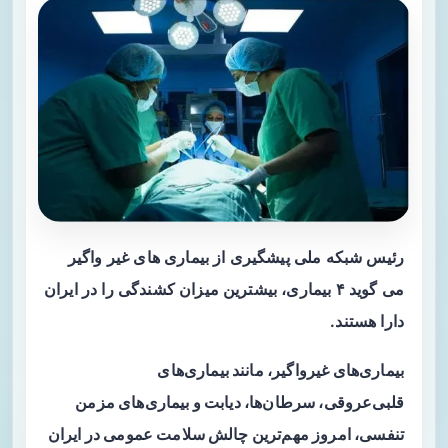
رئیس شبکه ملی پیشگیری از بیماری های غیر واگیر
می گوید ۴ بیماری، بیشترین میزان کشندگی را در ایران
دارا هستند.
بیماری‌های غیرواگیر، مانند بیماری‌های
قلبی‌عروقی، سرطان‌ها، دیابت و بیماری‌های مزمن
تنفسی، امروز مهم‌ترین چالش سلامت عمومی در ایران