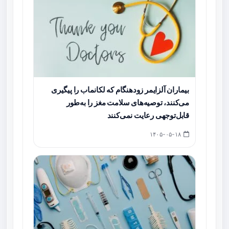
بیماران آلزایمر زودهنگام که لکانماب را پیگیری
می‌کنند، توصیه‌های سلامت مغز را به‌طور
قابل‌توجهی رعایت نمی‌کنند
۱۴۰۵-۰۵-۱۸