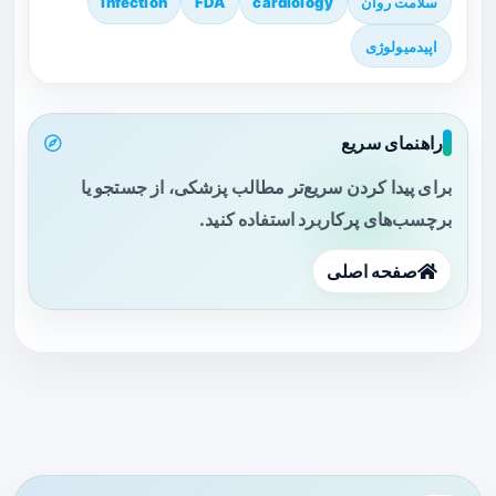
سلامت روان
cardiology
FDA
infection
اپیدمیولوژی
راهنمای سریع
برای پیدا کردن سریع‌تر مطالب پزشکی، از جستجو یا
برچسب‌های پرکاربرد استفاده کنید.
صفحه اصلی