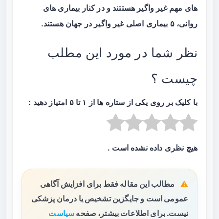
های مهم غیر واگیر هستتند و در کنار بیماری های
روانی، ۵ بیماری اصلی غیر واگیر در جهان هستند.
نظر شما در مورد این مطلب
چیست ؟
با کلیک بر روی یکی از ستاره ها از ۱ تا ۵ امتیاز دهید :
هیچ نظری داده نشده است .
مطالب این مقاله فقط برای افزایش آگاهی
عمومی است و جایگزین تشخیص یا درمان پزشکی
نیست. برای اطلاعات بیشتر، صفحه
سیاست