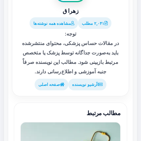
زهرا ق
۲,۰۴۱ مطلب
مشاهده همه نوشته‌ها
توجه:
در مقالات حساس پزشکی، محتوای منتشرشده
باید به‌صورت جداگانه توسط پزشک یا متخصص
مرتبط بازبینی شود. مطالب این نویسنده صرفاً
جنبه آموزشی و اطلاع‌رسانی دارند.
آرشیو نویسنده
صفحه اصلی
مطالب مرتبط