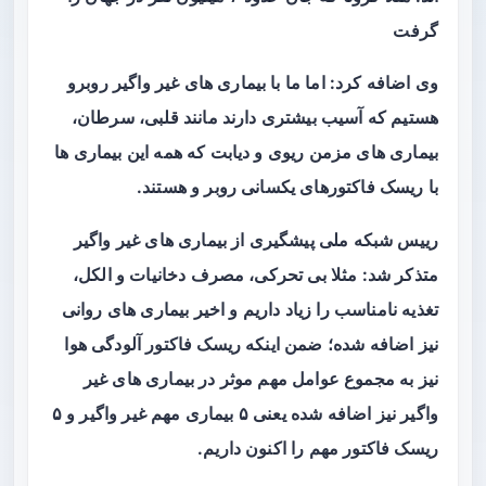
گرفت
وی اضافه کرد: اما ما با بیماری های غیر واگیر روبرو
هستیم که آسیب بیشتری دارند مانند قلبی، سرطان،
بیماری های مزمن ریوی و دیابت که همه این بیماری ها
با ریسک فاکتورهای یکسانی روبر و هستند.
رییس شبکه ملی پیشگیری از بیماری های غیر واگیر
متذکر شد: مثلا بی تحرکی، مصرف دخانیات و الکل،
تغذیه نامناسب را زیاد داریم و اخیر بیماری های روانی
نیز اضافه شده؛ ضمن اینکه ریسک فاکتور آلودگی هوا
نیز به مجموع عوامل مهم موثر در بیماری های غیر
واگیر نیز اضافه شده یعنی ۵ بیماری مهم غیر واگیر و ۵
ریسک فاکتور مهم را اکنون داریم.