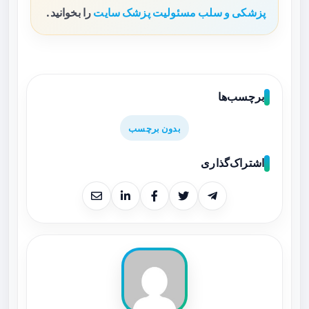
پزشکی و سلب مسئولیت پزشک سایت
را بخوانید.
برچسب‌ها
بدون برچسب
اشتراک‌گذاری