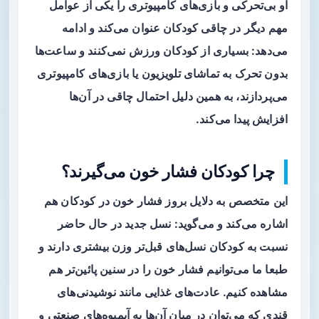
او بی‌تحرکی و بازی‌های کامپیوتری را یکی از عوامل
مهم دیگر در چاقی کودکان عنوان می‌کند و ادامه
می‌دهد:‌ بسیاری از کودکان ورزش نمی‌کنند و ساعت‌ها
بدون تحرک به تماشای تلویزیون یا بازی‌های کامپیوتری
می‌پردازند، به همین دلیل احتمال چاقی در آن‌ها
افزایش پیدا می‌کند.
چرا کودکان فشار خون می‌گیرند؟
این متخصص به دلایل بروز فشار خون در کودکان هم
اشاره می‌کند و می‌گوید: نسل‌ جدید در حال حاضر
نسبت به کودکان نسل‌های قبل‌تر وزن بیشتری دارند و
طبعا ما می‌توانیم فشار خون را در سنین پائین‌تر هم
مشاهده کنیم. عادت‌های غذایی مانند نوشیدنی‌های
قندی که می‌توان در میان آن‌ها به آبمیوه‌های صنعتی و