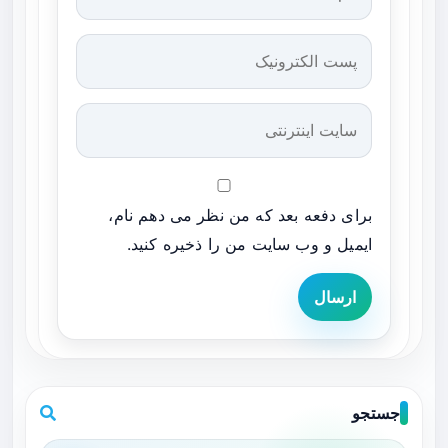
برای دفعه بعد که من نظر می دهم نام،
ایمیل و وب سایت من را ذخیره کنید.
ارسال
جستجو