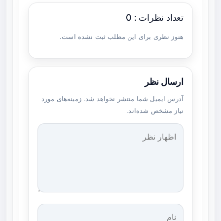
تعداد نظرات : 0
هنوز نظری برای این مطلب ثبت نشده است.
ارسال نظر
آدرس ایمیل شما منتشر نخواهد شد. زمینه‌های مورد
نیاز مشخص شده‌اند.