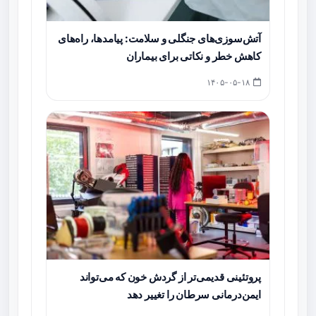
آتش‌سوزی‌های جنگلی و سلامت: پیامدها، راه‌های
کاهش خطر و نکاتی برای بیماران
۱۴۰۵-۰۵-۱۸
پروتئینی قدیمی‌تر از گردش خون که می‌تواند
ایمن‌درمانی سرطان را تغییر دهد