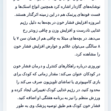
نوشابه‌های گازدار اشاره کرد همچنین انواع اسنک‌ها و
فست ‌فودهای پرنمک هم در این زمینه اثرگذار هستند.
امروزه افزایش فشار خون در بچه‌ها به دلیل رژیم
غذایی نادرست و افزایش وزن و چاقی زودتر رخ
می‌دهد. در بچه‌های مبتلا به چاقی هم از همان سن ۷ یا
۸ سالگی می‌توان علائم و عوارض افزایش فشار خون
را مشاهده کرد.
نوروزی درباره راهکارهای کننترل و درمان فشار خون
در کودکان عنوان می‌کند: مقدار زمانی که کودک برای
بازی کامپیوتری یا تماشای تلویزیون صرف می‌کند را
محدود کنید. در رژیم غذایی کودک تغییراتی ایجاد کرده و
ورزش منظم را نیز به برنامه هفتگی او اضافه کنید.
فشار خون کودک هم طبق توصیه پزشک وی به طور