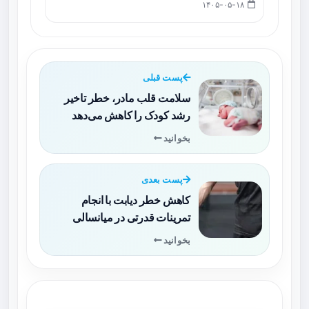
۱۴۰۵-۰۵-۱۸
پست قبلی
سلامت قلب مادر، خطر تاخیر
رشد کودک را کاهش می‌دهد
بخوانید
پست بعدی
کاهش خطر دیابت با انجام
تمرینات قدرتی در میانسالی
بخوانید