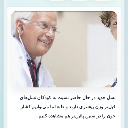
نسل‌ جدید در حال حاضر نسبت به کودکان نسل‌های
قبل‌تر وزن بیشتری دارند و طبعا ما می‌توانیم فشار
خون را در سنین پائین‌تر هم مشاهده کنیم.