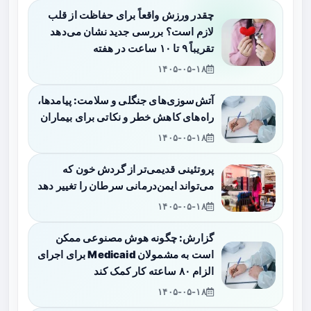
چقدر ورزش واقعاً برای حفاظت از قلب
لازم است؟ بررسی جدید نشان می‌دهد
تقریباً ۹ تا ۱۰ ساعت در هفته
۱۴۰۵-۰۵-۱۸
آتش‌سوزی‌های جنگلی و سلامت: پیامدها،
راه‌های کاهش خطر و نکاتی برای بیماران
۱۴۰۵-۰۵-۱۸
پروتئینی قدیمی‌تر از گردش خون که
می‌تواند ایمن‌درمانی سرطان را تغییر دهد
۱۴۰۵-۰۵-۱۸
گزارش: چگونه هوش مصنوعی ممکن
است به مشمولان Medicaid برای اجرای
الزام ۸۰ ساعته کار کمک کند
۱۴۰۵-۰۵-۱۸