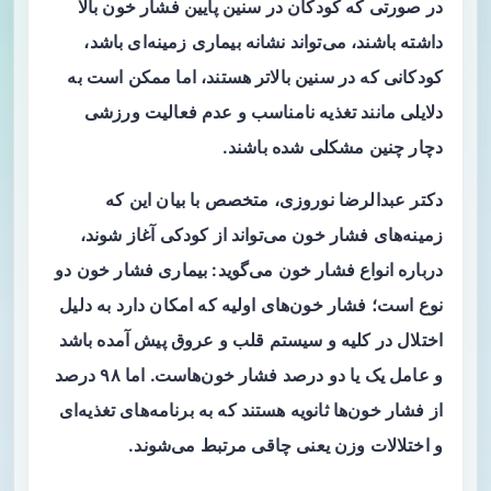
در صورتی که کودکان در سنین پایین فشار خون بالا
داشته باشند، می‌تواند نشانه بیماری زمینه‌ای باشد،
کودکانی که در سنین بالاتر هستند، اما ممکن است به
دلایلی مانند تغذیه نامناسب و عدم فعالیت ورزشی
دچار چنین مشکلی شده باشند.
دکتر عبدالرضا نوروزی، متخصص با بیان این که
زمینه‌های فشار خون می‌تواند از کودکی آغاز شوند،
درباره انواع فشار خون می‌گوید: بیماری فشار خون دو
نوع است؛ فشار خون‌های اولیه که امکان دارد به دلیل
اختلال در کلیه و سیستم قلب و عروق پیش آمده باشد
و عامل یک یا دو درصد فشار خون‌هاست. اما ۹۸ درصد
از فشار خون‌ها ثانویه هستند که به برنامه‌های تغذیه‌ای
و اختلالات وزن یعنی چاقی مرتبط می‌شوند.