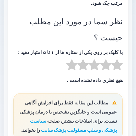
مرتب چک ‌شود.
نظر شما در مورد این مطلب
چیست ؟
با کلیک بر روی یکی از ستاره ها از ۱ تا ۵ امتیاز دهید :
هیچ نظری داده نشده است .
مطالب این مقاله فقط برای افزایش آگاهی
عمومی است و جایگزین تشخیص یا درمان پزشکی
نیست. برای اطلاعات بیشتر، صفحه
سیاست
پزشکی و سلب مسئولیت پزشک سایت
را بخوانید.