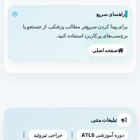
راهنمای سریع
برای پیدا کردن سریع‌تر مطالب پزشکی، از جستجو یا
برچسب‌های پرکاربرد استفاده کنید.
صفحه اصلی
تبلیغات متنی
|
|
دوره آموزشی ATLS
جراحی تیروئید