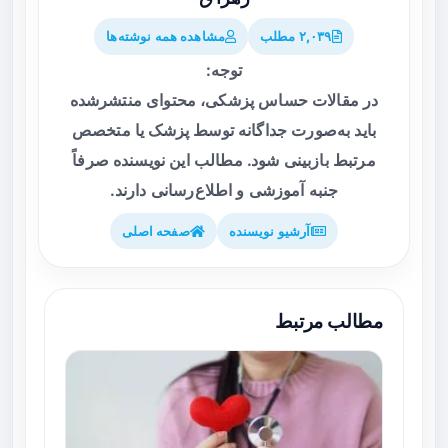
۲,۰۳۹ مطلب
مشاهده همه نوشته‌ها
توجه:
در مقالات حساس پزشکی، محتوای منتشرشده
باید به‌صورت جداگانه توسط پزشک یا متخصص
مرتبط بازبینی شود. مطالب این نویسنده صرفاً
جنبه آموزشی و اطلاع‌رسانی دارند.
آرشیو نویسنده
صفحه اصلی
مطالب مرتبط