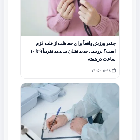
چقدر ورزش واقعاً برای حفاظت از قلب لازم
است؟ بررسی جدید نشان می‌دهد تقریباً ۹ تا ۱۰
ساعت در هفته
۱۴۰۵-۰۵-۱۸