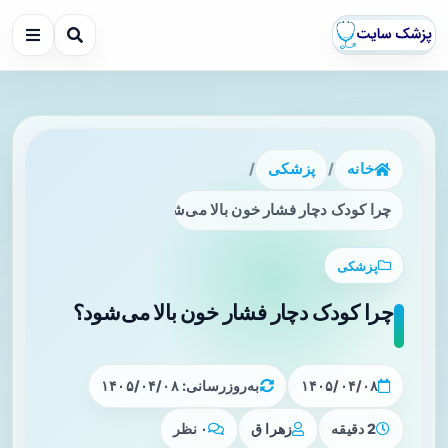
خانه
/
پزشکی
/
چرا کودک دچار فشار خون بالا می‌شود؟
پزشکی
چرا کودک دچار فشار خون بالا می‌شود؟
۱۴۰۵/۰۴/۰۸
به‌روزرسانی: ۱۴۰۵/۰۴/۰۸
2 دقیقه
زهرا ق
۰ نظر