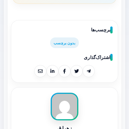
برچسب‌ها
بدون برچسب
اشتراک‌گذاری
زهرا ق