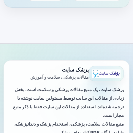
پزشک سایت
مقالات پزشکی، سلامت و آموزش
پزشک سایت، یک منبع مقالات پزشکی و سلامت است. بخش
زیادی از مقالات این سایت توسط مسئولین سایت نوشته یا
ترجمه شده‌اند. استفاده از مقالات این سایت فقط با ذکر منبع
مجاز است.
منبع مقالات سلامت، پزشکی، استخدام پزشک و دندانپزشک،
دانلود رایگان PDF کتاب‌های پزشکی.