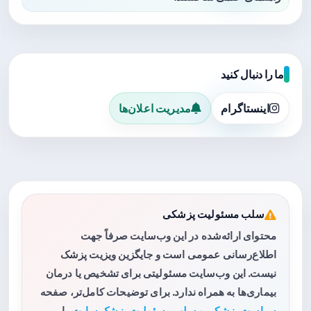
ما را دنبال کنید
اینستاگرام
مدیریت اعلان‌ها
سلب مسئولیت پزشکی
محتوای ارائه‌شده در این وب‌سایت صرفاً جهت
اطلاع‌رسانی عمومی است و جایگزین ویزیت پزشک
نیست. این وب‌سایت مسئولیتی برای تشخیص یا درمان
بیماری‌ها به همراه ندارد. برای توضیحات کامل‌تر، صفحه