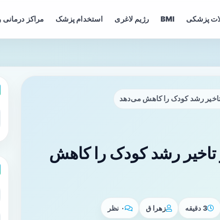
ات پزشکی
BMI
رژیم لاغری
استخدام پزشک
مراکز درمانی و
اخیر رشد کودک را کاهش می‌دهد
تاخیر رشد کودک را کاهش
3 دقیقه
زهرا ق
۰ نظر