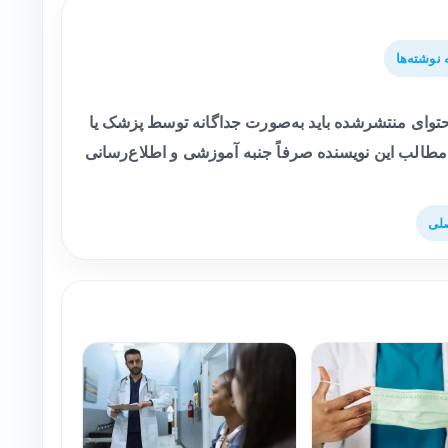
نوشته‌ها
وای منتشرشده باید به‌صورت جداگانه توسط پزشک یا
طالب این نویسنده صرفاً جنبه آموزشی و اطلاع‌رسانی
لی