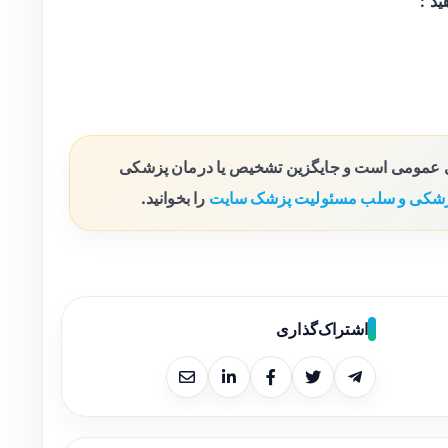
ی عمومی است و جایگزین تشخیص یا درمان پزشکی
شکی و سلب مسئولیت پزشک سایت
را بخوانید.
اشتراک‌گذاری