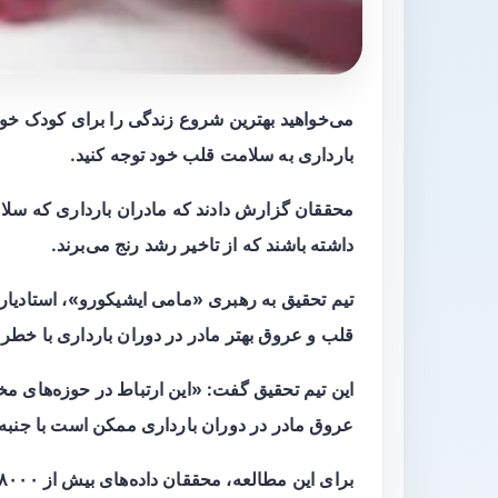
می‌خواهید بهترین شروع زندگی را برای کودک خود 
بارداری به سلامت قلب خود توجه کنید.
محققان گزارش دادند که مادران بارداری که سلا
داشته باشند که از تاخیر رشد رنج می‌برند.
تیم تحقیق به رهبری «مامی ایشیکورو»، استادیار 
قلب و عروق بهتر مادر در دوران بارداری با خطر کمتر تاخیر رش
این تیم تحقیق گفت: «این ارتباط در حوزه‌های 
عروق مادر در دوران بارداری ممکن است با جنبه‌