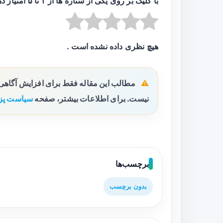
با کلیک بر روی یکی از ستاره ها از ۱ تا ۵ امتیاز دهید :
هیچ نظری داده نشده است .
مطالب این مقاله فقط برای افزایش آگاه
نیست. برای اطلاعات بیشتر، صفحه
سیاست پز
برچسب‌ها
بدون برچسب