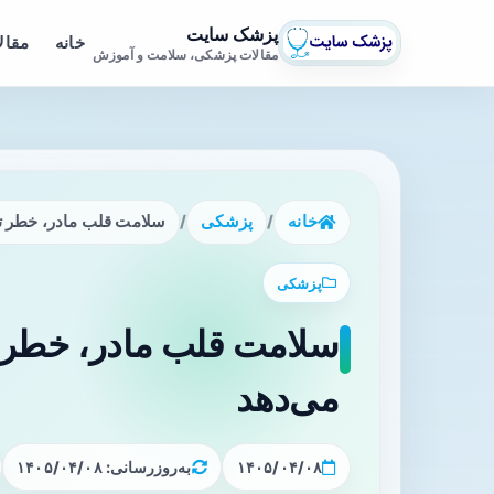
پزشک سایت
خانه
مقال
مقالات پزشکی، سلامت و آموزش
خانه
/
پزشکی
/
سلامت قلب مادر، خطر ت
پزشکی
سلامت قلب مادر، خطر 
می‌دهد
۱۴۰۵/۰۴/۰۸
به‌روزرسانی: ۱۴۰۵/۰۴/۰۸