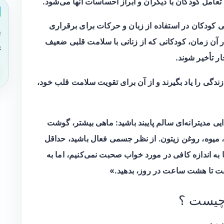
عامل کودکان با دیگران و ابراز احساسات آنها می‌شود.
ی کودکان در استفاده از زبان و حرکات برای برقراری
ب
 در آن زمان، کودکانی که از زنانی با سلامت قلبی ضعیف
ی
د که زنان ۸ اصل ضروری زندگی را یاد بگیرند و از آن برای تقویت سلامت قلب خود،
ی مدیترانه‌ای سالم پایبند باشید: ماهی بیشتر، گوشت
میوه، روغن زیتون. از نظر جسمی فعال باشید، حداقل
ما به اندازه کافی در مورد خواب صحبت نمی‌کنیم، اما به
ت تا هشت ساعت در روز، بدهید.»
چیست ؟