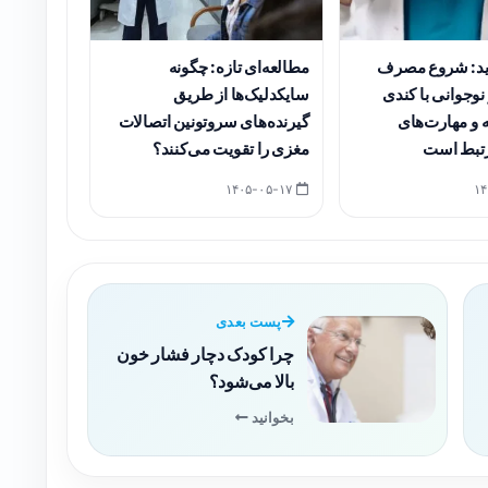
ید: شروع مصرف
مطالعه‌ای تازه: چگونه
نوجوانی با کندی
سایکدلیک‌ها از طریق
و مهارت‌های
گیرنده‌های سروتونین اتصالات
تبط است
مغزی را تقویت می‌کنند؟
۱۴۰۵-۰۵-۱۷
پست بعدی
چرا کودک دچار فشار خون
بالا می‌شود؟
بخوانید