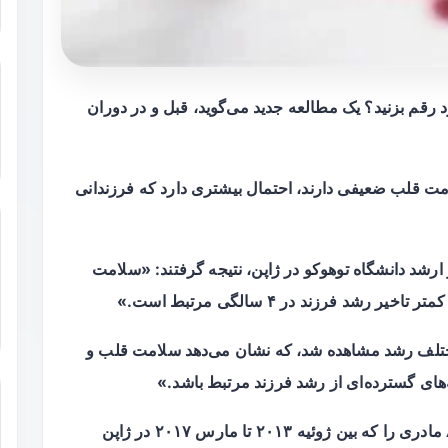
رقم بزنید؟ یک مطالعه جدید می‌گوید، قبل و در دوران
مت قلب ضعیفی دارند، احتمال بیشتری دارد که فرزندانی
ارشد دانشگاه توهوکو در ژاپن، نتیجه گرفتند: «سلامت
د فرزند در ۴ سالگی مرتبط است.»
مختلف رشد مشاهده شد، که نشان می‌دهد سلامت قلب و
های گسترده‌ای از رشد فرزند مرتبط باشد.»
برای این مطالعه، محققان داده‌های بیش از ۸۰۰۰ مادری را که بین ژوئیه ۲۰۱۳ تا مارس ۲۰۱۷ در ژاپن