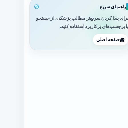
راهنمای سریع
رای پیدا کردن سریع‌تر مطالب پزشکی، از جستجو
ا برچسب‌های پرکاربرد استفاده کنید.
صفحه اصلی