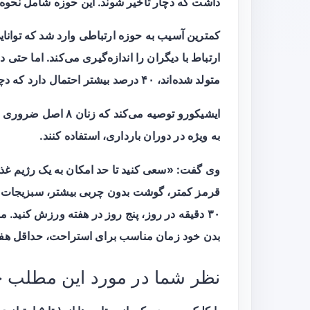
داشت که دچار تأخیر شوند. این حوزه شامل نحوه ت
کمترین آسیب به حوزه ارتباطی وارد شد که توانای
ارتباط با دیگران را اندازه‌گیری می‌کند. اما حتی
متولد شده‌اند، ۴۰ درصد بیشتر احتمال دارد که دچار تأخیر شوند.
ایشیکورو توصیه می‌کن
به ویژه در دوران بارداری، استفاده کنند.
وی گفت: «سعی کنید تا حد امکان به یک رژیم غذای
قرمز کمتر، گوشت بدون چربی بیشتر، سبزیجات، 
۳۰ دقیقه در روز، پنج روز در هفته ورزش کنید. 
بدن خود زمان مناسب برای استراحت، حداقل هف
نظر شما در مورد این مطلب 