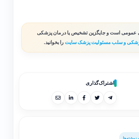
ی عمومی است و جایگزین تشخیص یا درمان پزشکی
شکی و سلب مسئولیت پزشک سایت
را بخوانید.
اشتراک‌گذاری
نوشته‌ها