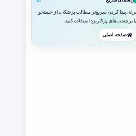
رای پیدا کردن سریع‌تر مطالب پزشکی، از جستجو
ا برچسب‌های پرکاربرد استفاده کنید.
صفحه اصلی