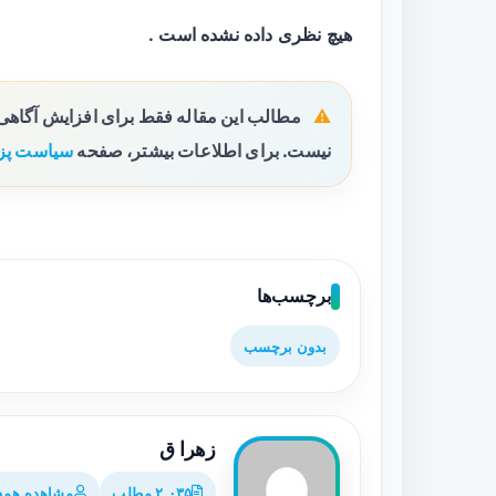
هیچ نظری داده نشده است .
مطالب این مقاله فقط برای افزایش آگاه
نیست. برای اطلاعات بیشتر، صفحه
سیاست پز
برچسب‌ها
بدون برچسب
زهرا ق
۲,۰۳۵ مطلب
مشاهده همه 