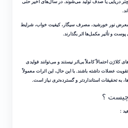
 چتر دریایی یا صدف تولید می‌شوند. در سال‌های اخیر حتی
د.
در معرض نور خورشید، مصرف سیگار، کیفیت خواب، شرایط
وست و تأثیر مکمل‌ها اثر بگذارند.
اژن احتمالاً کاملاً بی‌اثر نیستند و می‌توانند فوایدی
ویت عضلات داشته باشند. با این حال، این اثرات معمولاً
ا، به تحقیقات استانداردتر و گسترده‌تری نیاز است.
چیست ؟