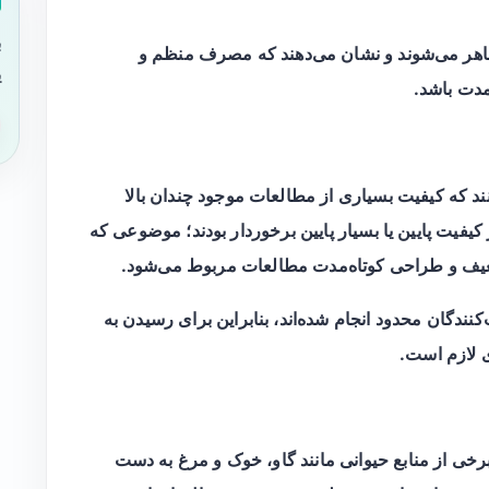
ب
ج ظاهر می‌شوند و نشان می‌دهند که مصرف منظم و
ی
دت باشد.
کنند که کیفیت بسیاری از مطالعات موجود چندان بالا
ن ۱۶ مرور بررسی‌شده، ۱۵ مورد از کیفیت پایین یا بسیار پایین برخوردار بودند؛ موضوعی که
یف و طراحی کوتاه‌مدت مطالعات مربوط می‌شود.
‌کنندگان محدود انجام شده‌اند، بنابراین برای رسیدن به
ی لازم است.
برخی از منابع حیوانی مانند گاو، خوک و مرغ به دست