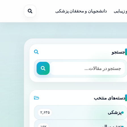
 زیبایی
دانشجویان و محققان پزشکی
جستجو
دسته‌های منتخب
پزشکی
۲,۶۳۵
تغذیه سالم
۱۵۷