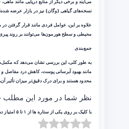
می‌آیند و برخی دیگر از منابع دریایی مانند ماهی،
نسخه‌های گیاهی (وگان) نیز در بازار عرضه شده‌ان
علاوه بر این، عوامل فردی مانند قرار گرفتن 
محیطی و سطح هورمون‌ها می‌توانند بر روند پیری پ
جمع‌بندی
به طور کلی، این بررسی نشان می‌دهد که مکمل‌های کل
مانند بهبود آبرسانی پوست، کاهش درد مفاصل و تق
محدود هستند و برای درک دقیق‌تر میزان تأثیر آن‌ه
نظر شما در مورد این مطلب 
با کلیک بر روی یکی از ستاره ها از ۱ تا ۵ امتیاز دهید :