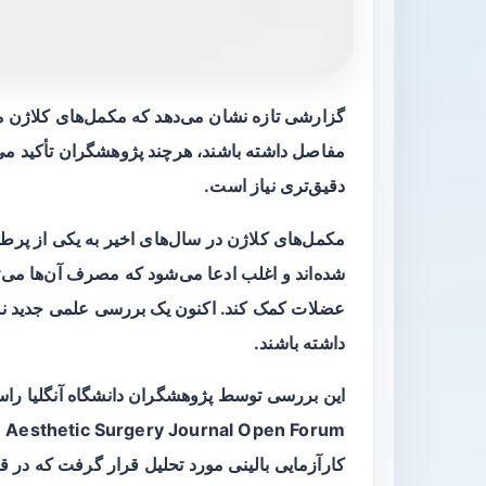
گزارشی تازه نشان می‌دهد که مکمل‌های کلاژن
مفاصل داشته باشند، هرچند پژوهشگران تأکید می‌ک
دقیق‌تری نیاز است.
مکمل‌های کلاژن در سال‌های اخیر به یکی از پر
شده‌اند و اغلب ادعا می‌شود که مصرف آن‌ها می‌تو
عضلات کمک کند. اکنون یک بررسی علمی جدید نشا
داشته باشند.
این بررسی توسط پژوهشگران دانشگاه آنگلیا راسکین