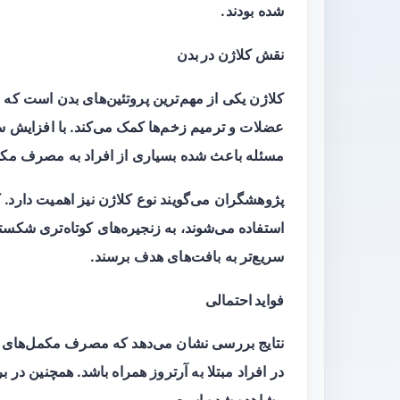
شده بودند.
نقش کلاژن در بدن
کلاژن یکی از مهم‌ترین پروتئین‌های بدن است ک
عضلات و ترمیم زخم‌ها کمک می‌کند. با افزایش سن
مسئله باعث شده بسیاری از افراد به مصرف مکمل
پژوهشگران می‌گویند نوع کلاژن نیز اهمیت دارد. 
استفاده می‌شوند، به زنجیره‌های کوتاه‌تری شکس
سریع‌تر به بافت‌های هدف برسند.
فواید احتمالی
نتایج بررسی نشان می‌دهد که مصرف مکمل‌های کل
در افراد مبتلا به آرتروز همراه باشد. همچنین د