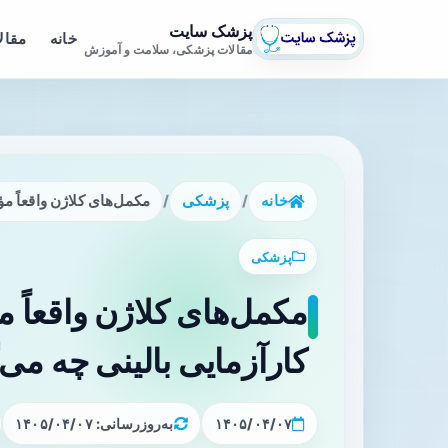
پزشک سایت
خانه
مقال
مقالات پزشکی، سلامت و آموزش
خانه
/
پزشکی
/
مکمل‌های کلاژن واقعاً مؤثرند؟ بررسی ۱۱۳ کار
پزشکی
کارآزمایی بالینی چه می‌
۱۴۰۵/۰۴/۰۷
به‌روزرسانی: ۱۴۰۵/۰۴/۰۷