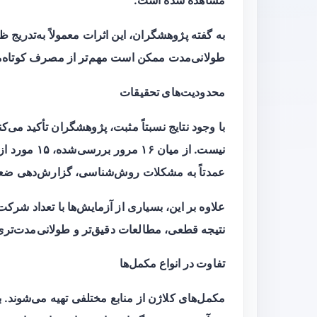
مشاهده شده است.
به گفته پژوهشگران، این اثرات معمولاً به‌تدری
طولانی‌مدت ممکن است مهم‌تر از مصرف کوتاه‌م
محدودیت‌های تحقیقات
با وجود نتایج نسبتاً مثبت، پژوهشگران تأکید می‌
نیست. از میا
عمدتاً به مشکلات روش‌شناسی، گزارش‌دهی ضع
علاوه بر این، بسیاری از آزمایش‌ها با تعداد شرکت
نتیجه قطعی، مطالعات دقیق‌تر و طولانی‌مدت‌تر
تفاوت در انواع مکمل‌ها
مکمل‌های کلاژن از منابع مختلفی تهیه می‌شوند. 