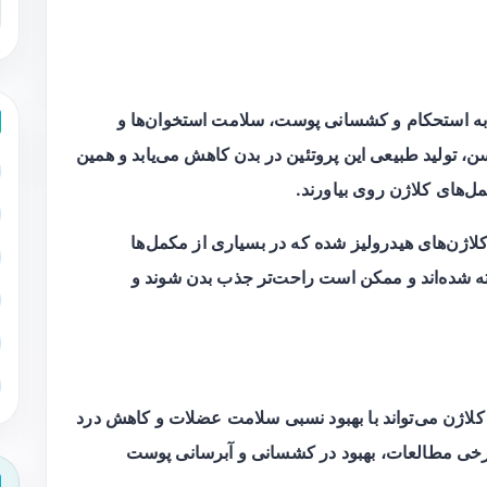
ه به استحکام و کشسانی پوست، سلامت استخوان‌ها و
، تولید طبیعی این پروتئین در بدن کاهش می‌یابد و همین
‌های کلاژن روی بیاورند.
کلاژن‌های هیدرولیز شده که در بسیاری از مکمل‌ها
ته شده‌اند و ممکن است راحت‌تر جذب بدن شوند و
اژن می‌تواند با بهبود نسبی سلامت عضلات و کاهش درد
ر برخی مطالعات، بهبود در کشسانی و آبرسانی پوست