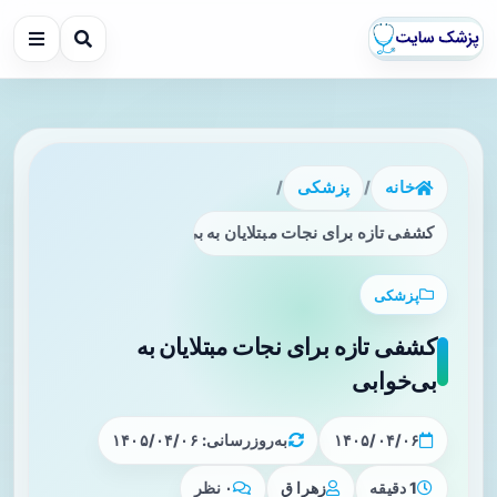
خانه
/
پزشکی
/
کشفی تازه برای نجات مبتلایان به بی‌خوابی
پزشکی
کشفی تازه برای نجات مبتلایان به
بی‌خوابی
۱۴۰۵/۰۴/۰۶
به‌روزرسانی: ۱۴۰۵/۰۴/۰۶
1 دقیقه
زهرا ق
۰ نظر