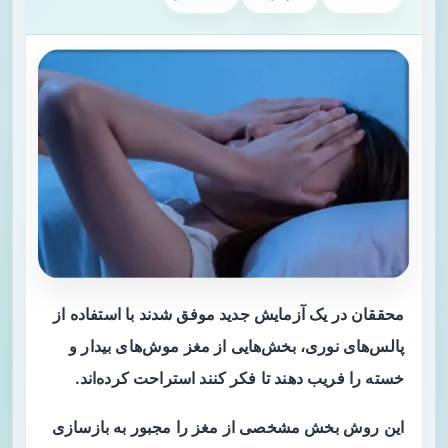
محققان در یک آزمایش جدید موفق شدند با استفاده از
پالس‌های نوری، بخش‌هایی از مغز موش‌های بیدار و
خسته را فریب دهند تا فکر کنند استراحت کرده‌اند.
این روش بخش مشخصی از مغز را مجبور به بازسازی