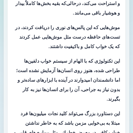
و استراحت می‌کند، درحالی‌که بقیه بخش‌ها کاملاً بیدار
و هوشیار باقی می‌مانند.
موش‌هایی که این پالس‌های نوری را دریافت کردند، در
تست‌های حافظه درست مثل موش‌هایی عمل کردند
که یک خواب کامل و باکیفیت داشتند.
این تکنولوژی که با الهام از سیستم خواب دلفین‌ها
طراحی شده، هنوز روی انسان‌ها آزمایش نشده است؛
اما دانشمندان امیدوارند در آینده با ابزارهای ساده‌تر و
بدون نیاز به جراحی، آن را برای انسان‌ها نیز به کار
بگیرند.
این دستاورد بزرگ می‌تواند کلید نجات میلیون‌ها فرد
مبتلا به بی‌خوابی مزمن باشد که به خاطر نداشتن
خواب کافی در معرض خطراتی مثل بیماری‌های قلبی و