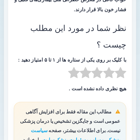
فشار خون بالا قرار دارند.
نظر شما در مورد این مطلب
چیست ؟
با کلیک بر روی یکی از ستاره ها از ۱ تا ۵ امتیاز دهید :
هیچ نظری داده نشده است .
مطالب این مقاله فقط برای افزایش آگاهی
عمومی است و جایگزین تشخیص یا درمان پزشکی
نیست. برای اطلاعات بیشتر، صفحه
سیاست
پزشکی و سلب مسئولیت پزشک سایت
را بخوانید.