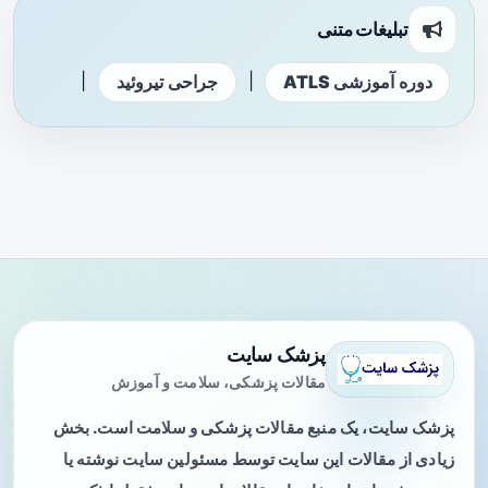
تبلیغات متنی
|
|
دوره آموزشی ATLS
جراحی تیروئید
پزشک سایت
مقالات پزشکی، سلامت و آموزش
پزشک سایت، یک منبع مقالات پزشکی و سلامت است. بخش
زیادی از مقالات این سایت توسط مسئولین سایت نوشته یا