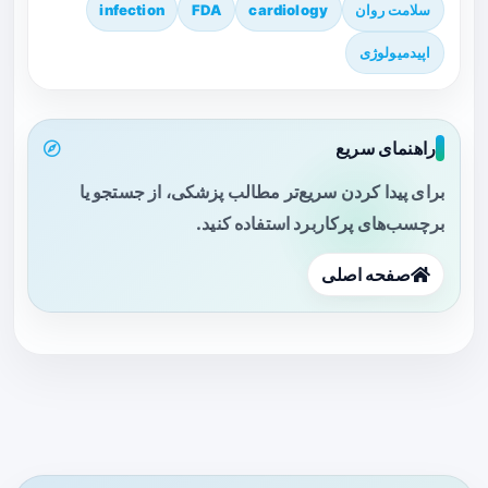
سلامت روان
cardiology
FDA
infection
اپیدمیولوژی
راهنمای سریع
برای پیدا کردن سریع‌تر مطالب پزشکی، از جستجو یا
برچسب‌های پرکاربرد استفاده کنید.
صفحه اصلی