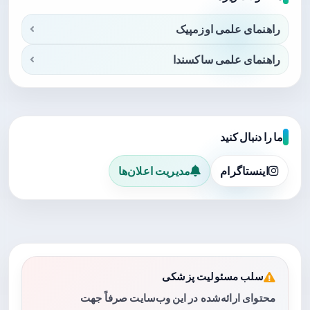
راهنمای علمی اوزمپیک
راهنمای علمی ساکسندا
ما را دنبال کنید
اینستاگرام
مدیریت اعلان‌ها
سلب مسئولیت پزشکی
محتوای ارائه‌شده در این وب‌سایت صرفاً جهت