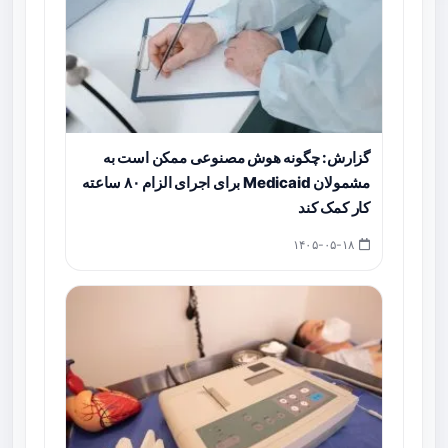
گزارش: چگونه هوش مصنوعی ممکن است به
مشمولان Medicaid برای اجرای الزام ۸۰ ساعته
کار کمک کند
۱۴۰۵-۰۵-۱۸