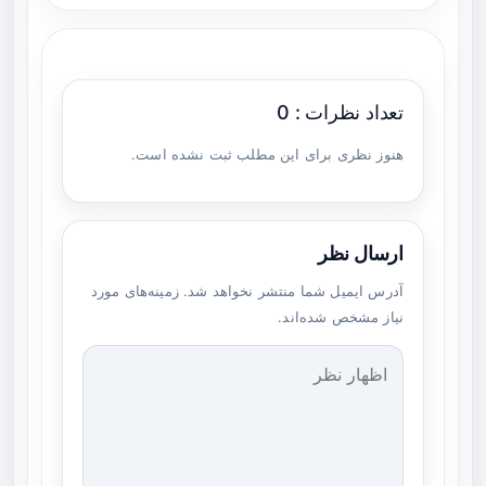
تعداد نظرات : 0
هنوز نظری برای این مطلب ثبت نشده است.
ارسال نظر
آدرس ایمیل شما منتشر نخواهد شد. زمینه‌های مورد
نیاز مشخص شده‌اند.