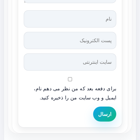
برای دفعه بعد که من نظر می دهم نام،
ایمیل و وب سایت من را ذخیره کنید.
ارسال