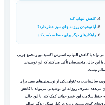
کاهش التهاب کبد
آیا نوشیدن روزانه چای سبز خطر دارد؟
راهکارهای دیگر برای حفظ سلامت کبد
ی‌تواند با کاهش التهاب، استرس اکسیداتیو و تجمع چربی
با این حال، متخصصان تأکید می‌کنند که این نوشیدنی
الم نیست.
وی، سال‌هاست به‌عنوان یکی از نوشیدنی‌های مفید برای
می‌دهد مصرف روزانه این نوشیدنی می‌تواند با کاهش
به حفظ سلامت این عضو حیاتی کمک کند. با این حال،
ی‌های کبدی نیست و باید در کنار سبک زندگی سالم