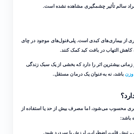
فراد سالم تأثیر چشمگیری مشاهده نشده است.
 از بیماری‌های کبدی است. پلی‌فنول‌های موجود در چای
 کاهش التهاب در بافت کبد کمک کنند.
زمانی بیشترین اثر را دارد که بخشی از یک سبک زندگی
وزن
باشد، نه به‌عنوان یک درمان مستقل.
ارد؟
ری محسوب می‌شود، اما مصرف بیش از حد یا استفاده از
باشد:
بی، تپش قلب، اضطراب، لرزش یا سردرد شود.