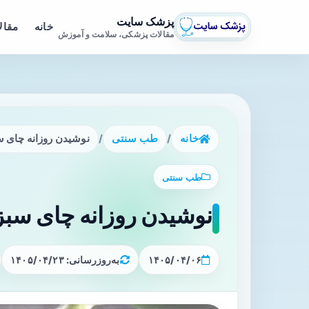
پزشک سایت
خانه
مقال
مقالات پزشکی، سلامت و آموزش
خانه
/
طب سنتی
/
نوشیدن روزانه چای سب
طب سنتی
نوشیدن روزانه چای سبز چ
۱۴۰۵/۰۴/۰۶
به‌روزرسانی: ۱۴۰۵/۰۴/۲۳