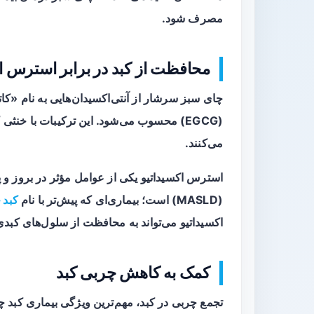
مصرف شود.
محافظت از کبد در برابر استرس ا
چای سبز سرشار از آنتی‌اکسیدان‌هایی به نام «کا
(EGCG) محسوب می‌شود. این ترکیبات با خنث
می‌کنند.
استرس اکسیداتیو یکی از عوامل مؤثر در بروز و
(MASLD) است؛ بیماری‌ای که پیش‌تر با نام
کبد 
اکسیداتیو می‌تواند به محافظت از سلول‌های کبدی
کمک به کاهش چربی کبد
تجمع چربی در کبد، مهم‌ترین ویژگی بیماری کبد 