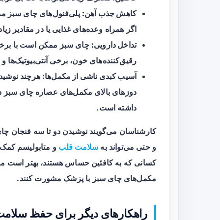
کاهش جذب آهن:
پلی‌فنول‌های چای سبز مم
اگر همراه وعده‌های غذایی یا در مقادیر ز
تداخل دارویی:
چای سبز ممکن است با برخی 
رقیق‌کننده‌های خون، برخی آنتی‌بیوتیک‌ها و
آسیب کبدی ناشی از مکمل‌ها:
هرچند نوشید
دوزهای بالای مکمل‌های عصاره چای سبز در
داشته است.
کارشناسان می‌گویند نوشیدن دو تا سه فنجان چا
و حتی می‌تواند به
سلامت قلب
و متابولیسم کمک کند
کسانی که به کافئین حساس هستند، بهتر است مص
مکمل‌های چای سبز با پزشک مشورت کنند.
راهکارهای دیگر برای حفظ سلامت