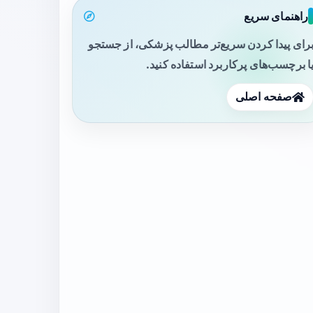
راهنمای سریع
رای پیدا کردن سریع‌تر مطالب پزشکی، از جستجو
ا برچسب‌های پرکاربرد استفاده کنید.
صفحه اصلی