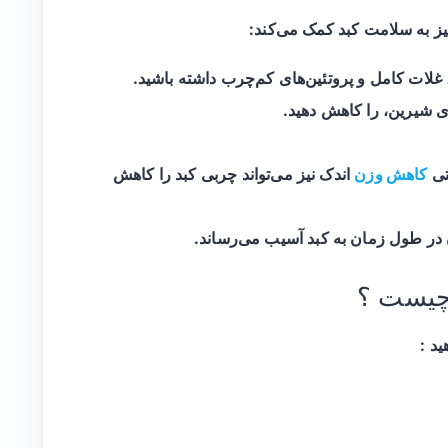
یز به سلامت کبد کمک می‌کند:
لات کامل و پروتئین‌های کم‌چرب داشته باشید.
ی شیرین، را کاهش دهید.
تی
کاهش وزن
اندک نیز می‌تواند چربی کبد را کاهش
در طول زمان به کبد آسیب می‌رساند.
چیست ؟