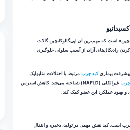
کسیداتیو
تچین» است که مهم‌ترین آن اپی‌گالوکاتچین گالات
ی کردن رادیکال‌های آزاد، از آسیب سلولی جلوگیری
 پیشرفت بیماری
کبد چرب
مرتبط با اختلالات متابولیک
چرب
غیرالکلی (NAFLD) شناخته می‌شد. کاهش استرس
 و بهبود عملکرد این عضو کمک کند.
چرب است. کبد نقش مهمی در تولید، ذخیره و انتقال