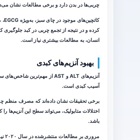
چربی‌ها در بدن دارد و برخی مطالعات نشان می‌ده
کاتچ
کرده و در نتیجه از تجمع چربی در کبد جلوگیری کنند
انسان، به مطالعات بیشتری نیاز است.
بهبود آنزیم‌های کبدی
آنزیم‌های ALT و AST از مهم‌ترین 
آسیب کبدی است.
برخی تحقیقات نشان داده‌اند که مصرف منظم چای س
اختلالات متابولیک، می‌تواند سطح این آنزیم‌ها ر
باشد.
مرور