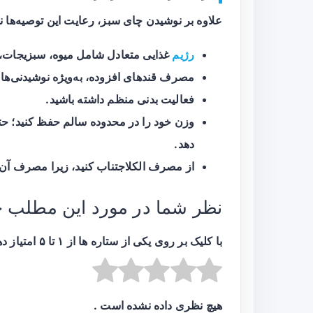
علاوه بر نوشیدن چای سبز، رعایت این توصیه‌ها ن
رژیم
غذایی متعادل شامل میوه، سبزیجات، غ
مصرف قندهای افزوده، به‌ویژه نوشیدنی‌ها
فعالیت بدنی منظم داشته باشید.
وزن خود را در محدوده سالم حفظ کنید؛ ح
دهد.
از مصرف الکلاجتناب کنید، زیرا مصرف آن 
نظر شما در مورد این مطلب 
با کلیک بر روی یکی از ستاره ها از ۱ تا ۵ امتیاز دهید :
هیچ نظری داده نشده است .