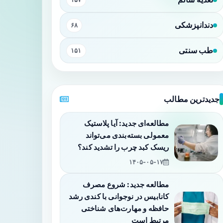
دندانپزشکی
۶۸
طب سنتی
۱۵۱
جدیدترین مطالب
مطالعه‌ای جدید: آیا پلاستیک
معمولی بسته‌بندی می‌تواند
ریسک کبد چرب را تشدید کند؟
۱۴۰۵-۰۵-۱۷
مطالعه جدید: شروع مصرف
کانابیس در نوجوانی با کندی رشد
حافظه و مهارت‌های شناختی
مرتبط است