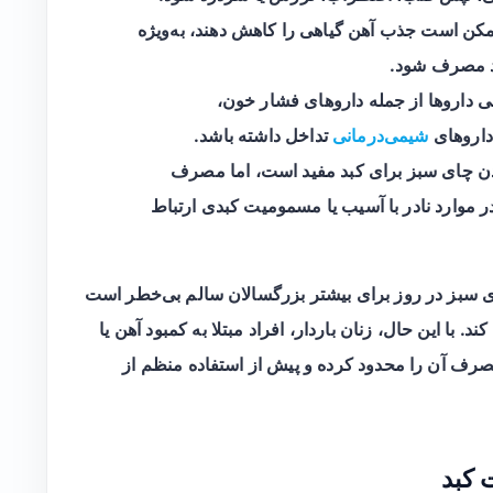
کن است جذب آهن گیاهی را کاهش دهند، به‌ویژه
یاد مصرف شود.
داروها از جمله داروهای فشار خون،
 داروهای
شیمی‌درمانی
تداخل داشته باشد.
ن چای سبز برای کبد مفید است، اما مصرف
 موارد نادر با آسیب یا مسمومیت کبدی ارتباط
ی سبز در روز برای بیشتر بزرگسالان سالم بی‌خطر است
. با این حال، زنان باردار، افراد مبتلا به کمبود آهن یا
رف آن را محدود کرده و پیش از استفاده منظم از
 کبد