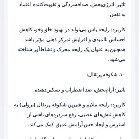
تاثیر: انرژی‌بخش، ضدافسردگی و تقویت‌کننده اعتماد
به نفس.
کاربرد: رایحه یاس می‌تواند در بهبود خلق‌وخو، کاهش
احساس ناامیدی و افزایش تمرکز ذهنی مؤثر باشد.
همچنین به عنوان یک رایحه محرک و نشاط‌آور شناخته
می‌شود.
۱۰. شکوفه پرتقال:
تاثیر: آرام‌بخش، ضد اضطراب و تسکین‌دهنده.
کاربرد: رایحه ملایم و شیرین شکوفه پرتقال (نِرولی) به
کاهش تنش‌های عصبی، رفع سردردهای ناشی از
استرس و ایجاد حس آرامش عمیق کمک می‌کند.