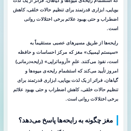
که استشمام رایحه‌ی میوه‌ها و گیاهان، فراتر از یک لذت
بویایی، ابزاری قدرتمند برای تنظیم حالات خلقی، کاهش
اضطراب و حتی بهبود علائم برخی اختلالات روانی
است.
رایحه‌ها از طریق مسیرهای عصبی مستقیماً به
«سیستم لیمبیک» مغز که مرکز احساسات و حافظه
است، نفوذ می‌کنند. علمِ «آروماتراپی» (رایحه‌درمانی)
امروز تأیید می‌کند که استشمام رایحه‌ی میوه‌ها و
گیاهان، فراتر از یک لذت بویایی، ابزاری قدرتمند برای
تنظیم حالات خلقی، کاهش اضطراب و حتی بهبود علائم
برخی اختلالات روانی است.
مغز چگونه به رایحه‌ها پاسخ می‌دهد؟