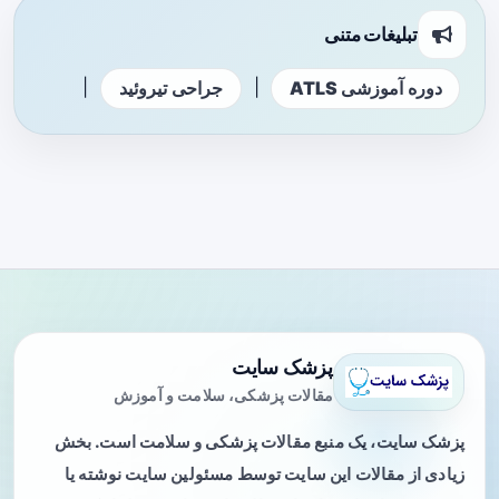
تبلیغات متنی
|
|
دوره آموزشی ATLS
جراحی تیروئید
پزشک سایت
مقالات پزشکی، سلامت و آموزش
پزشک سایت، یک منبع مقالات پزشکی و سلامت است. بخش
زیادی از مقالات این سایت توسط مسئولین سایت نوشته یا