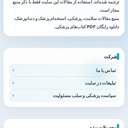
ترجمه شده‌اند. استفاده از مقالات این سایت فقط با ذکر منبع
مجاز است.
منبع مقالات سلامت، پزشکی، استخدام پزشک و دندانپزشک،
دانلود رایگان PDF کتاب‌های پزشکی.
شرکت
تماس با ما
تبلیغات در سایت
سیاست پزشکی و سلب مسئولیت
محصولات ویژه