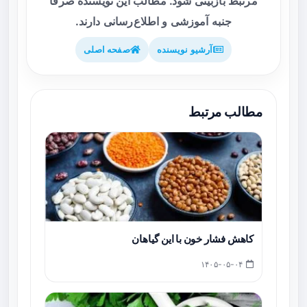
مرتبط بازبینی شود. مطالب این نویسنده صرفاً
جنبه آموزشی و اطلاع‌رسانی دارند.
آرشیو نویسنده
صفحه اصلی
مطالب مرتبط
کاهش فشار خون با این گیاهان
۱۴۰۵-۰۵-۰۴