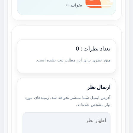
بخوانید
تعداد نظرات : 0
هنوز نظری برای این مطلب ثبت نشده است.
ارسال نظر
آدرس ایمیل شما منتشر نخواهد شد. زمینه‌های مورد
نیاز مشخص شده‌اند.