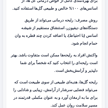
برای بهره‌مندی کامل از خواص درمانی گل ها، از
اسانس‌های ۱۰۰% خالص و طبیعی گل‌ها استفاده کنید.
روش مصرف: رایحه درمانی می‌تواند از طریق
دستگاه‌های دیفیوزر، استنشاق مستقیم از شیشه
اسانس (با احتیاط)، یا اضافه کردن چند قطره به وان
حمام انجام شود.
واکنش افراد به رایحه‌ها ممکن است متفاوت باشد. بهتر
است رایحه‌ای را انتخاب کنید که شخصاً برای شما
دلپذیر و آرامش‌بخش است.
رایحه گل‌ها، هدیه‌ای طبیعی از سوی طبیعت است که
می‌تواند فضایی سرشار از آرامش، زیبایی و شادابی را
برای ما به ارمغان آورد و به عنوان مکملی قدرتمند در
مسیر سلامت روان عمل کند.