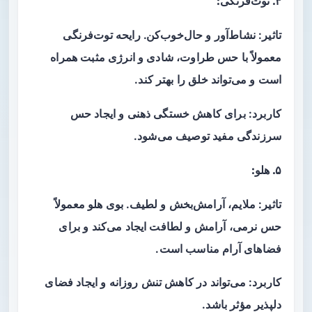
۴. توت‌فرنگی:
تاثیر: نشاط‌آور و حال‌خوب‌کن. رایحه توت‌فرنگی
معمولاً با حس طراوت، شادی و انرژی مثبت همراه
است و می‌تواند خلق را بهتر کند.
کاربرد: برای کاهش خستگی ذهنی و ایجاد حس
سرزندگی مفید توصیف می‌شود.
۵. هلو:
تاثیر: ملایم، آرامش‌بخش و لطیف. بوی هلو معمولاً
حس نرمی، آرامش و لطافت ایجاد می‌کند و برای
فضاهای آرام مناسب است.
کاربرد: می‌تواند در کاهش تنش روزانه و ایجاد فضای
دلپذیر مؤثر باشد.