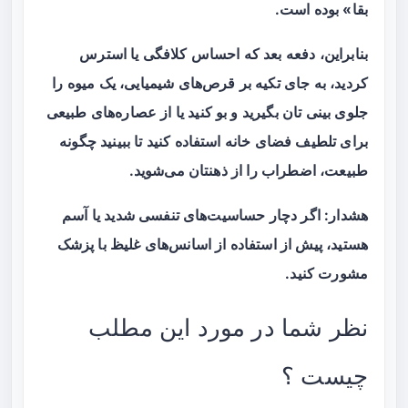
بقا» بوده است.
بنابراین، دفعه بعد که احساس کلافگی یا استرس
کردید، به جای تکیه بر قرص‌های شیمیایی، یک میوه را
جلوی بینی تان بگیرید و بو کنید یا از عصاره‌های طبیعی
برای تلطیف فضای خانه استفاده کنید تا ببینید چگونه
طبیعت، اضطراب را از ذهنتان می‌شوید.
هشدار: اگر دچار حساسیت‌های تنفسی شدید یا آسم
هستید، پیش از استفاده از اسانس‌های غلیظ با پزشک
مشورت کنید.
نظر شما در مورد این مطلب
چیست ؟