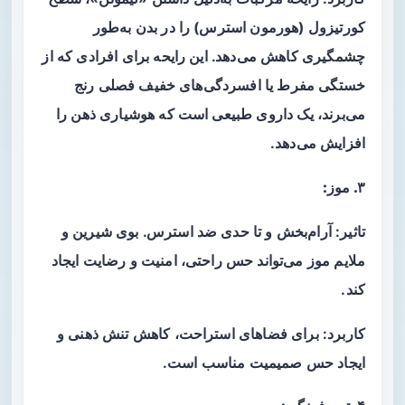
کورتیزول (هورمون استرس) را در بدن به‌طور
چشمگیری کاهش می‌دهد. این رایحه برای افرادی که از
خستگی مفرط یا افسردگی‌های خفیف فصلی رنج
می‌برند، یک داروی طبیعی است که هوشیاری ذهن را
افزایش می‌دهد.
۳. موز:
تاثیر: آرام‌بخش و تا حدی ضد استرس. بوی شیرین و
ملایم موز می‌تواند حس راحتی، امنیت و رضایت ایجاد
کند.
کاربرد: برای فضاهای استراحت، کاهش تنش ذهنی و
ایجاد حس صمیمیت مناسب است.