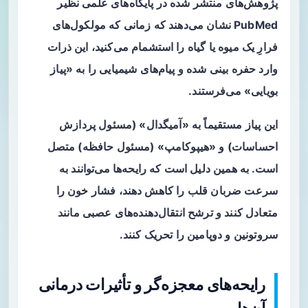
پژوهش‌های منتشر شده در پایگاه‌های علمی نظیر
PubMed نشان می‌دهند که زمانی که مولکول‌های
فرارِ یک میوه یا گیاه را استشمام می‌کنید، این ذرات
وارد حفره بینی شده و پیام‌های شیمیایی را به «پیاز
بویایی» می‌فرستند.
این پیاز مستقیماً به «آمیگدال» (مسئول پردازش
احساسات) و «هیپوکامپ» (مسئول حافظه) متصل
است. به همین دلیل است که رایحه‌ها می‌توانند به
سرعت ضربان قلب را کاهش دهند، فشار خون را
متعادل کنند و ترشح انتقال‌دهنده‌های عصبی مانند
سروتونین و دوپامین را تحریک کنند.
رایحه‌های معجزه‌گر و تأثیرات درمانی