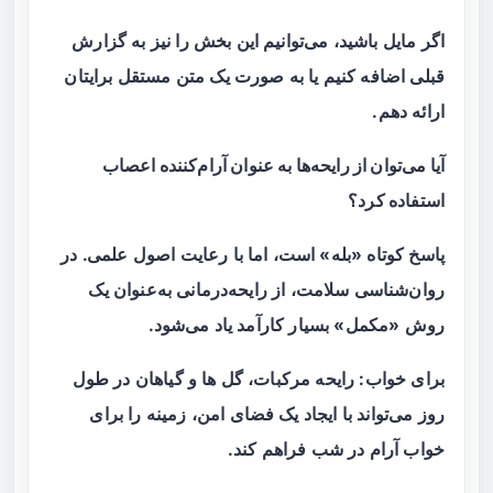
اگر مایل باشید، می‌توانیم این بخش را نیز به گزارش
قبلی اضافه کنیم یا به صورت یک متن مستقل برایتان
ارائه دهم.
آیا می‌توان از رایحه‌ها به عنوان آرام‌کننده اعصاب
استفاده کرد؟
پاسخ کوتاه «بله» است، اما با رعایت اصول علمی. در
روان‌شناسی سلامت، از رایحه‌درمانی به‌عنوان یک
روش «مکمل» بسیار کارآمد یاد می‌شود.
برای خواب: رایحه‌ مرکبات، گل ها و گیاهان در طول
روز می‌تواند با ایجاد یک فضای امن، زمینه را برای
خواب آرام در شب فراهم کند.