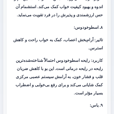
اندوه و بهبود کیفیت خواب کمک می‌کند. استشمام آن
حس ارزشمندی و پذیرش را در فرد تقویت می‌نماید.
۸. اسطوخودوس:
تاثیر: آرام‌بخش اعصاب، کمک به خواب راحت و کاهش
استرس.
کاربرد: رایحه اسطوخودوس احتمالاً شناخته‌شده‌ترین
رایحه در رایحه درمانی است. این بو با کاهش ضربان
قلب و فشار خون، به آرامش سیستم عصبی مرکزی
کمک شایانی می‌کند و برای رفع بی‌خوابی و اضطراب
بسیار مؤثر است.
۹. یاس: