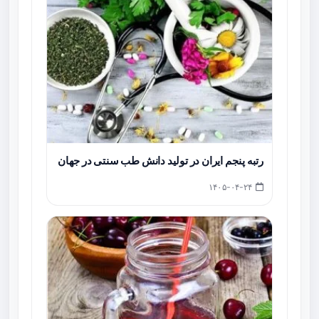
رتبه پنجم ایران در تولید دانش طب سنتی در جهان
۱۴۰۵-۰۴-۲۴