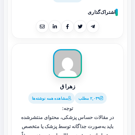
اشتراک‌گذاری
زهرا ق
۲,۰۳۹ مطلب
مشاهده همه نوشته‌ها
توجه:
در مقالات حساس پزشکی، محتوای منتشرشده
باید به‌صورت جداگانه توسط پزشک یا متخصص