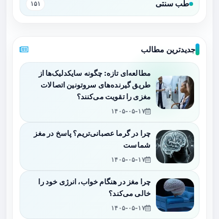
طب سنتی
۱۵۱
جدیدترین مطالب
مطالعه‌ای تازه: چگونه سایکدلیک‌ها از
طریق گیرنده‌های سروتونین اتصالات
مغزی را تقویت می‌کنند؟
۱۴۰۵-۰۵-۱۷
چرا در گرما عصبانی‌تریم؟ پاسخ در مغز
شماست
۱۴۰۵-۰۵-۱۷
چرا مغز در هنگام خواب، انرژی خود را
خالی می‌کند؟
۱۴۰۵-۰۵-۱۷