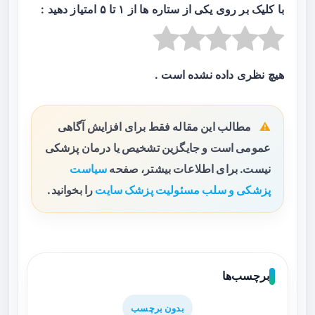
با کلیک بر روی یکی از ستاره ها از ۱ تا ۵ امتیاز دهید :
هیچ نظری داده نشده است .
مطالب این مقاله فقط برای افزایش آگاهی
عمومی است و جایگزین تشخیص یا درمان پزشکی
نیست. برای اطلاعات بیشتر، صفحه
سیاست
پزشکی و سلب مسئولیت پزشک سایت
را بخوانید.
برچسب‌ها
بدون برچسب