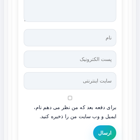
برای دفعه بعد که من نظر می دهم نام،
ایمیل و وب سایت من را ذخیره کنید.
ارسال