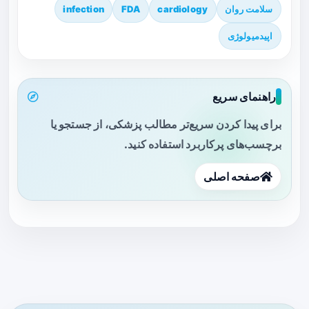
سلامت روان
cardiology
FDA
infection
اپیدمیولوژی
راهنمای سریع
برای پیدا کردن سریع‌تر مطالب پزشکی، از جستجو یا
برچسب‌های پرکاربرد استفاده کنید.
صفحه اصلی