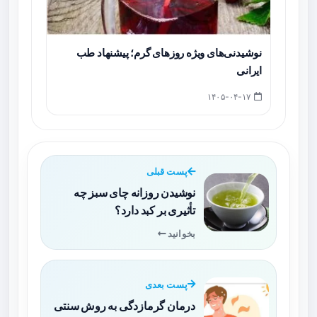
نوشیدنی‌های ویژه روزهای گرم؛ پیشنهاد طب
ایرانی
۱۴۰۵-۰۴-۱۷
پست قبلی
نوشیدن روزانه چای سبز چه
تأثیری بر کبد دارد؟
بخوانید
پست بعدی
درمان گرمازدگی به روش سنتی