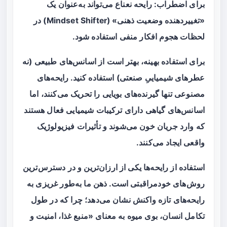
برای اضطراب: رایحه نعناع می‌تواند به‌عنوان یک
«تغییردهنده وضعیت ذهنی» (Mindset Shifter) در
لحظات هجوم افکار منفی استفاده شود.
برای استفاده بهینه، بهتر است از اسانس‌های طبیعی (نه
عطرهای شیمیاییِ صنعتی) استفاده کنید. رایحه‌های
مصنوعی تنها گیرنده‌های بویایی را تحریک می‌کنند، اما
اسانس‌های گیاهی دارای ترکیبات شیمیایی فعال هستند
که وارد جریان خون می‌شوند و تأثیرات فیزیولوژیک
واقعی ایجاد می‌کنند.
استفاده از رایحه‌ها یکی از ارزان‌ترین و در دسترس‌ترین
روش‌های خودمراقبتی است. ذهن ما به‌طور غریزی به
رایحه‌های تازه واکنش نشان می‌دهد؛ چرا که در طول
تکامل انسان، بوی میوه به معنای «منبع غذا، امنیت و