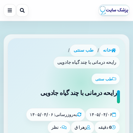
خانه
/
طب سنتی
/
رایحه درمانی با چند گیاه جادویی
طب سنتی
رایحه درمانی با چند گیاه جادویی
۱۴۰۵/۰۴/۰۶
به‌روزرسانی: ۱۴۰۵/۰۴/۰۶
6 دقیقه
زهرا ق
۰ نظر