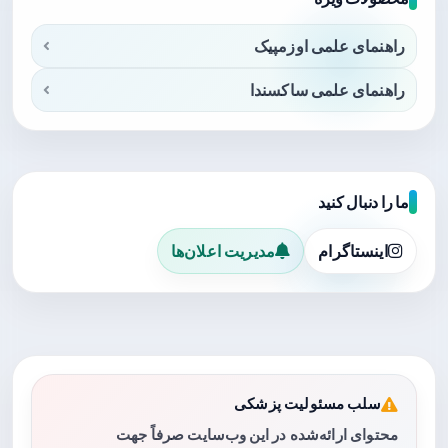
راهنمای علمی اوزمپیک
راهنمای علمی ساکسندا
ما را دنبال کنید
اینستاگرام
مدیریت اعلان‌ها
سلب مسئولیت پزشکی
محتوای ارائه‌شده در این وب‌سایت صرفاً جهت