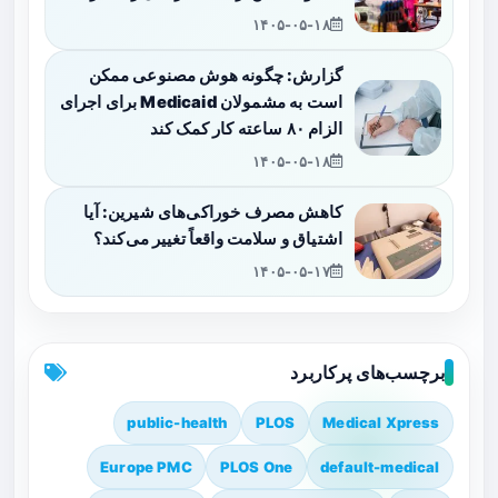
۱۴۰۵-۰۵-۱۸
گزارش: چگونه هوش مصنوعی ممکن
است به مشمولان Medicaid برای اجرای
الزام ۸۰ ساعته کار کمک کند
۱۴۰۵-۰۵-۱۸
کاهش مصرف خوراکی‌های شیرین: آیا
اشتیاق و سلامت واقعاً تغییر می‌کند؟
۱۴۰۵-۰۵-۱۷
برچسب‌های پرکاربرد
public-health
PLOS
Medical Xpress
Europe PMC
PLOS One
default-medical