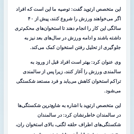
این متخصص ارتوپد گفت: توصیه ما این است که افراد
اگر می‌خواهند ورزش را شروع کنند، پیش از ۴۰
سالگی این کار را انجام دهند تا استخوان‌های محکم‌تری
داشته باشند و ادامه ورزش در سال‌های بعد نیز به
جلوگیری از تحلیل رفتن استخوان کمک می‌کند.
وی عنوان کرد: بهتر است افراد قبل از ورود به
سالمندی ورزش را آغاز کنند، زیرا پس از سالمندی
تراکم استخوان کاهش می‌یابد و فرد مستعد شکستگی
می‌شود.
این متخصص ارتوپد با اشاره به شایع‌ترین شکستگی‌ها
در سالمندان خاطرنشان کرد: در سالمندان
شکستگی‌های اطراف حلقه لگنی، بالای استخوان ران،