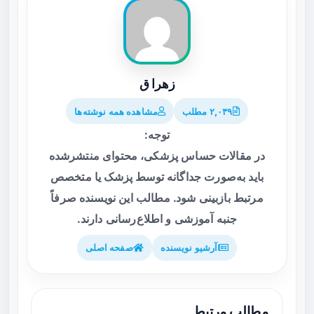
زهرا ق
۲,۰۳۹ مطلب
مشاهده همه نوشته‌ها
توجه:
در مقالات حساس پزشکی، محتوای منتشرشده
باید به‌صورت جداگانه توسط پزشک یا متخصص
مرتبط بازبینی شود. مطالب این نویسنده صرفاً
جنبه آموزشی و اطلاع‌رسانی دارند.
آرشیو نویسنده
صفحه اصلی
مطالب مرتبط