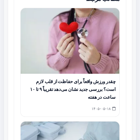
چقدر ورزش واقعاً برای حفاظت از قلب لازم
است؟ بررسی جدید نشان می‌دهد تقریباً ۹ تا ۱۰
ساعت در هفته
۱۴۰۵-۰۵-۱۸