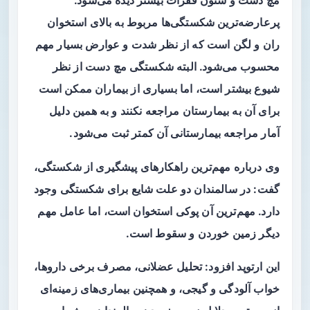
مچ دست و ستون فقرات بیشتر دیده می‌شود.
پرعارضه‌ترین شکستگی‌ها مربوط به بالای استخوان
ران و لگن است که از نظر شدت و عوارض بسیار مهم
محسوب می‌شود. البته شکستگی مچ دست از نظر
شیوع بیشتر است، اما بسیاری از بیماران ممکن است
برای آن به بیمارستان مراجعه نکنند و به همین دلیل
آمار مراجعه بیمارستانی آن کمتر ثبت می‌شود.
وی درباره مهم‌ترین راهکارهای پیشگیری از شکستگی،
گفت: در سالمندان دو علت شایع برای شکستگی وجود
دارد. مهم‌ترین آن پوکی استخوان است، اما عامل مهم
دیگر زمین خوردن و سقوط است.
این ارتوپد افزود: تحلیل عضلانی، مصرف برخی داروها،
خواب‌ آلودگی و گیجی، و همچنین بیماری‌های زمینه‌ای