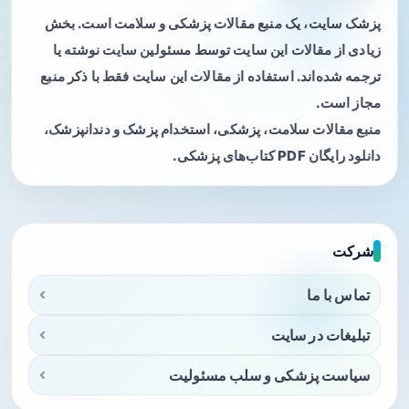
پزشک سایت، یک منبع مقالات پزشکی و سلامت است. بخش
زیادی از مقالات این سایت توسط مسئولین سایت نوشته یا
ترجمه شده‌اند. استفاده از مقالات این سایت فقط با ذکر منبع
مجاز است.
منبع مقالات سلامت، پزشکی، استخدام پزشک و دندانپزشک،
دانلود رایگان PDF کتاب‌های پزشکی.
شرکت
تماس با ما
تبلیغات در سایت
سیاست پزشکی و سلب مسئولیت