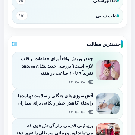
دندانپزشکی
۶۸
طب سنتی
۱۵۱
جدیدترین مطالب
چقدر ورزش واقعاً برای حفاظت از قلب
لازم است؟ بررسی جدید نشان می‌دهد
تقریباً ۹ تا ۱۰ ساعت در هفته
۱۴۰۵-۰۵-۱۸
آتش‌سوزی‌های جنگلی و سلامت: پیامدها،
راه‌های کاهش خطر و نکاتی برای بیماران
۱۴۰۵-۰۵-۱۸
پروتئینی قدیمی‌تر از گردش خون که
می‌تواند ایمن‌درمانی سرطان را تغییر دهد