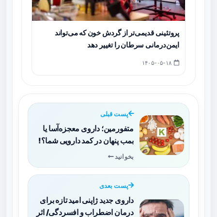
پروتئینی قدیمی‌تر از گردش خون که می‌تواند
ایمن‌درمانی سرطان را تغییر دهد
۱۴۰۵-۰۵-۱۸
پست قبلی
متفورمین؛ داروی معجزه‌آسا یا
بمب پنهان در کمد دارویی شما؟!
بخوانید
پست بعدی
داروی جدید ژاپنی امید تازه‌ برای
درمان اضطراب و افسردگی/ اثر