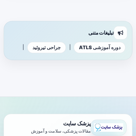
تبلیغات متنی
|
|
دوره آموزشی ATLS
جراحی تیروئید
پزشک سایت
مقالات پزشکی، سلامت و آموزش