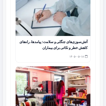
آتش‌سوزی‌های جنگلی و سلامت: پیامدها، راه‌های
کاهش خطر و نکاتی برای بیماران
۱۴۰۵-۰۵-۱۸