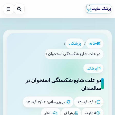
خانه
/
پزشکی
/
دو علت شایع شکستگی استخوان در سالمندان
پزشکی
دو علت شایع شکستگی استخوان در
سالمندان
۱۴۰۵/۰۴/۰۶
به‌روزرسانی: ۱۴۰۵/۰۴/۰۶
4 دقیقه
زهرا ق
۰ نظر