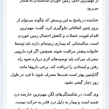
از مهم‌ترین دلایل زمین خوردن سالمندان به شمار
می‌رود.
خدابنده در پاسخ به این پرسش که چگونه می‌توان از
بروز چنین اتفاقاتی جلوگیری کرد، گفت: مهم‌ترین
اقدام تقویت عضلات و کاهش احتمال زمین خوردن
است. سالمندانی که بیماری زمینه‌ای دارند باید توسط
خانواده بیشتر مراقبت شوند. همچنین اگر فرد دارویی
مصرف می‌کند باید توصیه‌های لازم درباره نحوه راه
رفتن و ایستادن را دریافت کند. برخی داروها مانند
گاباپنتین بهتر است شب‌ها مصرف شوند تا فرد در طول
روز دچار گیجی نشود.
وی گفت: در شکستگی‌های لگن مهم‌ترین عارضه درد
شدید است و بیمار به دلیل درد قادر به حرکت نیست.