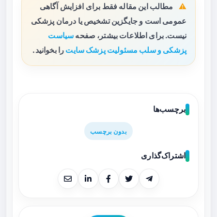
مطالب این مقاله فقط برای افزایش آگاهی
عمومی است و جایگزین تشخیص یا درمان پزشکی
نیست. برای اطلاعات بیشتر، صفحه
سیاست
پزشکی و سلب مسئولیت پزشک سایت
را بخوانید.
برچسب‌ها
بدون برچسب
اشتراک‌گذاری