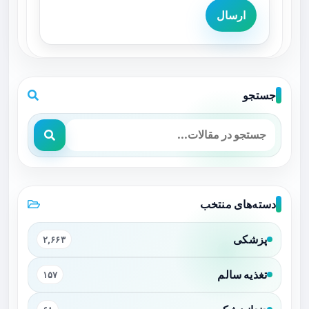
ارسال
جستجو
دسته‌های منتخب
پزشکی
۲,۶۶۳
تغذیه سالم
۱۵۷