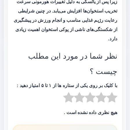
زیرا پس از یائسگی به دلیل تغییرات هورمونی سرعت
تخریب استخوان‌ها افزایش می‌یابد. در چنین شرایطی
رعایت رژیم غذایی مناسب و انجام ورزش در پیشگیری
از شکستگی‌های ناشی از پوکی استخوان اهمیت زیادی
دارد.
نظر شما در مورد این مطلب
چیست ؟
با کلیک بر روی یکی از ستاره ها از ۱ تا ۵ امتیاز دهید :
هیچ نظری داده نشده است .