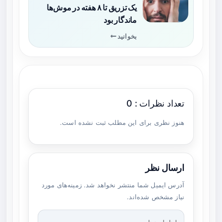
یک تزریق تا ۸ هفته در موش‌ها
ماندگار بود
بخوانید
تعداد نظرات : 0
هنوز نظری برای این مطلب ثبت نشده است.
ارسال نظر
آدرس ایمیل شما منتشر نخواهد شد. زمینه‌های مورد
نیاز مشخص شده‌اند.