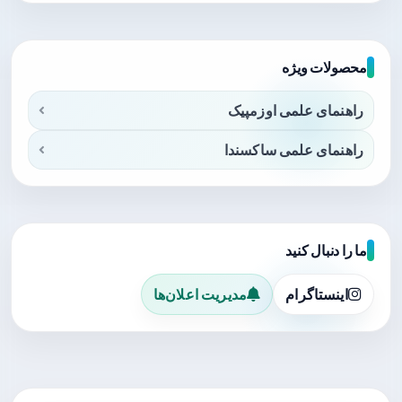
محصولات ویژه
راهنمای علمی اوزمپیک
راهنمای علمی ساکسندا
ما را دنبال کنید
اینستاگرام
مدیریت اعلان‌ها