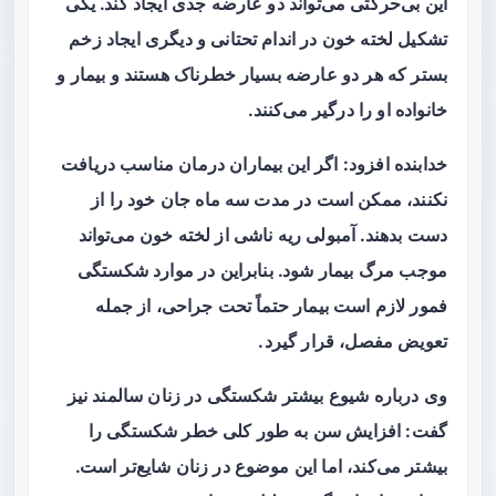
این بی‌حرکتی می‌تواند دو عارضه جدی ایجاد کند. یکی
تشکیل لخته خون در اندام تحتانی و دیگری ایجاد زخم
بستر که هر دو عارضه بسیار خطرناک هستند و بیمار و
خانواده او را درگیر می‌کنند.
خدابنده افزود: اگر این بیماران درمان مناسب دریافت
نکنند، ممکن است در مدت سه ماه جان خود را از
دست بدهند. آمبولی ریه ناشی از لخته خون می‌تواند
موجب مرگ بیمار شود. بنابراین در موارد شکستگی
فمور لازم است بیمار حتماً تحت جراحی، از جمله
تعویض مفصل، قرار گیرد.
وی درباره شیوع بیشتر شکستگی در زنان سالمند نیز
گفت: افزایش سن به‌ طور کلی خطر شکستگی را
بیشتر می‌کند، اما این موضوع در زنان شایع‌تر است.