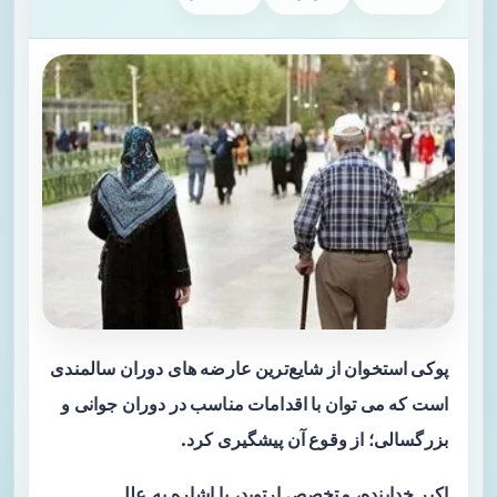
پوکی استخوان از شایع‌ترین عارضه های دوران سالمندی
است که می توان با اقدامات مناسب در دوران جوانی و
بزرگسالی؛ از وقوع آن پیشگیری کرد.
اکبر خدابنده، متخصص ارتوپد، با اشاره به علل