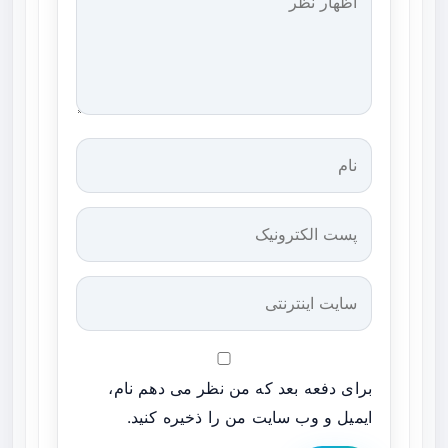
برای دفعه بعد که من نظر می دهم نام،
ایمیل و وب سایت من را ذخیره کنید.