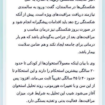
شکستگی‌ها در سالمندان، گفت: ورود به سالمندی
نیازمند دریافت مراقبت‌های ویژه است. پیش از آنکه
شکستگی رخ دهد باید اقدامات پیشگیرانه انجام شود و
در صورت بروز شکستگی نیز درمان مناسب و
مراقبت‌های بعد از جراحی به‌گونه‌ای باشد که هم بار
درمانی برای جامعه ایجاد نکند و هم ضامن سلامت
بیمار باشد.
وی با بیان اینکه معمولاً استخوان‌ها از کودکی تا حدود
۲۰ سالگی بیشترین استحکام را دارند و این استحکام تا
حدود ۴۰ تا ۴۵ سالگی تقریباً ثابت می‌ماند، افزود: پس
از این سن و با تغییرات هورمونی، روند تحلیل استخوان
آغاز می‌شود. شیب این تحلیل به شرایط فرد، میزان
مراقبت‌ها، فعالیت بدنی و تغذیه بستگی دارد.