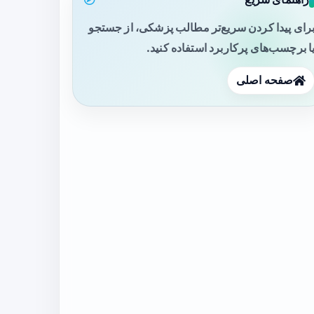
رای پیدا کردن سریع‌تر مطالب پزشکی، از جستجو
ا برچسب‌های پرکاربرد استفاده کنید.
صفحه اصلی