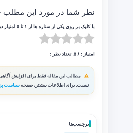
نظر شما در مورد این مطلب 
با کلیک بر روی یکی از ستاره ها از ۱ تا ۵ امتیاز دهید :
امتیاز :
/ ۵. تعداد نظر :
مطالب این مقاله فقط برای افزایش آگاه
نیست. برای اطلاعات بیشتر، صفحه
سیاست پز
برچسب‌ها