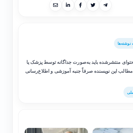
نوشته‌ها
وای منتشرشده باید به‌صورت جداگانه توسط پزشک یا
طالب این نویسنده صرفاً جنبه آموزشی و اطلاع‌رسانی
لی