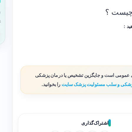
چیست ؟
ب
ی
ی عمومی است و جایگزین تشخیص یا درمان پزشکی
شکی و سلب مسئولیت پزشک سایت
را بخوانید.
اشتراک‌گذاری