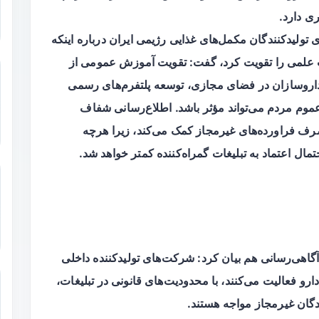
ی دارد.
تولیدکنندگان مکمل‌های غذایی رژیمی ایران درباره اینکه
علمی را تقویت کرد، گفت: تقویت آموزش عمومی از
اروسازان در فضای مجازی، توسعه پلتفرم‌های رسمی
عموم مردم می‌تواند مؤثر باشد. اطلاع‌رسانی شفاف
ف فراورده‌های غیرمجاز کمک می‌کند، زیرا هرچه
ال اعتماد به تبلیغات گمراه‌کننده کمتر خواهد شد.
آگاهی‌رسانی هم بیان کرد: شرکت‌های تولیدکننده داخلی
و فعالیت می‌کنند، با محدودیت‌های قانونی در تبلیغات،
ندگان غیرمجاز مواجه هستند.