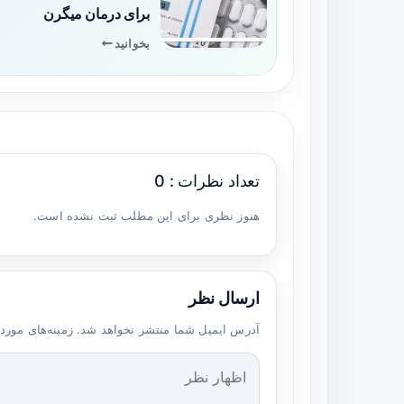
برای درمان میگرن
بخوانید
تعداد نظرات : 0
هنوز نظری برای این مطلب ثبت نشده است.
ارسال نظر
آدرس ایمیل شما منتشر نخواهد شد. زمینه‌های مورد