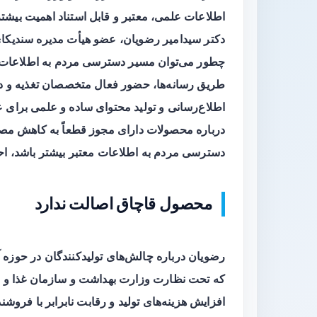
اطلاعات علمی، معتبر و قابل استناد اهمیت بیشتر
دکتر سیدامیر رضویان، عضو هیأت مدیره سندیکای 
چطور می‌توان مسیر دسترسی مردم به اطلاعات 
طریق رسانه‌ها، حضور فعال متخصصان تغذیه و د
اطلاع‌رسانی و تولید محتوای ساده و علمی برای 
درباره محصولات دارای مجوز قطعاً به کاهش مصر
دسترسی مردم به اطلاعات معتبر بیشتر باشد، احتم
محصول قاچاق اصالت ندارد
رضویان درباره چالش‌های تولیدکنندگان در حوزه 
که تحت نظارت وزارت بهداشت و سازمان غذا و دار
افزایش هزینه‌های تولید و رقابت نابرابر با فروش