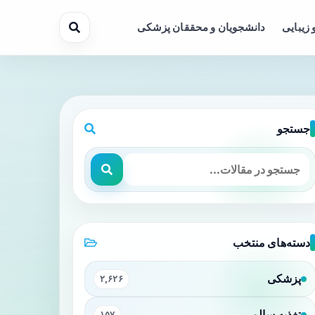
 زیبایی
دانشجویان و محققان پزشکی
جستجو
دسته‌های منتخب
پزشکی
۲,۶۲۶
تغذیه سالم
۱۵۷