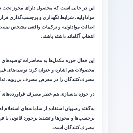
این در حالی است که محصول دارای مجوز تحت نظ
مواداولیه، شرایط نگهداری و برچسب‌گذاری قرار دا
اصالت مواداولیه و ترکیبات واقعی مشخص نیست. آ
انتخاب آگاهانه داشته باشند.
این فعال حوزه مکمل‌ها به مخاطرات توصیه‌های
محصولات هم اشاره و عنوان کرد: توصیه‌های غیر
مصرف‌کنندگان را در معرض مصرف بی‌رویه، تداخل
در حوزه بدنسازی هم خطر مصرف فراورده‌های آلو
به‌گفته رضویان استفاده از سامانه‌های استعلا
برچسب‌ها و مجوزها و تشدید برخورد قانونی با فر
مصرف‌کنندگان است.