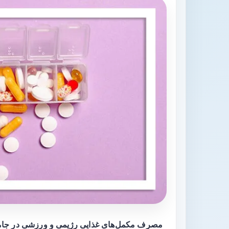
مصرف مکمل‌های غذایی رژیمی و ورزشی در جامع