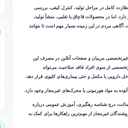
ارت کامل در مراحل تولید، کنترل کیفی، بررسی
رد. اما در محصولات قاچاق یا تقلبی، منشأ تولید،
گاهی مردم در این زمینه بسیار مهم است تا بتوانند
 غیرتخصصی مربیان و صفحات آنلاین در مصرف این
تخصصی از سوی افراد فاقد صلاحیت می‌تواند
 دارویی با مکمل و حتی بیماری‌های کلیوی قرار دهد.
ده به مواد هورمونی یا محرک‌های غیرمجاز وجود دارد.
م اصالت، درج شناسه رهگیری، آموزش عمومی درباره
وشندگان غیرمجاز از مهم‌ترین راهکارها برای کمک به