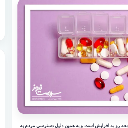
ه رو به افزایش است و به همین دلیل دسترسی مردم به