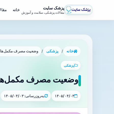
پزشک سایت
خانه
مقال
مقالات پزشکی، سلامت و آموزش
خانه
/
پزشکی
/
وضعیت مصرف مکمل‌ها 
پزشکی
وضعیت مصرف مکمل‌ها 
۱۴۰۵/۰۴/۰۳
به‌روزرسانی: ۱۴۰۵/۰۴/۰۳