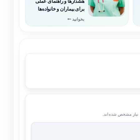
هشدارها و راهنمای عملی
برای بیماران و خانواده‌ها
بخوانید
 نیاز مشخص شده‌اند.