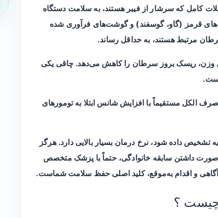
لات کامل که سرشار از فیبر هستند، به سلامت دستگاه
ای قرمز (گاو، گوسفند) و گوشت‌های فرآوری شده
طان مرتبط هستند، به حداقل رساند.
 وزن، ریسک بروز سرطان را کاهش می‌دهد. چاقی یکی
ست.
رف الکل مستقیماً با افزایش شانس ابتلا به تومورهای
 تشخیص داده شود، نرخ درمان بسیار بالایی دارد. هرگز
ر صورت داشتن سابقه خانوادگی، حتماً با پزشک متخصص
آگاهی و اقدام به‌موقع، کلید اصلی حفظ سلامت شماست.
چیست ؟