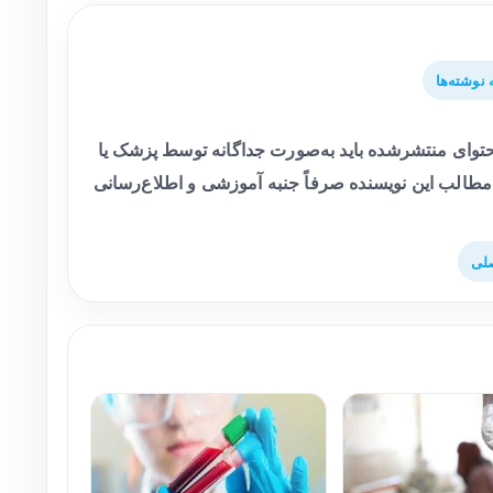
نوشته‌ها
وای منتشرشده باید به‌صورت جداگانه توسط پزشک یا
طالب این نویسنده صرفاً جنبه آموزشی و اطلاع‌رسانی
لی