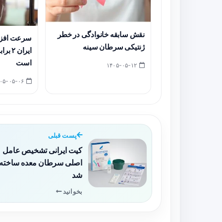
نقش سابقه خانوادگی در خطر
سرعت افزا
ژنتیکی سرطان سینه
ایران 
است
۱۴۰۵-۰۵-۱۲
۱۴۰۵-۰۵-۰۶
پست قبلی
کیت ایرانی تشخیص عامل
اصلی سرطان معده ساخته
شد
بخوانید