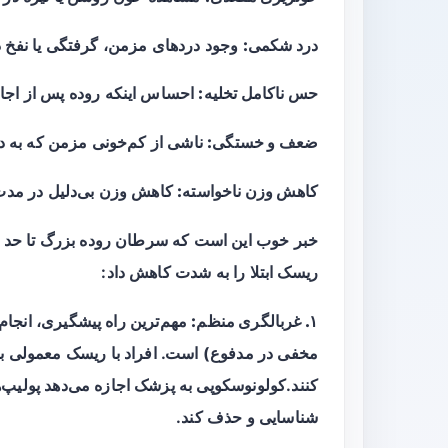
درد شکمی:
وجود دردهای مزمن، گرفتگی یا نفخ د
حس ناکامل تخلیه:
احساس اینکه روده پس از اجاب
ضعف و خستگی:
ناشی از کم‌خونی مزمن که به د
کاهش وزن ناخواسته:
کاهش وزن بی‌دلیل در مدت 
خبر خوب این است که سرطان روده بزرگ تا حد زی
ریسک ابتلا را به شدت کاهش داد:
۱. غربالگری منظم:
مهم‌ترین راه پیشگیری، انجام
کنند.کولونوسکوپی به پزشک اجازه می‌دهد پولیپ
شناسایی و حذف کند.