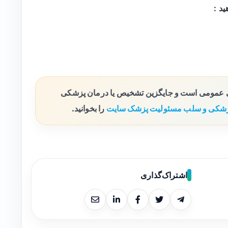
ی عمومی است و جایگزین تشخیص یا درمان پزشکی
شکی و سلب مسئولیت پزشک سایت
را بخوانید.
اشتراک‌گذاری