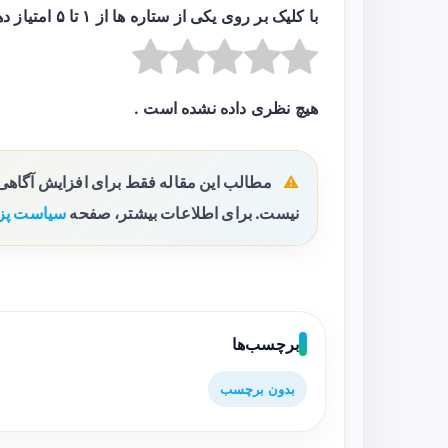
با کلیک بر روی یکی از ستاره ها از ۱ تا ۵ امتیاز دهید :
هیچ نظری داده نشده است .
مطالب این مقاله فقط برای افزایش آگاه
نیست. برای اطلاعات بیشتر، صفحه
سیاست پز
برچسب‌ها
بدون برچسب