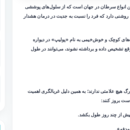
ین انواع سرطان در جهان است که از سلول‌های پوششی
م روشنی دارد که فرد را نسبت به جدیت در درمان هشدار
ه‌های کوچک و خوش‌خیمی به نام «پولیپ» در دیواره
وقع تشخیص داده و برداشته نشوند، می‌توانند در طول
 هیچ علامتی ندارند؛ به همین دلیل غربالگری اهمیت
است بروز کنند:
یش از چند روز طول بکشد.
مدفوع.