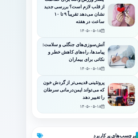
از قلب لازم است؟ بررسی جدید
نشان می‌دهد تقریباً ۹ تا ۱۰
ساعت در هفته
۱۴۰۵-۰۵-۱۸
آتش‌سوزی‌های جنگلی و سلامت:
پیامدها، راه‌های کاهش خطر و
نکاتی برای بیماران
۱۴۰۵-۰۵-۱۸
پروتئینی قدیمی‌تر از گردش خون
که می‌تواند ایمن‌درمانی سرطان
را تغییر دهد
۱۴۰۵-۰۵-۱۸
برچسب‌های پرکاربرد