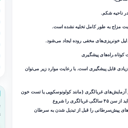
ر ناحیه شکم.
ت مزاج به طور کامل تخلیه نشده است.
لیل خونریزی‌های مخفی روده ایجاد می‌شود.
کوتاه.راه‌های پیشگیری
ادی قابل پیشگیری است. با رعایت موارد زیر می‌توان
 آزمایش‌های غربالگری (مانند کولونوسکوپی یا تست خون
مخفی در مدفوع) است. افراد با ریسک معمولی باید از سن ۴۵ سالگی غربالگری را شروع
ب
‌های پیش‌سرطانی را قبل از تبدیل شدن به سرطان
ی