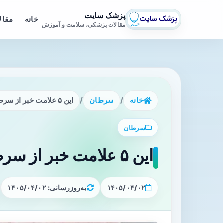
پزشک سایت
خانه
مقال
مقالات پزشکی، سلامت و آموزش
خانه
/
سرطان
/
این ۵ علامت خبر از سرطان روده بزرگ می دهند
سرطان
این ۵ علامت خبر از سرطان روده بزرگ می دهند
۱۴۰۵/۰۴/۰۲
به‌روزرسانی: ۱۴۰۵/۰۴/۰۲