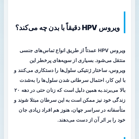
ویروس HPV دقیقاً با بدن چه می‌کند؟
ویروس HPV عمدتاً از طریق انواع تماس‌های جنسی
منتقل می‌شود. بسیاری از سویه‌های پرخطر این
ویروس، ساختار ژنتیکی سلول‌ها را دستکاری می‌کنند و
با این کار، احتمال سرطانی شدن سلول‌ها را به‌شدت
بالا می‌برند.به همین دلیل است که زنان حتی در دهه ۲۰
زندگی خود نیز ممکن است به این سرطان مبتلا شوند و
متأسفانه در سراسر جهان، هنوز هم افراد زیادی جان
خود را بر اثر آن از دست می‌دهند.