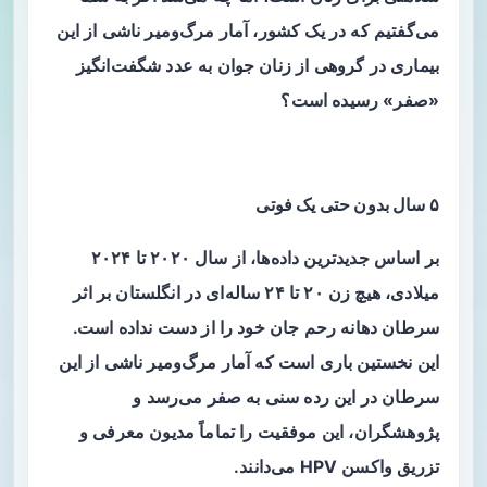
می‌گفتیم که در یک کشور، آمار مرگ‌ومیر ناشی از این
بیماری در گروهی از زنان جوان به عدد شگفت‌انگیز
«صفر» رسیده است؟
۵ سال بدون حتی یک فوتی
بر اساس جدیدترین داده‌ها، از سال ۲۰۲۰ تا ۲۰۲۴
میلادی، هیچ زن ۲۰ تا ۲۴ ساله‌ای در انگلستان بر اثر
سرطان دهانه رحم جان خود را از دست نداده است.
این نخستین باری است که آمار مرگ‌ومیر ناشی از این
سرطان در این رده سنی به صفر می‌رسد و
پژوهشگران، این موفقیت را تماماً مدیون معرفی و
تزریق واکسن HPV می‌دانند.