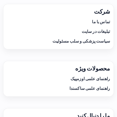
شرکت
تماس با ما
تبلیغات در سایت
سیاست پزشکی و سلب مسئولیت
محصولات ویژه
راهنمای علمی اوزمپیک
راهنمای علمی ساکسندا
ما را دنبال کنید