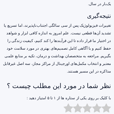
یک‌بار در سال.
نتیجه‌گیری
تغییرات فیزیولوژیک پس از سی سالگی اجتناب‌ناپذیرند، اما تسریع یا
تشدید آن‌ها قطعی نیست. علم امروز به اندازه کافی ابزار و شواهد
در اختیار ما قرار داده تا این فرآیندها را کند کنیم، کیفیت زندگی را
حفظ کنیم و با آگاهی کامل تصمیم‌های بهتری در مورد سلامت خود
بگیریم. مراجعه به متخصصان بهداشت و درمان، تکیه بر منابع علمی
معتبر و انتخاب مکمل‌های اورجینال از مراکز مجاز، سه اصل غیرقابل
مذاکره در این مسیر هستند.
نظر شما در مورد این مطلب چیست ؟
با کلیک بر روی یکی از ستاره ها از ۱ تا ۵ امتیاز دهید :