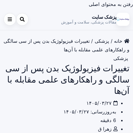
رفتن به محتوای اصلی
پزشک سایت
مقالات پزشکی، سلامت و آموزش
خانه
/
پزشکی
/
تغییرات فیزیولوژیک بدن پس از سی سالگی
و راهکارهای علمی مقابله با آن‌ها
پزشکی
تغییرات فیزیولوژیک بدن پس از سی
سالگی و راهکارهای علمی مقابله با
آن‌ها
۱۴۰۵/۰۳/۲۷
به‌روزرسانی: ۱۴۰۵/۰۳/۲۷
6 دقیقه
زهرا ق