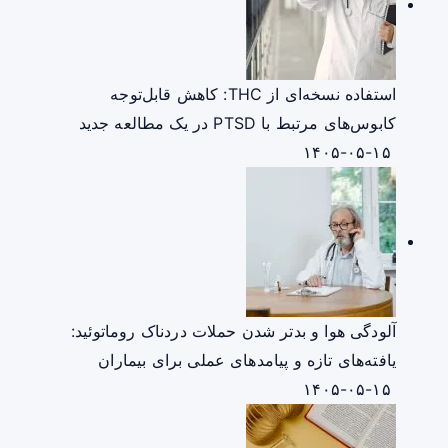
استفاده نسخه‌ای از THC: کاهش قابل‌توجه
کابوس‌های مرتبط با PTSD در یک مطالعه جدید
۱۴۰۵-۰۵-۱۵
آلودگی هوا و بدتر شدن حملات دردناک روماتوئید:
یافته‌های تازه و پیامدهای عملی برای بیماران
۱۴۰۵-۰۵-۱۵