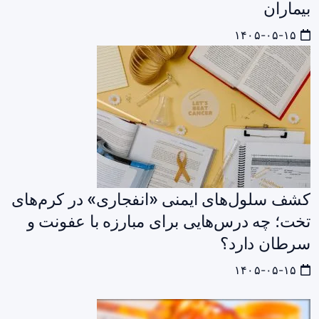
بیماران
۱۴۰۵-۰۵-۱۵
کشف سلول‌های ایمنی «انفجاری» در کرم‌های
تخت؛ چه درس‌هایی برای مبارزه با عفونت و
سرطان دارد؟
۱۴۰۵-۰۵-۱۵