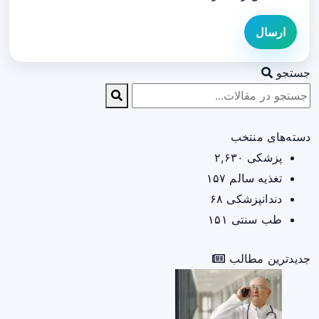
ارسال
جستجو
دسته‌های منتخب
پزشکی
۲,۶۳۰
تغذیه سالم
۱۵۷
دندانپزشکی
۶۸
طب سنتی
۱۵۱
جدیدترین مطالب