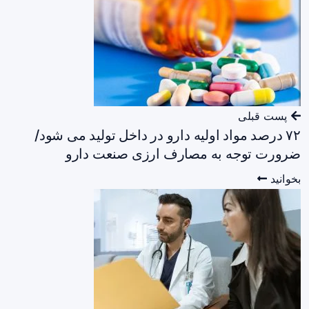
پست قبلی
۷۲ درصد مواد اولیه دارو در داخل تولید می شود/
ضرورت توجه به مصارف ارزی صنعت دارو
بخوانید