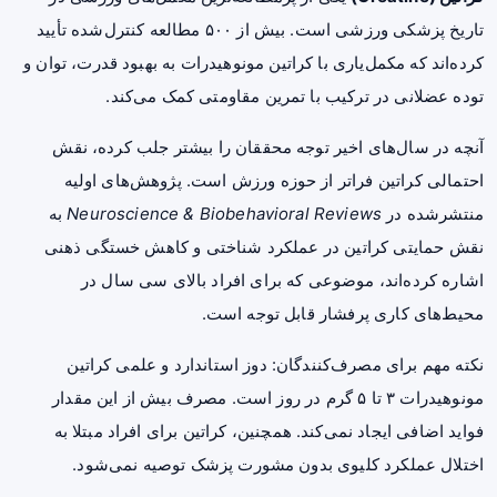
تاریخ پزشکی ورزشی است. بیش از ۵۰۰ مطالعه کنترل‌شده تأیید
کرده‌اند که مکمل‌یاری با کراتین مونوهیدرات به بهبود قدرت، توان و
توده عضلانی در ترکیب با تمرین مقاومتی کمک می‌کند.
آنچه در سال‌های اخیر توجه محققان را بیشتر جلب کرده، نقش
احتمالی کراتین فراتر از حوزه ورزش است. پژوهش‌های اولیه
منتشرشده در
Neuroscience & Biobehavioral Reviews
به
نقش حمایتی کراتین در عملکرد شناختی و کاهش خستگی ذهنی
اشاره کرده‌اند، موضوعی که برای افراد بالای سی سال در
محیط‌های کاری پرفشار قابل توجه است.
نکته مهم برای مصرف‌کنندگان: دوز استاندارد و علمی کراتین
مونوهیدرات ۳ تا ۵ گرم در روز است. مصرف بیش از این مقدار
فواید اضافی ایجاد نمی‌کند. همچنین، کراتین برای افراد مبتلا به
اختلال عملکرد کلیوی بدون مشورت پزشک توصیه نمی‌شود.