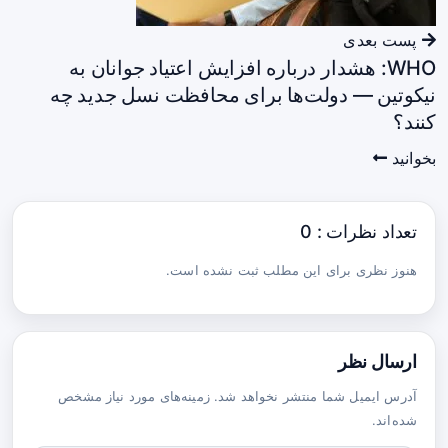
پست بعدی
WHO: هشدار درباره افزایش اعتیاد جوانان به
نیکوتین — دولت‌ها برای محافظت نسل جدید چه
کنند؟
بخوانید
تعداد نظرات : 0
هنوز نظری برای این مطلب ثبت نشده است.
ارسال نظر
آدرس ایمیل شما منتشر نخواهد شد. زمینه‌های مورد نیاز مشخص
شده‌اند.