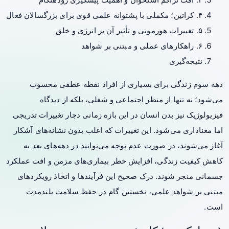
۴. کراتین؛ مکملی با پشتوانه علمی قوی برای بزرگسالان فعال
۵. تغییرات هورمونی و تأثیر آن بر انرژی و خلق
۶. راهکارهای عملی و مبتنی بر شواهد
نتیجه‌گیری
دهه سوم زندگی برای بسیاری از افراد نقطه عطفی محسوب
می‌شود؛ نه تنها از منظر اجتماعی و شغلی، بلکه از دیدگاه
فیزیولوژیک نیز بدن انسان در این بازه زمانی دچار تغییرات تدریجی
اما معناداری می‌شود. این تغییرات که اغلب بدون نشانه‌های آشکار
آغاز می‌شوند، در صورت عدم توجه می‌توانند در دهه‌های بعد به
کاهش کیفیت زندگی، افزایش خطر بیماری‌های مزمن و افت عملکرد
جسمانی منجر شوند. درک صحیح این فرآیندها و اتخاذ رویکردهای
مبتنی بر شواهد علمی، نخستین گام در حفظ سلامت بلندمدت
است.