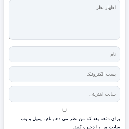
برای دفعه بعد که من نظر می دهم نام، ایمیل و وب
سایت من را ذخیره کنید.