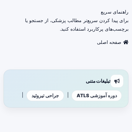
راهنمای سریع
برای پیدا کردن سریع‌تر مطالب پزشکی، از جستجو یا
برچسب‌های پرکاربرد استفاده کنید.
صفحه اصلی
تبلیغات متنی
|
|
دوره آموزشی ATLS
جراحی تیروئید