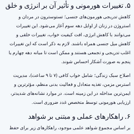
۵. تغییرات هورمونی و تأثیر آن بر انرژی و خلق
کاهش تدریجی هورمون‌های جنسی؛ تستوسترون در مردان و
استروژن در زنان از اوایل دهه سوم آغاز می‌شود. این تغییرات
می‌توانند با کاهش انرژی، افت کیفیت خواب، تغییرات خلقی و
کاهش میل جنسی همراه باشند. لازم به ذکر است که این تغییرات
اغلب تدریجی و تجمعی هستند و ممکن است تا میانه دهه چهارم یا
پنجم به صورت آشکار احساس شوند.
اصلاح سبک زندگی؛ شامل خواب کافی (۷ تا ۹ ساعت)، مدیریت
استرس مزمن، تغذیه متعادل و فعالیت بدنی منظم، مؤثرترین و
ایمن‌ترین مداخله در این زمینه است. در موارد نشانه‌های شدیدتر،
ارزیابی هورمونی توسط متخصص غدد ضروری است.
۶. راهکارهای عملی و مبتنی بر شواهد
بر اساس مجموع شواهد علمی موجود، راهکارهای زیر برای حفظ