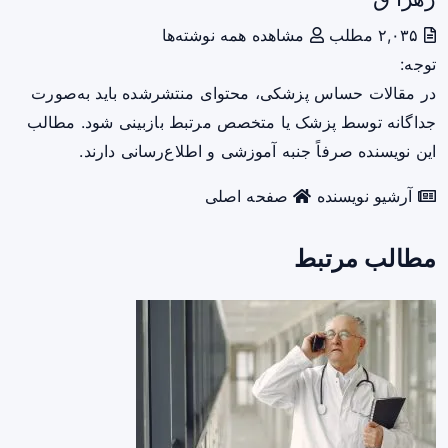
۲,۰۳۵ مطلب
مشاهده همه نوشته‌ها
توجه:
در مقالات حساس پزشکی، محتوای منتشرشده باید به‌صورت
جداگانه توسط پزشک یا متخصص مرتبط بازبینی شود. مطالب
این نویسنده صرفاً جنبه آموزشی و اطلاع‌رسانی دارند.
آرشیو نویسنده
صفحه اصلی
مطالب مرتبط