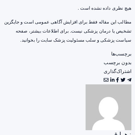
هیچ نظری داده نشده است .
مطالب این مقاله فقط برای افزایش آگاهی عمومی است و جایگزین
تشخیص یا درمان پزشکی نیست. برای اطلاعات بیشتر، صفحه
سیاست پزشکی و سلب مسئولیت پزشک سایت
را بخوانید.
برچسب‌ها
بدون برچسب
اشتراک‌گذاری
زهرا ق