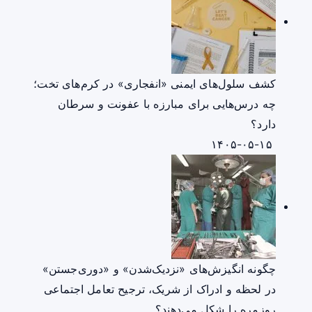
کشف سلول‌های ایمنی «انفجاری» در کرم‌های تخت؛
چه درس‌هایی برای مبارزه با عفونت و سرطان
دارد؟
۱۴۰۵-۰۵-۱۵
چگونه انگیزش‌های «نزدیک‌شدن» و «دوری‌جستن»
در لحظه و ادراک از شریک، ترجیح تعامل اجتماعی
روزمره را شکل می‌دهند؟