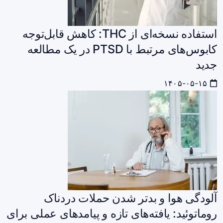
استفاده نسخه‌ای از THC: کاهش قابل‌توجه
کابوس‌های مرتبط با PTSD در یک مطالعه
جدید
۱۴۰۵-۰۵-۱۵
آلودگی هوا و بدتر شدن حملات دردناک
روماتوئید: یافته‌های تازه و پیامدهای عملی برای