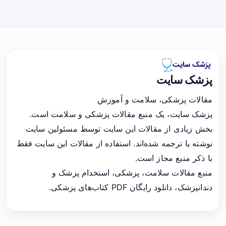
پزشک سایت
مقالات پزشکی، سلامت و آموزش
پزشک سایت، یک منبع مقالات پزشکی و سلامت است.
بخش زیادی از مقالات این سایت توسط مسئولین سایت
نوشته یا ترجمه شده‌اند. استفاده از مقالات این سایت فقط
با ذکر منبع مجاز است.
منبع مقالات سلامت، پزشکی، استخدام پزشک و
دندانپزشک، دانلود رایگان PDF کتاب‌های پزشکی.