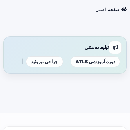
صفحه اصلی
تبلیغات متنی
|
|
دوره آموزشی ATLS
جراحی تیروئید