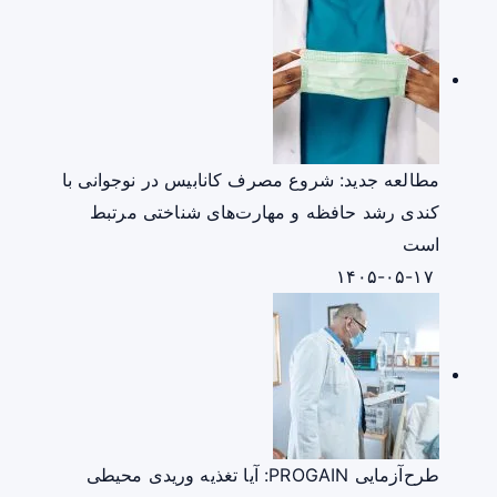
مطالعه جدید: شروع مصرف کانابیس در نوجوانی با
کندی رشد حافظه و مهارت‌های شناختی مرتبط
است
۱۴۰۵-۰۵-۱۷
طرح‌آزمایی PROGAIN: آیا تغذیه وریدی محیطی