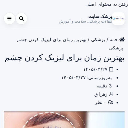
رفتن به محتوای اصلی
پزشک سایت
مقالات پزشکی، سلامت و آموزش
خانه
/
پزشکی
/
بهترین زمان برای لیزیک کردن چشم
پزشکی
بهترین زمان برای لیزیک کردن چشم
۱۴۰۵/۰۳/۲۷
به‌روزرسانی: ۱۴۰۵/۰۳/۲۷
3 دقیقه
زهرا ق
۰ نظر