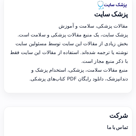
پزشک سایت
مقالات پزشکی، سلامت و آموزش
پزشک سایت، یک منبع مقالات پزشکی و سلامت است.
بخش زیادی از مقالات این سایت توسط مسئولین سایت
نوشته یا ترجمه شده‌اند. استفاده از مقالات این سایت فقط
با ذکر منبع مجاز است.
منبع مقالات سلامت، پزشکی، استخدام پزشک و
دندانپزشک، دانلود رایگان PDF کتاب‌های پزشکی.
شرکت
تماس با ما