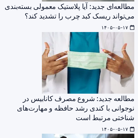
مطالعه‌ای جدید: آیا پلاستیک معمولی بسته‌بندی
می‌تواند ریسک کبد چرب را تشدید کند؟
۱۴۰۵-۰۵-۱۷
مطالعه جدید: شروع مصرف کانابیس در
نوجوانی با کندی رشد حافظه و مهارت‌های
شناختی مرتبط است
۱۴۰۵-۰۵-۱۷