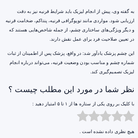
به گفته وی، پیش از انجام لیزیک باید شرایط قرنیه نیز به دقت
ارزیابی شود. مواردی مانند توپوگرافی قرنیه، پنتاکم، ضخامت قرنیه
و دیگر ویژگی‌های ساختاری چشم، از جمله شاخص‌هایی هستند که
در تعیین صلاحیت فرد برای عمل نقش دارند.
این چشم پزشک یادآور شد: در واقع، پزشک پس از اطمینان از ثبات
شماره چشم و مناسب بودن وضعیت قرنیه، می‌تواند درباره انجام
لیزیک تصمیم‌گیری کند.
نظر شما در مورد این مطلب چیست ؟
با کلیک بر روی یکی از ستاره ها از ۱ تا ۵ امتیاز دهید :
هیچ نظری داده نشده است .