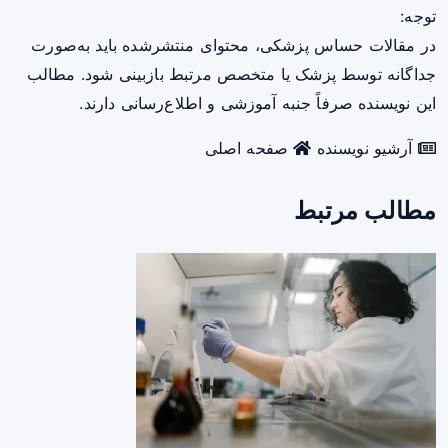
توجه:
در مقالات حساس پزشکی، محتوای منتشرشده باید به‌صورت
جداگانه توسط پزشک یا متخصص مرتبط بازبینی شود. مطالب
این نویسنده صرفاً جنبه آموزشی و اطلاع‌رسانی دارند.
آرشیو نویسنده
صفحه اصلی
مطالب مرتبط