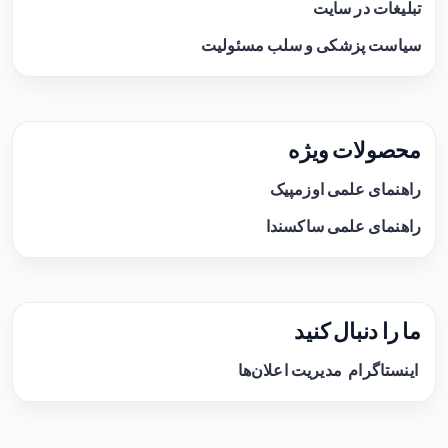
تبلیغات در سایت
سیاست پزشکی و سلب مسئولیت
محصولات ویژه
راهنمای علمی اوزمپیک
راهنمای علمی ساکسندا
ما را دنبال کنید
اینستاگرام
مدیریت اعلان‌ها