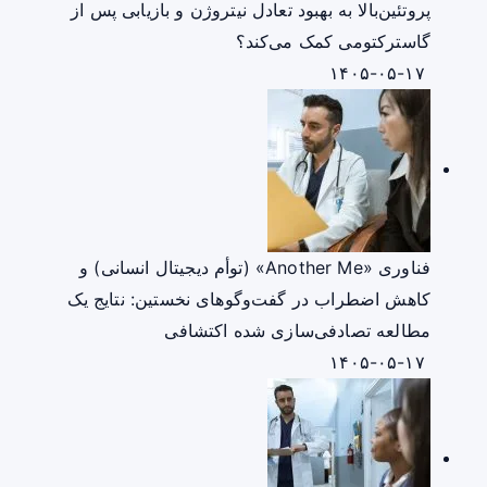
پروتئین‌بالا به بهبود تعادل نیتروژن و بازیابی پس از
گاسترکتومی کمک می‌کند؟
۱۴۰۵-۰۵-۱۷
فناوری «Another Me» (توأم دیجیتال انسانی) و
کاهش اضطراب در گفت‌وگوهای نخستین: نتایج یک
مطالعه تصادفی‌سازی شده اکتشافی
۱۴۰۵-۰۵-۱۷