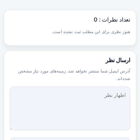
تعداد نظرات : 0
هنوز نظری برای این مطلب ثبت نشده است.
ارسال نظر
آدرس ایمیل شما منتشر نخواهد شد. زمینه‌های مورد نیاز مشخص
شده‌اند.