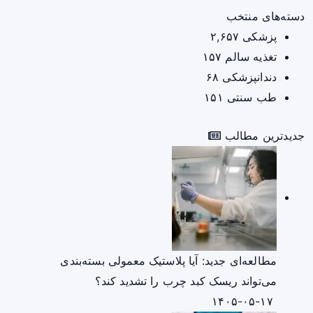
دسته‌های منتخب
پزشکی
۲,۶۵۷
تغذیه سالم
۱۵۷
دندانپزشکی
۶۸
طب سنتی
۱۵۱
جدیدترین مطالب
مطالعه‌ای جدید: آیا پلاستیک معمولی بسته‌بندی
می‌تواند ریسک کبد چرب را تشدید کند؟
۱۴۰۵-۰۵-۱۷