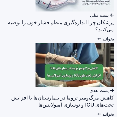
پست قبلی
پزشکان چرا اندازه‌گیری منظم فشار خون را توصیه
می‌کنند؟
بخوانید
پست بعدی
کاهش مرگ‌ومیر تروما در بیمارستان‌ها با افزایش
تخت‌های ICU و نوسازی آمبولانس‌ها
بخوانید