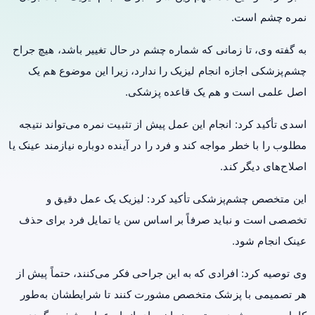
نمره چشم است.
به گفته وی، تا زمانی که شماره چشم در حال تغییر باشد، هیچ جراح
چشم‌پزشکی اجازه انجام لیزیک را ندارد، زیرا این موضوع هم یک
اصل علمی است و هم یک قاعده پزشکی.
اسدی تأکید کرد: انجام این عمل پیش از تثبیت نمره می‌تواند نتیجه
مطلوب را با خطر مواجه کند و فرد را در آینده دوباره نیازمند عینک یا
اصلاح‌های دیگر کند.
این متخصص چشم‌پزشکی تأکید کرد: لیزیک یک عمل دقیق و
تخصصی است و نباید صرفاً بر اساس سن یا تمایل فرد برای حذف
عینک انجام شود.
وی توصیه کرد: افرادی که به این جراحی فکر می‌کنند، حتماً پیش از
هر تصمیمی با پزشک متخصص مشورت کنند تا شرایطشان به‌طور