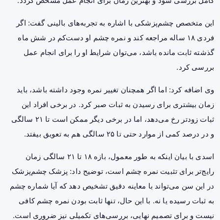
کامل بررسی شود و بهترین زمان برای انجام عمل مشخص گردد.
این متخصص چشم‌پزشکی با اشاره به تجربه‌های بالینی گفت: اگر
فردی ۱۸ ساله مراجعه کند و نمره چشم او دست‌کم در شش ماه
گذشته ثابت مانده باشد، می‌توان شرایط او را برای انجام عمل
بررسی کرد.
وی اضافه کرد: اما اگر همچنان تغییر نمره وجود داشته باشد، باید
زمان بیشتری برای رسیدن به ثبات صبر کرد. در برخی افراد این
ثبات زودتر رخ می‌دهد، اما در برخی دیگر ممکن است تا ۲۱ سالگی
و در درصد کمی از موارد حتی تا ۲۵ سالگی هم به تعویق بیفتد.
اسدی با بیان اینکه به طور معمول، بازه ۱۸ تا ۲۱ سالگی زمان
رایج‌تر برای تثبیت نمره چشم است، توضیح داد: پزشک چشم‌پزشک
در این سن می‌تواند با معاینه دقیق تشخیص دهد که آیا شماره چشم
به ثبات رسیده یا نه. با این حال، تنها ثابت بودن نمره چشم کافی
نیست و برای تصمیم نهایی، بررسی‌های تکمیلی نیز ضروری است.