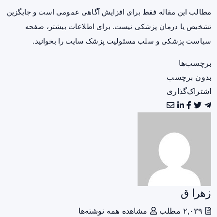
مطالب این مقاله فقط برای افزایش آگاهی عمومی است و جایگزین
تشخیص یا درمان پزشکی نیست. برای اطلاعات بیشتر، صفحه
سیاست پزشکی و سلب مسئولیت پزشک سایت
را بخوانید.
برچسب‌ها
بدون برچسب
اشتراک‌گذاری
زهرا ق
۲,۰۳۹ مطلب
مشاهده همه نوشته‌ها