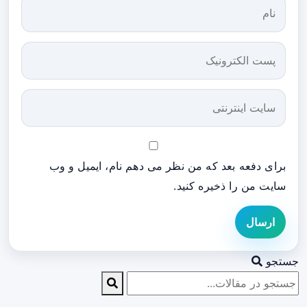
برای دفعه بعد که من نظر می دهم نام، ایمیل و وب
سایت من را ذخیره کنید.
ارسال
جستجو