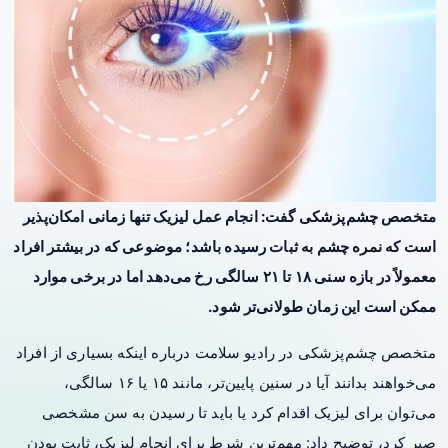
متخصص چشم‌پزشکی گفت: انجام عمل لیزیک تنها زمانی امکان‌پذیر
است که نمره چشم به ثبات رسیده باشد؛ موضوعی که در بیشتر افراد
معمولاً در بازه سنی ۱۸ تا ۲۱ سالگی رخ می‌دهد اما در برخی موارد
ممکن است این زمان طولانی‌تر شود.
متخصص چشم‌پزشکی در رادیو سلامت درباره اینکه بسیاری از افراد
می‌خواهند بدانند آیا در سنین پایین‌تر، مانند ۱۵ یا ۱۶ سالگی،
می‌توان برای لیزیک اقدام کرد یا باید تا رسیدن به سن مشخصی
صبر کرد، توضیح داد: مهم‌ترین شرط برای انجام لیزیک، ثابت بودن