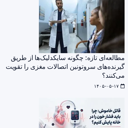
مطالعه‌ای تازه: چگونه سایکدلیک‌ها از طریق
گیرنده‌های سروتونین اتصالات مغزی را تقویت
می‌کنند؟
۱۴۰۵-۰۵-۱۷