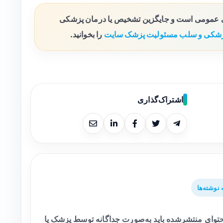
ی عمومی است و جایگزین تشخیص یا درمان پزشکی
شکی و سلب مسئولیت پزشک سایت
را بخوانید.
اشتراک‌گذاری
نوشته‌ها
وای منتشرشده باید به‌صورت جداگانه توسط پزشک یا