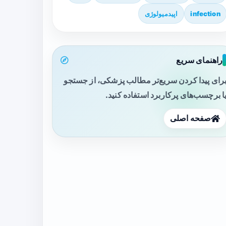
infection
اپیدمیولوژی
راهنمای سریع
رای پیدا کردن سریع‌تر مطالب پزشکی، از جستجو
ا برچسب‌های پرکاربرد استفاده کنید.
صفحه اصلی