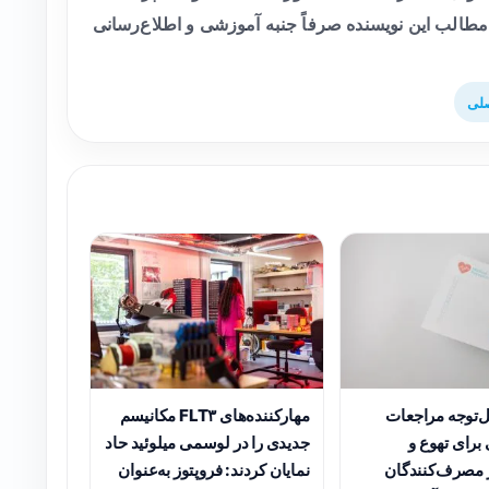
طالب این نویسنده صرفاً جنبه آموزشی و اطلاع‌رسانی
لی
ل‌توجه مراجعات
مهارکننده‌های FLT۳ مکانیسم
برای تهوع و
جدیدی را در لوسمی میلوئید حاد
 مصرف‌کنندگان
نمایان کردند: فروپتوز به‌عنوان