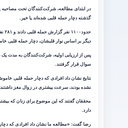
در ابتدای مطالعه، شرکت‌کنندگان تحت مصاحبه پ
گذشته دچار حمله قلبی شده‌اند یا خیر.
دیگر بر اساس نوار قلبشان، دچار حمله قلبی خا
پس از ارزیابی اولیه، شرکت‌کنندگان به مدت یک
سوال قرار گرفتند.
نتایج نشان داد افرادی که دچار حمله قلبی خاموش
نشده بودند، سرعت بیشتری در زوال مغز داشتند.
محققان گفتند که این موضوع برای زنان که بیشت
دارد.
رضا گفت: «مطالعه ما نشان داد افرادی که دچار 