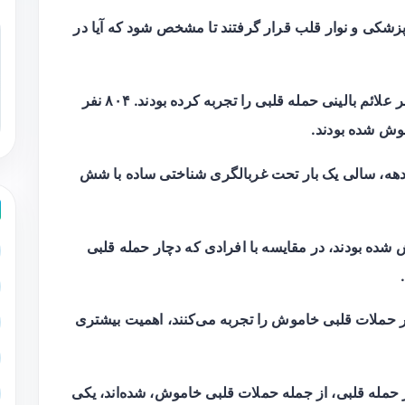
زشکی و نوار قلب قرار گرفتند تا مشخص شود که آیا در
حدود۱۱۰۰ نفر گزارش حمله قلبی دادند و ۲۸۱ نفر علائم بالینی حمله قلبی را تجربه کرده بودند. ۸۰۴ نفر
موش شده بودند.
 دهه، سالی یک بار تحت غربالگری شناختی ساده با شش
 شده بودند، در مقایسه با افرادی که دچار حمله قلبی
ر حملات قلبی خاموش را تجربه می‌کنند، اهمیت بیشتری
حمله قلبی، از جمله حملات قلبی خاموش، شده‌اند، یکی