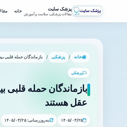
پزشک سایت
خانه
مقال
مقالات پزشکی، سلامت و آموزش
خانه
/
پزشکی
/
بازماندگان حمله قلبی ب
پزشکی
بازماندگان حمله قلبی 
عقل هستند
۱۴۰۵/۰۳/۲۵
به‌روزرسانی: ۱۴۰۵/۰۳/۲۵