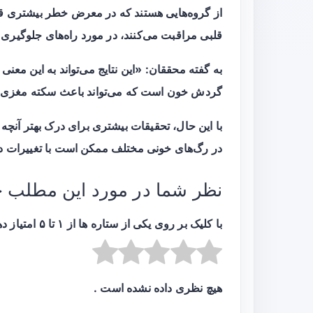
از گروه‌هایی هستند که در معرض خطر بیشتری قرا
قلبی مراقبت می‌کنند، در مورد راه‌های جلوگیری 
به گفته محققان: «این نتایج می‌تواند به این مع
گردش خون است که می‌تواند باعث سکته مغزی و
با این حال، تحقیقات بیشتری برای درک بهتر آنچه ک
در رگ‌های خونی مختلف ممکن است با تغییرات در
نظر شما در مورد این مطلب 
با کلیک بر روی یکی از ستاره ها از ۱ تا ۵ امتیاز دهید :
هیچ نظری داده نشده است .