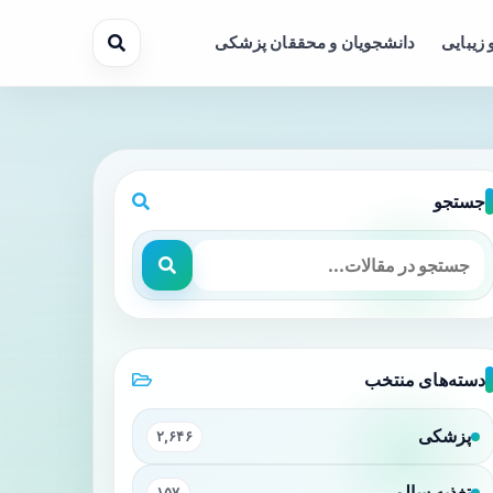
 زیبایی
دانشجویان و محققان پزشکی
جستجو
دسته‌های منتخب
پزشکی
۲,۶۴۶
تغذیه سالم
۱۵۷