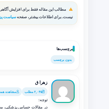
مطالب این مقاله فقط برای افزایش آگاه
نیست. برای اطلاعات بیشتر، صفحه
سیاست پز
برچسب‌ها
بدون برچسب
زهرا ق
۲,۰۳۵ مطلب
مشاهده همه 
توجه:
در مقالات حساس پزشکی، محت