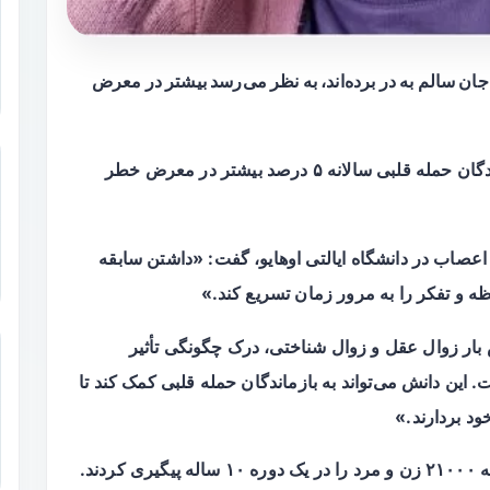
جان سالم به در برده‌اند، به نظر می‌رسد بیشتر در معرض
محققان گزارش دادند که به طور متوسط، بازماندگان حمله قلبی سالانه ۵ درصد بیشتر در معرض خطر
عصاب در دانشگاه ایالتی اوهایو، گفت: «داشتن سابقه
 و تفکر را به مرور زمان تسریع کند.»
 بار زوال عقل و زوال شناختی، درک چگونگی تأثیر
این دانش می‌تواند به بازماندگان حمله قلبی کمک کند تا
ود بردارند.»
ند.