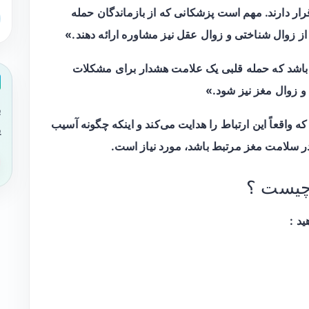
ر دارند. مهم است پزشکانی که از بازماندگان حمله
از زوال شناختی و زوال عقل نیز مشاوره ارائه دهند.»
نی باشد که حمله قلبی یک علامت هشدار برای مشکلات
 زوال مغز نیز شود.»
ب
ه واقعاً این ارتباط را هدایت می‌کند و اینکه چگونه آسیب
ی
 سلامت مغز مرتبط باشد، مورد نیاز است.
چیست ؟