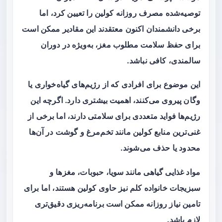
توصیه‌شده مصرف روزانه کولین را تعیین کرد، اما
برخی دانشمندان اکنون معتقدند این مقادیر ممکن است
برای حفظ سلامت مطلوب مغز، به‌ویژه در دوران
سالمندی، کافی نباشد.
این موضوع برای افرادی که از رژیم‌های گیاه‌خواری یا
وگان پیروی می‌کنند، اهمیت بیشتری دارد. اگرچه این
رژیم‌ها فواید متعددی برای سلامتی دارند، اما برخی از
غنی‌ترین منابع کولین مانند تخم‌مرغ و گوشت در آن‌ها
محدود یا حذف می‌شوند.
مواد غذایی گیاهی مانند سویا، حبوبات، مغزها و
سبزیجات خانواده کلم نیز حاوی کولین هستند، اما برای
تامین نیاز روزانه ممکن است برنامه‌ریزی دقیق‌تری
لازم باشد.