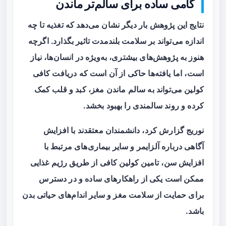
گامی ساده برای سالم‌تر ماندن
نتایج این پژوهش بار دیگر نشان می‌دهد که تغذیه تا چه
اندازه می‌تواند بر سلامت بلندمدت تاثیر بگذارد. اگرچه
هنوز به پژوهش‌های بیشتری، به‌ویژه در انسان‌ها، نیاز
است، اما یافته‌ها حاکی از آن است که دریافت کافی
کولین می‌تواند به سالم ماندن مغز، کبد و قلب کمک
کرده و روند سالمندی را بهبود بخشد.
نوریج گزارش کرد، دانشمندان معتقدند با افزایش
آگاهی درباره آلزایمر و سایر بیماری‌های مرتبط با
افزایش سن، تامین کولین کافی از طریق رژیم غذایی
ممکن است یکی از راهکارهای ساده و در دسترس
برای حمایت از سلامت مغز و سایر اندام‌های حیاتی بدن
باشد.