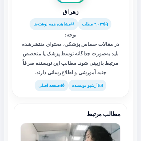
زهرا ق
۲,۰۳۹ مطلب
مشاهده همه نوشته‌ها
توجه:
در مقالات حساس پزشکی، محتوای منتشرشده
باید به‌صورت جداگانه توسط پزشک یا متخصص
مرتبط بازبینی شود. مطالب این نویسنده صرفاً
جنبه آموزشی و اطلاع‌رسانی دارند.
آرشیو نویسنده
صفحه اصلی
مطالب مرتبط