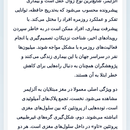
آلزایمر، شایع‌ترین نوع زوال عقل است و بیماری
پیشرونده محسوب می‌شود که به‌تدریج حافظه، توانایی
تفکر و عملکرد روزمره افراد را مختل می‌کند. با
پیشرفت بیماری، افراد ممکن است در به خاطر سپردن
رویدادهای اخیر، شناخت نزدیکان، تصمیم‌گیری یا انجام
فعالیت‌های روزمره با مشکل مواجه شوند. میلیون‌ها
نفر در سراسر جهان با این بیماری زندگی می‌کنند و
پژوهشگران همچنان به دنبال راه‌هایی برای کاهش
خطر ابتلا به آن هستند.
دو ویژگی اصلی معمولا در مغز مبتلایان به آلزایمر
مشاهده می‌شود. نخست، تجمع پلاک‌های آمیلوئیدی
است، توده‌هایی از پروتئین که بین سلول‌های مغزی
انباشته می‌شوند. دوم، شکل‌گیری گره‌های غیرطبیعی
پروتئین «تاو» در داخل سلول‌های مغزی است. هر دو