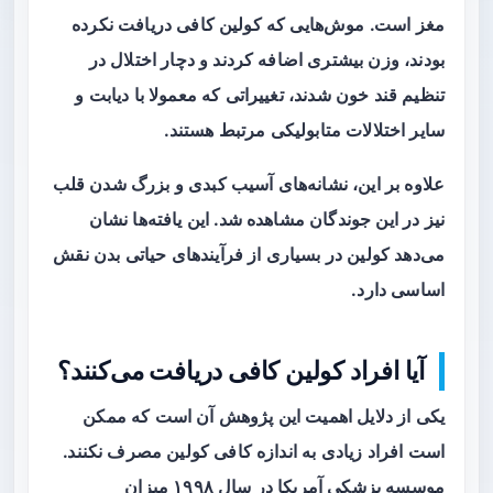
مغز است. موش‌هایی که کولین کافی دریافت نکرده
بودند، وزن بیشتری اضافه کردند و دچار اختلال در
تنظیم قند خون شدند، تغییراتی که معمولا با دیابت و
سایر اختلالات متابولیکی مرتبط هستند.
علاوه بر این، نشانه‌های آسیب کبدی و بزرگ شدن قلب
نیز در این جوندگان مشاهده شد. این یافته‌ها نشان
می‌دهد کولین در بسیاری از فرآیندهای حیاتی بدن نقش
اساسی دارد.
آیا افراد کولین کافی دریافت می‌کنند؟
یکی از دلایل اهمیت این پژوهش آن است که ممکن
است افراد زیادی به اندازه کافی کولین مصرف نکنند.
موسسه پزشکی آمریکا در سال ۱۹۹۸ میزان