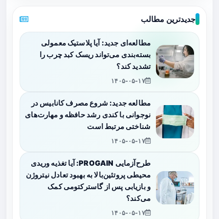
جدیدترین مطالب
مطالعه‌ای جدید: آیا پلاستیک معمولی
بسته‌بندی می‌تواند ریسک کبد چرب را
تشدید کند؟
۱۴۰۵-۰۵-۱۷
مطالعه جدید: شروع مصرف کانابیس در
نوجوانی با کندی رشد حافظه و مهارت‌های
شناختی مرتبط است
۱۴۰۵-۰۵-۱۷
طرح‌آزمایی PROGAIN: آیا تغذیه وریدی
محیطی پروتئین‌بالا به بهبود تعادل نیتروژن
و بازیابی پس از گاسترکتومی کمک
می‌کند؟
۱۴۰۵-۰۵-۱۷