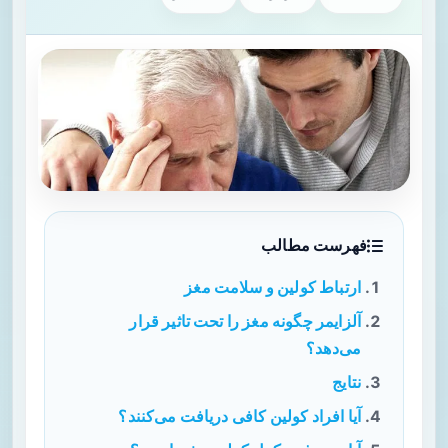
فهرست مطالب
ارتباط کولین و سلامت مغز
آلزایمر چگونه مغز را تحت تاثیر قرار
می‌دهد؟
نتایج
آیا افراد کولین کافی دریافت می‌کنند؟