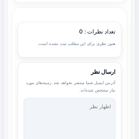
تعداد نظرات : 0
هنوز نظری برای این مطلب ثبت نشده است.
ارسال نظر
آدرس ایمیل شما منتشر نخواهد شد. زمینه‌های مورد
نیاز مشخص شده‌اند.