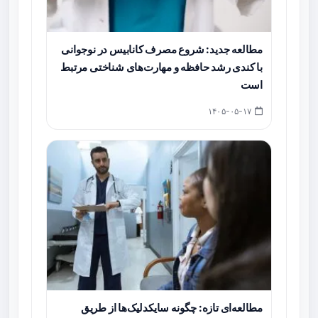
مطالعه جدید: شروع مصرف کانابیس در نوجوانی
با کندی رشد حافظه و مهارت‌های شناختی مرتبط
است
۱۴۰۵-۰۵-۱۷
مطالعه‌ای تازه: چگونه سایکدلیک‌ها از طریق