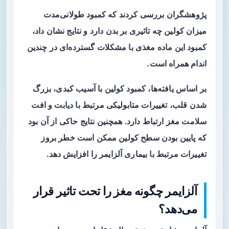
پژوهشگران بررسی کردند که کمبود طولانی‌مدت
میزان کولین چه تاثیری بر بدن دارد و نتایج نشان داد،
کمبود این ماده مغذی با مشکلات گسترده‌ای در چندین
اندام همراه است.
بر اساس یافته‌ها، کمبود کولین با آسیب کبدی، بزرگ
شدن قلب، تغییرات متابولیکی مرتبط با دیابت و افت
سلامت مغز ارتباط دارد. همچنین نتایج حاکی از آن بود
که پایین بودن سطح کولین ممکن است خطر بروز
تغییرات مرتبط با بیماری آلزایمر را افزایش دهد.
آلزایمر چگونه مغز را تحت تاثیر قرار
می‌دهد؟