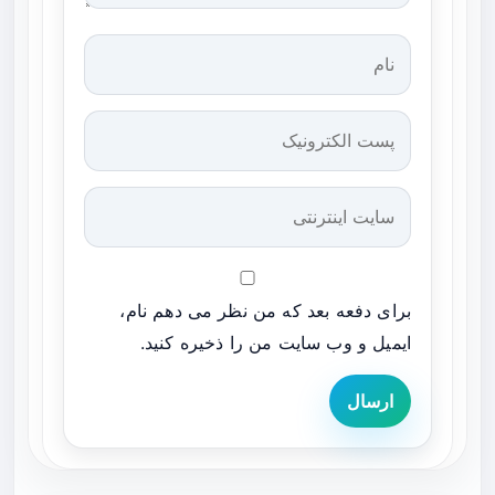
برای دفعه بعد که من نظر می دهم نام،
ایمیل و وب سایت من را ذخیره کنید.
ارسال