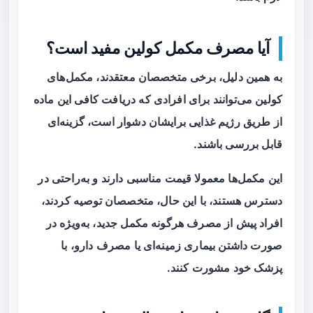
آیا مصرف مکمل کولین مفید است؟
به همین دلیل، برخی متخصصان معتقدند، مکمل‌های
کولین می‌توانند برای افرادی که دریافت کافی این ماده
از طریق رژیم غذایی برایشان دشوار است، گزینه‌ای
قابل بررسی باشند.
این مکمل‌ها معمولا قیمت مناسبی دارند و به‌راحتی در
دسترس هستند، با این حال، متخصصان توصیه کردند،
افراد پیش از مصرف هرگونه مکمل جدید، به‌ویژه در
صورت داشتن بیماری زمینه‌ای یا مصرف دارو، با
پزشک خود مشورت کنند.