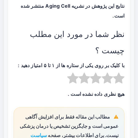
نتایج این پژوهش در نشریه Aging Cell منتشر شده
است.
نظر شما در مورد این مطلب
چیست ؟
با کلیک بر روی یکی از ستاره ها از ۱ تا ۵ امتیاز دهید :
هیچ نظری داده نشده است .
مطالب این مقاله فقط برای افزایش آگاهی
عمومی است و جایگزین تشخیص یا درمان پزشکی
نیست. برای اطلاعات بیشتر، صفحه
سیاست