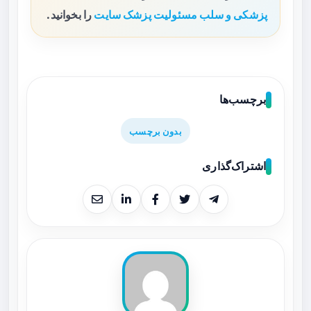
پزشکی و سلب مسئولیت پزشک سایت
را بخوانید.
برچسب‌ها
بدون برچسب
اشتراک‌گذاری