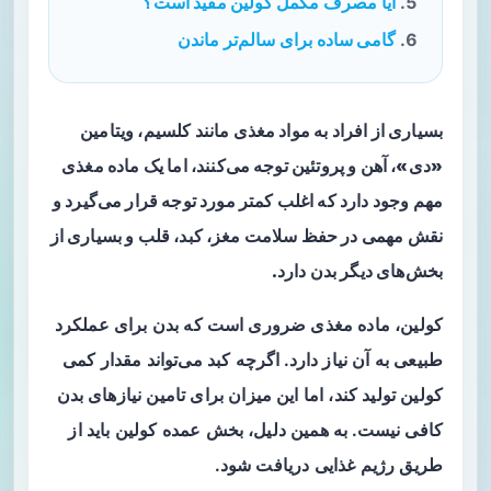
آیا مصرف مکمل کولین مفید است؟
گامی ساده برای سالم‌تر ماندن
بسیاری از افراد به مواد مغذی مانند کلسیم، ویتامین
«دی»، آهن و پروتئین توجه می‌کنند، اما یک ماده مغذی
مهم وجود دارد که اغلب کمتر مورد توجه قرار می‌گیرد و
نقش مهمی در حفظ سلامت مغز، کبد، قلب و بسیاری از
بخش‌های دیگر بدن دارد.
کولین، ماده مغذی ضروری است که بدن برای عملکرد
طبیعی به آن نیاز دارد. اگرچه کبد می‌تواند مقدار کمی
کولین تولید کند، اما این میزان برای تامین نیازهای بدن
کافی نیست. به همین دلیل، بخش عمده کولین باید از
طریق رژیم غذایی دریافت شود.