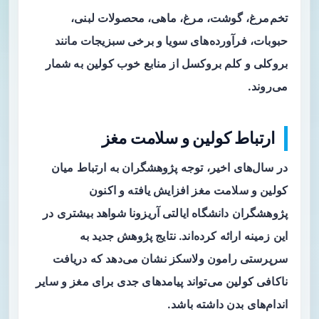
تخم‌مرغ، گوشت، مرغ، ماهی، محصولات لبنی،
حبوبات، فرآورده‌های سویا و برخی سبزیجات مانند
بروکلی و کلم بروکسل از منابع خوب کولین به شمار
می‌روند.
ارتباط کولین و سلامت مغز
در سال‌های اخیر، توجه پژوهشگران به ارتباط میان
کولین و سلامت مغز افزایش یافته و اکنون
پژوهشگران دانشگاه ایالتی آریزونا شواهد بیشتری در
این زمینه ارائه کرده‌اند. نتایج پژوهش جدید به
سرپرستی رامون ولاسکز نشان می‌دهد که دریافت
ناکافی کولین می‌تواند پیامدهای جدی برای مغز و سایر
اندام‌های بدن داشته باشد.