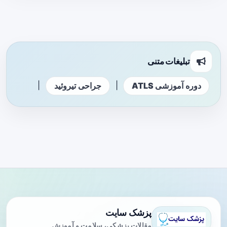
تبلیغات متنی
|
|
دوره آموزشی ATLS
جراحی تیروئید
پزشک سایت
مقالات پزشکی، سلامت و آموزش