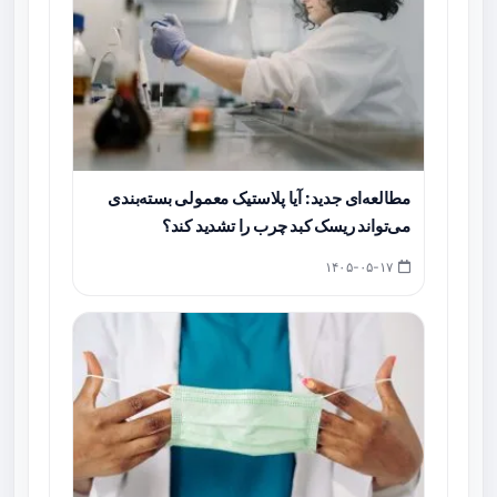
مطالعه‌ای جدید: آیا پلاستیک معمولی بسته‌بندی
می‌تواند ریسک کبد چرب را تشدید کند؟
۱۴۰۵-۰۵-۱۷