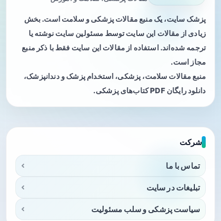
پزشک سایت، یک منبع مقالات پزشکی و سلامت است. بخش
زیادی از مقالات این سایت توسط مسئولین سایت نوشته یا
ترجمه شده‌اند. استفاده از مقالات این سایت فقط با ذکر منبع
مجاز است.
منبع مقالات سلامت، پزشکی، استخدام پزشک و دندانپزشک،
دانلود رایگان PDF کتاب‌های پزشکی.
شرکت
تماس با ما
تبلیغات در سایت
سیاست پزشکی و سلب مسئولیت