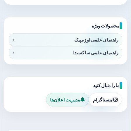
محصولات ویژه
راهنمای علمی اوزمپیک
راهنمای علمی ساکسندا
ما را دنبال کنید
اینستاگرام
مدیریت اعلان‌ها