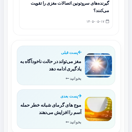
گیرنده‌های سروتونین اتصالات مغزی را تقویت
می‌کنند؟
۱۴۰۵-۰۵-۱۷
پست قبلی
مغز می‌تواند در حالت ناخودآگاه به
یادگیری ادامه دهد
بخوانید
پست بعدی
موج های گرمای شبانه خطر حمله
آسم را افزایش می‌دهند
بخوانید