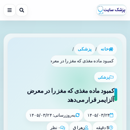
خانه
/
پزشکی
/
کمبود ماده مغذی که مغز را در معرض آلزایمر قرار می‌دهد
پزشکی
کمبود ماده مغذی که مغز را در معرض
آلزایمر قرار می‌دهد
۱۴۰۵/۰۳/۲۴
به‌روزرسانی: ۱۴۰۵/۰۳/۲۴
5 دقیقه
زهرا ق
۰ نظر