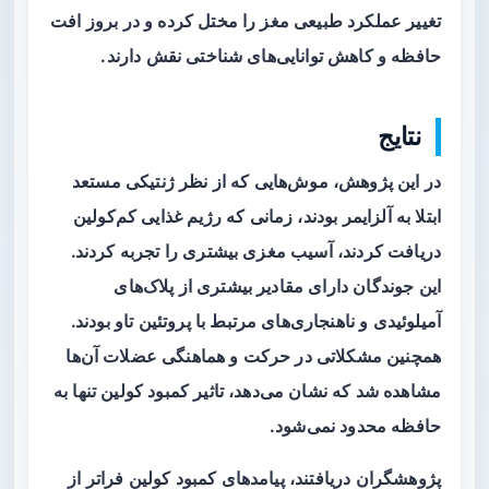
تغییر عملکرد طبیعی مغز را مختل کرده و در بروز افت
حافظه و کاهش توانایی‌های شناختی نقش دارند.
نتایج
در این پژوهش، موش‌هایی که از نظر ژنتیکی مستعد
ابتلا به آلزایمر بودند، زمانی که رژیم غذایی کم‌کولین
دریافت کردند، آسیب مغزی بیشتری را تجربه کردند.
این جوندگان دارای مقادیر بیشتری از پلاک‌های
آمیلوئیدی و ناهنجاری‌های مرتبط با پروتئین تاو بودند.
همچنین مشکلاتی در حرکت و هماهنگی عضلات آن‌ها
مشاهده شد که نشان می‌دهد، تاثیر کمبود کولین تنها به
حافظه محدود نمی‌شود.
پژوهشگران دریافتند، پیامدهای کمبود کولین فراتر از