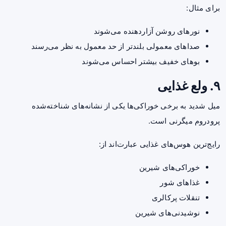
برای مثال:
نورهای روشن آزاردهنده می‌شوند
صداهای معمولی بلندتر از حد معمول به نظر می‌رسند
بوهای خفیف بیشتر احساس می‌شوند
۹. ولع غذایی
میل شدید به برخی خوراکی‌ها یکی از نشانه‌های شناخته‌شده
پرودروم میگرنی است.
رایج‌ترین هوس‌های غذایی عبارت‌اند از:
خوراکی‌های شیرین
غذاهای شور
تنقلات پرکالری
نوشیدنی‌های شیرین