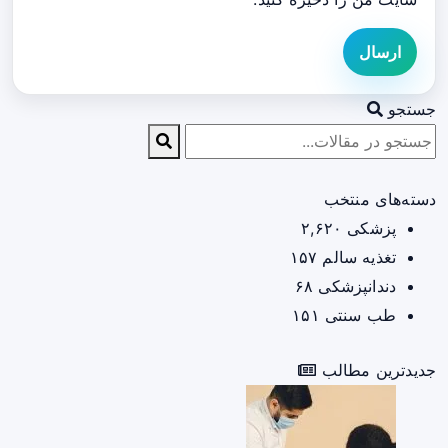
ارسال
جستجو
دسته‌های منتخب
پزشکی
۲,۶۲۰
تغذیه سالم
۱۵۷
دندانپزشکی
۶۸
طب سنتی
۱۵۱
جدیدترین مطالب