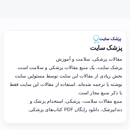
پزشک سایت
مقالات پزشکی، سلامت و آموزش
پزشک سایت، یک منبع مقالات پزشکی و سلامت است.
بخش زیادی از مقالات این سایت توسط مسئولین سایت
نوشته یا ترجمه شده‌اند. استفاده از مقالات این سایت فقط
با ذکر منبع مجاز است.
منبع مقالات سلامت، پزشکی، استخدام پزشک و
دندانپزشک، دانلود رایگان PDF کتاب‌های پزشکی.