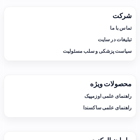
شرکت
تماس با ما
تبلیغات در سایت
سیاست پزشکی و سلب مسئولیت
محصولات ویژه
راهنمای علمی اوزمپیک
راهنمای علمی ساکسندا