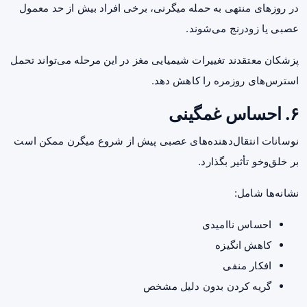
در روزهای منتهی به حمله میگرنی، برخی افراد بیش از حد معمول
عصبی یا زودرنج می‌شوند.
پزشکان معتقدند تغییرات شیمیایی مغز در این مرحله می‌تواند تحمل
استرس‌های روزمره را کاهش دهد.
۶. احساس غمگینی
نوسانات انتقال‌دهنده‌های عصبی پیش از شروع میگرن ممکن است
بر خلق‌وخو تأثیر بگذارد.
نشانه‌ها شامل:
احساس ناامیدی
کاهش انگیزه
افکار منفی
گریه کردن بدون دلیل مشخص