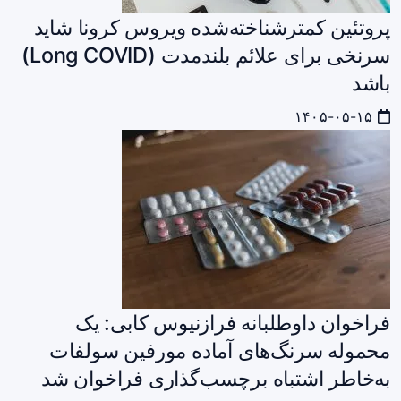
پروتئین کمترشناخته‌شده ویروس کرونا شاید
سرنخی برای علائم بلندمدت (Long COVID)
باشد
۱۴۰۵-۰۵-۱۵
فراخوان داوطلبانه فرازنیوس کابی: یک
محموله سرنگ‌های آماده مورفین سولفات
به‌خاطر اشتباه برچسب‌گذاری فراخوان شد