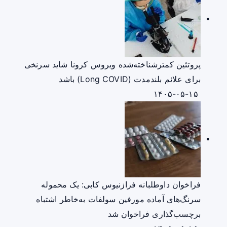
پروتئین کمترشناخته‌شده ویروس کرونا شاید سرنخی
برای علائم بلندمدت (Long COVID) باشد
۱۴۰۵-۰۵-۱۵
فراخوان داوطلبانه فرازنیوس کابی: یک محموله
سرنگ‌های آماده مورفین سولفات به‌خاطر اشتباه
برچسب‌گذاری فراخوان شد