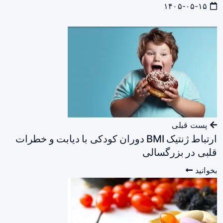
۱۴۰۵-۰۵-۱۵
پست قبلی
ارتباط ژنتیک BMI دوران کودکی با دیابت و خطرات
قلبی در بزرگسالی
بخوانید