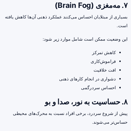
۷. مه‌مغزی (Brain Fog)
بسیاری از مبتلایان احساس می‌کنند عملکرد ذهنی آن‌ها کاهش یافته
است.
این وضعیت ممکن است شامل موارد زیر شود:
کاهش تمرکز
فراموش‌کاری
افت خلاقیت
دشواری در انجام کارهای ذهنی
احساس سردرگمی
۸. حساسیت به نور، صدا و بو
پیش از شروع سردرد، برخی افراد نسبت به محرک‌های محیطی
حساس‌تر می‌شوند.