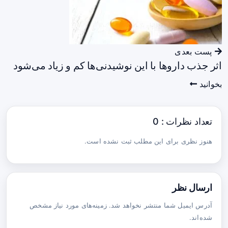
پست بعدی
اثر جذب داروها با این نوشیدنی‌ها کم و زیاد می‌شود
بخوانید
تعداد نظرات : 0
هنوز نظری برای این مطلب ثبت نشده است.
ارسال نظر
آدرس ایمیل شما منتشر نخواهد شد. زمینه‌های مورد نیاز مشخص
شده‌اند.