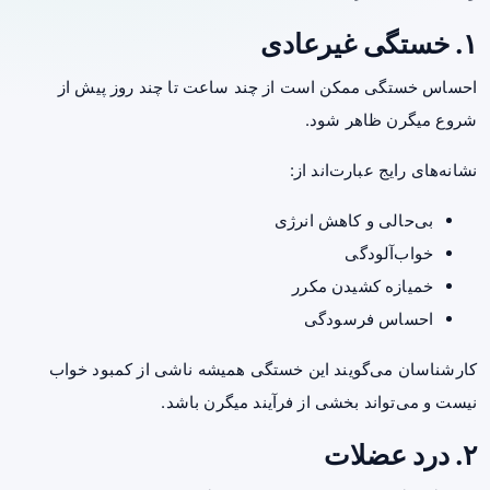
۱. خستگی غیرعادی
احساس خستگی ممکن است از چند ساعت تا چند روز پیش از
شروع میگرن ظاهر شود.
نشانه‌های رایج عبارت‌اند از:
بی‌حالی و کاهش انرژی
خواب‌آلودگی
خمیازه کشیدن مکرر
احساس فرسودگی
کارشناسان می‌گویند این خستگی همیشه ناشی از کمبود خواب
نیست و می‌تواند بخشی از فرآیند میگرن باشد.
۲. درد عضلات