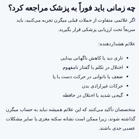
چه زمانی باید فوراً به پزشک مراجعه کرد؟
اگر علائمی متفاوت از حملات قبلی میگرن تجربه می‌کنید، باید
سریعاً تحت ارزیابی پزشکی قرار بگیرید.
علائم هشداردهنده:
تاری دید یا کاهش ناگهانی بینایی
اختلال در تکلم یا گفتار نامفهوم
ضعف یا ناتوانی در حرکت دست یا پا
حرکات غیرارادی بدن
گیجی شدید یا اختلال در حافظه
متخصصان تأکید می‌کنند که این علائم همیشه نباید به حساب میگرن
گذاشته شوند، زیرا ممکن است نشانه سکته مغزی یا سایر مشکلات
عصبی جدی باشند.