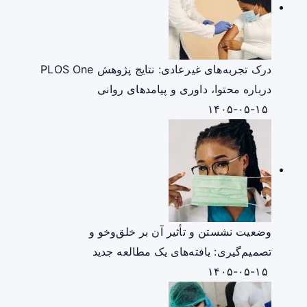
درک تجربه‌های غیرعادی: نتایج پژوهش PLOS One
درباره محتوا، داوری و پیامدهای روانی
۱۴۰۵-۰۵-۱۵
وضعیت نشستن و تأثیر آن بر خلق‌وخو و
تصمیم‌گیری: یافته‌های یک مطالعه جدید
۱۴۰۵-۰۵-۱۵