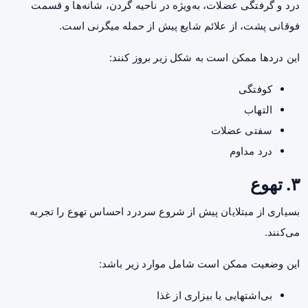
درد و گرفتگی عضلات، به‌ویژه در ناحیه گردن، شانه‌ها و قسمت
فوقانی پشت، از علائم شایع پیش از حمله میگرنی است.
این دردها ممکن است به شکل زیر بروز کنند:
کوفتگی
التهاب
سفتی عضلات
درد مداوم
۳. تهوع
بسیاری از مبتلایان پیش از شروع سردرد احساس تهوع را تجربه
می‌کنند.
این وضعیت ممکن است شامل موارد زیر باشد:
بی‌اشتهایی یا بیزاری از غذا