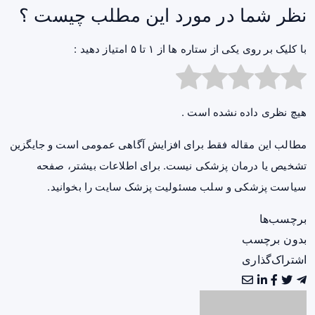
نظر شما در مورد این مطلب چیست ؟
با کلیک بر روی یکی از ستاره ها از ۱ تا ۵ امتیاز دهید :
هیچ نظری داده نشده است .
مطالب این مقاله فقط برای افزایش آگاهی عمومی است و جایگزین
تشخیص یا درمان پزشکی نیست. برای اطلاعات بیشتر، صفحه
سیاست پزشکی و سلب مسئولیت پزشک سایت
را بخوانید.
برچسب‌ها
بدون برچسب
اشتراک‌گذاری