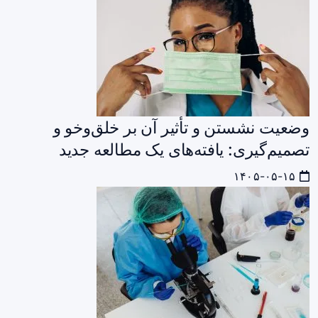
وضعیت نشستن و تأثیر آن بر خلق‌وخو و
تصمیم‌گیری: یافته‌های یک مطالعه جدید
۱۴۰۵-۰۵-۱۵