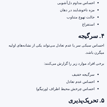
احساس مداوم دل‌آشوبی
مزه ناخوشایند در دهان
حالت تهوع متناوب
استفراغ
۴. سرگیجه
احساس سبکی سر یا عدم تعادل می‌تواند یکی از نشانه‌های اولیه
میگرن باشد.
برخی افراد موارد زیر را گزارش می‌کنند:
سرگیجه خفیف
احساس عدم تعادل
احساس چرخش محیط اطراف (ورتیگو)
۵. تحریک‌پذیری