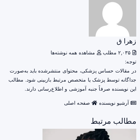
زهرا ق
۲,۰۳۵ مطلب
مشاهده همه نوشته‌ها
توجه:
در مقالات حساس پزشکی، محتوای منتشرشده باید به‌صورت
جداگانه توسط پزشک یا متخصص مرتبط بازبینی شود. مطالب
این نویسنده صرفاً جنبه آموزشی و اطلاع‌رسانی دارند.
آرشیو نویسنده
صفحه اصلی
مطالب مرتبط