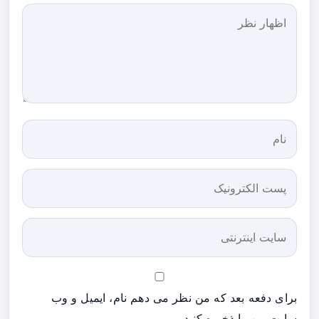
برای دفعه بعد که من نظر می دهم نام، ایمیل و وب
سایت من را ذخیره کنید.