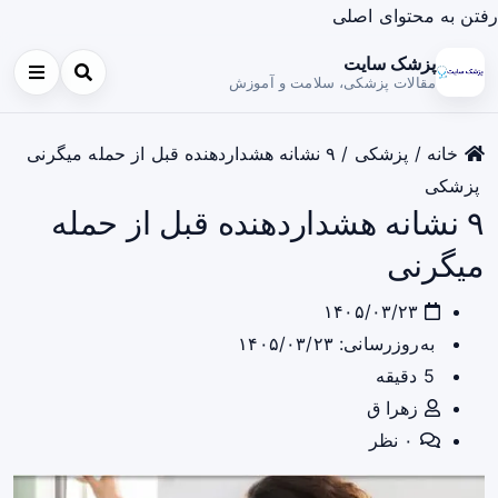
رفتن به محتوای اصلی
پزشک سایت
مقالات پزشکی، سلامت و آموزش
خانه
/
پزشکی
/
۹ نشانه هشداردهنده قبل از حمله میگرنی
پزشکی
۹ نشانه هشداردهنده قبل از حمله
میگرنی
۱۴۰۵/۰۳/۲۳
به‌روزرسانی: ۱۴۰۵/۰۳/۲۳
5 دقیقه
زهرا ق
۰ نظر