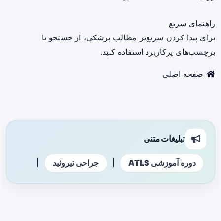
راهنمای سریع
برای پیدا کردن سریع‌تر مطالب پزشکی، از جستجو یا
برچسب‌های پرکاربرد استفاده کنید.
صفحه اصلی
تبلیغات متنی
|
|
دوره آموزشی ATLS
جراحی تیروئید