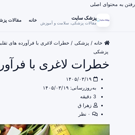
رفتن به محتوای اصلی
پزشک سایت
خانه
مقالات پز
مقالات پزشکی، سلامت و آموزش
خانه
/
پزشکی
/
خطرات لاغری با فرآورده های تقلب
پزشکی
خطرات لاغری با فرآورد
۱۴۰۵/۰۳/۱۹
به‌روزرسانی: ۱۴۰۵/۰۳/۱۹
3 دقیقه
زهرا ق
۰ نظر