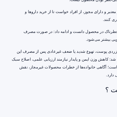
معتبر و دارای مجوز، از افراد خواست تا از خرید داروها و
ی کنند.
 خطرناک در محصول دانست و ادامه داد: در صورت مصرف
ویی بیشتر می‌شود.
، زردی پوست، تهوع شدید یا ضعف غیرعادی پس از مصرف این
شد: کاهش وزن ایمن و پایدار نیازمند ارزیابی علمی، اصلاح سبک
ست؛ آگاهی خانواده‌ها از خطرات محصولات غیرمجاز، نقش
دارد.
ت ؟