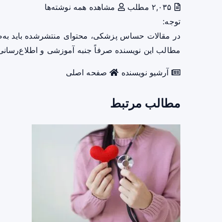
۲,۰۳۵ مطلب
مشاهده همه نوشته‌ها
توجه:
در مقالات حساس پزشکی، محتوای منتشرشده باید به‌
مطالب این نویسنده صرفاً جنبه آموزشی و اطلاع‌رسانی 
آرشیو نویسنده
صفحه اصلی
مطالب مرتبط