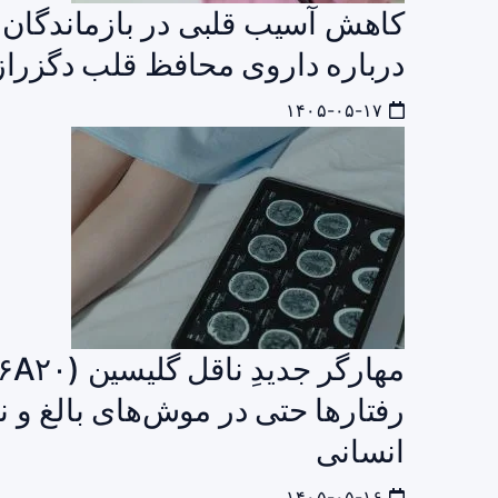
کاهش آسیب قلبی در بازماندگان 
درباره داروی محافظ قلب دگزرازوکسین پس 
۱۴۰۵-۰۵-۱۷
رفتارها حتی در موش‌های بالغ و ن
انسانی
۱۴۰۵-۰۵-۱۶