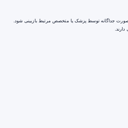
صورت جداگانه توسط پزشک یا متخصص مرتبط بازبینی شود.
دارند.