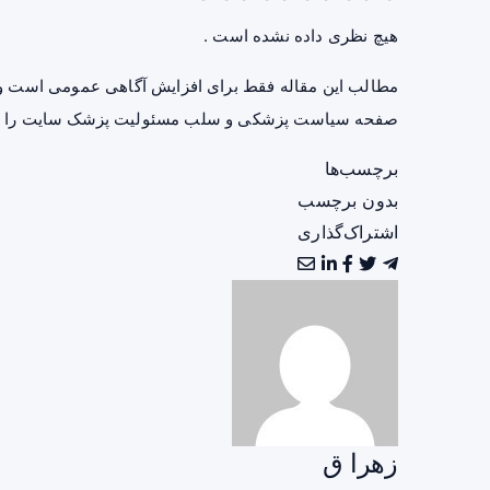
هیچ نظری داده نشده است .
مطالب این مقاله فقط برای افزایش آگاهی عمومی است و 
صفحه
سیاست پزشکی و سلب مسئولیت پزشک سایت
را ب
برچسب‌ها
بدون برچسب
اشتراک‌گذاری
زهرا ق