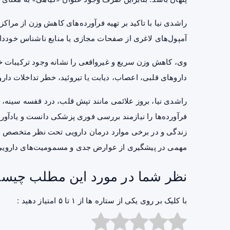
راشدی نیا با تاکید بر تهیه فرآورده‌های کاهش وزن از مراکز 
آمپول‌های لاغری از صفحات مجازی یا منابع ناشناس خوددار
وی، کاهش وزن سریع و غیرواقعی را نشانه وجود ترکیبات
داروهای قلبی، اعصاب، دیابت یا تیروئید، خطر تداخلات دار
راشدی نیا، بروز علائمی مانند تپش قلب، درد قفسه سینه
فرآورده‌ها را نیازمند بررسی فوری پزشکی دانست و یادآور 
زندگی و در برخی موارد درمان دارویی تحت نظر متخصص ا
مهمی در پیشگیری از عوارض جدی و مسمومیت‌های دارویی 
نظر شما در مورد این مطلب چیس
با کلیک بر روی یکی از ستاره ها از ۱ تا ۵ امتیاز دهید :