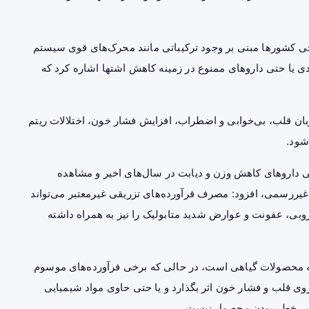
خی کشورها مبنی بر وجود ترکیباتی مانند محرک‌های قوی سیستم
یدی یا حتی داروهای ممنوع در زمینه کاهش اشتها اشاره کرد که
ان قلب، بی‌خوابی و اضطراب، افزایش فشار خون، اختلالات ریتم
شود.
رخی داروهای کاهش وزن و دیابت در سال‌های اخیر و مشاهده
ی غیررسمی، افزود: مصرف فرآورده‌های تزریقی غیرمعتبر می‌تواند
وبی، عفونت و عوارض شدید متابولیک را نیز به همراه داشته
همه محصولات گیاهی است، در حالی که برخی فرآورده‌های موسوم
وی قلب و فشار خون اثر بگذارد و یا حتی حاوی مواد شیمیایی
ی بی‌خطر بودن محصول نیست.