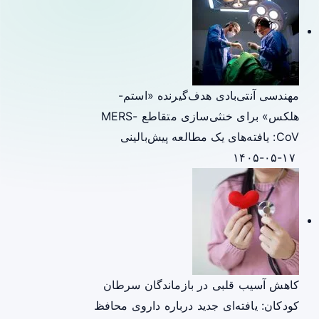
مهندسی آنتی‌بادی هدف‌گیرنده «استم-
هلکس» برای خنثی‌سازی متقاطع MERS-
CoV: یافته‌های یک مطالعه پیش‌بالینی
۱۴۰۵-۰۵-۱۷
کاهش آسیب قلبی در بازماندگان سرطان
کودکان: یافته‌ای جدید درباره داروی محافظ