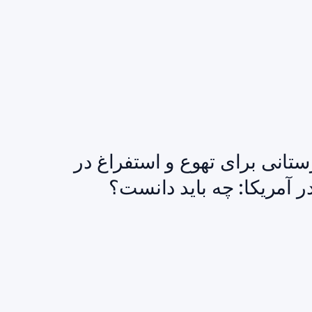
ستانی برای تهوع و استفراغ در
ر آمریکا: چه باید دانست؟