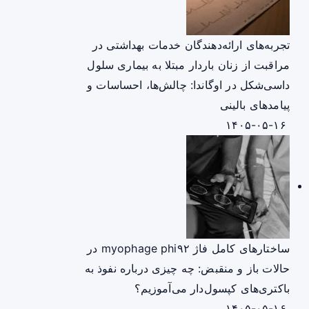
تجربه‌های ارائه‌دهندگان خدمات بهداشتی در
مراقبت از زنان باردار مبتلا به بیماری سلول
داسی‌شکل در اوگاندا: چالش‌ها، احساسات و
پیامدهای بالینی
۱۴۰۵-۰۵-۱۶
ساختارهای کامل فاژ myophage phi۹۲ در
حالات باز و منقبض: چه چیزی درباره نفوذ به
باکتری‌های کپسول‌دار می‌آموزیم؟
۱۴۰۵-۰۵-۱۶