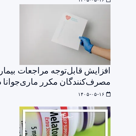
افزایش قابل‌توجه مراجعات بیمار
مصرف‌کنندگان مکرر ماری‌جوانا د
۱۴۰۵-۰۵-۱۶