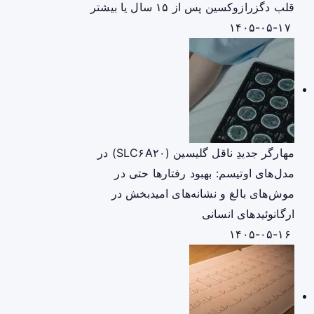
قلب دگزرازوکسین پس از ۱۵ سال یا بیشتر
۱۴۰۵-۰۵-۱۷
مهارگر جدیدِ ناقل گلیسین (SLC۶A۲۰) در
مدل‌های اوتیسم: بهبود رفتارها حتی در
موش‌های بالغ و نشانه‌های امیدبخش در
ارگانوئیدهای انسانی
۱۴۰۵-۰۵-۱۶