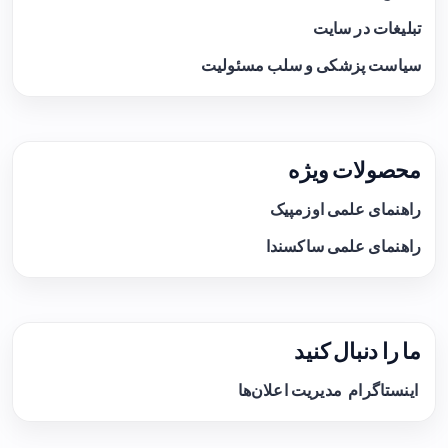
تبلیغات در سایت
سیاست پزشکی و سلب مسئولیت
محصولات ویژه
راهنمای علمی اوزمپیک
راهنمای علمی ساکسندا
ما را دنبال کنید
اینستاگرام
مدیریت اعلان‌ها