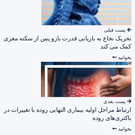
پست قبلی
تحریک نخاع به بازیابی قدرت بازو پس از سکته مغزی
کمک می کند
بخوانید
پست بعدی
ارتباط مراحل اولیه بیماری التهابی روده با تغییرات در
باکتری‌های روده
بخوانید