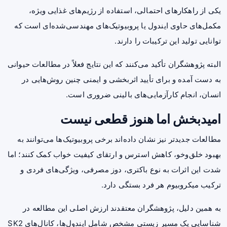
یکی از راهکارهای احتمالی، استفاده از رژیم‌های غذایی ویژه،
مکمل‌های حاوی ایندول یا پروبیوتیک‌های مهندسی‌شده‌ای است که
توانایی تولید این ترکیبات را دارند.
البته پژوهشگران تأکید می‌کنند که این نتایج فعلاً در مطالعات حیوانی
به دست آمده و برای تأیید اثربخشی و ایمنی چنین روش‌هایی در
انسان، انجام کارآزمایی‌های بالینی ضروری است.
امیدبخش اما هنوز قطعی نیست
مطالعات جدیدتر نیز نشان داده‌اند برخی پروبیوتیک‌ها می‌توانند به
بهبود خلق‌وخو، کاهش استرس و ارتقای کیفیت خواب کمک کنند؛ اما
شدت این اثرات به نوع باکتری، دوز مصرفی، ویژگی‌های فردی و
ترکیب میکروبیوم هر فرد بستگی دارد.
به همین دلیل، پژوهشگران معتقدند ارزش اصلی این مطالعه در
شناسایی یک مسیر زیستی مشخص شامل ایندول‌ها، کانال‌های SK2