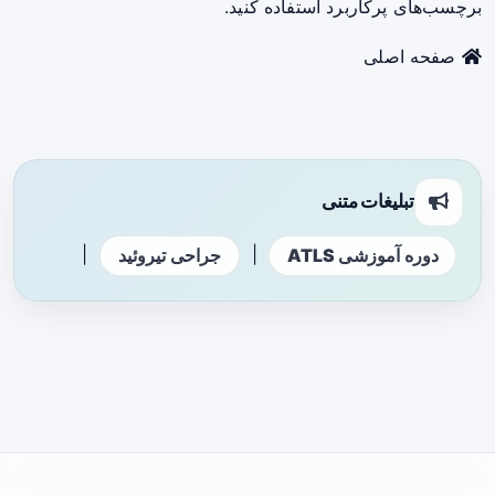
برچسب‌های پرکاربرد استفاده کنید.
صفحه اصلی
تبلیغات متنی
|
|
دوره آموزشی ATLS
جراحی تیروئید