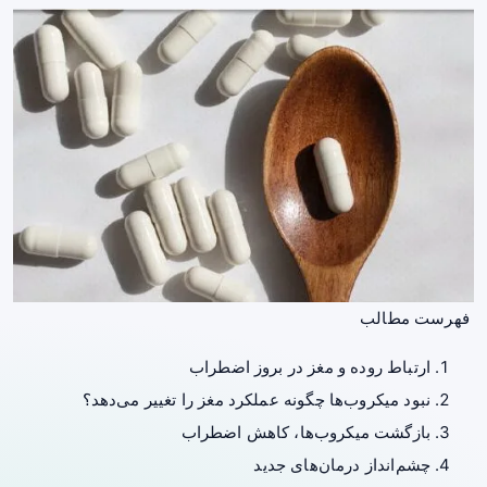
فهرست مطالب
ارتباط روده و مغز در بروز اضطراب
نبود میکروب‌ها چگونه عملکرد مغز را تغییر می‌دهد؟
بازگشت میکروب‌ها، کاهش اضطراب
چشم‌انداز درمان‌های جدید