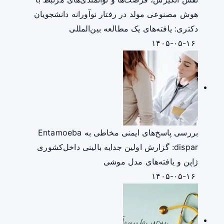
هوش مصنوعی مولد در رفتار نوآورانه دانشجویان
دکتری: یافته‌های یک مطالعه بین‌المللی
۱۴۰۵-۰۵-۱۶
بررسی پاسخ‌های ایمنی مخاطی به Entamoeba
dispar: گزارش اولین جدایه بالینی داخل‌کشوری
ژاپن و یافته‌های مدل موشی
۱۴۰۵-۰۵-۱۶