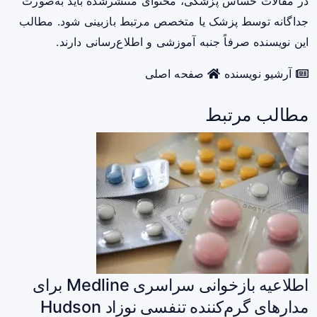
در مقالات حساس پزشکی، محتوای منتشرشده باید به‌صورت
جداگانه توسط پزشک یا متخصص مرتبط بازبینی شود. مطالب
این نویسنده صرفاً جنبه آموزشی و اطلاع‌رسانی دارند.
آرشیو نویسنده
صفحه اصلی
مطالب مرتبط
اطلاعیه بازخوانی سراسری Medline برای
مدارهای گرم‌کننده تنفسی نوزاد Hudson