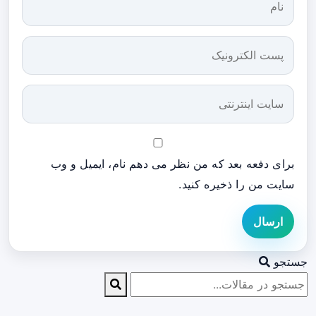
برای دفعه بعد که من نظر می دهم نام، ایمیل و وب
سایت من را ذخیره کنید.
ارسال
جستجو