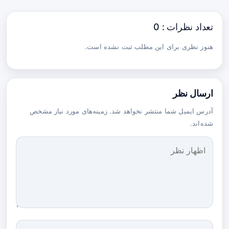
تعداد نظرات : 0
هنوز نظری برای این مطلب ثبت نشده است.
ارسال نظر
آدرس ایمیل شما منتشر نخواهد شد. زمینه‌های مورد نیاز مشخص
شده‌اند.