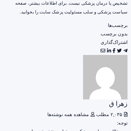
تشخیص یا درمان پزشکی نیست. برای اطلاعات بیشتر، صفحه
سیاست پزشکی و سلب مسئولیت پزشک سایت
را بخوانید.
برچسب‌ها
بدون برچسب
اشتراک‌گذاری
زهرا ق
۲,۰۳۵ مطلب
مشاهده همه نوشته‌ها
توجه: