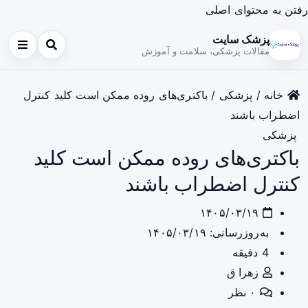
رفتن به محتوای اصلی
پزشک سایت
مقالات پزشکی، سلامت و آموزش
خانه
/
پزشکی
/
باکتری‌های روده ممکن است کلید کنترل
اضطراب باشند
پزشکی
باکتری‌های روده ممکن است کلید
کنترل اضطراب باشند
۱۴۰۵/۰۳/۱۹
به‌روزرسانی: ۱۴۰۵/۰۳/۱۹
4 دقیقه
زهرا ق
۰ نظر