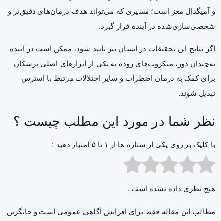
و آمیگدال مغز است؛ مسیری که می‌تواند هدف درمان‌های دقیق‌تر و
شخصی‌سازی‌شده در آینده قرار گیرد.
اگر نتایج این تحقیقات در انسان نیز تأیید شود، ممکن است در آینده
نه‌چندان دور، میکروب‌های روده به یکی از ابزارهای اصلی پزشکان
برای کمک به درمان اضطراب و سایر اختلالات مرتبط با استرس
تبدیل شوند.
نظر شما در مورد این مطلب چیست ؟
با کلیک بر روی یکی از ستاره ها از ۱ تا ۵ امتیاز دهید :
هیچ نظری داده نشده است .
مطالب این مقاله فقط برای افزایش آگاهی عمومی است و جایگزین