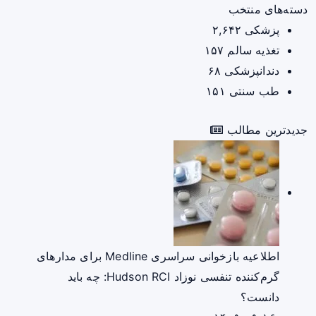
دسته‌های منتخب
پزشکی
۲,۶۴۲
تغذیه سالم
۱۵۷
دندانپزشکی
۶۸
طب سنتی
۱۵۱
جدیدترین مطالب
اطلاعیه بازخوانی سراسری Medline برای مدارهای
گرم‌کننده تنفسی نوزاد Hudson RCI: چه باید
دانست؟