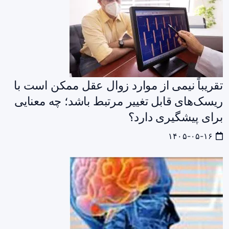
تقریباً نیمی از موارد زوال عقل ممکن است با
ریسک‌های قابل تغییر مرتبط باشد؛ چه معنایی
برای پیشگیری دارد؟
۱۴۰۵-۰۵-۱۶