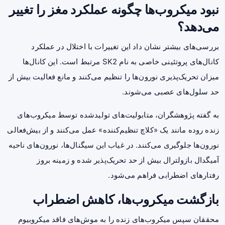
نبود میکروب‌ها چگونه عملکرد مغز را تغییر
می‌دهد؟
بررسی‌های بیشتر نشان داد این تغییرات با اختلال در عملکرد
کانال‌های پروتئینی خاصی به نام SK2 مرتبط است. این کانال‌ها
میزان تحریک‌پذیری نورون‌ها را تنظیم می‌کنند و مانع فعالیت بیش از
حد سلول‌های عصبی می‌شوند.
به گفته پژوهشگران، متابولیت‌های تولیدشده توسط میکروب‌های
زنده روده مانند یک «کلاچ تنظیم‌کننده» عمل می‌کنند و از بیش‌فعالی
نورون‌ها جلوگیری می‌کنند. در غیاب این سیگنال‌ها، نورون‌های ناحیه
آمیگدال بازولترال بیش از حد تحریک‌پذیر شده و زمینه بروز
رفتارهای اضطرابی فراهم می‌شود.
بازگشت میکروب‌ها، کاهش اضطراب
محققان سپس میکروب‌های زنده را به موش‌های فاقد میکروبیوم