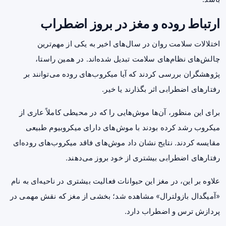
ارتباط روده و مغز در بروز اضطراب
اختلالات سلامت روان در سال‌های اخیر به یکی از مهم‌ترین
چالش‌های نظام‌های سلامت تبدیل شده‌اند. در همین راستا،
پژوهشگران بررسی کردند که آیا میکروب‌های روده می‌توانند بر
رفتارهای اضطرابی اثر بگذارند یا خیر.
برای این منظور، آن‌ها موش‌هایی را که در محیطی کاملاً عاری از
میکروب رشد کرده بودند با موش‌های دارای میکروبیوم طبیعی
مقایسه کردند. نتایج نشان داد موش‌های فاقد میکروب‌های روده‌ای
رفتارهای اضطرابی بیشتری از خود بروز می‌دهند.
علاوه بر این، در مغز این حیوانات فعالیت بیشتری در ناحیه‌ای به نام
«آمیگدال بازولترال» مشاهده شد؛ بخشی از مغز که نقش مهمی در
پردازش ترس و اضطراب دارد.