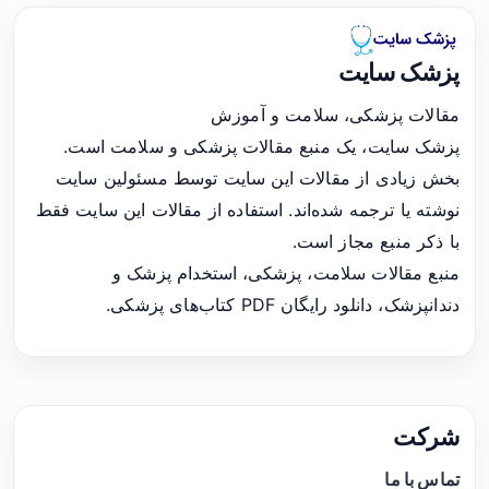
پزشک سایت
مقالات پزشکی، سلامت و آموزش
پزشک سایت، یک منبع مقالات پزشکی و سلامت است.
بخش زیادی از مقالات این سایت توسط مسئولین سایت
نوشته یا ترجمه شده‌اند. استفاده از مقالات این سایت فقط
با ذکر منبع مجاز است.
منبع مقالات سلامت، پزشکی، استخدام پزشک و
دندانپزشک، دانلود رایگان PDF کتاب‌های پزشکی.
شرکت
تماس با ما