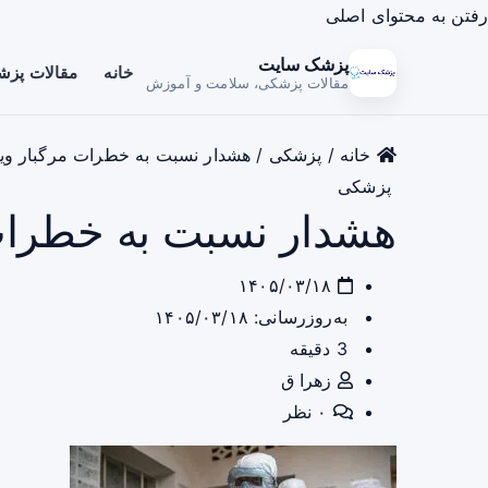
رفتن به محتوای اصلی
پزشک سایت
خانه
مقالات پز
مقالات پزشکی، سلامت و آموزش
خانه
/
پزشکی
/
هشدار نسبت به خطرات مرگبار ویر
پزشکی
هشدار نسبت به خطرات 
۱۴۰۵/۰۳/۱۸
به‌روزرسانی: ۱۴۰۵/۰۳/۱۸
3 دقیقه
زهرا ق
۰ نظر