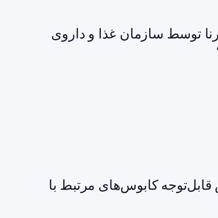
رنا توسط سازمان غذا و داروی
ه‌ای از THC: کاهش قابل‌توجه کابوس‌های مرتبط با