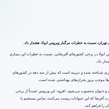
هران، نسبت به خطرات مرگبار ویروس ابولا، هشدار داد.
س ابولا در برخی کشورهای آفریقایی، نسبت به خطرات این بیماری
ار داد.
ری شناخته‌ شده و دیرینه است که بیش از سه دهه در کشورهای
ها موجب بروز بحران‌های بهداشتی شده است.
ان و حیوان محسوب می‌شود، افزود: این ویروس عمدتاً از برخی
ب آفریقا که این حیوانات زیست می‌کنند، تماس مستقیم یا
 را فراهم کند.