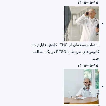
۱۴۰۵-۰۵-۱۵
استفاده نسخه‌ای از THC: کاهش قابل‌توجه
کابوس‌های مرتبط با PTSD در یک مطالعه
جدید
۱۴۰۵-۰۵-۱۵