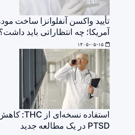
تأیید واکسن آنفلوانزا ساخت مود
آمریکا؛ چه انتظاراتی باید داشت؟
۱۴۰۵-۰۵-۱۵
استفاده نسخ
PTSD در یک مطالعه جدید