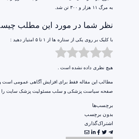
به مرگ ۱۱ هزار و ۳۰۰ تن شد.
نظر شما در مورد این مطلب چیس
با کلیک بر روی یکی از ستاره ها از ۱ تا ۵ امتیاز دهید :
هیچ نظری داده نشده است .
مطالب این مقاله فقط برای افزایش آگاهی عمومی است و 
صفحه
سیاست پزشکی و سلب مسئولیت پزشک سایت
را ب
برچسب‌ها
بدون برچسب
اشتراک‌گذاری