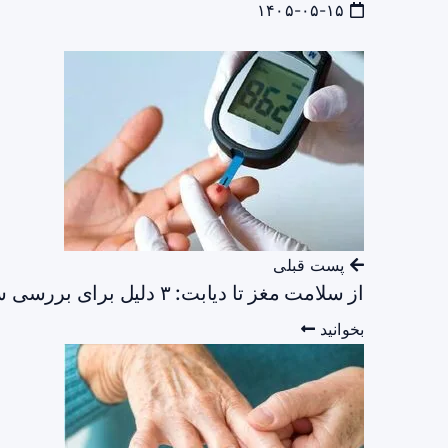
۱۴۰۵-۰۵-۱۵
پست قبلی
از سلامت مغز تا دیابت: ۳ دلیل برای بررسی سطح ویتامین D
بخوانید