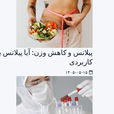
پیلاتس و کاهش وزن: آیا پیلاتس 
کاربردی
۱۴۰۵-۰۵-۱۵