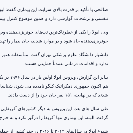
صالحی با تأکید بر قدرت بالای سرایت این بیماری گفت: ابو
تنفسی و ترشحات گوارشی دارد و همین موضوع کنترل بیمار
وی، ابولا را یکی از خطرناک‌ترین تب‌های خونریزی‌دهنده و
خونریزی‌دهنده حاد شود و در موارد شدید، جان بیمار را تهدی
دانشیار دانشگاه علوم پزشکی تهران گفت: متأسفانه هنوز
ندارد و اقدامات درمانی عمدتاً حمایتی هستند.
بنابر این
شدند که در نهایت، ۱۵۱ نفر جان خود را از دست دادند.
طی سال های بعد، این ویروس به دیگر کشورهای آفریقایی نی
گرفت. البته، این بیماری تنها آفریقا را درگیر نکرد و به خارج