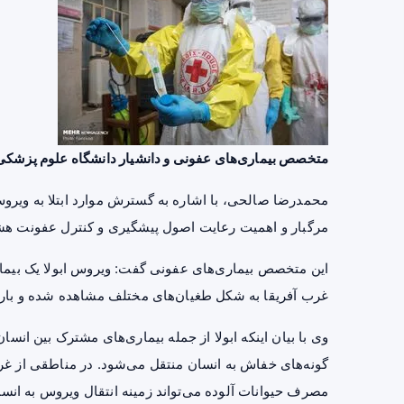
متخصص بیماری‌های عفونی و دانشیار دانشگاه علوم پزشکی ت
محمدرضا صالحی، با اشاره به گسترش موارد ابتلا به ویرو
مرگبار و اهمیت رعایت اصول پیشگیری و کنترل عفونت هشد
این متخصص بیماری‌های عفونی گفت: ویروس ابولا یک بیما
غرب آفریقا به شکل طغیان‌های مختلف مشاهده شده و بار
وی با بیان اینکه ابولا از جمله بیماری‌های مشترک بین انس
گونه‌های خفاش به انسان منتقل می‌شود. در مناطقی از غر
مصرف حیوانات آلوده می‌تواند زمینه انتقال ویروس به انسان