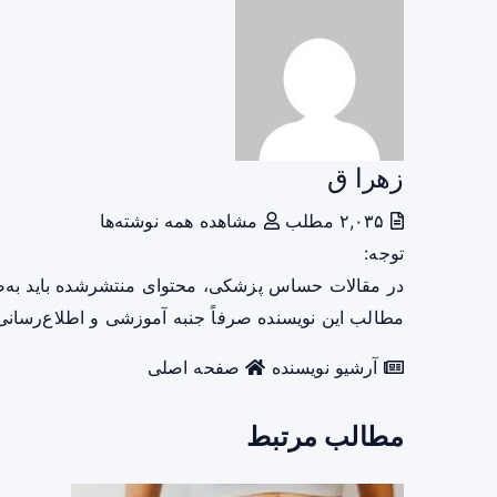
زهرا ق
۲,۰۳۵ مطلب
مشاهده همه نوشته‌ها
توجه:
در مقالات حساس پزشکی، محتوای منتشرشده باید به‌
مطالب این نویسنده صرفاً جنبه آموزشی و اطلاع‌رسانی 
آرشیو نویسنده
صفحه اصلی
مطالب مرتبط