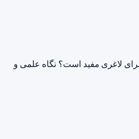
برای لاغری مفید است؟ نگاه علمی و