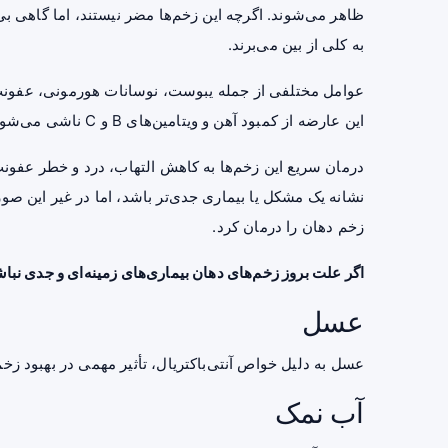
ظاهر می‌شوند. اگرچه این زخم‌ها مضر نیستند، اما گاهی بی‌
به کلی از بین می‌برند.
عوامل مختلفی از جمله یبوست، نوسانات هورمونی، عفونت
این عارضه از کمبود آهن و ویتامین‌های B و C ناشی می‌شود.
درمان سریع این زخم‌ها به کاهش التهاب، درد و خطر عفون
نشانه یک مشکل یا بیماری جدی‌تر باشد، اما در غیر این صو
زخم دهان را درمان کرد.
اگر علت بروز زخم‌های دهان بیماری‌های زمینه‌ای و جدی نباش
عسل
عسل به دلیل خواص آنتی‌باکتریال، تأثیر مهمی در بهبود زخم
آب نمک