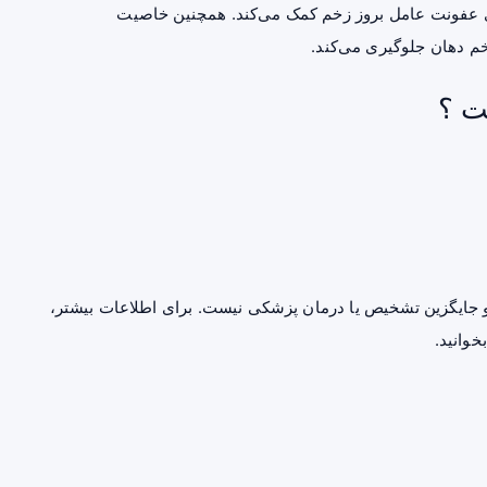
دی عفونت عامل بروز زخم کمک می‌کند. همچنین خاصیت
خم دهان جلوگیری می‌کند.
ت ؟
جایگزین تشخیص یا درمان پزشکی نیست. برای اطلاعات بیشتر،
خوانید.