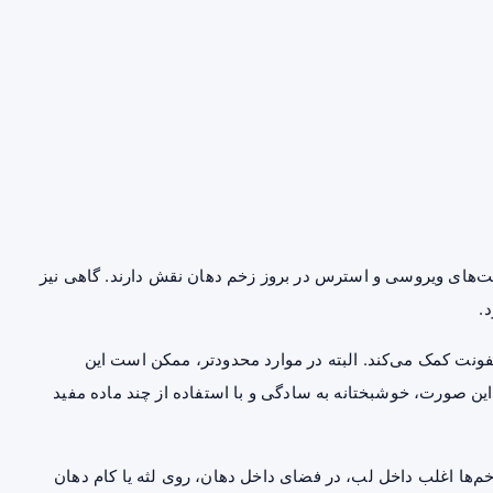
‌های ویروسی و استرس در بروز زخم دهان نقش دارند. گاهی نیز
ونت کمک می‌کند. البته در موارد محدودتر، ممکن است این
این صورت، خوشبختانه به سادگی و با استفاده از چند ماده مفید
زخم‌ها اغلب داخل لب، در فضای داخل دهان، روی لثه یا کام دهان