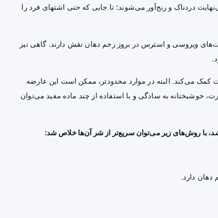
نهایت دردناک و رنج‌آور می‌شوند؛ تا جایی که حتی اشتهای فرد را
‌های ویروسی و استرس در بروز زخم دهان نقش دارند. گاهی نیز
ت کمک می‌کند. البته در موارد محدودتر، ممکن است این عارضه
رت، خوشبختانه به سادگی و با استفاده از چند ماده مفید می‌توان
د، با روش‌های زیر می‌توان سریع‌تر از شر آن‌ها خلاص شد:
 دهان دارد.