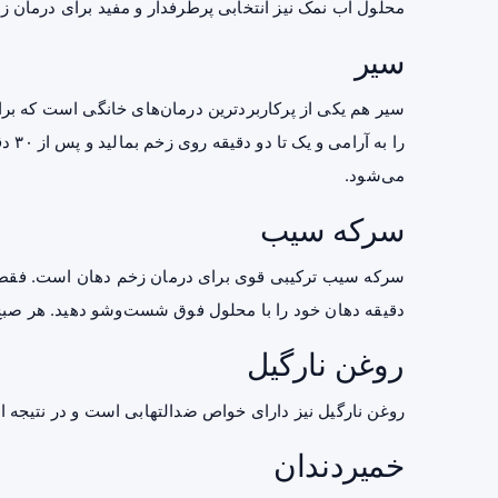
محلول آب نمک نیز انتخابی پرطرفدار و مفید برای درمان 
سیر
سیر هم یکی از پرکاربردترین درمان‌های خانگی است که بر
را ب
می‌شود.
سرکه سیب
سرکه سیب ترکیبی قوی برای درمان زخم دهان است. فقط ی
دقیقه دهان خود را با محلول فوق شست‌وشو دهید. هر صبح و 
روغن نارگیل
روغن نارگیل نیز دارای خواص ضدالتهابی است و در نتیجه ا
خمیردندان