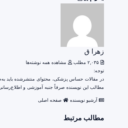
زهرا ق
۲,۰۳۵ مطلب
مشاهده همه نوشته‌ها
توجه:
در مقالات حساس پزشکی، محتوای منتشرشده باید به‌
مطالب این نویسنده صرفاً جنبه آموزشی و اطلاع‌رسانی 
آرشیو نویسنده
صفحه اصلی
مطالب مرتبط