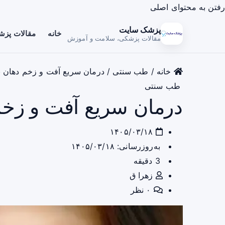
رفتن به محتوای اصلی
پزشک سایت
خانه
مقالات پز
مقالات پزشکی، سلامت و آموزش
خانه
/
طب سنتی
/
درمان سریع آفت و زخم دهان با ۶ راهکار خان
طب سنتی
درمان سریع آفت و زخم دهان با ۶ 
۱۴۰۵/۰۳/۱۸
به‌روزرسانی: ۱۴۰۵/۰۳/۱۸
3 دقیقه
زهرا ق
۰ نظر