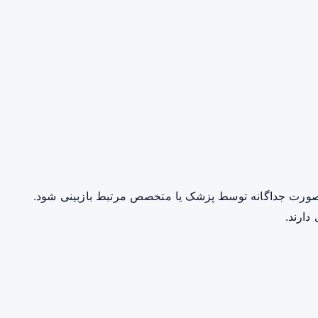
صورت جداگانه توسط پزشک یا متخصص مرتبط بازبینی شود.
دارند.