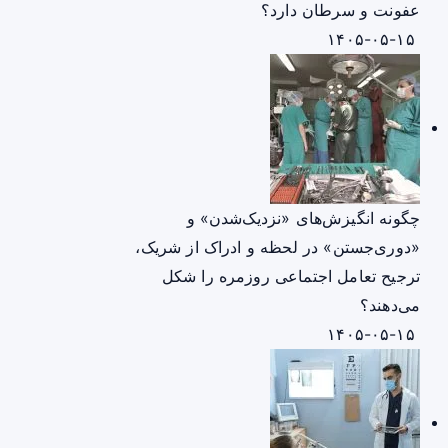
عفونت و سرطان دارد؟
۱۴۰۵-۰۵-۱۵
چگونه انگیزش‌های «نزدیک‌شدن» و
«دوری‌جستن» در لحظه و ادراک از شریک،
ترجیح تعامل اجتماعی روزمره را شکل
می‌دهند؟
۱۴۰۵-۰۵-۱۵