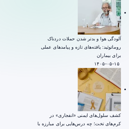
آلودگی هوا و بدتر شدن حملات دردناک
روماتوئید: یافته‌های تازه و پیامدهای عملی
برای بیماران
۱۴۰۵-۰۵-۱۵
کشف سلول‌های ایمنی «انفجاری» در
کرم‌های تخت؛ چه درس‌هایی برای مبارزه با