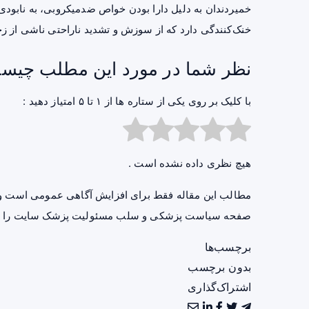
خمیردندان به دلیل دارا بودن خواص ضدمیکروبی، به نابو
خنک‌کنندگی دارد که از سوزش و تشدید ناراحتی ناشی از ز
نظر شما در مورد این مطلب چیس
با کلیک بر روی یکی از ستاره ها از ۱ تا ۵ امتیاز دهید :
هیچ نظری داده نشده است .
مطالب این مقاله فقط برای افزایش آگاهی عمومی است و 
صفحه
سیاست پزشکی و سلب مسئولیت پزشک سایت
را ب
برچسب‌ها
بدون برچسب
اشتراک‌گذاری