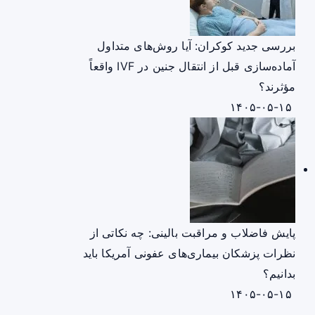
بررسی جدید کوکران: آیا روش‌های متداول
آماده‌سازی قبل از انتقال جنین در IVF واقعاً
مؤثرند؟
۱۴۰۵-۰۵-۱۵
پایش فاضلاب و مراقبت بالینی: چه نکاتی از
نظرات پزشکان بیماری‌های عفونی آمریکا باید
بدانیم؟
۱۴۰۵-۰۵-۱۵