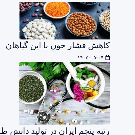
کاهش فشار خون با این گیاهان
۱۴۰۵-۰۵-۰۴
رتبه پنجم ایران در تولید دانش 