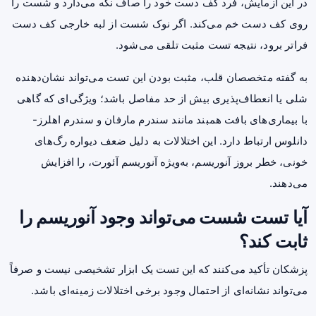
در این آزمایش، فرد کف دست خود را صاف نگه می‌دارد و شست را
روی کف دست خم می‌کند. اگر نوک شست از لبه خارجی کف دست
فراتر برود، نتیجه تست مثبت تلقی می‌شود.
به گفته متخصصان قلب، مثبت بودن این تست می‌تواند نشان‌دهنده
شلی یا انعطاف‌پذیری بیش از حد مفاصل باشد؛ ویژگی‌ای که گاهی
با بیماری‌های بافت همبند مانند سندرم مارفان و سندرم اهلرز-
دانلوس ارتباط دارد. این اختلالات به دلیل ضعف دیواره رگ‌های
خونی، خطر بروز آنوریسم، به‌ویژه آنوریسم آئورت، را افزایش
می‌دهند.
آیا تست شست می‌تواند وجود آنوریسم را
ثابت کند؟
پزشکان تأکید می‌کنند که این تست یک ابزار تشخیصی نیست و صرفاً
می‌تواند نشانه‌ای از احتمال وجود برخی اختلالات زمینه‌ای باشد.