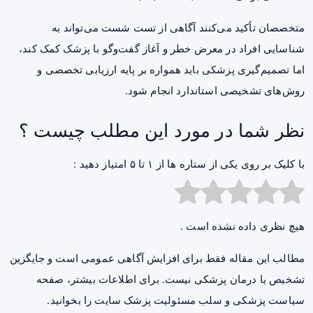
متخصصان تأکید می‌کنند آگاهی از تست شست می‌تواند به
شناسایی افراد در معرض خطر و آغاز گفت‌وگو با پزشک کمک کند،
اما تصمیم‌گیری پزشکی باید همواره بر پایه ارزیابی تخصصی و
روش‌های تشخیصی استاندارد انجام شود.
نظر شما در مورد این مطلب چیست ؟
با کلیک بر روی یکی از ستاره ها از ۱ تا ۵ امتیاز دهید :
هیچ نظری داده نشده است .
مطالب این مقاله فقط برای افزایش آگاهی عمومی است و جایگزین
تشخیص یا درمان پزشکی نیست. برای اطلاعات بیشتر، صفحه
سیاست پزشکی و سلب مسئولیت پزشک سایت
را بخوانید.