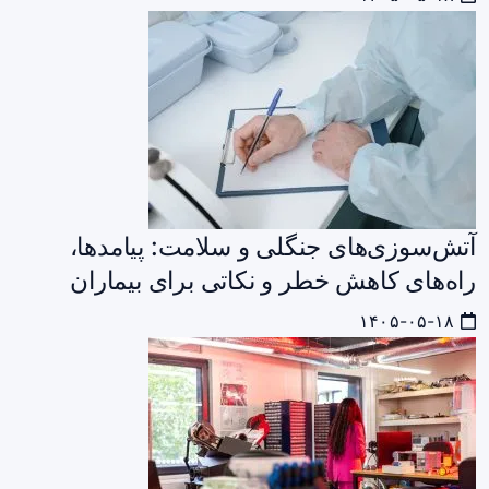
آتش‌سوزی‌های جنگلی و سلامت: پیامدها،
راه‌های کاهش خطر و نکاتی برای بیماران
۱۴۰۵-۰۵-۱۸