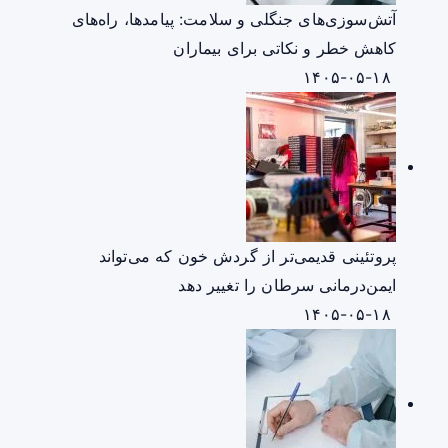
آتش‌سوزی‌های جنگلی و سلامت: پیامدها، راه‌های
کاهش خطر و نکاتی برای بیماران
۱۴۰۵-۰۵-۱۸
پروتئینی قدیمی‌تر از گردش خون که می‌تواند
ایمن‌درمانی سرطان را تغییر دهد
۱۴۰۵-۰۵-۱۸