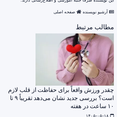
این نویسنده صرفاً جنبه آموزشی و اطلاع‌رسانی دارند.
آرشیو نویسنده
صفحه اصلی
مطالب مرتبط
چقدر ورزش واقعاً برای حفاظت از قلب لازم
است؟ بررسی جدید نشان می‌دهد تقریباً ۹ تا
۱۰ ساعت در هفته
۱۴۰۵-۰۵-۱۸