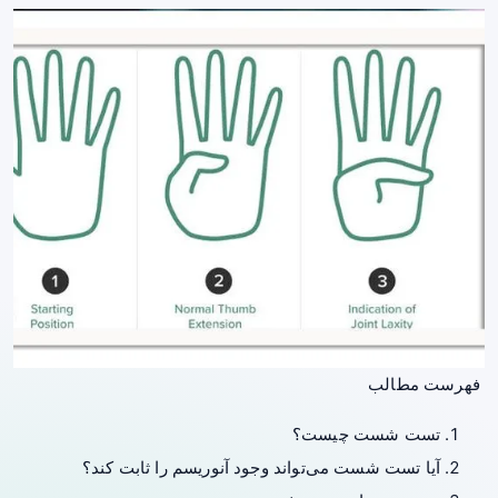
فهرست مطالب
تست شست چیست؟
آیا تست شست می‌تواند وجود آنوریسم را ثابت کند؟