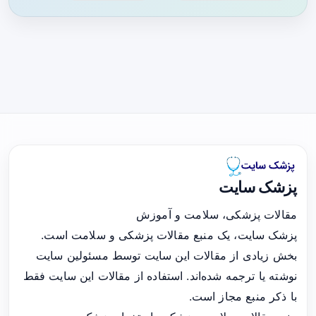
پزشک سایت
مقالات پزشکی، سلامت و آموزش
پزشک سایت، یک منبع مقالات پزشکی و سلامت است.
بخش زیادی از مقالات این سایت توسط مسئولین سایت
نوشته یا ترجمه شده‌اند. استفاده از مقالات این سایت فقط
با ذکر منبع مجاز است.