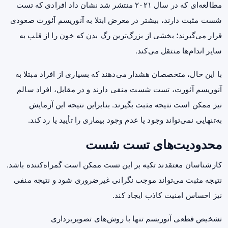
مطالعه‌ای که در سال ۲۰۲۱ منتشر شد نشان داد افرادی که تست
شست مثبت دارند، بیشتر در معرض ابتلا به آنوریسم آئورت صعودی
قرار می‌گیرند؛ بخشی از بزرگ‌ترین رگ بدن که خون را از قلب به
سایر اندام‌ها منتقل می‌کند.
با این حال، متخصصان هشدار می‌دهند که بسیاری از افراد مبتلا به
آنوریسم آئورت، تست شست منفی دارند و در مقابل، افراد سالم
نیز ممکن است نتیجه مثبت بگیرند. بنابراین نتیجه این آزمایش
به‌تنهایی نمی‌تواند وجود یا عدم وجود بیماری را تأیید یا رد کند.
محدودیت‌های تست شست
کارشناسان معتقدند تکیه بر این تست ممکن است گمراه‌کننده باشد.
نتیجه مثبت می‌تواند موجب نگرانی غیرضروری شود و نتیجه منفی
نیز احساس امنیت کاذب ایجاد کند.
تشخیص قطعی آنوریسم تنها با روش‌های تصویربرداری