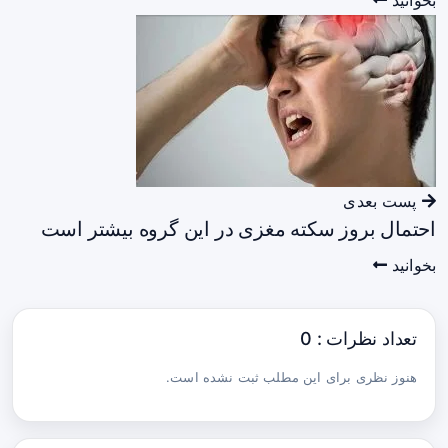
بخوانید
پست بعدی
احتمال بروز سکته مغزی در این گروه بیشتر است
بخوانید
تعداد نظرات : 0
هنوز نظری برای این مطلب ثبت نشده است.