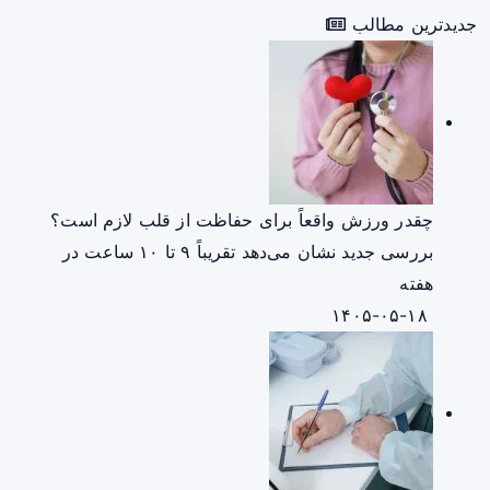
جدیدترین مطالب
چقدر ورزش واقعاً برای حفاظت از قلب لازم است؟
بررسی جدید نشان می‌دهد تقریباً ۹ تا ۱۰ ساعت در
هفته
۱۴۰۵-۰۵-۱۸