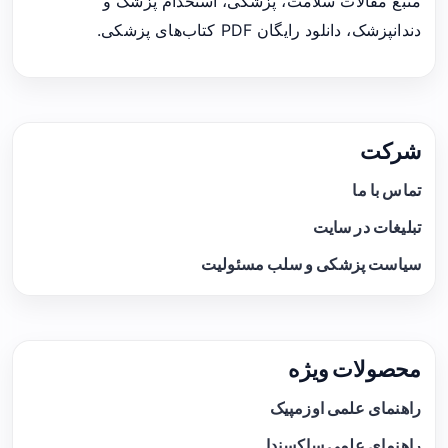
منبع مقالات سلامت، پزشکی، استخدام پزشک و
دندانپزشک، دانلود رایگان PDF کتاب‌های پزشکی.
شرکت
تماس با ما
تبلیغات در سایت
سیاست پزشکی و سلب مسئولیت
محصولات ویژه
راهنمای علمی اوزمپیک
راهنمای علمی ساکسندا