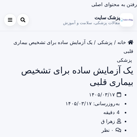
رفتن به محتوای اصلی
پزشک سایت
مقالات پزشکی، سلامت و آموزش
خانه
/
پزشکی
/
یک آزمایش ساده برای تشخیص بیماری
قلبی
پزشکی
یک آزمایش ساده برای تشخیص
بیماری قلبی
۱۴۰۵/۰۳/۱۷
به‌روزرسانی: ۱۴۰۵/۰۳/۱۷
4 دقیقه
زهرا ق
۰ نظر