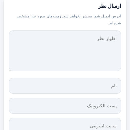
ارسال نظر
آدرس ایمیل شما منتشر نخواهد شد. زمینه‌های مورد نیاز مشخص
شده‌اند.