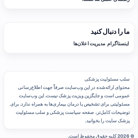
ما را دنبال کنید
اینستاگرام
مدیریت اعلان‌ها
سلب مسئولیت پزشکی
محتوای ارائه‌شده در این وب‌سایت صرفاً جهت اطلاع‌رسانی
عمومی است و جایگزین ویزیت پزشک نیست. این وب‌سایت
مسئولیتی برای تشخیص یا درمان بیماری‌ها به همراه ندارد. برای
توضیحات کامل‌تر، صفحه
سیاست پزشکی و سلب مسئولیت
پزشک سایت
را بخوانید.
© 2026 کلیه حقوق محفوظ است.