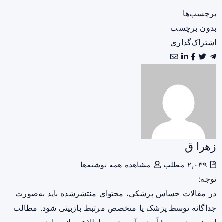
برچسب‌ها
بدون برچسب
اشتراک‌گذاری
زهرا ق
۲,۰۳۹ مطلب
مشاهده همه نوشته‌ها
توجه:
در مقالات حساس پزشکی، محتوای منتشرشده باید به‌صورت
جداگانه توسط پزشک یا متخصص مرتبط بازبینی شود. مطالب