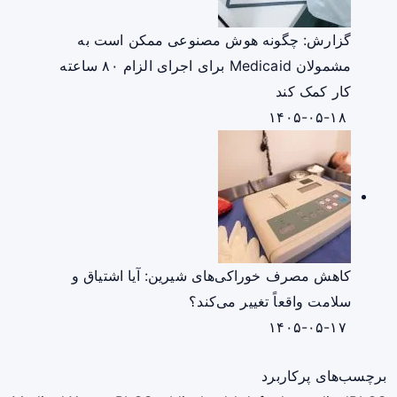
گزارش: چگونه هوش مصنوعی ممکن است به
مشمولان Medicaid برای اجرای الزام ۸۰ ساعته
کار کمک کند
۱۴۰۵-۰۵-۱۸
کاهش مصرف خوراکی‌های شیرین: آیا اشتیاق و
سلامت واقعاً تغییر می‌کند؟
۱۴۰۵-۰۵-۱۷
برچسب‌های پرکاربرد