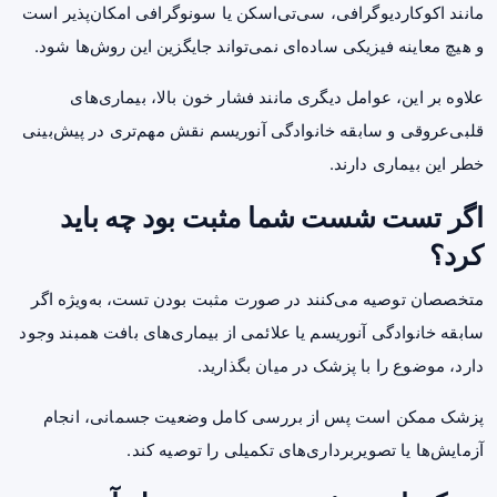
مانند اکوکاردیوگرافی، سی‌تی‌اسکن یا سونوگرافی امکان‌پذیر است
و هیچ معاینه فیزیکی ساده‌ای نمی‌تواند جایگزین این روش‌ها شود.
علاوه بر این، عوامل دیگری مانند فشار خون بالا، بیماری‌های
قلبی‌عروقی و سابقه خانوادگی آنوریسم نقش مهم‌تری در پیش‌بینی
خطر این بیماری دارند.
اگر تست شست شما مثبت بود چه باید
کرد؟
متخصصان توصیه می‌کنند در صورت مثبت بودن تست، به‌ویژه اگر
سابقه خانوادگی آنوریسم یا علائمی از بیماری‌های بافت همبند وجود
دارد، موضوع را با پزشک در میان بگذارید.
پزشک ممکن است پس از بررسی کامل وضعیت جسمانی، انجام
آزمایش‌ها یا تصویربرداری‌های تکمیلی را توصیه کند.