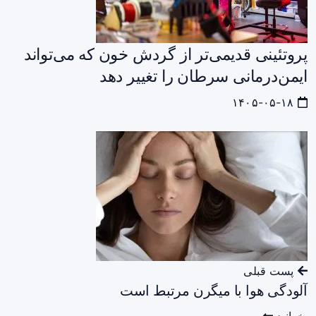
پروتئینی قدیمی‌تر از گردش خون که می‌تواند
ایمن‌درمانی سرطان را تغییر دهد
۱۴۰۵-۰۵-۱۸
پست قبلی
آلودگی هوا با میگرن مرتبط است