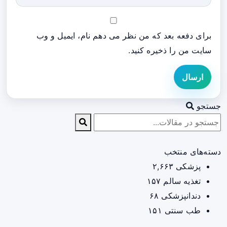
برای دفعه بعد که من نظر می دهم نام، ایمیل و وب
سایت من را ذخیره کنید.
ارسال
جستجو
دسته‌های منتخب
پزشکی
۲,۶۶۳
تغذیه سالم
۱۵۷
دندانپزشکی
۶۸
طب سنتی
۱۵۱