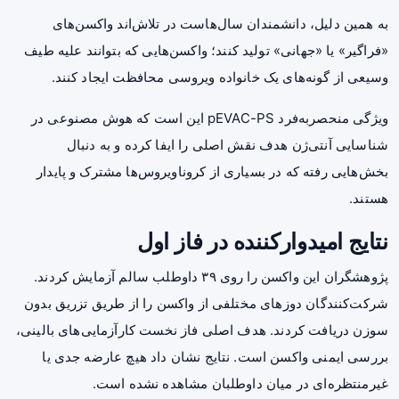
به همین دلیل، دانشمندان سال‌هاست در تلاش‌اند واکسن‌های
«فراگیر» یا «جهانی» تولید کنند؛ واکسن‌هایی که بتوانند علیه طیف
وسیعی از گونه‌های یک خانواده ویروسی محافظت ایجاد کنند.
ویژگی منحصربه‌فرد pEVAC-PS این است که هوش مصنوعی در
شناسایی آنتی‌ژن هدف نقش اصلی را ایفا کرده و به دنبال
بخش‌هایی رفته که در بسیاری از کروناویروس‌ها مشترک و پایدار
هستند.
نتایج امیدوارکننده در فاز اول
پژوهشگران این واکسن را روی ۳۹ داوطلب سالم آزمایش کردند.
شرکت‌کنندگان دوزهای مختلفی از واکسن را از طریق تزریق بدون
سوزن دریافت کردند. هدف اصلی فاز نخست کارآزمایی‌های بالینی،
بررسی ایمنی واکسن است. نتایج نشان داد هیچ عارضه جدی یا
غیرمنتظره‌ای در میان داوطلبان مشاهده نشده است.