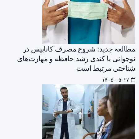
مطالعه جدید: شروع مصرف کانابیس در
نوجوانی با کندی رشد حافظه و مهارت‌های
شناختی مرتبط است
۱۴۰۵-۰۵-۱۷