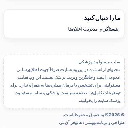
ما را دنبال کنید
اینستاگرام
مدیریت اعلان‌ها
سلب مسئولیت پزشکی
محتوای ارائه‌شده در این وب‌سایت صرفاً جهت اطلاع‌رسانی
عمومی است و جایگزین ویزیت پزشک نیست. این وب‌سایت
مسئولیتی برای تشخیص یا درمان بیماری‌ها به همراه ندارد. برای
توضیحات کامل‌تر، صفحه
سیاست پزشکی و سلب مسئولیت
پزشک سایت
را بخوانید.
© 2026 کلیه حقوق محفوظ است.
طراحی و برنامه‌نویسی:
هانوفر آی تی