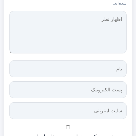
شده‌اند.