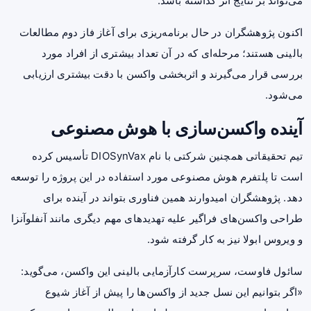
می‌تواند بر نتایج اثر گذاشته باشد.
اکنون پژوهشگران در حال برنامه‌ریزی برای آغاز فاز دوم مطالعات
بالینی هستند؛ مرحله‌ای که در آن تعداد بیشتری از افراد مورد
بررسی قرار می‌گیرند و اثربخشی واکسن با دقت بیشتری ارزیابی
می‌شود.
آینده واکسن‌سازی با هوش مصنوعی
تیم تحقیقاتی همچنین شرکتی با نام DIOSynVax تأسیس کرده
است تا پلتفرم هوش مصنوعی مورد استفاده در این پروژه را توسعه
دهد. پژوهشگران امیدوارند همین فناوری بتواند در آینده برای
طراحی واکسن‌های فراگیر علیه تهدیدهای مهم دیگری مانند آنفلوآنزا
و ویروس ابولا نیز به کار گرفته شود.
سائول فاوست، سرپرست کارآزمایی بالینی این واکسن، می‌گوید:
«اگر بتوانیم این نسل جدید از واکسن‌ها را پیش از آغاز شیوع