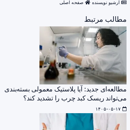
آرشیو نویسنده
صفحه اصلی
مطالب مرتبط
مطالعه‌ای جدید: آیا پلاستیک معمولی بسته‌بندی
می‌تواند ریسک کبد چرب را تشدید کند؟
۱۴۰۵-۰۵-۱۷