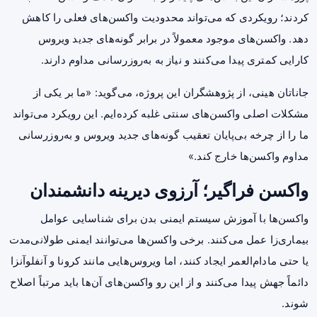
کردند؛ رویکردی که می‌تواند محدودیت واکسن‌های فعلی را کاهش
دهد. واکسن‌های موجود معمولاً در برابر گونه‌های جدید ویروس
کارایی کمتری پیدا می‌کنند و نیاز به به‌روزرسانی مداوم دارند.
جاناتان هینی، از پژوهشگران این پروژه، می‌گوید: «ما بر یکی از
مشکلات اصلی واکسن‌های سنتی غلبه کرده‌ایم. این رویکرد می‌تواند
ما را از چرخه بی‌پایان تعقیب گونه‌های جدید ویروس و به‌روزرسانی
مداوم واکسن‌ها خارج کند.»
واکسن فراگیر؛ آرزوی دیرینه دانشمندان
واکسن‌ها با آموزش سیستم ایمنی بدن برای شناسایی عوامل
بیماری‌زا عمل می‌کنند. برخی واکسن‌ها می‌توانند ایمنی طولانی‌مدت
یا حتی مادام‌العمر ایجاد کنند، اما ویروس‌هایی مانند کرونا و آنفلوآنزا
دائماً جهش پیدا می‌کنند و از این رو واکسن‌های آن‌ها باید مرتباً اصلاح
شوند.