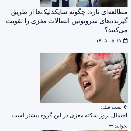
مطالعه‌ای تازه: چگونه سایکدلیک‌ها از طریق
گیرنده‌های سروتونین اتصالات مغزی را تقویت
می‌کنند؟
۱۴۰۵-۰۵-۱۷
پست قبلی
احتمال بروز سکته مغزی در این گروه بیشتر است
بخوانید