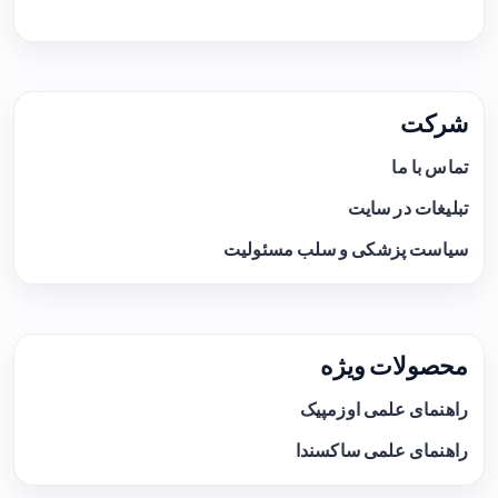
شرکت
تماس با ما
تبلیغات در سایت
سیاست پزشکی و سلب مسئولیت
محصولات ویژه
راهنمای علمی اوزمپیک
راهنمای علمی ساکسندا