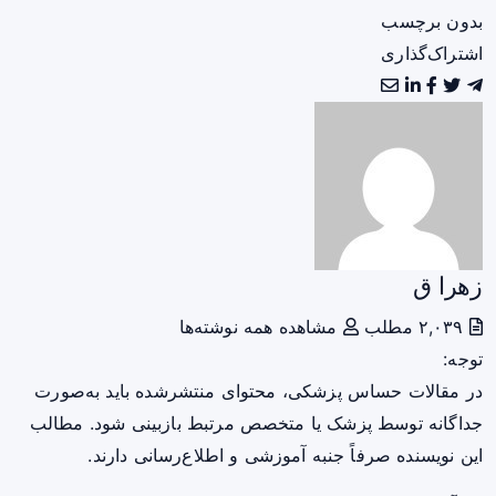
بدون برچسب
اشتراک‌گذاری
زهرا ق
۲,۰۳۹ مطلب
مشاهده همه نوشته‌ها
توجه:
در مقالات حساس پزشکی، محتوای منتشرشده باید به‌صورت
جداگانه توسط پزشک یا متخصص مرتبط بازبینی شود. مطالب
این نویسنده صرفاً جنبه آموزشی و اطلاع‌رسانی دارند.