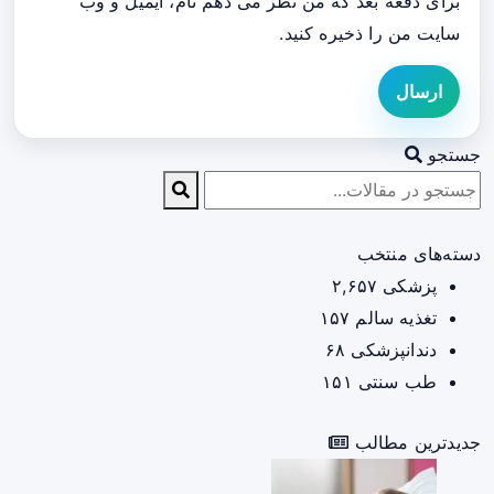
برای دفعه بعد که من نظر می دهم نام، ایمیل و وب
سایت من را ذخیره کنید.
ارسال
جستجو
دسته‌های منتخب
پزشکی
۲,۶۵۷
تغذیه سالم
۱۵۷
دندانپزشکی
۶۸
طب سنتی
۱۵۱
جدیدترین مطالب