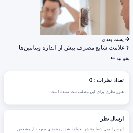
پست بعدی
۴ علامت شایع مصرف بیش از اندازه ویتامین‌ها
بخوانید
تعداد نظرات : 0
هنوز نظری برای این مطلب ثبت نشده است.
ارسال نظر
آدرس ایمیل شما منتشر نخواهد شد. زمینه‌های مورد نیاز مشخص