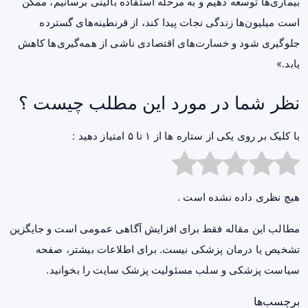
بیماری‌ها توسعه دهیم و به مرحله استفاده بالینی برسانیم، ممکن
است میلیون‌ها زندگی نجات پیدا کند، از قرنطینه‌های گسترده
جلوگیری شود و خسارت‌های اقتصادی ناشی از همه‌گیری‌ها کاهش
یابد.»
نظر شما در مورد این مطلب چیست ؟
با کلیک بر روی یکی از ستاره ها از ۱ تا ۵ امتیاز دهید :
هیچ نظری داده نشده است .
مطالب این مقاله فقط برای افزایش آگاهی عمومی است و جایگزین
تشخیص یا درمان پزشکی نیست. برای اطلاعات بیشتر، صفحه
سیاست پزشکی و سلب مسئولیت پزشک سایت
را بخوانید.
برچسب‌ها