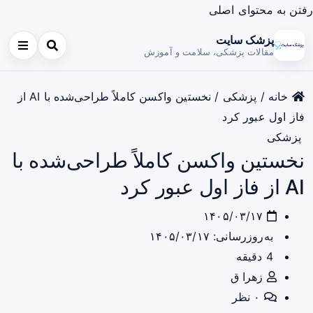
رفتن به محتوای اصلی
پزشک سایت
مقالات پزشکی، سلامت و آموزش
خانه
/
پزشکی
/
نخستین واکسن کاملاً طراحی‌شده با AI از
فاز اول عبور کرد
پزشکی
نخستین واکسن کاملاً طراحی‌شده با
AI از فاز اول عبور کرد
۱۴۰۵/۰۳/۱۷
به‌روزرسانی: ۱۴۰۵/۰۳/۱۷
4 دقیقه
زهرا ق
۰ نظر