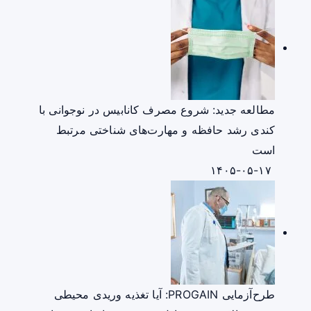
مطالعه جدید: شروع مصرف کانابیس در نوجوانی با
کندی رشد حافظه و مهارت‌های شناختی مرتبط
است
۱۴۰۵-۰۵-۱۷
طرح‌آزمایی PROGAIN: آیا تغذیه وریدی محیطی