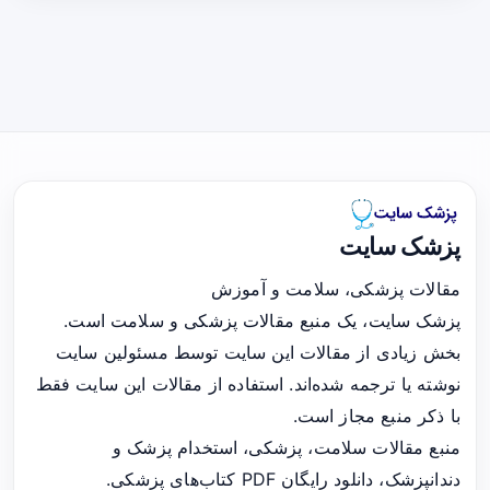
پزشک سایت
مقالات پزشکی، سلامت و آموزش
پزشک سایت، یک منبع مقالات پزشکی و سلامت است.
بخش زیادی از مقالات این سایت توسط مسئولین سایت
نوشته یا ترجمه شده‌اند. استفاده از مقالات این سایت فقط
با ذکر منبع مجاز است.
منبع مقالات سلامت، پزشکی، استخدام پزشک و
دندانپزشک، دانلود رایگان PDF کتاب‌های پزشکی.