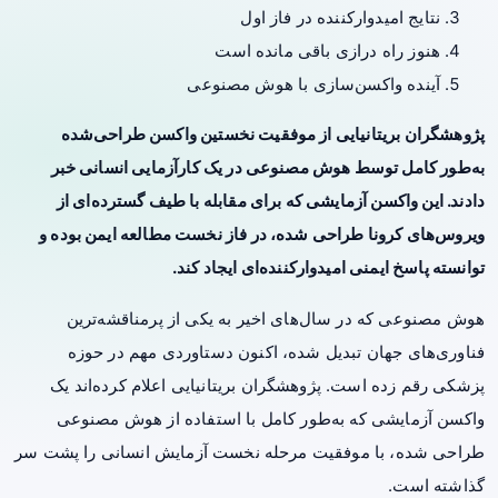
نتایج امیدوارکننده در فاز اول
هنوز راه درازی باقی مانده است
آینده واکسن‌سازی با هوش مصنوعی
پژوهشگران بریتانیایی از موفقیت نخستین واکسن طراحی‌شده
به‌طور کامل توسط هوش مصنوعی در یک کارآزمایی انسانی خبر
دادند. این واکسن آزمایشی که برای مقابله با طیف گسترده‌ای از
ویروس‌های کرونا طراحی شده، در فاز نخست مطالعه ایمن بوده و
توانسته پاسخ ایمنی امیدوارکننده‌ای ایجاد کند.
هوش مصنوعی که در سال‌های اخیر به یکی از پرمناقشه‌ترین
فناوری‌های جهان تبدیل شده، اکنون دستاوردی مهم در حوزه
پزشکی رقم زده است. پژوهشگران بریتانیایی اعلام کرده‌اند یک
واکسن آزمایشی که به‌طور کامل با استفاده از هوش مصنوعی
طراحی شده، با موفقیت مرحله نخست آزمایش انسانی را پشت سر
گذاشته است.