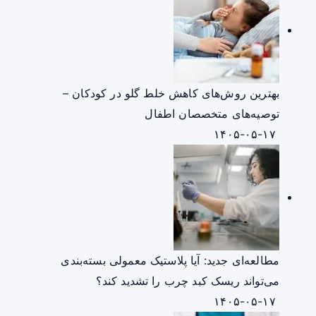
بهترین روش‌های کاهش خلط گلو در کودکان –
توصیه‌های متخصصان اطفال
۱۴۰۵-۰۵-۱۷
مطالعه‌ای جدید: آیا پلاستیک معمولی بسته‌بندی
می‌تواند ریسک کبد چرب را تشدید کند؟
۱۴۰۵-۰۵-۱۷