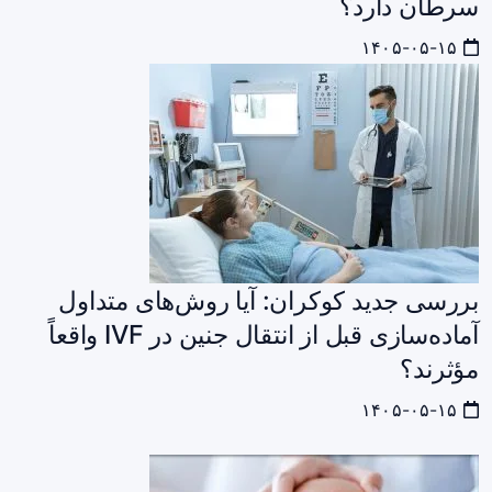
سرطان دارد؟
۱۴۰۵-۰۵-۱۵
بررسی جدید کوکران: آیا روش‌های متداول
آماده‌سازی قبل از انتقال جنین در IVF واقعاً
مؤثرند؟
۱۴۰۵-۰۵-۱۵