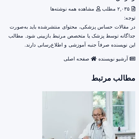
۲,۰۳۵ مطلب
مشاهده همه نوشته‌ها
توجه:
در مقالات حساس پزشکی، محتوای منتشرشده باید به‌صورت
جداگانه توسط پزشک یا متخصص مرتبط بازبینی شود. مطالب
این نویسنده صرفاً جنبه آموزشی و اطلاع‌رسانی دارند.
آرشیو نویسنده
صفحه اصلی
مطالب مرتبط