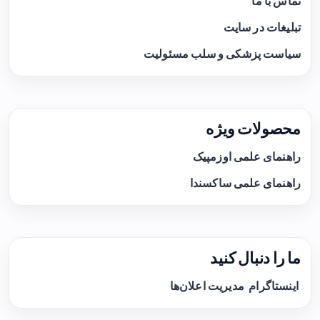
تماس با ما
تبلیغات در سایت
سیاست پزشکی و سلب مسئولیت
محصولات ویژه
راهنمای علمی اوزمپیک
راهنمای علمی ساکسندا
ما را دنبال کنید
اینستاگرام
مدیریت اعلان‌ها