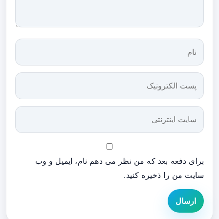
برای دفعه بعد که من نظر می دهم نام، ایمیل و وب
سایت من را ذخیره کنید.
ارسال