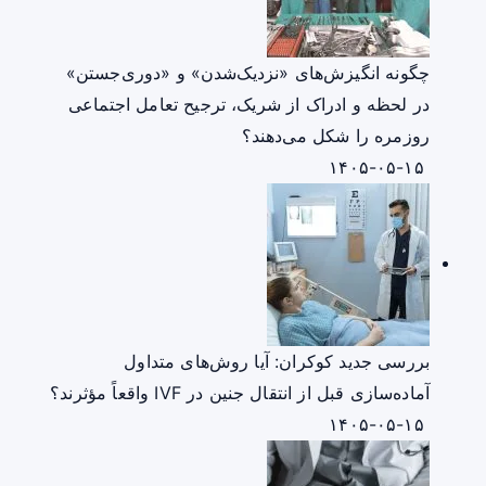
چگونه انگیزش‌های «نزدیک‌شدن» و «دوری‌جستن»
در لحظه و ادراک از شریک، ترجیح تعامل اجتماعی
روزمره را شکل می‌دهند؟
۱۴۰۵-۰۵-۱۵
بررسی جدید کوکران: آیا روش‌های متداول
آماده‌سازی قبل از انتقال جنین در IVF واقعاً مؤثرند؟
۱۴۰۵-۰۵-۱۵