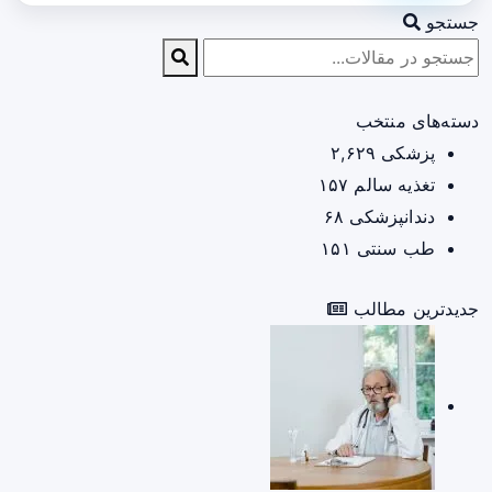
جستجو
دسته‌های منتخب
پزشکی
۲,۶۲۹
تغذیه سالم
۱۵۷
دندانپزشکی
۶۸
طب سنتی
۱۵۱
جدیدترین مطالب