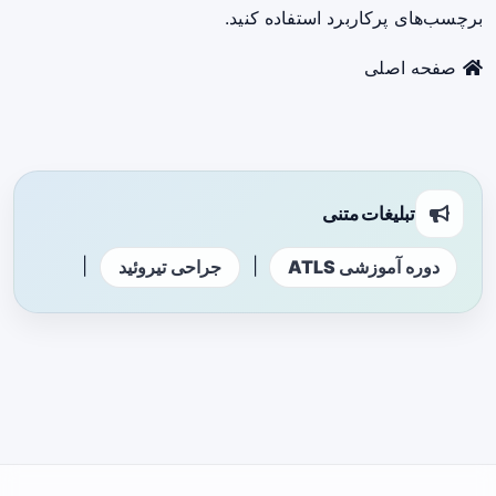
برچسب‌های پرکاربرد استفاده کنید.
صفحه اصلی
تبلیغات متنی
|
|
دوره آموزشی ATLS
جراحی تیروئید