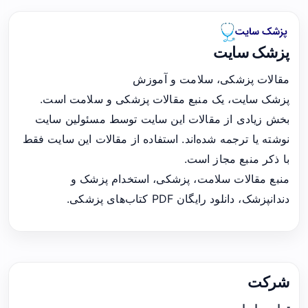
پزشک سایت
مقالات پزشکی، سلامت و آموزش
پزشک سایت، یک منبع مقالات پزشکی و سلامت است.
بخش زیادی از مقالات این سایت توسط مسئولین سایت
نوشته یا ترجمه شده‌اند. استفاده از مقالات این سایت فقط
با ذکر منبع مجاز است.
منبع مقالات سلامت، پزشکی، استخدام پزشک و
دندانپزشک، دانلود رایگان PDF کتاب‌های پزشکی.
شرکت