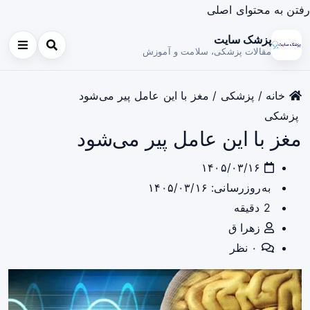
رفتن به محتوای اصلی
پزشک سایت
مقالات پزشکی، سلامت و آموزش
خانه
/
پزشکی
/
مغز با این عامل پیر می‌شود
پزشکی
مغز با این عامل پیر می‌شود
۱۴۰۵/۰۳/۱۶
به‌روزرسانی: ۱۴۰۵/۰۳/۱۶
2 دقیقه
زهرا ق
۰ نظر