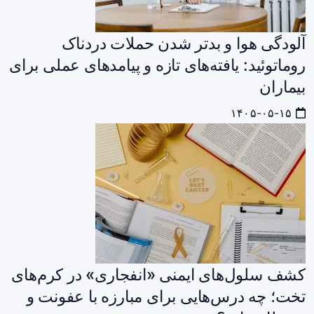
آلودگی هوا و بدتر شدن حملات دردناک
روماتوئید: یافته‌های تازه و پیامدهای عملی برای
بیماران
۱۴۰۵-۰۵-۱۵
کشف سلول‌های ایمنی «انفجاری» در کرم‌های
تخت؛ چه درس‌هایی برای مبارزه با عفونت و