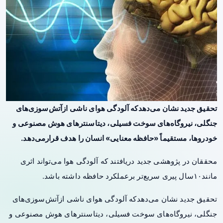
تحقیق جدید نشان می‌دهدکه آلودگی هوای ناشی ازآتش‌سوزی‌های
جنگلی، نیروگاه‌های سوخت فسیلی، دیتاسنترهای هوش مصنوعی و
خودروها، مستقیماً «حافظه معنایی» انسان را هدف قرارمی‌دهد.
محققان در پژوهشی جدید دریافتند که آلودگی هوا می‌تواند اثری
مانند۱۰سال پیری سریع‌تر برعملکرد حافظه داشته باشد.
تحقیق جدید نشان می‌دهدکه آلودگی هوای ناشی ازآتش‌سوزی‌های
جنگلی، نیروگاه‌های سوخت فسیلی، دیتاسنترهای هوش مصنوعی و