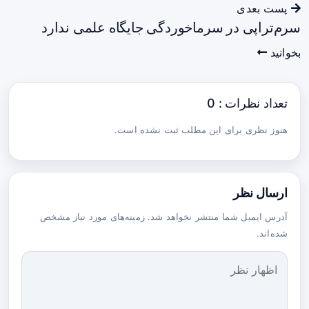
پست بعدی
سرم‌تراپی در سرماخوردگی جایگاه علمی ندارد
بخوانید
تعداد نظرات : 0
هنوز نظری برای این مطلب ثبت نشده است.
ارسال نظر
آدرس ایمیل شما منتشر نخواهد شد. زمینه‌های مورد نیاز مشخص
شده‌اند.