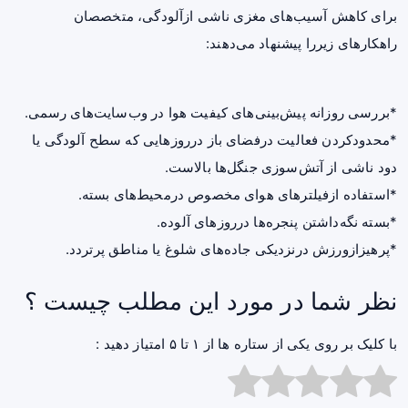
برای کاهش آسیب‌های مغزی ناشی ازآلودگی، متخصصان
راهکارهای زیررا پیشنهاد می‌دهند:
*بررسی روزانه پیش‌بینی‌های کیفیت هوا در وب‌سایت‌های رسمی.
*محدودکردن فعالیت درفضای باز درروزهایی که سطح آلودگی یا
دود ناشی از آتش‌سوزی جنگل‌ها بالاست.
*استفاده ازفیلترهای هوای مخصوص درمحیط‌های بسته.
*بسته نگه‌داشتن پنجره‌ها درروزهای آلوده.
*پرهیزازورزش درنزدیکی جاده‌های شلوغ یا مناطق پرتردد.
نظر شما در مورد این مطلب چیست ؟
با کلیک بر روی یکی از ستاره ها از ۱ تا ۵ امتیاز دهید :