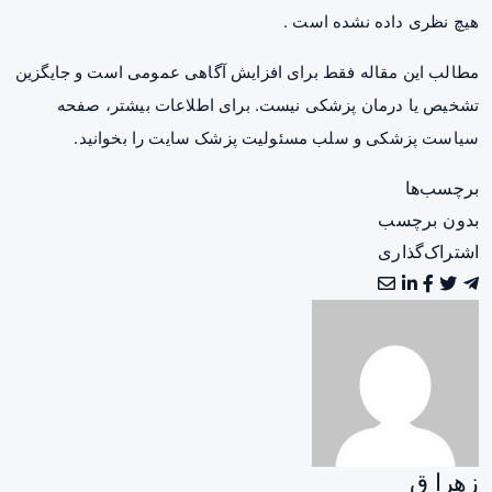
هیچ نظری داده نشده است .
مطالب این مقاله فقط برای افزایش آگاهی عمومی است و جایگزین
تشخیص یا درمان پزشکی نیست. برای اطلاعات بیشتر، صفحه
سیاست پزشکی و سلب مسئولیت پزشک سایت
را بخوانید.
برچسب‌ها
بدون برچسب
اشتراک‌گذاری
زهرا ق