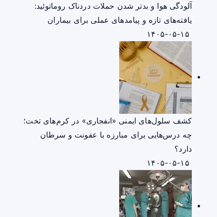
آلودگی هوا و بدتر شدن حملات دردناک روماتوئید:
یافته‌های تازه و پیامدهای عملی برای بیماران
۱۴۰۵-۰۵-۱۵
کشف سلول‌های ایمنی «انفجاری» در کرم‌های تخت؛
چه درس‌هایی برای مبارزه با عفونت و سرطان
دارد؟
۱۴۰۵-۰۵-۱۵