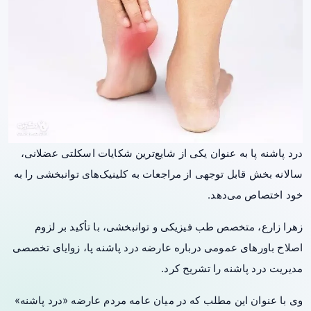
درد پاشنه پا به عنوان یکی از شایع‌ترین شکایات اسکلتی عضلانی،
سالانه بخش قابل توجهی از مراجعات به کلینیک‌های توانبخشی را به
خود اختصاص می‌دهد.
زهرا زارع، متخصص طب فیزیکی و توانبخشی، با تأکید بر لزوم
اصلاح باورهای عمومی درباره عارضه درد پاشنه پا، زوایای تخصصی
مدیریت درد پاشنه را تشریح کرد.
وی با عنوان این مطلب که در میان عامه مردم عارضه «درد پاشنه»