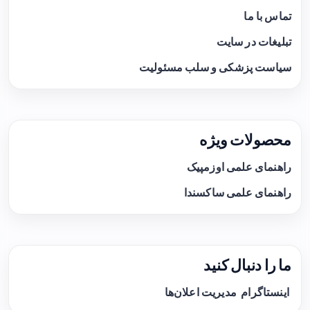
تماس با ما
تبلیغات در سایت
سیاست پزشکی و سلب مسئولیت
محصولات ویژه
راهنمای علمی اوزمپیک
راهنمای علمی ساکسندا
ما را دنبال کنید
اینستاگرام
مدیریت اعلان‌ها