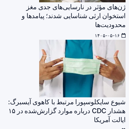
ژن‌های مؤثر در نارسایی‌های جدی مغز
استخوان ارثی شناسایی شدند؛ پیامدها و
محدودیت‌ها
۱۴۰۵-۰۵-۱۶
شیوع سایکلوسپورا مرتبط با کاهوی آیسبرگ:
هشدار CDC درباره موارد گزارش‌شده در ۱۵
ایالت آمریکا