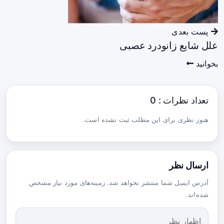
پست بعدی
علل شایع زانودرد عصبی
بخوانید
تعداد نظرات : 0
هنوز نظری برای این مطلب ثبت نشده است.
ارسال نظر
آدرس ایمیل شما منتشر نخواهد شد. زمینه‌های مورد نیاز مشخص
شده‌اند.