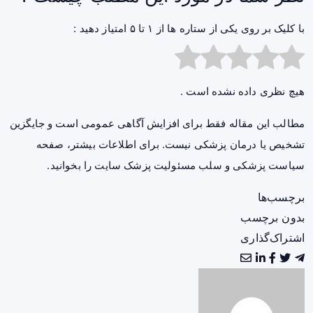
با کلیک بر روی یکی از ستاره ها از ۱ تا ۵ امتیاز دهید :
هیچ نظری داده نشده است .
مطالب این مقاله فقط برای افزایش آگاهی عمومی است و جایگزین
تشخیص یا درمان پزشکی نیست. برای اطلاعات بیشتر، صفحه
سیاست پزشکی و سلب مسئولیت پزشک سایت
را بخوانید.
برچسب‌ها
بدون برچسب
اشتراک‌گذاری