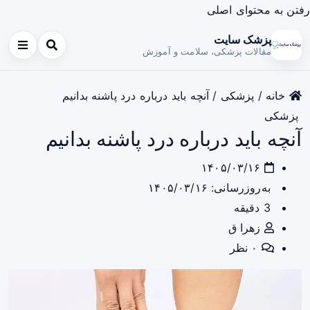
رفتن به محتوای اصلی
پزشک سایت
مقالات پزشکی، سلامت و آموزش
خانه
/
پزشکی
/
آنچه باید درباره درد پاشنه بدانیم
پزشکی
آنچه باید درباره درد پاشنه بدانیم
۱۴۰۵/۰۳/۱۶
به‌روزرسانی: ۱۴۰۵/۰۳/۱۶
3 دقیقه
زهرا ق
۰ نظر