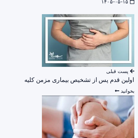
۱۴۰۵-۰۵-۱۵
پست قبلی
اولین قدم پس از تشخیص بیماری مزمن کلیه
بخوانید