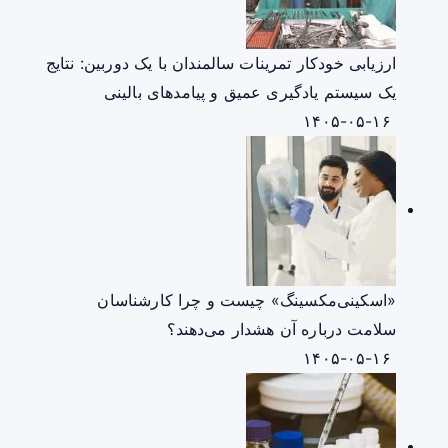
ارزیابی خودکار تمرینات سالمندان با یک دوربین: نتایج
یک سیستم یادگیری عمیق و پیامدهای بالینی
۱۴۰۵-۰۵-۱۶
«اسکینی‌مکسینگ» چیست و چرا کارشناسان
سلامت درباره آن هشدار می‌دهند؟
۱۴۰۵-۰۵-۱۶