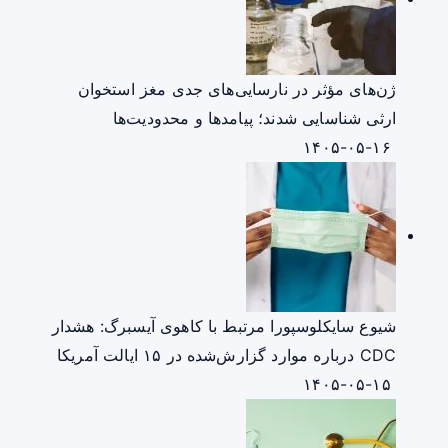
ژن‌های مؤثر در نارسایی‌های جدی مغز استخوان
ارثی شناسایی شدند؛ پیامدها و محدودیت‌ها
۱۴۰۵-۰۵-۱۶
شیوع سایکلوسپورا مرتبط با کاهوی آیسبرگ: هشدار
CDC درباره موارد گزارش‌شده در ۱۵ ایالت آمریکا
۱۴۰۵-۰۵-۱۵