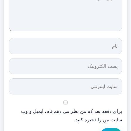
برای دفعه بعد که من نظر می دهم نام، ایمیل و وب
سایت من را ذخیره کنید.