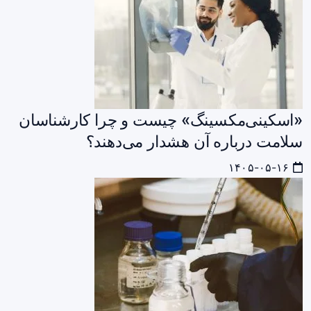
«اسکینی‌مکسینگ» چیست و چرا کارشناسان
سلامت درباره آن هشدار می‌دهند؟
۱۴۰۵-۰۵-۱۶