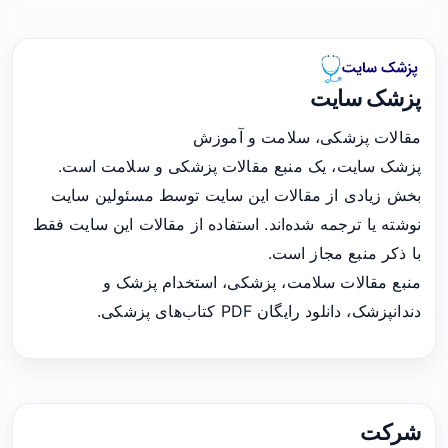
پزشک سایت
مقالات پزشکی، سلامت و آموزش
پزشک سایت، یک منبع مقالات پزشکی و سلامت است.
بخش زیادی از مقالات این سایت توسط مسئولین سایت
نوشته یا ترجمه شده‌اند. استفاده از مقالات این سایت فقط
با ذکر منبع مجاز است.
منبع مقالات سلامت، پزشکی، استخدام پزشک و
دندانپزشک، دانلود رایگان PDF کتاب‌های پزشکی.
شرکت