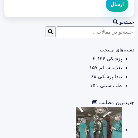
ارسال
جستجو
دسته‌های منتخب
پزشکی
۲,۶۳۶
تغذیه سالم
۱۵۷
دندانپزشکی
۶۸
طب سنتی
۱۵۱
جدیدترین مطالب