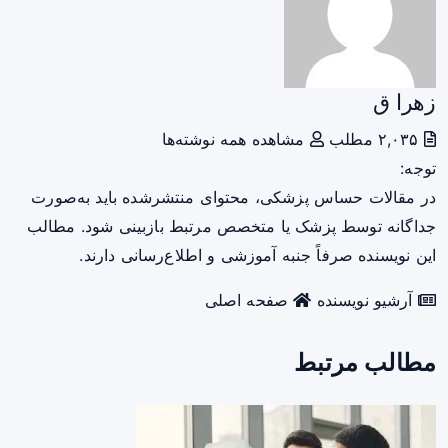
زهرا ق
۲,۰۳۵ مطلب
مشاهده همه نوشته‌ها
توجه:
در مقالات حساس پزشکی، محتوای منتشرشده باید به‌صورت
جداگانه توسط پزشک یا متخصص مرتبط بازبینی شود. مطالب
این نویسنده صرفاً جنبه آموزشی و اطلاع‌رسانی دارند.
آرشیو نویسنده
صفحه اصلی
مطالب مرتبط