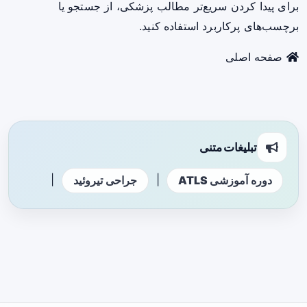
برای پیدا کردن سریع‌تر مطالب پزشکی، از جستجو یا
برچسب‌های پرکاربرد استفاده کنید.
صفحه اصلی
تبلیغات متنی
|
|
دوره آموزشی ATLS
جراحی تیروئید