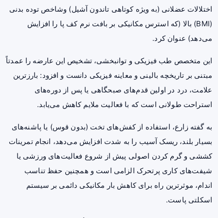
اختلالات عضلانی (به ویژه کوتاهی تاندون آشیل) وشاخص توده بدنی
(BMI) بالا (که استرس مکانیکی بر بافت نرم کف پا را افزایش
می‌دهد) عنوان کرد.
این متخصص طب فیزیکی و توانبخشی، تشخیص این عارضه را عمدتاً
مبتنی بر تاریخچه بالینی و معاینه فیزیکی دانست و افزود: بارزترین
علامت، درد در اولین قدم‌های صبحگاهی یا پس از دوره‌های
استراحت طولانی است که با فعالیت ملایم کاهش می‌یابد.
به گفته زارع، استفاده از کفش‌های تخت (بدون قوس) یا پاشنه‌های
بسیار بلند، ریسک آسیب را به شدت افزایش می‌دهد، انجام تمرینات
کششی و گرم کردن اصولی پیش از شروع فعالیت‌های ورزشی یا
شیفت‌های کاری پرتحرک الزامی است و همچنین حفظ تناسب
اندام، موثرترین راه برای کاهش بار مکانیکی دائمی بر سیستم
اسکلتی پاست.