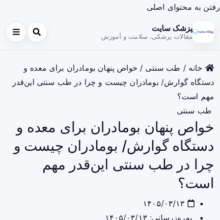
رفتن به محتوای اصلی
پزشک سایت
مقالات پزشکی، سلامت و آموزش
خانه
/
طب سنتی
/
خواص پنهان بومادران برای معده و
دستگاه گوارش/ بومادران چیست و چرا در طب سنتی این‌قدر
مهم است؟
طب سنتی
خواص پنهان بومادران برای معده و
دستگاه گوارش/ بومادران چیست و
چرا در طب سنتی این‌قدر مهم
است؟
۱۴۰۵/۰۳/۱۳
به‌روزرسانی: ۱۴۰۵/۰۳/۱۳