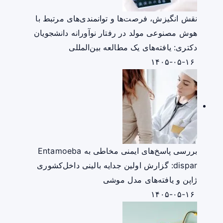
نقش انگیزش، فرصت‌ها و توانمندی‌های مرتبط با
هوش مصنوعی مولد در رفتار نوآورانه دانشجویان
دکتری: یافته‌های یک مطالعه بین‌المللی
۱۴۰۵-۰۵-۱۶
بررسی پاسخ‌های ایمنی مخاطی به Entamoeba
dispar: گزارش اولین جدایه بالینی داخل‌کشوری
ژاپن و یافته‌های مدل موشی
۱۴۰۵-۰۵-۱۶