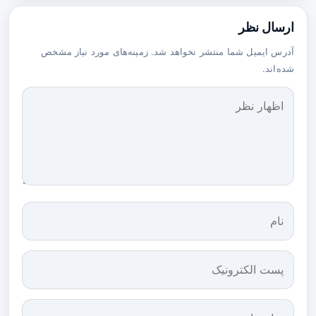
ارسال نظر
آدرس ایمیل شما منتشر نخواهد شد. زمینه‌های مورد نیاز مشخص
شده‌اند.