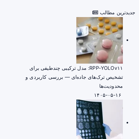
جدیدترین مطالب
RPP‑YOLOv۱۱: مدل ترکیبی چندطیفی برای
تشخیص ترک‌های جاده‌ای — بررسی کاربردی و
محدودیت‌ها
۱۴۰۵-۰۵-۱۶