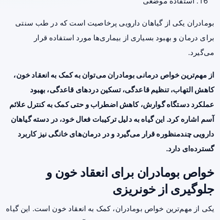
استفاده موضعی
بومادران یکی از گیاهان دارویی پرخاصیت است که در طب سنتی
برای درمان و بهبود بسیاری از بیماری‌ها مورد استفاده قرار
می‌گیرد.
از مهم‌ترین خواص درمانی بومادران می‌توان به کمک به انعقاد خون،
کاهش التهاب، تنظیم قاعدگی، تسکین دردهای قاعدگی، بهبود
عملکرد دستگاه گوارش، کاهش اضطراب و حتی کمک به کنترل علائم
آسم اشاره کرد. این گیاه به دلیل ترکیبات فعال خود، در دسته گیاهان
دارویی چندمنظوره قرار می‌گیرد و در درمان‌های خانگی نیز کاربرد
گسترده‌ای دارد.
خواص بومادران برای انعقاد خون و
جلوگیری از خونریزی
یکی از مهم‌ترین خواص بومادران، کمک به انعقاد خون است. این گیاه