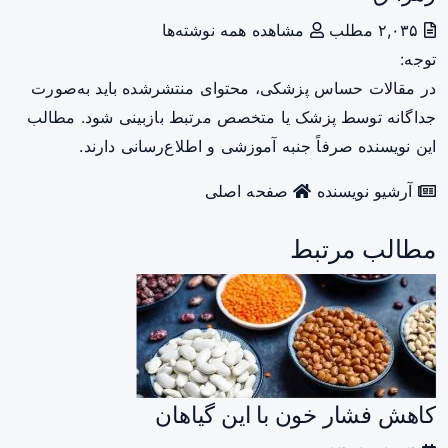
۲,۰۳۵ مطلب
مشاهده همه نوشته‌ها
توجه:
در مقالات حساس پزشکی، محتوای منتشرشده باید به‌صورت
جداگانه توسط پزشک یا متخصص مرتبط بازبینی شود. مطالب
این نویسنده صرفاً جنبه آموزشی و اطلاع‌رسانی دارند.
آرشیو نویسنده
صفحه اصلی
مطالب مرتبط
کاهش فشار خون با این گیاهان