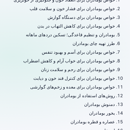
خواص بومادران برای فشار خون و سلامت قلب
خواص بومادران برای دستگاه گوارش
خواص بومادران برای کاهش التهاب در بدن
بومادران و تنظیم قاعدگی؛ تسکین دردهای ماهانه
طرز تهیه چای بومادران
خواص بومادران برای آسم و بهبود تنفس
خواص بومادران برای خواب آرام و کاهش اضطراب
خواص بومادران برای رحم و سلامت زنان
خواص بومادران برای کنترل قند خون و دیابت
خواص بومادران برای معده و زخم‌های گوارشی
روش‌های استفاده از بومادران
دمنوش بومادران
بخور بومادران
عصاره و قطره بومادران