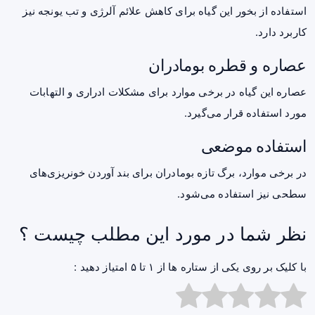
استفاده از بخور این گیاه برای کاهش علائم آلرژی و تب یونجه نیز
کاربرد دارد.
عصاره و قطره بومادران
عصاره این گیاه در برخی موارد برای مشکلات ادراری و التهابات
مورد استفاده قرار می‌گیرد.
استفاده موضعی
در برخی موارد، برگ تازه بومادران برای بند آوردن خونریزی‌های
سطحی نیز استفاده می‌شود.
نظر شما در مورد این مطلب چیست ؟
با کلیک بر روی یکی از ستاره ها از ۱ تا ۵ امتیاز دهید :