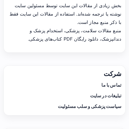
بخش زیادی از مقالات این سایت توسط مسئولین سایت
نوشته یا ترجمه شده‌اند. استفاده از مقالات این سایت فقط
با ذکر منبع مجاز است.
منبع مقالات سلامت، پزشکی، استخدام پزشک و
دندانپزشک، دانلود رایگان PDF کتاب‌های پزشکی.
شرکت
تماس با ما
تبلیغات در سایت
سیاست پزشکی و سلب مسئولیت