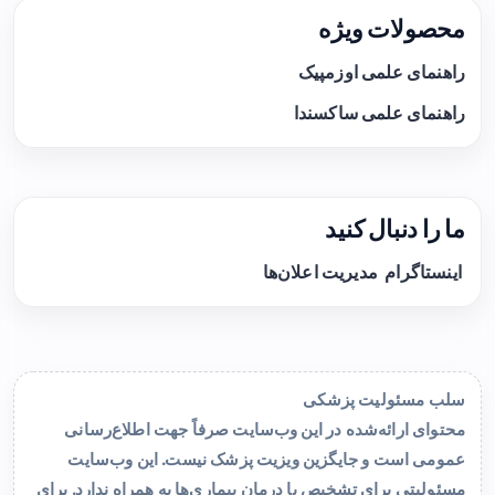
محصولات ویژه
راهنمای علمی اوزمپیک
راهنمای علمی ساکسندا
ما را دنبال کنید
اینستاگرام
مدیریت اعلان‌ها
سلب مسئولیت پزشکی
محتوای ارائه‌شده در این وب‌سایت صرفاً جهت اطلاع‌رسانی
عمومی است و جایگزین ویزیت پزشک نیست. این وب‌سایت
مسئولیتی برای تشخیص یا درمان بیماری‌ها به همراه ندارد. برای