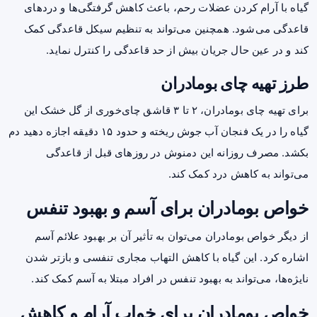
گیاه با آرام کردن عضلات رحم، باعث کاهش گرفتگی‌ها و دردهای
قاعدگی می‌شود. همچنین می‌تواند به تنظیم سیکل قاعدگی کمک
کند و در عین حال جریان بیش از حد قاعدگی را کنترل نماید.
طرز تهیه چای بومادران
برای تهیه چای بومادران، ۲ تا ۳ قاشق چای‌خوری از گل خشک این
گیاه را در یک فنجان آب جوش ریخته و حدود ۱۵ دقیقه اجازه دهید دم
بکشد. مصرف روزانه این دمنوش در روزهای قبل از قاعدگی
می‌تواند به کاهش درد کمک کند.
خواص بومادران برای آسم و بهبود تنفس
از دیگر خواص بومادران می‌توان به تأثیر آن بر بهبود علائم آسم
اشاره کرد. این گیاه با کاهش التهاب مجاری تنفسی و بازتر شدن
نایژه‌ها، می‌تواند به بهبود تنفس در افراد مبتلا به آسم کمک کند.
خواص بومادران برای خواب آرام و کاهش