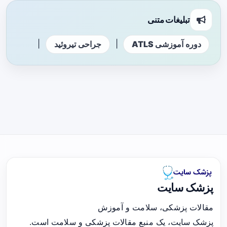
تبلیغات متنی
|
|
دوره آموزشی ATLS
جراحی تیروئید
پزشک سایت
مقالات پزشکی، سلامت و آموزش
پزشک سایت، یک منبع مقالات پزشکی و سلامت است.