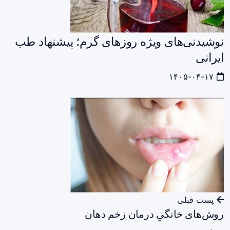
نوشیدنی‌های ویژه روزهای گرم؛ پیشنهاد طب
ایرانی
۱۴۰۵-۰۴-۱۷
پست قبلی
روش‌های خانگیِ درمان زخم دهان