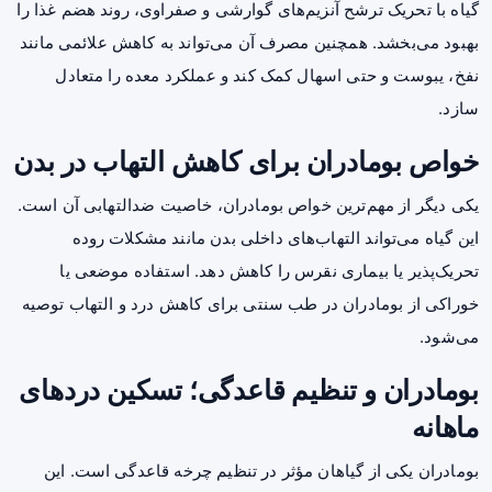
گیاه با تحریک ترشح آنزیم‌های گوارشی و صفراوی، روند هضم غذا را
بهبود می‌بخشد. همچنین مصرف آن می‌تواند به کاهش علائمی مانند
نفخ، یبوست و حتی اسهال کمک کند و عملکرد معده را متعادل
سازد.
خواص بومادران برای کاهش التهاب در بدن
یکی دیگر از مهم‌ترین خواص بومادران، خاصیت ضدالتهابی آن است.
این گیاه می‌تواند التهاب‌های داخلی بدن مانند مشکلات روده
تحریک‌پذیر یا بیماری نقرس را کاهش دهد. استفاده موضعی یا
خوراکی از بومادران در طب سنتی برای کاهش درد و التهاب توصیه
می‌شود.
بومادران و تنظیم قاعدگی؛ تسکین دردهای
ماهانه
بومادران یکی از گیاهان مؤثر در تنظیم چرخه قاعدگی است. این