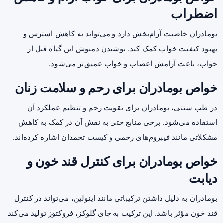
اضطراب
بومادران خاصیت آرام‌بخش دارد و می‌تواند به کاهش استرس و
بهبود کیفیت خواب کمک کند. نوشیدن دمنوش این گیاه قبل از
خواب، باعث آرامش اعصاب و خواب عمیق‌تر می‌شود.
خواص بومادران برای رحم و سلامت زنان
در طب سنتی، بومادران برای تقویت رحم و تنظیم عملکرد آن
استفاده می‌شود. برخی منابع حتی به نقش آن در کمک به کاهش
مشکلاتی مانند فیبروم‌های رحمی و کیست تخمدان اشاره کرده‌اند.
خواص بومادران برای کنترل قند خون و
دیابت
بومادران به دلیل داشتن ترکیباتی مانند اینولین، می‌تواند در کنترل
قند خون مؤثر باشد. این ترکیب به جای گلوکز، فروکتوز تولید می‌کند