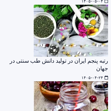
۱۴۰۵-۰۵-۰۴
رتبه پنجم ایران در تولید دانش طب سنتی در
جهان
۱۴۰۵-۰۴-۲۴