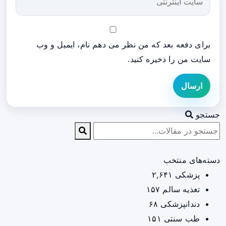
برای دفعه بعد که من نظر می دهم نام، ایمیل و وب
سایت من را ذخیره کنید.
ارسال
جستجو
دسته‌های منتخب
پزشکی
۲,۶۴۱
تغذیه سالم
۱۵۷
دندانپزشکی
۶۸
طب سنتی
۱۵۱