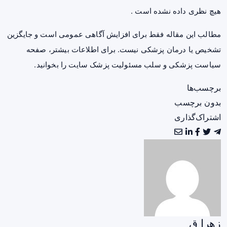
هیچ نظری داده نشده است .
مطالب این مقاله فقط برای افزایش آگاهی عمومی است و جایگزین
تشخیص یا درمان پزشکی نیست. برای اطلاعات بیشتر، صفحه
سیاست پزشکی و سلب مسئولیت پزشک سایت
را بخوانید.
برچسب‌ها
بدون برچسب
اشتراک‌گذاری
زهرا ق