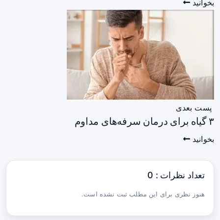
بخوانید
پست بعدی
۳ گیاه برای درمان سرفه‌های مداوم
بخوانید
تعداد نظرات : 0
هنوز نظری برای این مطلب ثبت نشده است.