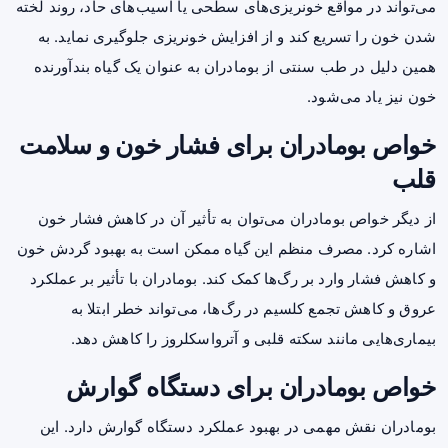
می‌تواند در مواقع خونریزی‌های سطحی یا آسیب‌های حاد، روند لخته
شدن خون را تسریع کند و از افزایش خونریزی جلوگیری نماید. به
همین دلیل در طب سنتی از بومادران به عنوان یک گیاه بندآورنده
خون نیز یاد می‌شود.
خواص بومادران برای فشار خون و سلامت
قلب
از دیگر خواص بومادران می‌توان به تأثیر آن در کاهش فشار خون
اشاره کرد. مصرف منظم این گیاه ممکن است به بهبود گردش خون
و کاهش فشار وارد بر رگ‌ها کمک کند. بومادران با تأثیر بر عملکرد
عروق و کاهش تجمع کلسیم در رگ‌ها، می‌تواند خطر ابتلا به
بیماری‌هایی مانند سکته قلبی و آترواسکلروز را کاهش دهد.
خواص بومادران برای دستگاه گوارش
بومادران نقش مهمی در بهبود عملکرد دستگاه گوارش دارد. این