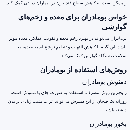
و ممکن است به کاهش سطح قند خون در بیماران دیابتی کمک کند.
خواص بومادران برای معده و زخم‌های
گوارشی
بومادران می‌تواند در بهبود زخم معده و تقویت عملکرد معده مؤثر
باشد. این گیاه با کاهش التهاب و تنظیم ترشح اسید معده، به
سلامت دستگاه گوارش کمک می‌کند.
روش‌های استفاده از بومادران
دمنوش بومادران
رایج‌ترین روش مصرف، استفاده به صورت چای یا دمنوش است.
روزانه یک فنجان از این دمنوش می‌تواند اثرات مثبت زیادی بر بدن
داشته باشد.
بخور بومادران