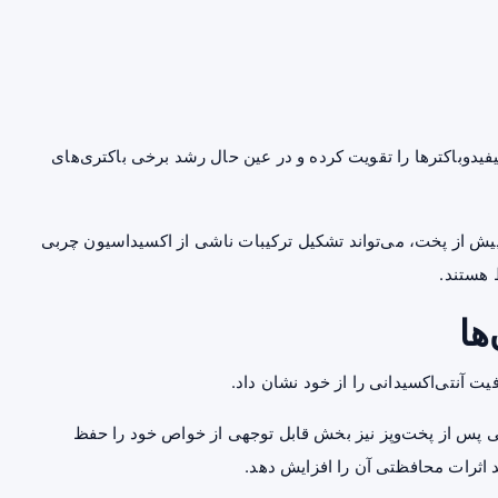
بیفیدوباکترها را تقویت کرده و در عین حال رشد برخی باکتری‌های
 پیش از پخت، می‌تواند تشکیل ترکیبات ناشی از اکسیداسیون چربی
 هستند.
ها
یت آنتی‌اکسیدانی را از خود نشان داد.
ی پس از پخت‌وپز نیز بخش قابل توجهی از خواص خود را حفظ
ند اثرات محافظتی آن را افزایش دهد.