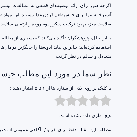
اگرچه هنوز برای ارائه توصیه‌های قطعی به مطالعات بیشتری
آشپزخانه تنها برای خوش‌طعم کردن غذا نیستند. این مواد
سلامت مغز، بهبود ترکیب میکروبیوم روده و ارتقای سلامت
با این حال، پژوهشگران تأکید می‌کنند که بسیاری از مطالعا
استفاده کرده‌اند؛ بنابراین نباید ادویه‌ها را جایگزین درما
متعادل و سالم در نظر گرفت.
نظر شما در مورد این مطلب چیس
با کلیک بر روی یکی از ستاره ها از ۱ تا ۵ امتیاز دهید :
هیچ نظری داده نشده است .
مطالب این مقاله فقط برای افزایش آگاهی عمومی است و 