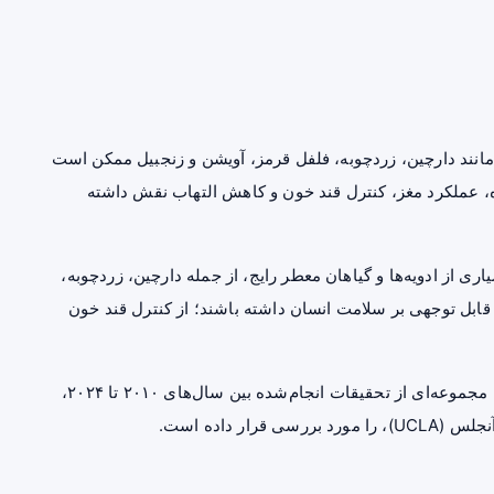
 مانند دارچین، زردچوبه، فلفل قرمز، آویشن و زنجبیل ممکن است
ه، عملکرد مغز، کنترل قند خون و کاهش التهاب نقش داشته
ی از ادویه‌ها و گیاهان معطر رایج، از جمله دارچین، زردچوبه،
قابل توجهی بر سلامت انسان داشته باشند؛ از کنترل قند خون
منتشر شده، مجموعه‌ای از تحقیقات انجام‌شده بین سال‌های ۲۰۱۰ تا ۲۰۲۴،
ر داده است.