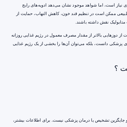
 نیاز است، اما شواهد موجود نشان می‌دهد ادویه‌های رایج
 طبیعی ممکن است در تنظیم قند خون، کاهش التهاب، حمایت از
 متابولیک نقش داشته باشند.
ت از دوزهایی بالاتر از مقدار مصرف معمول در رژیم غذایی روزانه
ن‌های پزشکی دانست، بلکه می‌توان آن‌ها را بخشی از یک رژیم غذایی
ت ؟
جایگزین تشخیص یا درمان پزشکی نیست. برای اطلاعات بیشتر،