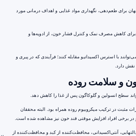
هان برای طعم‌دهی، نگهداری مواد غذایی و اهداف درمانی مورد
د برای کاهش مصرف نمک و کنترل فشار خون، از ادویه‌ها و
‌توانند با استرس اکسیداتیو مقابله کنند؛ فرآیندی که در پیری و
 نقش دارد.
ون و سلامت روده
ات مثبت در ترکیب میکروبیوم روده همراه بود. البته محققان
 و در برخی افراد افزایش موقتی قند خون نیز مشاهده شده است.
تهابی، آنتی‌اکسیدانی، محافظت‌کننده از کبد و محافظت‌کننده از
بر