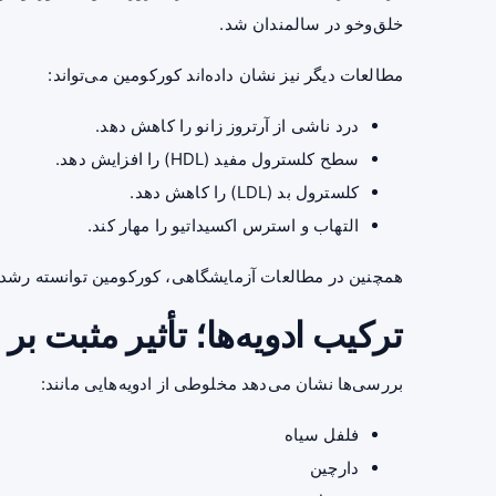
خلق‌وخو در سالمندان شد.
مطالعات دیگر نیز نشان داده‌اند کورکومین می‌تواند:
درد ناشی از آرتروز زانو را کاهش دهد.
سطح کلسترول مفید (HDL) را افزایش دهد.
کلسترول بد (LDL) را کاهش دهد.
التهاب و استرس اکسیداتیو را مهار کند.
همچنین در مطالعات آزمایشگاهی، کورکومین توانسته رشد
ترکیب ادویه‌ها؛ تأثیر مثبت بر
بررسی‌ها نشان می‌دهد مخلوطی از ادویه‌هایی مانند:
فلفل سیاه
دارچین