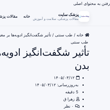
رفتن به محتوای اصلی
پزشک سایت
خانه
مقالات پز
مقالات پزشکی، سلامت و آموزش
خانه
/
طب سنتی
/
تأثیر شگفت‌انگیز ادویه‌ها بر م
طب سنتی
تأثیر شگفت‌انگیز ادویه
بدن
۱۴۰۵/۰۳/۱۲
به‌روزرسانی: ۱۴۰۵/۰۳/۱۲
5 دقیقه
زهرا ق
۰ نظر