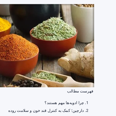
فهرست مطالب
چرا ادویه‌ها مهم هستند؟
دارچین؛ کمک به کنترل قند خون و سلامت روده