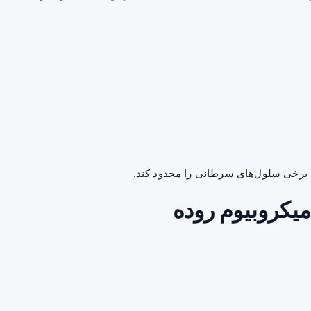
 برخی سلول‌های سرطانی را محدود کند.
 میکروبیوم روده