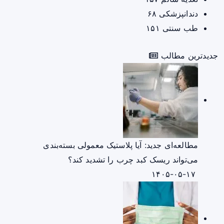
دندانپزشکی
۶۸
طب سنتی
۱۵۱
جدیدترین مطالب
مطالعه‌ای جدید: آیا پلاستیک معمولی بسته‌بندی
می‌تواند ریسک کبد چرب را تشدید کند؟
۱۴۰۵-۰۵-۱۷