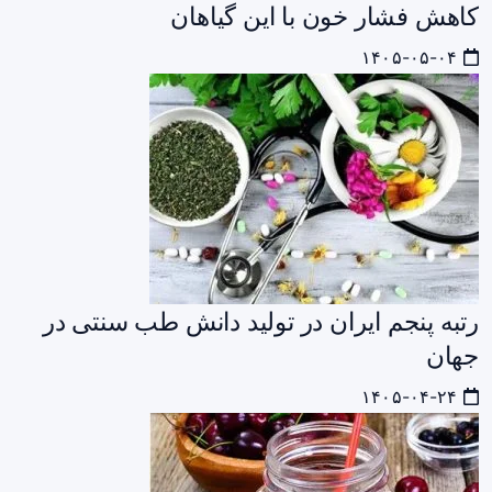
کاهش فشار خون با این گیاهان
۱۴۰۵-۰۵-۰۴
رتبه پنجم ایران در تولید دانش طب سنتی در
جهان
۱۴۰۵-۰۴-۲۴