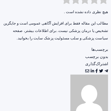
هیچ نظری داده نشده است .
مطالب این مقاله فقط برای افزایش آگاهی عمومی است و جایگزین
تشخیص یا درمان پزشکی نیست. برای اطلاعات بیشتر، صفحه
سیاست پزشکی و سلب مسئولیت پزشک سایت
را بخوانید.
برچسب‌ها
بدون برچسب
اشتراک‌گذاری