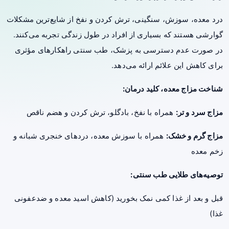
درد معده، سوزش، سنگینی، ترش کردن و نفخ از شایع‌ترین مشکلات
گوارشی هستند که بسیاری از افراد در طول زندگی تجربه می‌کنند.
در صورت عدم دسترسی به پزشک، طب سنتی راهکارهای مؤثری
برای کاهش این علائم ارائه می‌دهد.
شناخت مزاج معده، کلید درمان:
مزاج سرد و تر:
همراه با نفخ، بادگلو، ترش کردن و هضم ناقص
مزاج گرم و خشک:
همراه با سوزش معده، دردهای خنجری شبانه و
زخم معده
توصیه‌های طلایی طب سنتی:
قبل و بعد از غذا کمی نمک بخورید (کاهش اسید معده و ضدعفونی
غذا)