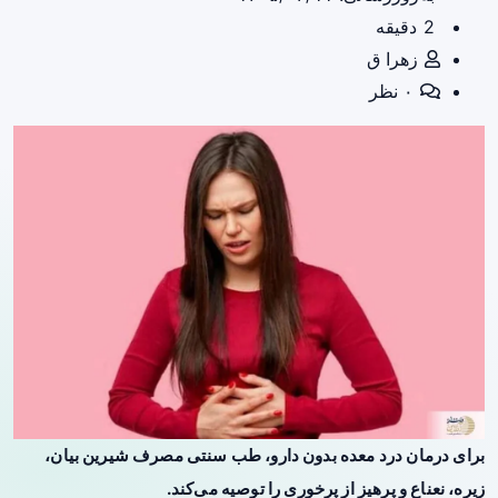
2 دقیقه
زهرا ق
۰ نظر
برای درمان درد معده بدون دارو، طب سنتی مصرف شیرین بیان،
زیره، نعناع و پرهیز از پرخوری را توصیه می‌کند.