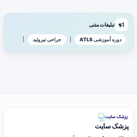
تبلیغات متنی
|
|
دوره آموزشی ATLS
جراحی تیروئید
پزشک سایت