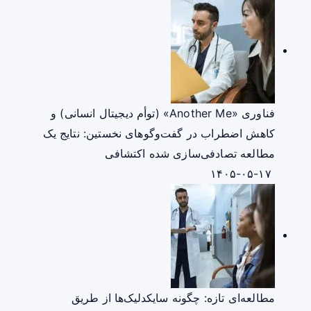
فناوری «Another Me» (توأم دیجیتال انسانی) و
کاهش اضطراب در گفت‌وگوهای نخستین: نتایج یک
مطالعه تصادفی‌سازی شده اکتشافی
۱۴۰۵-۰۵-۱۷
مطالعه‌ای تازه: چگونه سایکدلیک‌ها از طریق