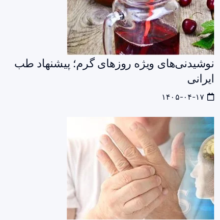
نوشیدنی‌های ویژه روزهای گرم؛ پیشنهاد طب
ایرانی
۱۴۰۵-۰۴-۱۷