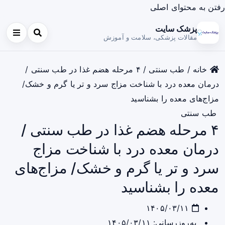
رفتن به محتوای اصلی
پزشک سایت
مقالات پزشکی، سلامت و آموزش
خانه
/
طب سنتی
/
۴ مرحله هضم غذا در طب سنتی /
درمان معده درد با شناخت مزاج سرد و تر یا گرم و خشک/
مزاج‌های معده را بشناسید
طب سنتی
۴ مرحله هضم غذا در طب سنتی /
درمان معده درد با شناخت مزاج
سرد و تر یا گرم و خشک/ مزاج‌های
معده را بشناسید
۱۴۰۵/۰۳/۱۱
به‌روزرسانی: ۱۴۰۵/۰۳/۱۱