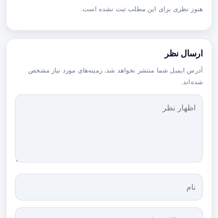
هنوز نظری برای این مطلب ثبت نشده است.
ارسال نظر
آدرس ایمیل شما منتشر نخواهد شد. زمینه‌های مورد نیاز مشخص
شده‌اند.