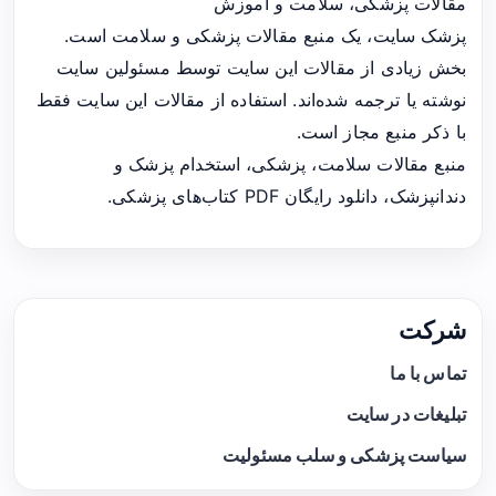
مقالات پزشکی، سلامت و آموزش
پزشک سایت، یک منبع مقالات پزشکی و سلامت است.
بخش زیادی از مقالات این سایت توسط مسئولین سایت
نوشته یا ترجمه شده‌اند. استفاده از مقالات این سایت فقط
با ذکر منبع مجاز است.
منبع مقالات سلامت، پزشکی، استخدام پزشک و
دندانپزشک، دانلود رایگان PDF کتاب‌های پزشکی.
شرکت
تماس با ما
تبلیغات در سایت
سیاست پزشکی و سلب مسئولیت