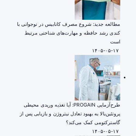
مطالعه جدید: شروع مصرف کانابیس در نوجوانی با
کندی رشد حافظه و مهارت‌های شناختی مرتبط
است
۱۴۰۵-۰۵-۱۷
طرح‌آزمایی PROGAIN: آیا تغذیه وریدی محیطی
پروتئین‌بالا به بهبود تعادل نیتروژن و بازیابی پس از
گاسترکتومی کمک می‌کند؟
۱۴۰۵-۰۵-۱۷