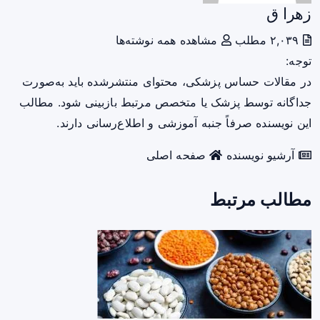
زهرا ق
۲,۰۳۹ مطلب
مشاهده همه نوشته‌ها
توجه:
در مقالات حساس پزشکی، محتوای منتشرشده باید به‌صورت
جداگانه توسط پزشک یا متخصص مرتبط بازبینی شود. مطالب
این نویسنده صرفاً جنبه آموزشی و اطلاع‌رسانی دارند.
آرشیو نویسنده
صفحه اصلی
مطالب مرتبط