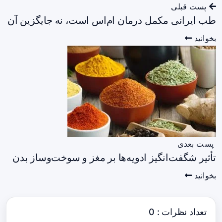
پست قبلی
طب ایرانی مکمل درمان ام‌اس است، نه جایگزین آن
بخوانید
پست بعدی
تأثیر شگفت‌انگیز ادویه‌ها بر مغز و سوخت‌وساز بدن
بخوانید
تعداد نظرات : 0