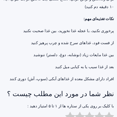
۱۰ دقیقه دم کنید)
نکات تغذیه‌ای مهم:
پرخوری نکنید، با عجله غذا نخورید، بین غذا صحبت نکنید
از فست فود، غذاهای سرخ شده و چرب پرهیز کنید
بین غذا مایعات زیاد (نوشابه، دوغ، دلستر) ننوشید
بعد از غذا سیب یا به کبابی میل کنید
افراد دارای مشکل معده از غذاهای آبکی (سوپ، آش) دوری کنند
نظر شما در مورد این مطلب چیست ؟
با کلیک بر روی یکی از ستاره ها از ۱ تا ۵ امتیاز دهید :