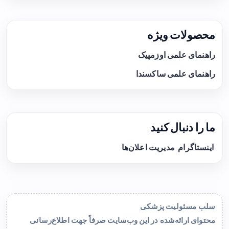
محصولات ویژه
راهنمای علمی اوزمپیک
راهنمای علمی ساکسندا
ما را دنبال کنید
اینستاگرام
مدیریت اعلان‌ها
سلب مسئولیت پزشکی
محتوای ارائه‌شده در این وب‌سایت صرفاً جهت اطلاع‌رسانی