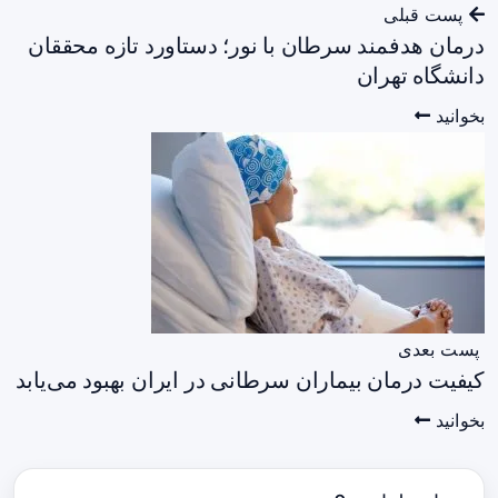
پست قبلی
درمان هدفمند سرطان با نور؛ دستاورد تازه محققان
دانشگاه تهران
بخوانید
پست بعدی
کیفیت درمان بیماران سرطانی در ایران بهبود می‌یابد
بخوانید