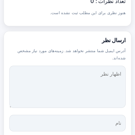
تعداد نظرات : 0
هنوز نظری برای این مطلب ثبت نشده است.
ارسال نظر
آدرس ایمیل شما منتشر نخواهد شد. زمینه‌های مورد نیاز مشخص
شده‌اند.