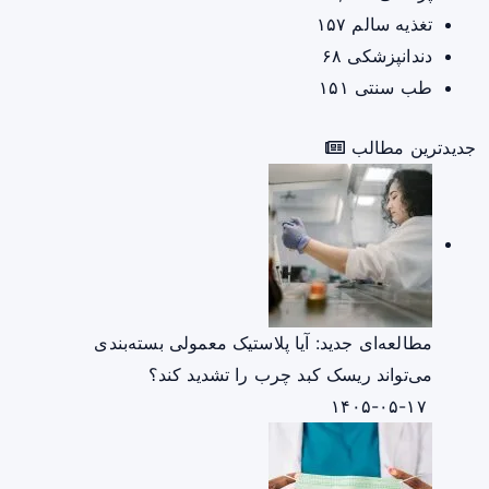
تغذیه سالم
۱۵۷
دندانپزشکی
۶۸
طب سنتی
۱۵۱
جدیدترین مطالب
مطالعه‌ای جدید: آیا پلاستیک معمولی بسته‌بندی
می‌تواند ریسک کبد چرب را تشدید کند؟
۱۴۰۵-۰۵-۱۷