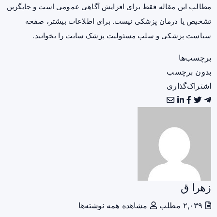
مطالب این مقاله فقط برای افزایش آگاهی عمومی است و جایگزین
تشخیص یا درمان پزشکی نیست. برای اطلاعات بیشتر، صفحه
سیاست پزشکی و سلب مسئولیت پزشک سایت
را بخوانید.
برچسب‌ها
بدون برچسب
اشتراک‌گذاری
زهرا ق
۲,۰۳۹ مطلب
مشاهده همه نوشته‌ها