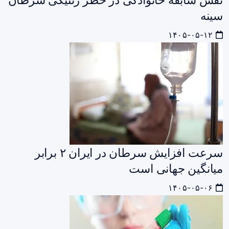
سینه
۱۴۰۵-۰۵-۱۲
سرعت افزایش سرطان در ایران ۲ برابر
میانگین جهانی است
۱۴۰۵-۰۵-۰۶