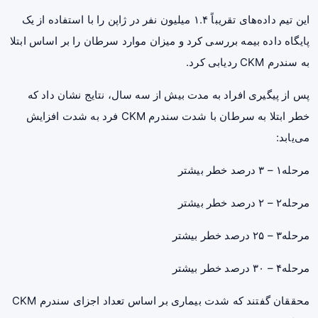
این تیم داده‌های تقریباً ۱.۴ میلیون نفر در ژاپن را با استفاده از یک
پایگاه داده بیمه بررسی کرد و میزان موارد سرطان را بر اساس ابتلا
به سندرم CKM ردیابی کرد.
پس از پیگیری افراد به مدت بیش از سه سال، نتایج نشان داد که
خطر ابتلا به سرطان با شدت سندرم CKM فرد به شدت افزایش
می‌یابد:
مرحله۱ – ۳ درصد خطر بیشتر
مرحله۲ – ۲ درصد خطر بیشتر
مرحله۳ – ۲۵ درصد خطر بیشتر
مرحله۴ – ۳۰ درصد خطر بیشتر
محققان گفتند که شدت بیماری بر اساس تعداد اجزای سندرم CKM