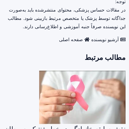
توجه:
در مقالات حساس پزشکی، محتوای منتشرشده باید به‌صورت
جداگانه توسط پزشک یا متخصص مرتبط بازبینی شود. مطالب
این نویسنده صرفاً جنبه آموزشی و اطلاع‌رسانی دارند.
آرشیو نویسنده
صفحه اصلی
مطالب مرتبط
نقش سابقه خانوادگی در خطر ژنتیکی سرطان