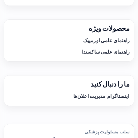
محصولات ویژه
راهنمای علمی اوزمپیک
راهنمای علمی ساکسندا
ما را دنبال کنید
اینستاگرام
مدیریت اعلان‌ها
سلب مسئولیت پزشکی