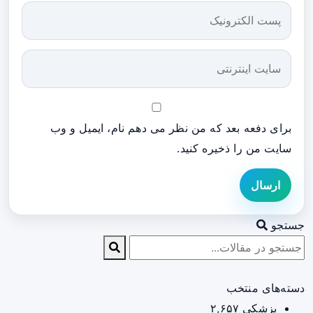
برای دفعه بعد که من نظر می دهم نام، ایمیل و وب
سایت من را ذخیره کنید.
ارسال
جستجو
دسته‌های منتخب
پزشکی
۲,۶۵۷