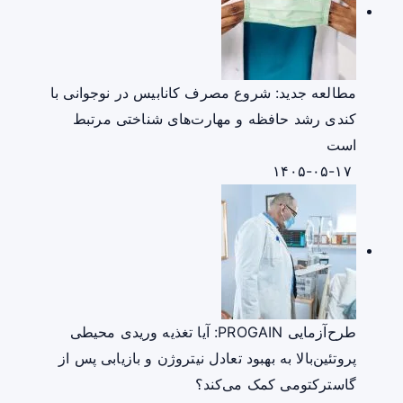
مطالعه جدید: شروع مصرف کانابیس در نوجوانی با
کندی رشد حافظه و مهارت‌های شناختی مرتبط
است
۱۴۰۵-۰۵-۱۷
طرح‌آزمایی PROGAIN: آیا تغذیه وریدی محیطی
پروتئین‌بالا به بهبود تعادل نیتروژن و بازیابی پس از
گاسترکتومی کمک می‌کند؟