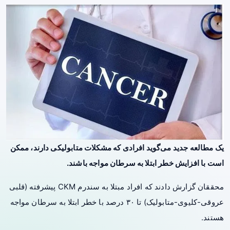
یک مطالعه جدید می‌گوید افرادی که مشکلات متابولیکی دارند، ممکن
است با افزایش خطر ابتلا به
سرطان
مواجه باشند.
محققان گزارش دادند که افراد مبتلا به سندرم CKM پیشرفته (قلبی
عروقی-کلیوی-متابولیک) تا ۳۰ درصد با خطر ابتلا به سرطان مواجه
هستند.