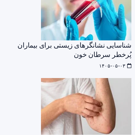
شناسایی نشانگرهای زیستی برای بیماران
پُرخطر سرطان خون
۱۴۰۵-۰۵-۰۳