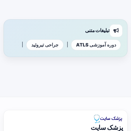
تبلیغات متنی
|
|
دوره آموزشی ATLS
جراحی تیروئید
پزشک سایت