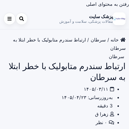
رفتن به محتوای اصلی
پزشک سایت
مقالات پزشکی، سلامت و آموزش
خانه
/
سرطان
/
ارتباط سندرم متابولیک با خطر ابتلا به
سرطان
سرطان
ارتباط سندرم متابولیک با خطر ابتلا
به سرطان
۱۴۰۵/۰۳/۱۱
به‌روزرسانی: ۱۴۰۵/۰۴/۲۳
3 دقیقه
زهرا ق
۰ نظر