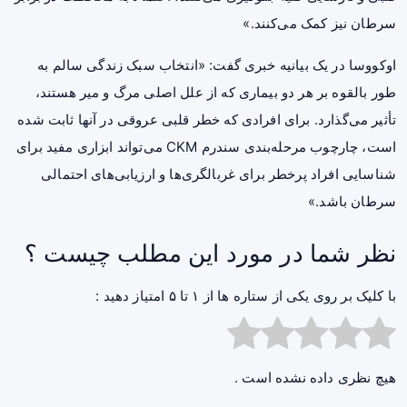
سرطان نیز کمک می‌کنند.»
اوکووسا در یک بیانیه خبری گفت: «انتخاب سبک زندگی سالم به
طور بالقوه بر هر دو بیماری که از علل اصلی مرگ و میر هستند،
تأثیر می‌گذارد. برای افرادی که خطر قلبی عروقی در آنها ثابت شده
است، چارچوب مرحله‌بندی سندرم CKM می‌تواند ابزاری مفید برای
شناسایی افراد پرخطر برای غربالگری‌ها و ارزیابی‌های احتمالی
سرطان باشد.»
نظر شما در مورد این مطلب چیست ؟
با کلیک بر روی یکی از ستاره ها از ۱ تا ۵ امتیاز دهید :
هیچ نظری داده نشده است .