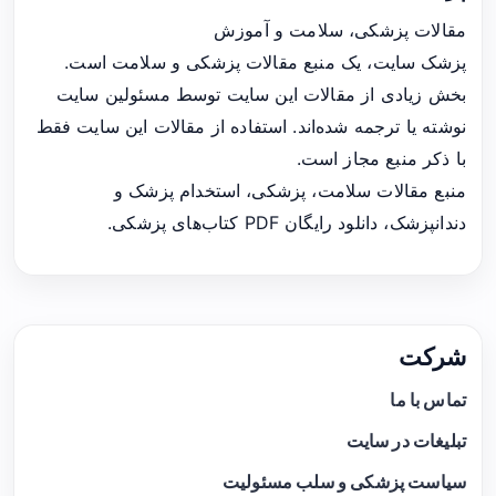
مقالات پزشکی، سلامت و آموزش
پزشک سایت، یک منبع مقالات پزشکی و سلامت است.
بخش زیادی از مقالات این سایت توسط مسئولین سایت
نوشته یا ترجمه شده‌اند. استفاده از مقالات این سایت فقط
با ذکر منبع مجاز است.
منبع مقالات سلامت، پزشکی، استخدام پزشک و
دندانپزشک، دانلود رایگان PDF کتاب‌های پزشکی.
شرکت
تماس با ما
تبلیغات در سایت
سیاست پزشکی و سلب مسئولیت